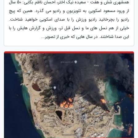
همشهری شش و هفت - سعیده نیک اختر، احسان ناظم بکایی: 50 سال
از ورود مسعود اسکویی به تلویزیون و رادیو می گذرد. همین که پیچ
رادیو را بچرخانید رادیو ورزش را با صدای اسکویی خواهید شناخت.
خیلی از هم نسل های ما و نسل قبل تر، ورزش و گزارش هایش را با
این صدا شناختند. در سال هایی که خبری از تصویر...