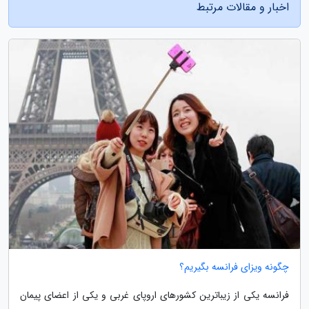
اخبار و مقالات مرتبط
چگونه ویزای فرانسه بگیریم؟
فرانسه یکی از زیباترین کشورهای اروپای غربی و یکی از اعضای پیمان