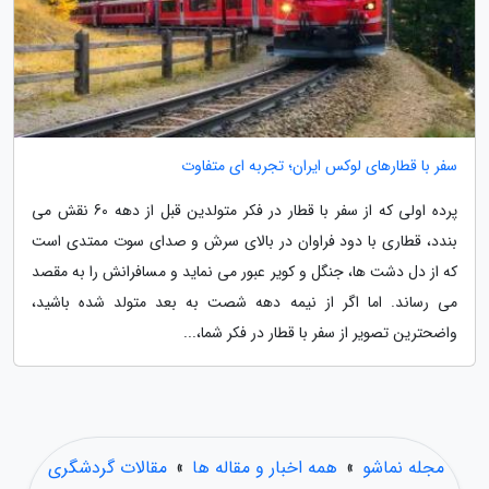
سفر با قطارهای لوکس ایران؛ تجربه ای متفاوت
پرده اولی که از سفر با قطار در فکر متولدین قبل از دهه 60 نقش می
بندد، قطاری با دود فراوان در بالای سرش و صدای سوت ممتدی است
که از دل دشت ها، جنگل و کویر عبور می نماید و مسافرانش را به مقصد
می رساند. اما اگر از نیمه دهه شصت به بعد متولد شده باشید،
واضحترین تصویر از سفر با قطار در فکر شما،...
مجله نماشو
»
همه اخبار و مقاله ها
»
مقالات گردشگری