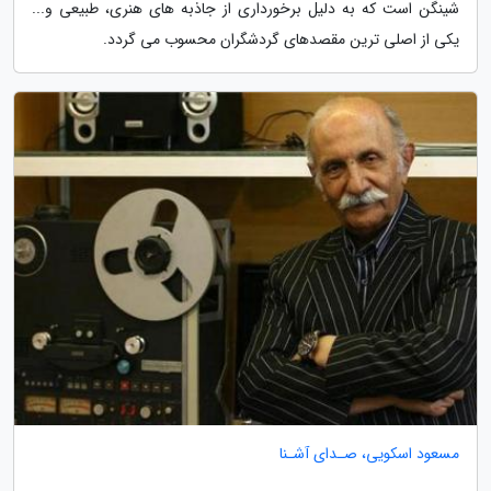
شینگن است که به دلیل برخورداری از جاذبه های هنری، طبیعی و...
یکی از اصلی ترین مقصدهای گردشگران محسوب می گردد.
مسعود اسکویی، صـدای آشـنا