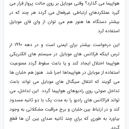
هواپیما می گذارد؟ وقتی موبایل بر روی حالت پرواز قرار می
گیرد عملکردهای ارتباطی غیرفعال می گردد هر چند که در
بیشتر دستگاه ها هنوز هم می توان از وای فای موبایل
استفاده کرد.
این درخواست بیشتر برای ایمنی است و در دهه 1990 از
ترس اینکه فرکانس های موبایل در سیستم های الکتریکی
هواپیما اختلال ایجاد کند و یا باعث سقوط گردد ممنوعیت
استفاده از موبایل در هواپیماها اجرا شد. هنوز هم خلبان ها
می گویند که انتقال سیگنال های موبایل می تواند باعث
تداخل صوتی روی رادیوهای هواپیما گردد. این تداخل، می
تواند فراکانس های رادیو را به مدت یک با دو ثانیه مسدود
کند و در ارتباط بین خلبان و برج مراقبت مشکلاتی به وجود
بیاورد به طوری که برای چند ثانیه صدای بین آن ها قطع
گردد.