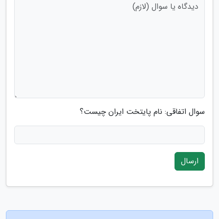
سوال اتفاقی: نام پایتخت ایران چیست؟
ارسال