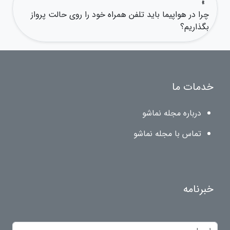
»
چرا در هواپیما باید تلفن همراه خود را روی حالت پرواز
بگذاریم؟
خدمات ما
درباره مجله نماشو
تماس با مجله نماشو
خبرنامه