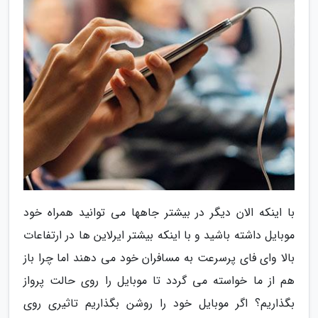
با اینکه الان دیگر در بیشتر جاهها می توانید همراه خود
موبایل داشته باشید و با اینکه بیشتر ایرلاین ها در ارتفاعات
بالا وای فای پرسرعت به مسافران خود می دهند اما چرا باز
هم از ما خواسته می گردد تا موبایل را روی حالت پرواز
بگذاریم؟ اگر موبایل خود را روشن بگذاریم تاثیری روی