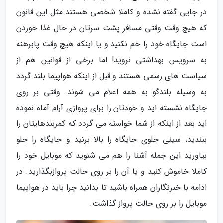
در جایی گفته نشده و کاملا شخصی هستند مثل این قانون
که هیچ وقت وقتی مسافر پشت سرتان در حال غذا خوردن
است جایگاه خود را خم نکنید و یا اینکه هیچ وقت پابرهنه
به سرویس بهداشتی نروید! اما برخی از قوانین هم از
سیاست های رسمی هستند و قبل از اینکه هواپیما بلند گردد
به وسیله بلندگو به همه اعلام می شوند. وقتی بر روی
جایگاه نشسته اید و خودتان را برای پروازی آرام آماه نموده
اید بعد از اینکه از شما خواسته می گردد که کمربندهایتان را
ببندید، سینی جلوی جایگاه را بالا برنید و جایگاه را جلو
بیاورید این جمله آشنا را هم می شنوید که موبایل خود را
کاملا خاموش کنید و یا آن را بر روی حالت پروازبگذارید. در
ادامه با خبرنگاران همراه باشید تا بدانید چرا باید در هواپیما
موبایل را بر روی حالت پرواز گذاشت.