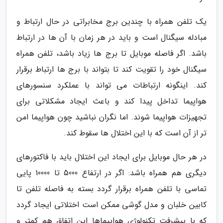
یک تلفن همراه با چندین برج مخابراتی در حال ارتباط و
مبادله سیگنال است و باید در هر زمان با آن ها در ارتباط
باشد. اگر فاصله موبایل تا برج ها زیاد باشد، تلفن همراه
سیگنال خود را تقویت کند تا بتواند با برج ها ارتباط برقرار
کند. اینگونه ارتباطات می تواند با عملکرد سنسورهای
هواپیما تداخل پیدا کند و باعث ایجاد مشکلاتی برای
تجهیزات هواپیما شوند. اما نگران نباشید چون هواپیما امن
تر از آن است که با این اختلال ها سقوط کند.
در هر حال موبایل برای ایجاد این اختلال باید با فاکتورهای
دیگری هم همراه باشد: اگر در ارتفاع 5000 تا 10000 پایی
تماسی با تلفن همراه برقرار گردد بسته به فاصله تلفن تا
کابین خلبان و مدل گوشی ممکن است اختلاتی ایجاد گردد
که با پیشرفت تکنولوژی هواپیماها این اتفاق هم کمتر و