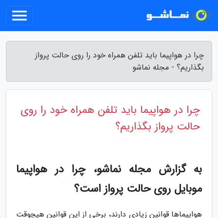
چرا در هواپیما باید تلفن همراه خود را روی حالت پرواز
بگذاریم؟ - مجله نماشو
چرا در هواپیما باید تلفن همراه خود را روی
حالت پرواز بگذاریم؟
به گزارش مجله نماشو، چرا در هواپیما
موبایل روی حالت پرواز است؟
هواپیماها قوانین زیادی دارند، برخی از این قوانین هیچوقت