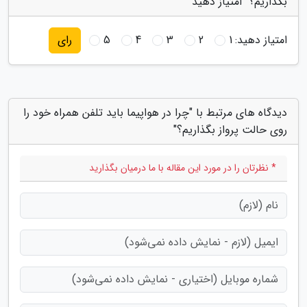
بگذاریم؟" امتیاز دهید
امتیاز دهید:
1
2
3
4
5
رای
دیدگاه های مرتبط با "چرا در هواپیما باید تلفن همراه خود را
روی حالت پرواز بگذاریم؟"
* نظرتان را در مورد این مقاله با ما درمیان بگذارید