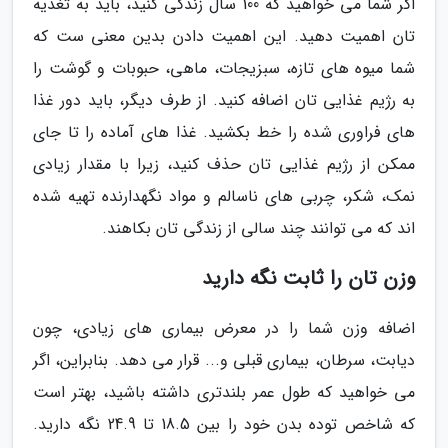
اگر شما می خواهید که 100 سال زندگی کنید، باید به تغذیه
تان اهمیت دهید. این اهمیت دادن بدین معنی ست که
شما میوه های تازه، سبزیجات، ماهی، حبوبات و گوشت را
به رژیم غذایی تان اضافه کنید. از طرف دیگر، باید دور غذا
های فراوری شده را خط بکشید. غذا های آماده را تا جای
ممکن از رژیم غذایی تان حذف کنید، زیرا با مقدار زیادی
نمک، شکر، چربی های ناسالم و مواد نگهدارنده تهیه شده
اند که می توانند چند سالی از زندگی تان بکاهند.
وزن تان را ثابت نگه دارید
اضافه وزن شما را در معرض بیماری های زیادی، چون
دیابت، سرطان، بیماری قبلی و... قرار می دهد. بنابراین، اگر
می خواهید که طول عمر بلندتری داشته باشید، بهتر است
که شاخص توده بدن خود را بین 18.5 تا 24.9 نگه دارید.