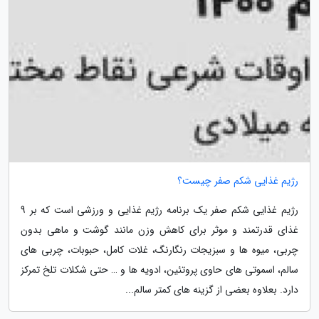
رژیم غذایی شکم صفر چیست؟
رژیم غذایی شکم صفر یک برنامه رژیم غذایی و ورزشی است که بر 9
غذای قدرتمند و موثر برای کاهش وزن مانند گوشت و ماهی بدون
چربی، میوه ها و سبزیجات رنگارنگ، غلات کامل، حبوبات، چربی های
سالم، اسموتی های حاوی پروتئین، ادویه ها و … حتی شکلات تلخ تمرکز
دارد. بعلاوه بعضی از گزینه های کمتر سالم...