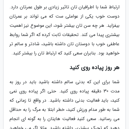
ارتباط شما با اطرافیان تان تاثیر زیادی بر طول عمرتان دارد.
دوست خوب یکی از عواملی ست که می تواند بر عمرتان
بیفزاید. هر چه سن تان بیشتر شود، این موضوع نیز اهمیت
بیشتری پیدا می کند. تحقیقات ثابت کرده که اگر شما روابط
عاطفی خوب با دوستان تان داشته باشید، شادتر و سالم تر
خواهید بود. بنابران سعی کنید که ارتباط تان را بیشتر کنید.
هر روز پیاده روی کنید
شما برای این که بدنی سالم داشته باشید باید در روز به
مدت 30 دقیقه پیاده روی کنید. حتی اگر پیاده روی نمی
کنید، باید فعالیت بدنی داشته باشید. در واقع تا زمانی که
شما به طور مدام ورزش کنید، خطر ابتلا به مرگ را به حداقل
می رسانید. سعی کنید فعالیت هایتان را به گونه ای انجام
دهید که تحرک بیشتری داشته باشید. مثلا اگر می خواهید