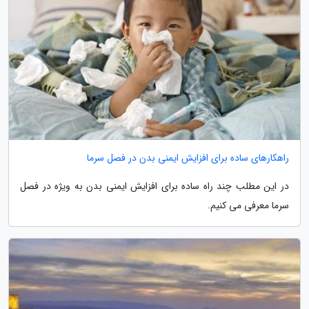
راهکارهای ساده برای افزایش ایمنی بدن در فصل سرما
در این مطلب چند راه ساده برای افزایش ایمنی بدن به ویژه در فصل
سرما معرفی می کنیم.