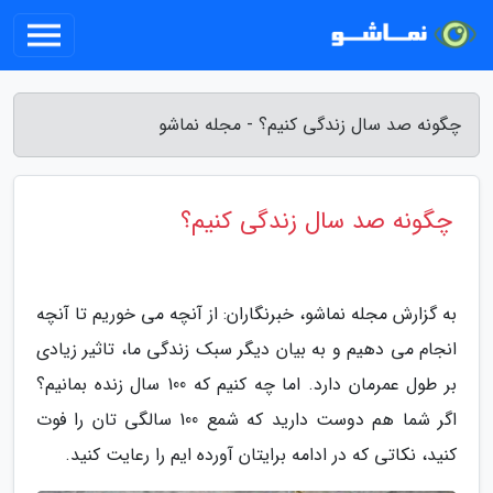
چگونه صد سال زندگی کنیم؟ - مجله نماشو
چگونه صد سال زندگی کنیم؟
به گزارش مجله نماشو، خبرنگاران: از آنچه می خوریم تا آنچه
انجام می دهیم و به بیان دیگر سبک زندگی ما، تاثیر زیادی
بر طول عمرمان دارد. اما چه کنیم که 100 سال زنده بمانیم؟
اگر شما هم دوست دارید که شمع 100 سالگی تان را فوت
کنید، نکاتی که در ادامه برایتان آورده ایم را رعایت کنید.