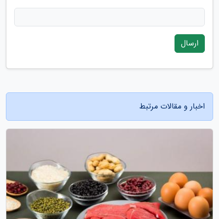
ارسال
اخبار و مقالات مرتبط