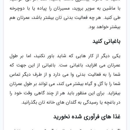
با ماشین به سوپر بروید، مسیرتان را پیاده یا با دوچرخه
طی کنید. هر چه فعالیت بدنی تان بیشتر باشد، عمرتان هم
بیشتر خواهد بود.
باغبانی کنید
یکی دیگر از کار هایی که شاید باور نکنید، اما بر طول
عمرتان می افزاید، باغبانی ست. باغبانی از این جهت که
شما را به فعالیت بدنی وا می دارد و از طرف دیگر تماس
شما را با گل و گیاه بیشتر می کند، می تواند بر طول عمرتان
بیفزاید. برای این منظور باید هر از چند گاهی وقت خود را
در باغچه یا رسیدگی به گلدان های خانه تان بگذرانید.
غذا های فرآوری شده نخورید