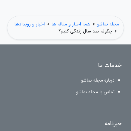
مجله نماشو
»
همه اخبار و مقاله ها
»
اخبار و رویدادها
»
چگونه صد سال زندگی کنیم؟
خدمات ما
درباره مجله نماشو
تماس با مجله نماشو
خبرنامه