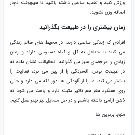
ورزش کنید و تغذیه سالمی داشته باشید تا هیچوقت دچار
اضافه وزن نشوید.
زمان بیشتری را در طبیعت بگذرانید
افرادی که زندگی سالمی دارند، در محیط های سالم زندگی
می کنند یا حداقل به گل و گیاه دسترسی دارند و زمان
زیادی را در فضای سبز می گذرانند. تحقیقات نشان داده که
در طبیعت بودن، افسردگی را از بین می برد، فعالیت را
بیشتر می کند، ما را از آلودگی ها دور نگه می دارد و حتی
روی عملکرد مغز هم تاثیر مثبت دارد و باعث می شود که
ذهن آرامی داشته باشیم و در حل مسایل نیز بهتر عمل کنیم.
منبع: برترین ها