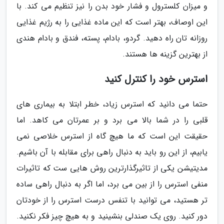
و میزان کلسترول و فشار خود بدن را نیز تنظیم می کند. با
این اوصاف، بهتر است که این ماده غذایی را به رژیم غذایی
روزانه تان راه دهید. گردو، بادام، پسته، فندق و بادام هندی
از بهترین گزینه ها هستند.
استرس خود را کنترل کنید
حتما می دانید که استرس زیاد، خطر ابتلا به بیماری های
قلبی را در شما بالا می برد و بر عمرتان می کاهد. اما
حقیقت این است که ما هیچ گاه از استرس خلاصی نمی
یابیم، از این رو باید به دنبال راهی برای مقابله با آن باشیم.
مدیتیشن یکی از تاثیرگذارترین روش هایی ست که تاثیرات
منفی استرس را از بین می برد، اما اگر به دنبال راهی ساده
تر هستید، می توانید با تنفس درست استرس را از خودتان
دور کنید. روی یک صندلی بنشینید و به هیچ چیز فکر نکنید.