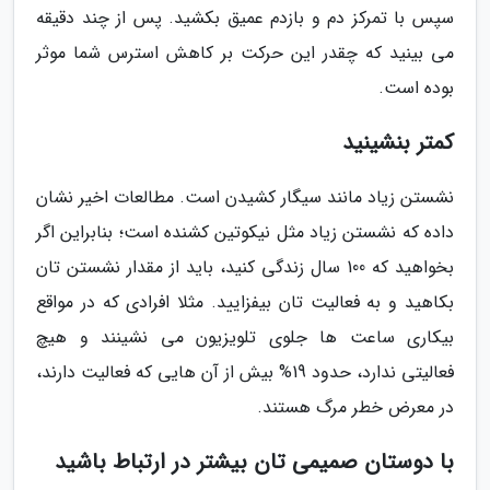
سپس با تمرکز دم و بازدم عمیق بکشید. پس از چند دقیقه
می بینید که چقدر این حرکت بر کاهش استرس شما موثر
بوده است.
کمتر بنشینید
نشستن زیاد مانند سیگار کشیدن است. مطالعات اخیر نشان
داده که نشستن زیاد مثل نیکوتین کشنده است؛ بنابراین اگر
بخواهید که 100 سال زندگی کنید، باید از مقدار نشستن تان
بکاهید و به فعالیت تان بیفزایید. مثلا افرادی که در مواقع
بیکاری ساعت ها جلوی تلویزیون می نشینند و هیچ
فعالیتی ندارد، حدود 19% بیش از آن هایی که فعالیت دارند،
در معرض خطر مرگ هستند.
با دوستان صمیمی تان بیشتر در ارتباط باشید