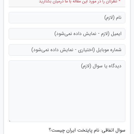
* نظرتان را در مورد این مقاله با ما درمیان بگذارید
سوال اتفاقی: نام پایتخت ایران چیست؟