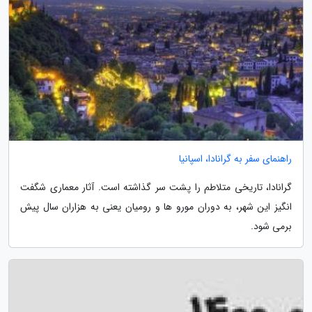
راهنمای سفر به گرانادا، اسپانیا
گرانادا، تاریخی متلاطم را پشت سر گذاشته است. آثار معماری شگفت
انگیز این شهر، به دوران مورو ها و رومیان یعنی به هزاران سال پیش
برمی شود.