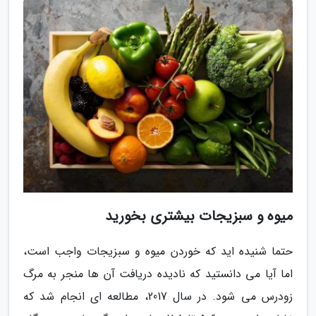
میوه و سبزیجات بیشتری بخورید
حتما شنیده اید که خوردن میوه و سبزیجات واجب است،
اما آیا می دانستید که نادیده دریافت آن ها منجر به مرگ
زودرس می شود. در سال 2017، مطالعه ای انجام شد که