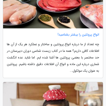
انواع پروتئین را بیشتر بشناسید!
چه تعداد از ما درباره انواع پروتئین و ساختار و عملکرد هر یک از آن ها
اطلاعات کافی داریم؟ همه ما در کتاب زیست شناسی دوران دبیرستان در
حد مختصر با بعضی پروتئین ها آشنا شده ایم. اما شاید عده انگشت
شماری درباره این ماده و انواع آن اطلاعات دقیق داشته باشیم. پروتئین
به عنوان یک مولکول...