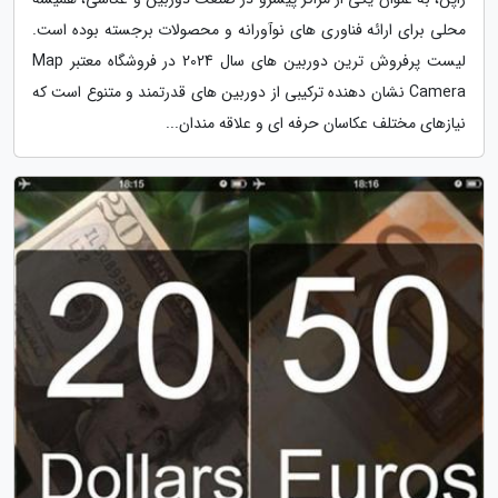
محلی برای ارائه فناوری های نوآورانه و محصولات برجسته بوده است.
لیست پرفروش ترین دوربین های سال 2024 در فروشگاه معتبر Map
Camera نشان دهنده ترکیبی از دوربین های قدرتمند و متنوع است که
نیازهای مختلف عکاسان حرفه ای و علاقه مندان...