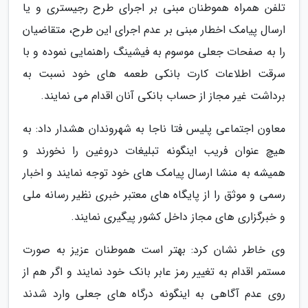
تلفن همراه هموطنان مبنی بر اجرای طرح رجیستری و یا
ارسال پیامک اخطار مبنی بر عدم اجرای این طرح، متقاضیان
را به صفحات جعلی موسوم به فیشینگ راهنمایی نموده و با
سرقت اطلاعات کارت بانکی طعمه های خود نسبت به
برداشت غیر مجاز از حساب بانکی آنان اقدام می نمایند.
معاون اجتماعی پلیس فتا ناجا به شهروندان هشدار داد: به
هیچ عنوان فریب اینگونه تبلیغات دروغین را نخورند و
همیشه به منشا ارسال پیامک های خود توجه نمایند و اخبار
رسمی و موثق را از پایگاه های معتبر خبری نظیر رسانه ملی
و خبرگزاری های مجاز داخل کشور پیگیری نمایند.
وی خاطر نشان کرد: بهتر است هموطنان عزیز به صورت
مستمر اقدام به تغییر رمز عابر بانک خود نمایند و اگر هم از
روی عدم آگاهی به اینگونه درگاه های جعلی وارد شدند