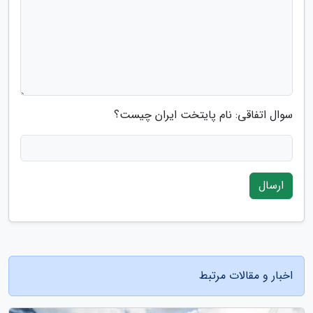
سوال اتفاقی: نام پایتخت ایران چیست؟
ارسال
اخبار و مقالات مرتبط