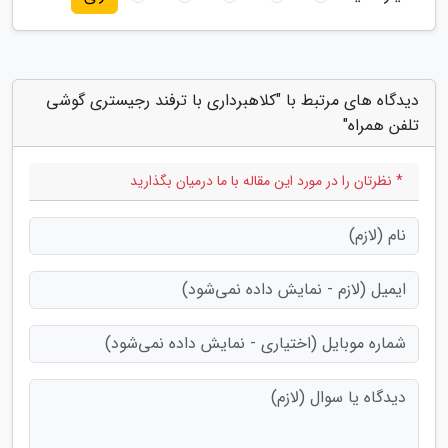
دیدگاه های مرتبط با "کلاهبرداری با ترفند رجیستری گوشی
تلفن همراه"
* نظرتان را در مورد این مقاله با ما درمیان بگذارید