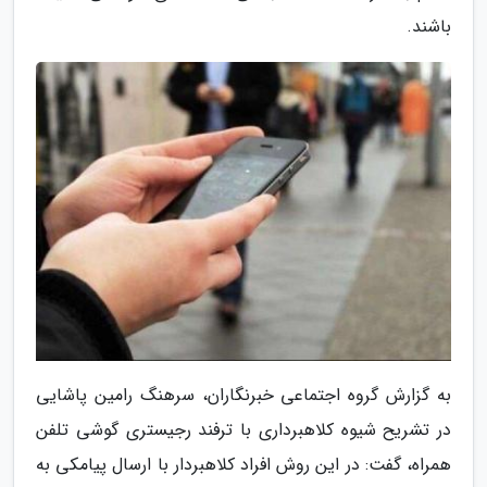
باشند.
به گزارش گروه اجتماعی خبرنگاران، سرهنگ رامین پاشایی
در تشریح شیوه کلاهبرداری با ترفند رجیستری گوشی تلفن
همراه، گفت: در این روش افراد کلاهبردار با ارسال پیامکی به