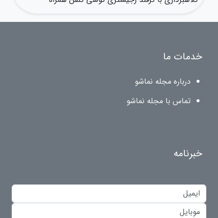
خدمات ما
درباره مجله نماشو
تماس با مجله نماشو
خبرنامه