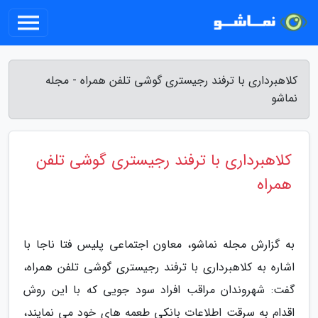
کلاهبرداری با ترفند رجیستری گوشی تلفن همراه - مجله
نماشو
کلاهبرداری با ترفند رجیستری گوشی تلفن
همراه
به گزارش مجله نماشو، معاون اجتماعی پلیس فتا ناجا با
اشاره به کلاهبرداری با ترفند رجیستری گوشی تلفن همراه،
گفت: شهروندان مراقب افراد سود جویی که با این روش
اقدام به سرقت اطلاعات بانکی طعمه های خود می نمایند،