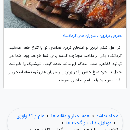
معرفی برترین رستوران های کرمانشاه
اگر اهل شکم گردی و امتحان کردن غذاهای نو با تنوع طعم هستید،
کرمانشاه یکی از مقاصد مجذوب کننده برای شما خواهد بود. شما می
توانید غذاهای سنتی معرکه ای مانند دنده کباب، شیشلیک یا خورشت
خلال با نحوه طبخ خاص را در برترین رستوران های کرمانشاه امتحان و
لذت سفر خود را با طعم غذاهای معروف...
مجله نماشو
»
همه اخبار و مقاله ها
»
علم و تکنولوژی
»
موبایل، تبلت و گجت ها
»
کلاهبرداری با ترفند رجیستری گوشی تلفن همراه