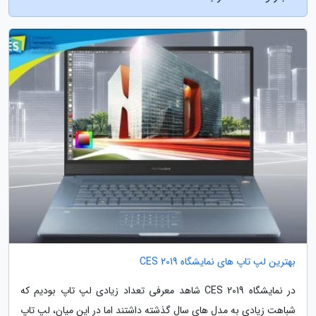
بهترین لپ تاپ های نمایشگاه CES 2019
در نمایشگاه CES 2019 شاهد معرفی تعداد زیادی لپ تاپ بودیم که
شباهت زیادی به مدل های سال گذشته داشتند اما در این میان، لپ تاپ