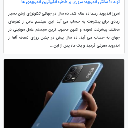
تولد 10 سالگی اندروید؛ مروری بر خاطره انگیزترین اندرویدی ها
امروز اندروید رسما ده ساله شد. ده سال در جهانی تکنولوژی زمان بسیار
زیادی برای پیشرفت به حساب می آید. این سیتسم عامل از نظرهای
مختلف پیشرفت نموده و اکنون محبوب ترین سیستم عامل موبایلی در
جهان به حساب می آید. ده سال پیش در چنین روزی نسخه آلفا از
اندروید معرفی گردید و یک ماه پس از این...