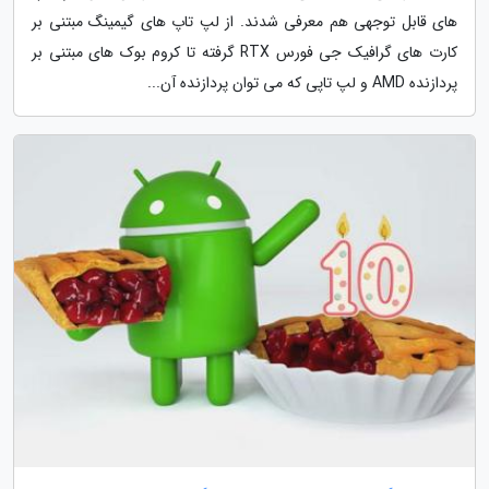
های قابل توجهی هم معرفی شدند. از لپ تاپ های گیمینگ مبتنی بر
کارت های گرافیک جی فورس RTX گرفته تا کروم بوک های مبتنی بر
پردازنده AMD و لپ تاپی که می توان پردازنده آن...