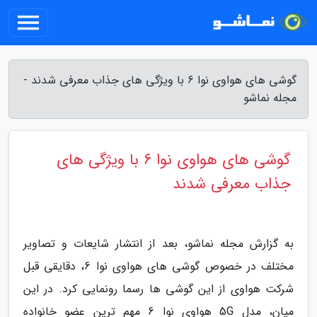
گوشی های هواوی نوا 6 با ویژگی های جذاب معرفی شدند -
مجله نماشو
گوشی های هواوی نوا 6 با ویژگی های
جذاب معرفی شدند
به گزارش مجله نماشو، بعد از انتشار شایعات و تصاویر
مختلف در خصوص گوشی های هواوی نوا 6، دقایقی قبل
شرکت هواوی از این گوشی ها رسما رونمایی کرد. در این
میان، مدل 5G هواوی نوا 6 مهم ترین عضو خانواده