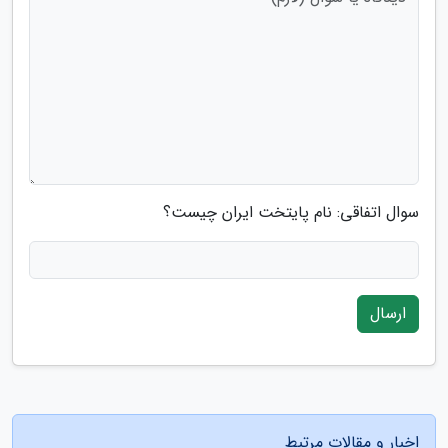
سوال اتفاقی: نام پایتخت ایران چیست؟
ارسال
اخبار و مقالات مرتبط