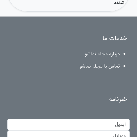
شدند
خدمات ما
درباره مجله نماشو
تماس با مجله نماشو
خبرنامه