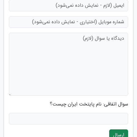
سوال اتفاقی: نام پایتخت ایران چیست؟
ارسال