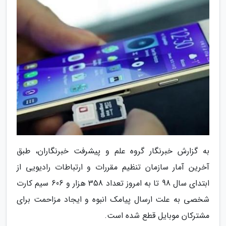
به گزارش خبرنگار گروه علم و پیشرفت خبرنگاران، طبق
آخرین آمار سازمان تنظیم مقررات و ارتباطات رادیویی از
ابتدای سال 98 تا به امروز تعداد 358 هزار و 606 سیم کارت
شخصی به علت ارسال پیامک انبوه و ایجاد مزاحمت برای
مشترکان موبایل قطع شده است.