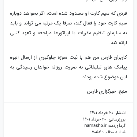
فردی که سیم کارت او مسدود شده است، اگر بخواهد دوباره
سیم کارت خود را فعال کند، صرفا یک مرتبه می تواند و باید
به سازمان تنظیم مقررات یا اپراتورها مراجعه و تعهد کتبی
ارائه کند.
کاربران فارس من هم با ثبت سوژه جلوگیری از ارسال انبوه
پیامک های تبلیغاتی به صورت روزانه خواهان رسیدگی به
این موضوع شده بودند.
منبع: خبرگزاری فارس
انتشار:
20 خرداد 1401
بروزرسانی:
20 خرداد 1401
گردآورنده:
namasho.ir
شناسه مطلب: 5057