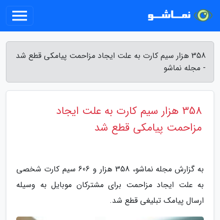
358 هزار سیم کارت به علت ایجاد مزاحمت پیامکی قطع شد
- مجله نماشو
358 هزار سیم کارت به علت ایجاد
مزاحمت پیامکی قطع شد
به گزارش مجله نماشو، 358 هزار و 606 سیم کارت شخصی
به علت ایجاد مزاحمت برای مشترکان موبایل به وسیله
ارسال پیامک تبلیغی قطع شد.