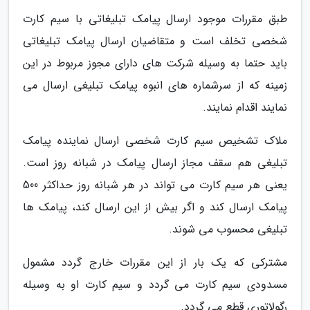
طبق مقررات موجود ارسال پیامک تبلیغاتی با سیم کارت
شخصی تخلف است و متقاضیان ارسال پیامک تبلیغاتی
باید حتما به وسیله شرکت های دارای مجوز مربوط در این
زمینه که از سرشماره های انبوه پیامک تبلیغی ارسال می
نمایند اقدام نمایند.
ملاک تشخیص سیم کارت شخصی ارسال نماینده پیامک
تبلیغی هم سقف مجاز ارسال پیامک در شبانه روز است.
یعنی هر سیم کارت می تواند در هر شبانه روز حداکثر 500
پیامک ارسال کند و اگر بیش از این ارسال کند، پیامک ها
تبلیغی محسوب می شوند.
مشترکی که یک بار از این مقررات خارج گردد مشمول
مسدودی سیم کارت می گردد و سیم کارت او به وسیله
رگولاتوری قطع می گردد.