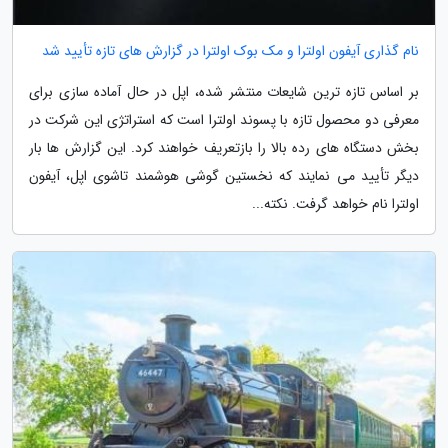
نام گذاری آیفون اولترا و مک بوک اولترا در گزارش های تازه تأیید شد
بر اساس تازه ترین شایعات منتشر شده، اپل در حال آماده سازی برای
معرفی دو محصول تازه با پسوند اولترا است که استراتژی این شرکت در
بخش دستگاه های رده بالا را بازتعریف خواهند کرد. این گزارش ها بار
دیگر تأیید می نمایند که نخستین گوشی هوشمند تاشوی اپل، آیفون
اولترا نام خواهد گرفت. نکته...