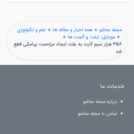
مجله نماشو
»
همه اخبار و مقاله ها
»
علم و تکنولوژی
»
موبایل، تبلت و گجت ها
»
358 هزار سیم کارت به علت ایجاد مزاحمت پیامکی قطع
شد
خدمات ما
درباره مجله نماشو
تماس با مجله نماشو