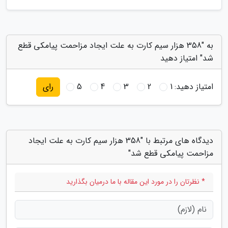
به "358 هزار سیم کارت به علت ایجاد مزاحمت پیامکی قطع
شد" امتیاز دهید
امتیاز دهید:
1
2
3
4
5
رای
دیدگاه های مرتبط با "358 هزار سیم کارت به علت ایجاد
مزاحمت پیامکی قطع شد"
* نظرتان را در مورد این مقاله با ما درمیان بگذارید