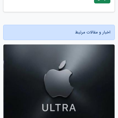
اخبار و مقالات مرتبط