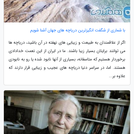
با شماری از شگفت انگیزترین دریاچه های جهان آشنا شویم
اگر از علاقمندان به طبیعت و زیبایی های نهفته در آن باشید، دریاچه ها
می توانند برایتان بسیار زیبا باشند. ما در ایران از این نعمت خدادادی
برخوردار هستیم که متاسفانه، بسیاری از آنها نابود شده یا رو به نابودی
هستند. اما، در سراسر دنیا دریاچه های عجیب و زیبایی قرار دارند که
علاوه بر...