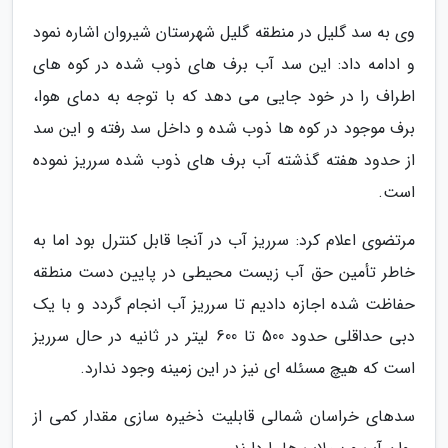
وی به سد گلیل در منطقه گلیل شهرستان شیروان اشاره نمود
و ادامه داد: این سد آب برف های ذوب شده در کوه های
اطراف را در خود جایی می دهد که با توجه به دمای هوا،
برف موجود در کوه ها ذوب شده و داخل سد رفته و این سد
از حدود هفته گذشته آب برف های ذوب شده سرریز نموده
است.
مرتضوی اعلام کرد: سرریز آب در آنجا قابل کنترل بود اما به
خاطر تأمین حق آب زیست محیطی در پایین دست منطقه
حفاظت شده اجازه دادیم تا سرریز آب انجام گردد و با یک
دبی حداقلی حدود 500 تا 600 لیتر در ثانیه در حال سرریز
است که هیچ مسئله ای نیز در این زمینه وجود ندارد.
سدهای خراسان شمالی قابلیت ذخیره سازی مقدار کمی از