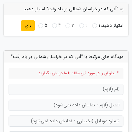
به "آبی که در خراسان شمالی بر باد رفت" امتیاز دهید
امتیاز دهید:
1
2
3
4
5
رای
دیدگاه های مرتبط با "آبی که در خراسان شمالی بر باد رفت"
* نظرتان را در مورد این مقاله با ما درمیان بگذارید