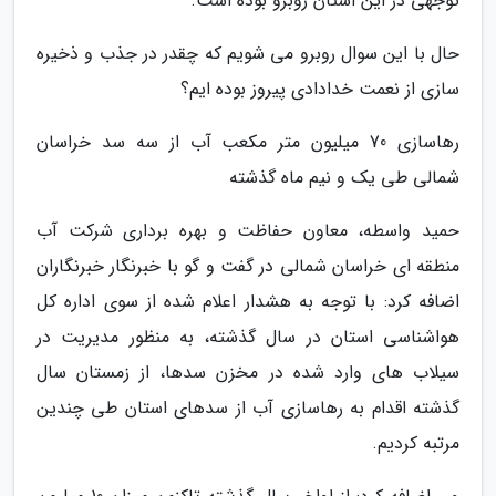
توجهی در این استان روبرو بوده است.
حال با این سوال روبرو می شویم که چقدر در جذب و ذخیره
سازی از نعمت خدادادی پیروز بوده ایم؟
رهاسازی 70 میلیون متر مکعب آب از سه سد خراسان
شمالی طی یک و نیم ماه گذشته
حمید واسطه، معاون حفاظت و بهره برداری شرکت آب
منطقه ای خراسان شمالی در گفت و گو با خبرنگار خبرنگاران
اضافه کرد: با توجه به هشدار اعلام شده از سوی اداره کل
هواشناسی استان در سال گذشته، به منظور مدیریت در
سیلاب های وارد شده در مخزن سدها، از زمستان سال
گذشته اقدام به رهاسازی آب از سدهای استان طی چندین
مرتبه کردیم.