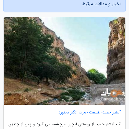
اخبار و مقالات مرتبط
آبشار حمید؛ طبیعت حیرت انگیز بجنورد
آب آبشار حمید از روستای آبچور سرچشمه می گیرد و پس از چندین