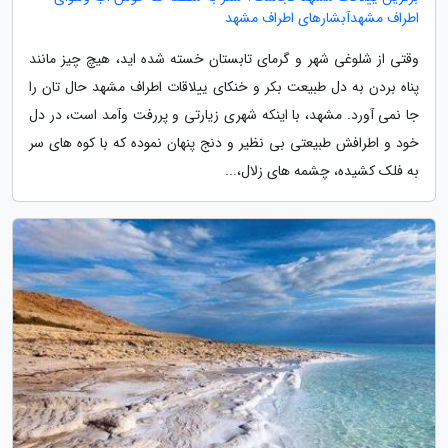
اطراف مشهدآبشارهای اطراف مشهد
وقتی از شلوغی شهر و گرمای تابستان خسته شده اید، هیچ چیز مانند
پناه بردن به دل طبیعت بکر و خنکای ییلاقات اطراف مشهد حال تان را
جا نمی آورد. مشهد، با اینکه شهری زیارتی و پررفت وآمد است، در دل
خود و اطرافش طبیعتی بی نظیر و دنج پنهان نموده که با کوه های سر
به فلک کشیده، چشمه های زلال،...