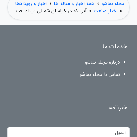
مجله نماشو
»
همه اخبار و مقاله ها
»
اخبار و رویدادها
»
اخبار صنعت
»
آبی که در خراسان شمالی بر باد رفت
خدمات ما
درباره مجله نماشو
تماس با مجله نماشو
خبرنامه