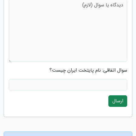
سوال اتفاقی: نام پایتخت ایران چیست؟
ارسال