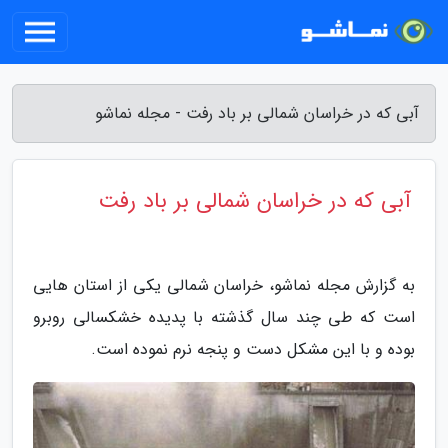
آبی که در خراسان شمالی بر باد رفت - مجله نماشو
آبی که در خراسان شمالی بر باد رفت
به گزارش مجله نماشو، خراسان شمالی یکی از استان هایی
است که طی چند سال گذشته با پدیده خشکسالی روبرو
بوده و با این مشکل دست و پنجه نرم نموده است.