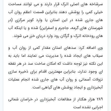
سرشاخه های اصلی اترک قرار دارند و می توانند مساحت
خیلی کمی را پوشش دهند بنابراین قسمت اعظم روان آب
های جاری شده در این استان یا وارد کویر مرکزی (در
شهرستان های گرمه، جاجرم و اسفراین) شده و یا اینکه آب
های رودخانه اترک و گرگان رود وارد دریای خزر می شوند.
وی اضافه کرد: سدهای استان مقدار کمی از روان آب و
سیلاب های ایجاد شده را مدیریت می نمایند اما باید به
این نکته نیز توجه داشت که امکان ساخت سد در هر نقطه
ای وجود ندارد، بنابراین مهمترین اقدام برای ذخیره سازی
نزولات آسمانی و روان آب های جاری شده انجام عملیات
آبخیزداری و ایجاد پوشش های گیاهی است.
289 هزار هکتار از مطالعات آبخیزداری در خراسان شمالی
اجرایی نشده است