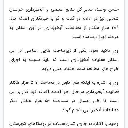
حسن وحید، مدیر کل منابع طبیعی و آبخیزداری خراسان
شمالی نیز در ادامه در گفت و گو با خبرنگاران اضافه کرد:
289 هزار هکتار از مطالعات آبخیزداری در این استان به
مرحله اجرا درنیامده است.
وی تاکید نمود: یکی از زیرساخت هایی اساسی در این
استان عملیات آبخیزداری است که باید نسبت به اجرای
طرح های مطالعه شده اهتمام جدی ورزید.
وی با اشاره به اینکه هم اکنون در مساحت 507 هزار هکتار
فعالیت آبخیزداری در حال اجرا است، اضافه کرد: قرار بر این
است تا طی امسال در مساحت 50 هزار هکتار دیگر
مطالعات آبخیزداری انجام گردد.
وحید با اشاره به جاری شدن سیلاب در روستاهای شهرستان