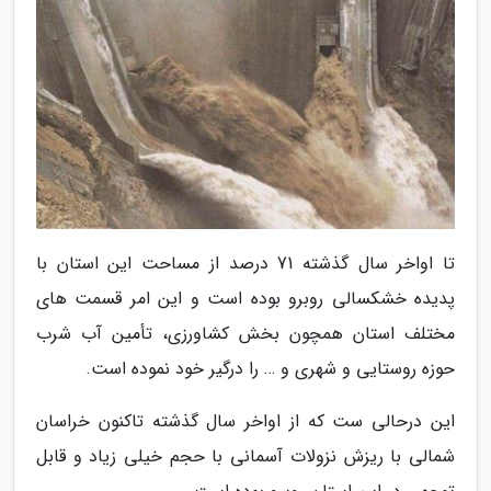
تا اواخر سال گذشته 71 درصد از مساحت این استان با
پدیده خشکسالی روبرو بوده است و این امر قسمت های
مختلف استان همچون بخش کشاورزی، تأمین آب شرب
حوزه روستایی و شهری و … را درگیر خود نموده است.
این درحالی ست که از اواخر سال گذشته تاکنون خراسان
شمالی با ریزش نزولات آسمانی با حجم خیلی زیاد و قابل