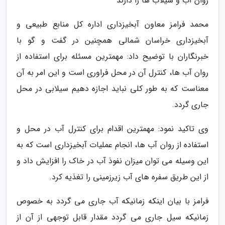
روان آب و سیلاب ها را دارند
محمد فرامز معاون آبخیزداری اداره کل منابع طبیعی و
آبخیزداری خراسان شمالی همچنین در گفت و گو با
خبرنگاران با توضیح داد: مهمترین مسئله برای استفاده از
روان آب ها، کنترل آن در محل فراوری است و این امر به آن
معناست که به طور کلی نباید اجازه دهیم سیلابی در محل
جاری گردد.
وی تاکید نمود: مهمترین اقدام برای کنترل آب در محل و
استفاده از روان آب ها، انجام عملیات آبخیزداری است که به
این وسیله می توان میزان نفوذ آب در خاک را افزایش داد و
از این طریق سفره های آب زیرزمینی را تغذیه کرد.
فرامز با بیان اینکه زمانیکه آب جاری می گردد به خصوص
زمانیکه سیل جاری می گردد مقدار قابل توجهی از آن از