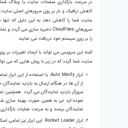
در سرعت بارگذاری صفحات سایت یا وبلاگ شما در
سایت شما را کاهش دهد به این دلیل که تنها د
را بر روی سیستم خود دریافت می نمایند.
البته این سرویس می تواند با ایجاد تغییرات بر
سایت شما گردد که در زیر با روش هایی که می توانی
از آن ها در هنگام ارسال به بازدید نمایند
نموده اید نیز به همین صورت بهینه سازی ش
نمایندگان برسند و به سرعت عملیات بازگذاری
ابزار Rocket Loader: این اب