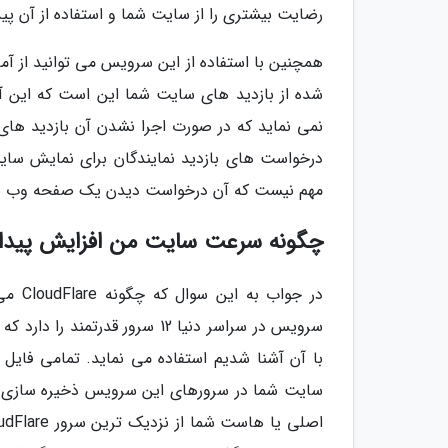
رضایت بیشتری را از سایت شما و استفاده از آن پید
همچنین با استفاده از این سرویس می توانید از آما
شده از بازدید های سایت شما این است که این آ
نمی نماید که در صورت اجرا نشدن آن بازدید های ک
درخواست های بازدید نمایندگان برای نمایش سا
مهم نیست که آن درخواست دیدن یک صفحه وب باشد 
چگونه سرعت سایت من افزایش پیدا 
در جو
سایت شما در سرورهای این سرویس ذخیره سازی می 