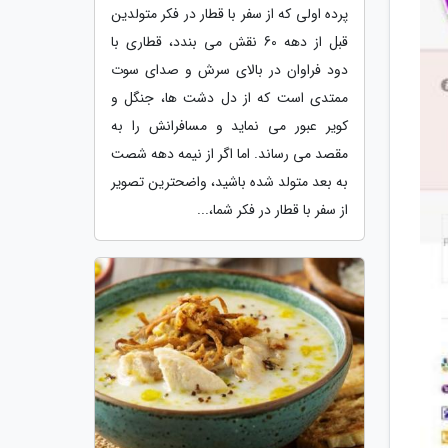
پرده اولی که از سفر با قطار در فکر متولدین
قبل از دهه 60 نقش می بندد، قطاری با
دود فراوان در بالای سرش و صدای سوت
ممتدی است که از دل دشت ها، جنگل و
کویر عبور می نماید و مسافرانش را به
مقصد می رساند. اما اگر از نیمه دهه شصت
به بعد متولد شده باشید، واضحترین تصویر
از سفر با قطار در فکر شما،...