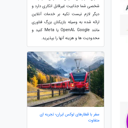
شخصی شما جذابیت غیرقابل انکاری دارد و
دیگر لازم نیست تکیه بر خدمات آنلاین
ارائه شده به وسیله بازیکنان بزرگ فناوری
مانند OpenAI، Google یا Meta کنید و
محدودیت ها و هزینه آنها را بپذیرید.
سفر با قطارهای لوکس ایران؛ تجربه ای
متفاوت