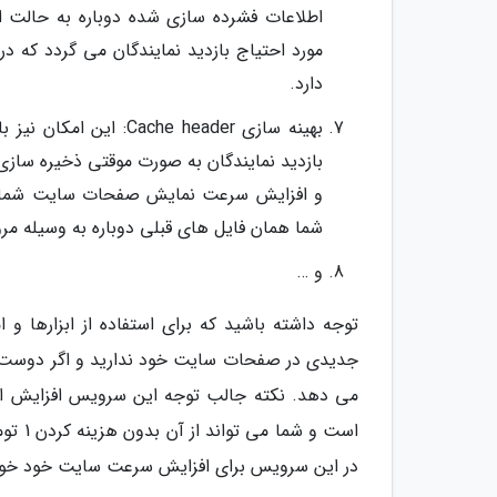
اطلاعات فشرده سازی شده دوباره به حالت 
مورد احتیاج بازدید نمایندگان می گردد که 
دارد.
بهینه سازی he header
بازدید نمایندگان به صورت موقتی ذخیره سازی
و افزایش سرعت نمایش صفحات سایت شما می
شما همان فایل های قبلی دوباره به وسیله مرور
و …
توجه داشته باشید که برای استفاده از ابزارها و 
جدیدی در صفحات سایت خود ندارید و اگر دوست دا
می دهد. نکته جالب توجه این سرویس افزایش ابز
است و
در این سرویس برای افزایش سرعت سایت خود خوا