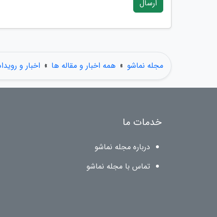
ارسال
مجله نماشو
»
همه اخبار و مقاله ها
»
اخبار و رویدا
خدمات ما
درباره مجله نماشو
تماس با مجله نماشو