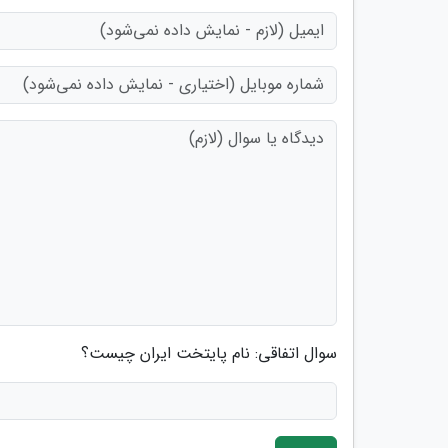
سوال اتفاقی: نام پایتخت ایران چیست؟