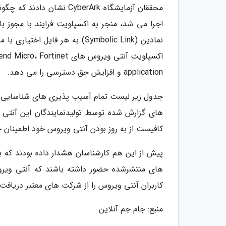
اجرا می شد، منجر به اکسپلویت فرایند با مجوز ب
نمادین (Symbolic Link) به هر
application و افزایش حق دسترسی را می دهد.
جدول زیر لیست تمام آسیب پذیری های شناسایی ش
های گزارش شده توسط تولیدنمایندگان این آنتی 
کافیست از به روز بودن آنتی ویروس خود اطمینان ح
پیش از این هم کارشناسان هشدار داده بودند که ب
های منتشرشده حضور داشته باشند که آنتی ویر
کاربران آنتی ویروس را از شرکت های معتبر دریافت ن
منبع: جام جم آنلاین