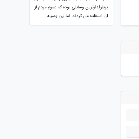
پرطرفدارترین وسایلی بوده که عموم مردم از
آن استفاده می کردند. اما این وسیله...