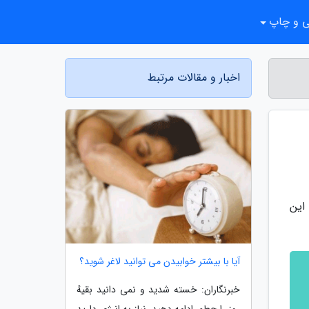
ی و چاپ
اخبار و مقالات مرتبط
این
آیا با بیشتر خوابیدن می توانید لاغر شوید؟
خبرنگاران: خسته شدید و نمی دانید بقیهٔ
روز را چطور ادامه دهید. نیاز به انرژی دارید