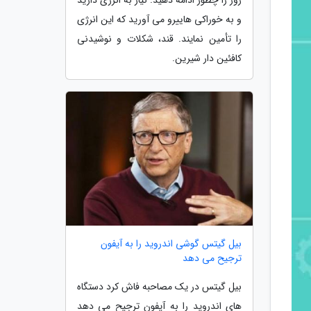
و به خوراکی هاییرو می آورید که این انرژی
را تأمین نمایند. قند، شکلات و نوشیدنی
کافئین دار شیرین.
بیل گیتس گوشی اندروید را به آیفون
ترجیح می دهد
بیل گیتس در یک مصاحبه فاش کرد دستگاه
های اندروید را به آیفون ترجیح می دهد