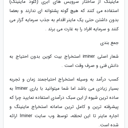
ماینینگ از ساختار سرویس های ابری (کلود ماینینگ)
استفاده می کنند که هیچ گونه پشتوانه ای ندارند و بعضا
بدون داشتن حتی یک ماینر اقدام به جذب سرمایه گزار می
کنند و سرمایه افراد را به غارت می برند .
جمع بندی
شعار اصلی iminer استخراج بیت کوین بدون احتیاج به
دانش فنی و صرف وقت است .
کسب درآمد به وسیله استخراج احتیاجمند زمان و تجربه
بسیار زیادی می باشد اما شما میتوانید با یاری Iminer به
ساده ترین شیوه از این سبک درآمدی استفاده نمایید چرا که
پیشرفته ترین و کامل ترین سامانه استخراج ماینینگ و
اجاره ماینر تا این لحظه، توسط وب سایت Iminer ارائه
شده است.