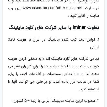
میزان اتوریتی آن را در سایت moz.com مشاهده کنید و یا
در سایت www.scamfoo.com/site/iminer.net این وب
سایت را آنالیز کنید .
تفاوت iminer با سایر شرکت های کلود ماینینگ
1. اولین برند ثبت شده ماینینگ در ایران با هویت کاملا
ایرانی
تمامی شرکت های کلود ماینیگ اقدام به مخفی کردن هویت
خود می کنند و یا اطلاعات نادرست را برای کاربران نشر می
دهند اما iminer تمامی مستندات و اطلاعات لازمه را برای
شما در سایت قرار داده است و براحتی می توانید آنها را
استعلام کنید.
2. محبوب ترین سایت ماینینگ ایرانی با رتبه 500 کشوری