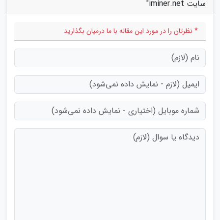
سایت iminer.net"
* نظرتان را در مورد این مقاله با ما درمیان بگذارید