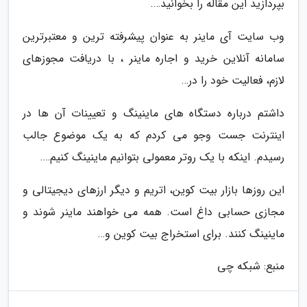
بپردازید این مقاله را بخوانید….
وب سایت آی ماینر به عنوان پیشرفته ترین و معتبرترین
سامانه آنلاین خرید و اجاره ماینر ، با دریافت مجوزهای
لازم، فعالیت خود را در…
داشتم درباره دستگاه های ماینینگ و تعیینات آن ها در
اینترنت جست وجو می کردم که به یک موضوع جالب
رسیدم. اینکه با یک روتر معمولی بتوانیم ماینینگ کنیم….
این روزها بازار بیت کوین، اتریم و دیگر ارزهای دیجیتالی و
مجازی حسابی داغ است. همه می خواهند ماینر شوند و
ماینینگ کنند. برای استخراج بیت کوین و…
منبع: شبکه چی