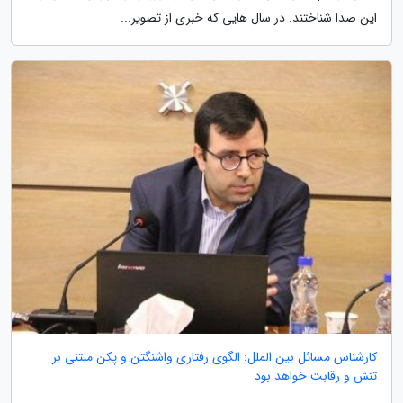
این صدا شناختند. در سال هایی که خبری از تصویر...
کارشناس مسائل بین الملل: الگوی رفتاری واشنگتن و پکن مبتنی بر
تنش و رقابت خواهد بود