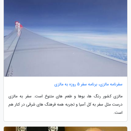
سفرنامه مالزی، برنامه سفر 5 روزه به مالزی
مالزی کشور رنگ ها، بوها و طعم های متنوع است. سفر به مالزی
درست مثل سفر به کل آسیا و تجربه همه فرهنگ های شرقی در کنار هم
است.