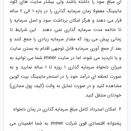
ای مبلغ سود را داشته باشند ولی بیشتر سایت های کلود
ماینینگ معمولا زمان سرمایه گذاری را در بازه 1 الی 2 ساله
قرار می دهند و هرگز امکان برداشت سود و اصل سرمایه را
تا خاتمه مدت سرمایه گذاری نمی دهند . این شرایط تا
زمانی پیش می رود که مقدار سرمایه زیادی را جمع کنند و
بعد از جمع آوری سرمایه قابل توجهی اقدام به بستن سایت
و یا ناپدید می شوند اما در سایت iminer شما می توانید به
میزان دلخواه سرمایه گذاری 1 روزه تا 1 ساله نمایید و به
صورت لحظه ای درآمد خود را در استخر ماینینگ بیت کوین
مشاهده کنید و در صورت تمایل به والت (کیف پول مجازی)
خودتان منتقل کنید.
6. امکان استرداد کامل مبلغ سرمایه گذاری در زمان دلخواه
پشتوانه اقتصادی قوی شرکت iminer به شما اطمینان می