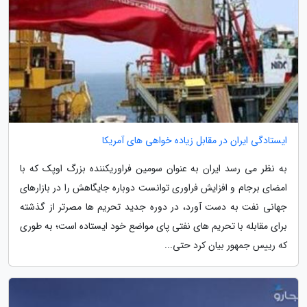
ایستادگی ایران در مقابل زیاده خواهی های آمریکا
به نظر می رسد ایران به عنوان سومین فراوریکننده بزرگ اوپک که با
امضای برجام و افزایش فراوری توانست دوباره جایگاهش را در بازارهای
جهانی نفت به دست آورد، در دوره جدید تحریم ها مصرتر از گذشته
برای مقابله با تحریم های نفتی پای مواضع خود ایستاده است؛ به طوری
که رییس جمهور بیان کرد حتی...