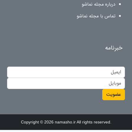
درباره مجله نماشو
تماس با مجله نماشو
خبرنامه
عضویت
Copyright © 2026 namasho.ir All rights reserved.