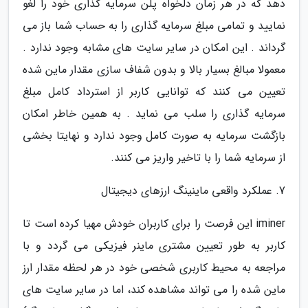
دهد که در هر زمان دلخواه پلن سرمایه گذاری خود را لغو
نمایید و تمامی مبلغ سرمایه گذاری را به حساب شما باز می
گرداند . این امکان در سایر سایت های مشابه وجود ندارد .
معمولا مبالغ بسیار بالا و بدون شفاف سازی مقدار ماین شده
تعیین می کنند که توانایی کاربر از استرداد کامل مبلغ
سرمایه گذاری را سلب می نماید . به همین خاطر امکان
بازگشت سرمایه به صورت کامل وجود ندارد و نهایتا بخشی
از سرمایه شما را با تاخیر واریز می کنند.
7. عملکرد واقعی ماینینگ ارزهای دیجیتال
iminer این فرصت را برای کاربران خودش مهیا کرده است تا
کاربر به طور تعیین مشتری ماینر فیزیکی می گردد و با
مراجعه به محیط کاربری شخصی خود در هر لحظه مقدار ارز
ماین شده را می تواند مشاهده کند، اما در سایر سایت های