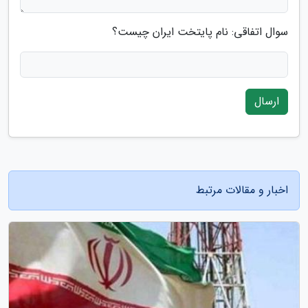
سوال اتفاقی: نام پایتخت ایران چیست؟
ارسال
اخبار و مقالات مرتبط