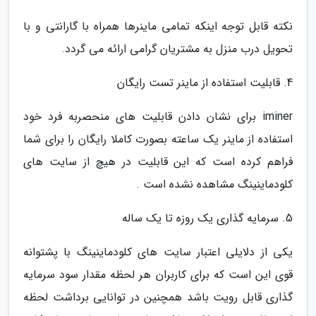
نکته قابل توجه اینکه تمامی ماینرها همراه با گارانتی و با
تحویل درب منزل به مشتریان گرامی ارائه می گردد.
4. قابلیت استفاده از ماینر تست رایگان
iminer برای نشان دادن قابلیت های منحصربه فرد خود
استفاده از ماینر یک ساعته بصورت کاملا رایگان را برای شما
فراهم کرده است که این قابلیت در هیچ از سایت های
کلودماینینگ مشاهده نشده است .
5. سرمایه گذاری یک روزه تا یک ساله
یکی از دلایلی اعتبار سایت های کلودماینینگ با پشتوانه
قوی این است که برای کاربران هر لحظه مقدار سود سرمایه
گذاری قابل رویت باشد همچنین در توانایی برداشت لحظه