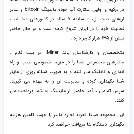
در ترکیه و اولین استارت آپ حوزه ماینینگ bitcoin و سایر
ارزهای دیجیتال، با سابقه 7 ساله در کشورهای مختلف ،
فعالیت خود را در ایران شروع کرده است و در حال حاضر
بیش از 135 هزار کاربر دارد .
متخصصان و کارشناسان برند iMiner در بیت فارم ،
ماینرهای مخصوص شما را در مزرعه خصوصی نصب و راه
اندازی و کانفیگ می کنند و به صورت شبانه روزی از ماینر
شما نگهداری کرده و مدیریت آن را به عهده می گیرند.
سپس تمامی درآمد حاصل از ماینینگ به شما پرداخت می
کنند.
این مجموعه صرفا تعرفه اجاره ماینر را جهت تامین هزینه
نگهداری دستگاه ها دریافت خواهند کرد.