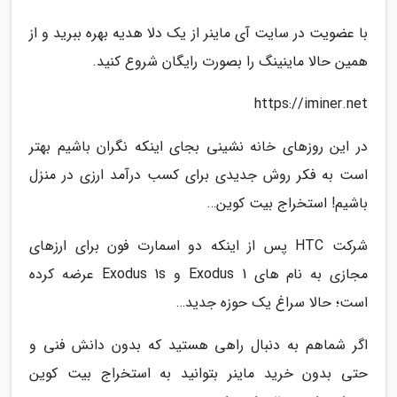
با عضویت در سایت آی ماینر از یک دلا هدیه بهره ببرید و از
همین حالا ماینینگ را بصورت رایگان شروع کنید.
https://iminer.net
در این روزهای خانه نشینی بجای اینکه نگران باشیم بهتر
است به فکر روش جدیدی برای کسب درآمد ارزی در منزل
باشیم! استخراج بیت کوین…
شرکت HTC پس از اینکه دو اسمارت فون برای ارزهای
مجازی به نام های Exodus 1 و Exodus 1s عرضه کرده
است؛ حالا سراغ یک حوزه جدید…
اگر شماهم به دنبال راهی هستید که بدون دانش فنی و
حتی بدون خرید ماینر بتوانید به استخراج بیت کوین