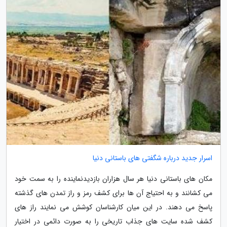
اسرار جدید درباره شگفتی های باستانی دنیا
مکان های باستانی دنیا هر سال هزاران بازدیدنماینده را به سمت خود
می کشانند و به احتیاج آن ها برای کشف رمز و راز تمدن های گذشته
پاسخ می دهند. در این میان کارشناسان کوشش می نمایند راز های
کشف شده سایت های جذاب تاریخی را به صورت دائمی در اختیار