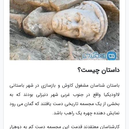
داستان چیست؟
باستان شناسان مشغول کاوش و بازسازی در شهر باستانی
لااودیکیا واقع در جنوب غربی شهر دنیزلی بودند که به
بخشی از یک مجسمه تاریخی دست یافتند که گمان می رود
نمایش دهنده چهره یک راهب باشد.
کارشناسان معتقدند قدمت این مجسمه دست کم به دوهزار