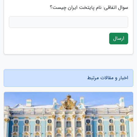
سوال اتفاقی: نام پایتخت ایران چیست؟
ارسال
اخبار و مقالات مرتبط