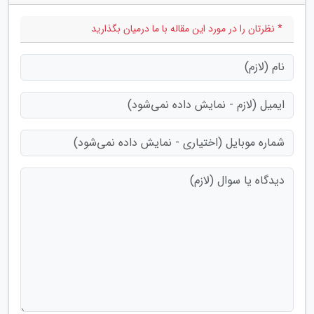
* نظرتان را در مورد این مقاله با ما درمیان بگذارید