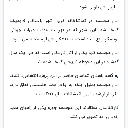
سال پیش بازمی شود.
این مجسمه در تماشاخانه غربی شهر باستانی لااودیکیا
کشف شد. این شهر که در فهرست موقت میراث جهانی
یونسکو واقع شده است، به 5500 پیش از میلاد بازمی شود.
این مجسمه تنها یکی از آثار تاریخی است که طی یک سال
گذشته در این محوطه تاریخی کشف شده اند.
به گفته باستان شناسان حاضر در این پروژه اکتشافی، کشف
این مجسمه بدلیل اینکه به اواخر عصر هلنیستی تعلق دارد،
یکی از ارزشمندترین اکتشافات سال 2020 است.
کارشناسان معتقدند این مجسمه چهره یکی از راهبان معبد
زئوس را به تصویر می کشد.