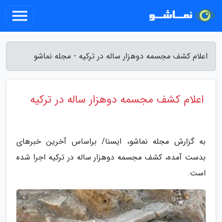
اعلام کشف مجسمه دوهزار ساله در ترکیه - مجله نماشو
اعلام کشف مجسمه دوهزار ساله در ترکیه
به گزارش مجله نماشو، ایسنا/ براساس آخرین خبرهای
بدست آمده، کشف مجسمه دوهزار ساله در ترکیه اجرا شده
است.