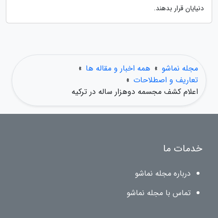
دنیایان قرار بدهند.
مجله نماشو
»
همه اخبار و مقاله ها
»
تعاریف و اصطلاحات
»
اعلام کشف مجسمه دوهزار ساله در ترکیه
خدمات ما
درباره مجله نماشو
تماس با مجله نماشو