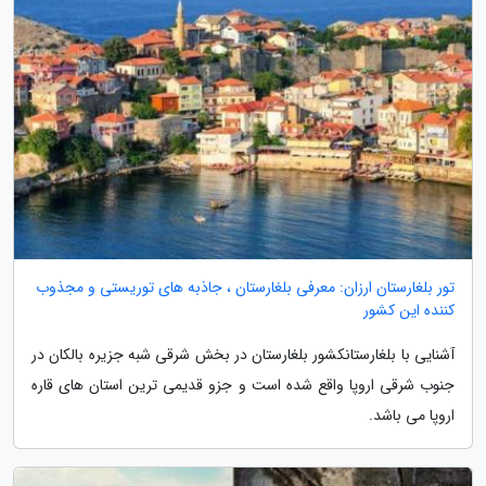
تور بلغارستان ارزان: معرفی بلغارستان ، جاذبه های توریستی و مجذوب
کننده این کشور
آشنایی با بلغارستانکشور بلغارستان در بخش شرقی شبه جزیره بالکان در
جنوب شرقی اروپا واقع شده است و جزو قدیمی ترین استان های قاره
اروپا می باشد.