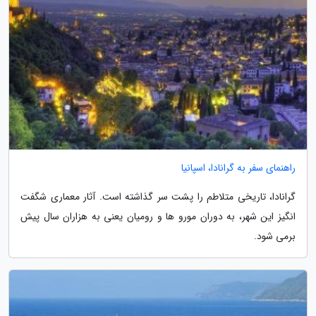
راهنمای سفر به گرانادا، اسپانیا
گرانادا، تاریخی متلاطم را پشت سر گذاشته است. آثار معماری شگفت
انگیز این شهر، به دوران مورو ها و رومیان یعنی به هزاران سال پیش
برمی شود.