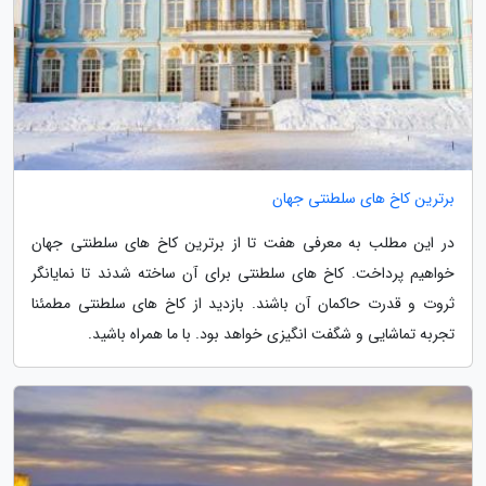
برترین کاخ های سلطنتی جهان
در این مطلب به معرفی هفت تا از برترین کاخ های سلطنتی جهان
خواهیم پرداخت. کاخ های سلطنتی برای آن ساخته شدند تا نمایانگر
ثروت و قدرت حاکمان آن باشند. بازدید از کاخ های سلطنتی مطمئنا
تجربه تماشایی و شگفت انگیزی خواهد بود. با ما همراه باشید.