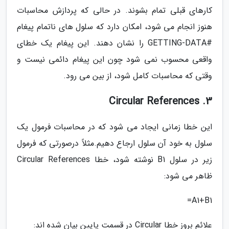
کارهای قبلی تمام بشوند. در حالی که پردازش محاسبات
هنوز انجام می شود، امکان دارد که سلول های ناتمام پیغام
#GETTING-DATA را نشان دهند. این پیغام یک خطای
واقعی محسوب نمی شود چون این پیغام دائمی نیست و
وقتی که محاسبات کامل شود، از بین می رود.
3. Circular References
این خطا زمانی ایجاد می شود که در محاسبات فرمول یک
سلول به خود آن سلول ارجاع دهیم.مثلاً درصورتی که فرمول
زیر در سلول B1 نوشته شود، خطا Circular References
ظاهر می شود:
A1+B1=
علائم بروز خطا Circular در قسمت پایین بیان شده اند: