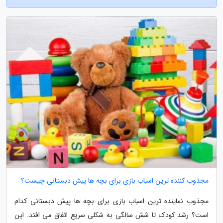
مجذوب کننده ترین اسباب بازی برای بچه ها پیش دبستانی چیست؟
مجذوب نماینده ترین اسباب بازی برای بچه ها پیش دبستانی کدام
است؟ رشد کودک تا شش سالگی به شکلی سریع اتفاق می افتد. این