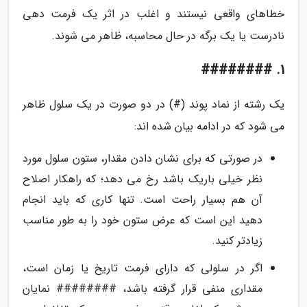
خطاهای واقعی نیستند و اغلب در اثر یک فرمت دهی
نادرست یا یک برگه در حال محاسبه، ظاهر می شوند.
1. ########
یک رشته از نماد پوند (#) در دو صورت در یک سلول ظاهر
می شود که در ادامه بیان شده اند:
در صورتی که برای نشان دادن مقدار، ستون سلول مورد
نظر خیلی باریک باشد رخ می دهد؛ که راهکار اصلاح
آن هم بسیار راحت است. تنها کاری که باید انجام
دهید این است که عرض ستون خود را به طور مناسب
زیادتر کنید.
اگر در سلولی که دارای فرمت تاریخ یا زمان است،
مقداری منفی قرار گرفته باشد، ######## نمایان