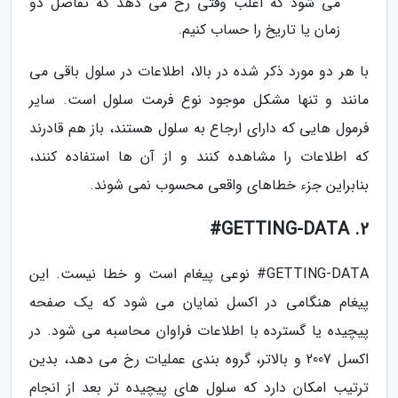
می شود که اغلب وقتی رخ می دهد که تفاضل دو
زمان یا تاریخ را حساب کنیم.
با هر دو مورد ذکر شده در بالا، اطلاعات در سلول باقی می
مانند و تنها مشکل موجود نوع فرمت سلول است. سایر
فرمول هایی که دارای ارجاع به سلول هستند، باز هم قادرند
که اطلاعات را مشاهده کنند و از آن ها استفاده کنند،
بنابراین جزء خطاهای واقعی محسوب نمی شوند.
2. GETTING-DATA#
GETTING-DATA# نوعی پیغام است و خطا نیست. این
پیغام هنگامی در اکسل نمایان می شود که یک صفحه
پیچیده یا گسترده با اطلاعات فراوان محاسبه می شود. در
اکسل 2007 و بالاتر، گروه بندی عملیات رخ می دهد، بدین
ترتیب امکان دارد که سلول های پیچیده تر بعد از انجام