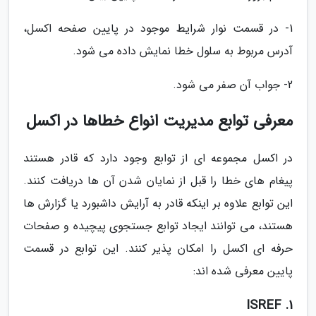
1- در قسمت نوار شرایط موجود در پایین صفحه اکسل،
آدرس مربوط به سلول خطا نمایش داده می شود.
2- جواب آن صفر می شود.
معرفی توابع مدیریت انواع خطاها در اکسل
در اکسل مجموعه ای از توابع وجود دارد که قادر هستند
پیغام های خطا را قبل از نمایان شدن آن ها دریافت کنند.
این توابع علاوه بر اینکه قادر به آرایش داشبورد یا گزارش ها
هستند، می توانند ایجاد توابع جستجوی پیچیده و صفحات
حرفه ای اکسل را امکان پذیر کنند. این توابع در قسمت
پایین معرفی شده اند:
ISREF .1