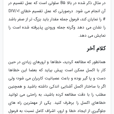
در مثال ذکر شده در بالا B5 سلولی است که عمل تقسیم در
آن انجام می شود. درصورتی که عمل تقسیم خطای !DIV/0
# را نمایان کند، فرمول جمله مقدار باید بزرگ تر از صفر باشد
را نشان می دهد وگرنه جمله ورودی پذیرفته شده است را
نمایش می دهد.
کلام آخر
همانطور که مطالعه کردید، خطاها و ارورهای زیادی در حین
کار با اکسل ممکن است پیش بیاید که بعضا این خطاها
دست و پا گیر بوده و باعث عصبانیت کاربران می شود؛ ولی
اگر با ساختار اکسل آشنایی اندکی داشته باشید و همچنین
مطلب را با دقت مطالعه کرده باشید، به راحتی می توانید
خطاهای اکسل را برطرف کنید. یکی از مهمترین راه های
جلوگیری از ایجاد خطا و ارور، اشراف کامل نسبت به فرمول