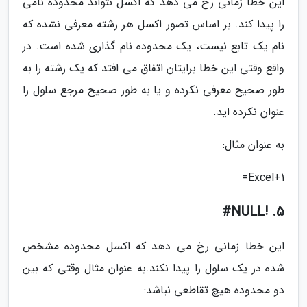
این خطا زمانی رخ می دهد که اکسل نتواند محدوده نامی
را پیدا کند. بر اساس تصور اکسل هر رشته معرفی نشده که
نام یک تابع نیست، یک محدوده نام گذاری شده است. در
واقع وقتی این خطا برایتان اتفاق می افتد که یک رشته را به
طور صحیح معرفی نکرده و یا به طور صحیح مرجع سلول را
عنوان نکرده اید.
به عنوان مثال:
Excel+1=
5. !NULL#
این خطا زمانی رخ می دهد که اکسل محدوده مشخص
شده در یک سلول را پیدا نکند.به عنوان مثال وقتی که بین
دو محدوده هیچ تقاطعی نباشد: