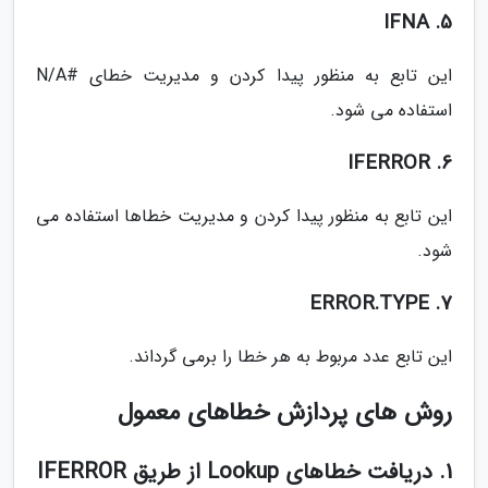
IFNA .5
این تابع به منظور پیدا کردن و مدیریت خطای #N/A
استفاده می شود.
IFERROR .6
این تابع به منظور پیدا کردن و مدیریت خطاها استفاده می
شود.
ERROR.TYPE .7
این تابع عدد مربوط به هر خطا را برمی گرداند.
روش های پردازش خطاهای معمول
1. دریافت خطاهای Lookup از طریق IFERROR