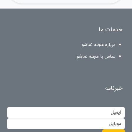
خدمات ما
درباره مجله نماشو
تماس با مجله نماشو
خبرنامه