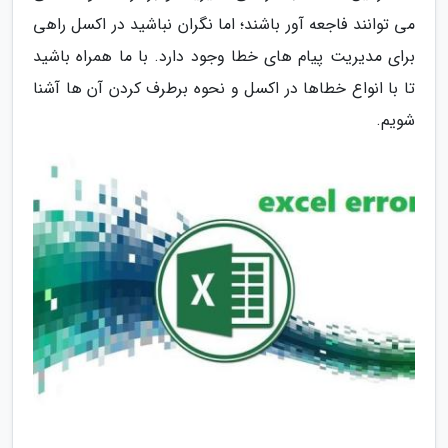
می توانند فاجعه آور باشند؛ اما نگران نباشید در اکسل راهی
برای مدیریت پیام های خطا وجود دارد. با ما همراه باشید
تا با انواع خطاها در اکسل و نحوه برطرف کردن آن ها آشنا
شویم.