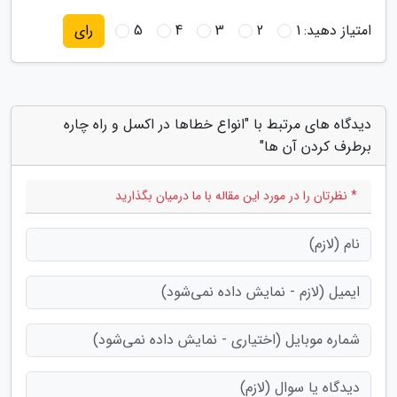
امتیاز دهید:
1
2
3
4
5
رای
دیدگاه های مرتبط با "انواع خطاها در اکسل و راه چاره
برطرف کردن آن ها"
* نظرتان را در مورد این مقاله با ما درمیان بگذارید