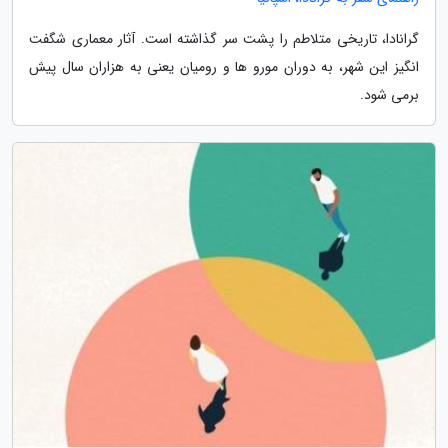
گرانادا، تاریخی متلاطم را پشت سر گذاشته است. آثار معماری شگفت
انگیز این شهر، به دوران مورو ها و رومیان یعنی به هزاران سال پیش
برمی شود.