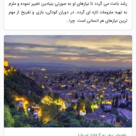
رشد باعث می گردد تا نیازهای او به صورتی بنیادین تغییر نموده و ملزم
به تهیه ملزومات تازه ای گردد. در دوران کودکی، بازی و تفریح از مهم
ترین نیازهای هر انسانی است. چرا...
راهنمای سفر به گرانادا، اسپانیا