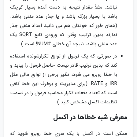
نباشد. مثلاً مقدار نتیجه به دست آمده بسیار کوچک
باشد یا بسیار بزرگ باشد و یا جذر عدد منفی باشد.
(همان طور که خودتان هم می دانید اعداد منفی جذر
ندارند بدین ترتیب وقتی که ورودی تابع SQRT یک
عدد منفی باشد، نتیجه آن خطای #NUM! است.)
در صورتی که یک فرمول از توابع تکرارشونده استفاده
کند که بدین ترتیب قادر نیست حاصل فرمول را بیابد و
با خطا روبرو می شود، نظیر برخی از توابع مالی مثل
IRR و RATE. (برای مدیریت و برطرف این خطا کافی
است که تعداد دفعات تکرار محاسبه فرمول را در قسمت
تنظیمات اکسل مشخص کنید.)
معرفی شبه خطاها در اکسل
ممکن است در اکسل با یک سری خطا روبرو شوید که