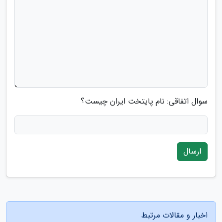
سوال اتفاقی: نام پایتخت ایران چیست؟
ارسال
اخبار و مقالات مرتبط