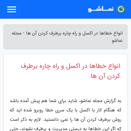
انواع خطاها در اکسل و راه چاره برطرف کردن آن ها - مجله
نماشو
انواع خطاها در اکسل و راه چاره برطرف
کردن آن ها
به گزارش مجله نماشو، شاید برای شما هم پیش آمده باشد
که هنگام کار با اکسل با یک سری خطا روبرو شده اید که
روش برطرف کردن آن ها را نمی دانستید. لازم به ذکر است
که اگر این خطاها به درستی مدیریت و برطرف نشوند، حتی