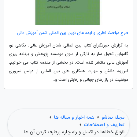
طرح مباحث نظری و ایده های نوین بین المللی شدن آموزش عالی
به گزارش خبرنگاران کتاب بین المللی شدن آموزش عالی: نگاهی نو،
گام­هایی تحول ­ساز به تازگی از سوی موسسه پژوهش و برنامه ریزی
آموزش عالی منتشر شده است. در بخشی از مقدمه کتاب می خوانیم:
امروزه، دانش و مهارت همکاری­ های بین المللی از عوامل ضروری
موفقیت در بازارهای جهانی و رقابتی است و...
مجله نماشو
»
همه اخبار و مقاله ها
»
تعاریف و اصطلاحات
»
انواع خطاها در اکسل و راه چاره برطرف کردن آن ها