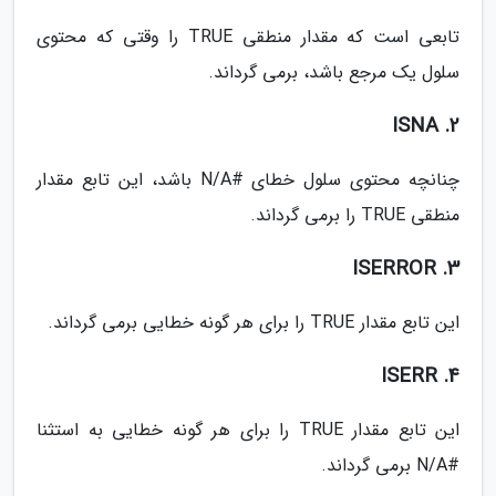
تابعی است که مقدار منطقی TRUE را وقتی که محتوی
سلول یک مرجع باشد، برمی گرداند.
ISNA .2
چنانچه محتوی سلول خطای #N/A باشد، این تابع مقدار
منطقی TRUE را برمی گرداند.
ISERROR .3
این تابع مقدار TRUE را برای هر گونه خطایی برمی گرداند.
ISERR .4
این تابع مقدار TRUE را برای هر گونه خطایی به استثنا
#N/A برمی گرداند.