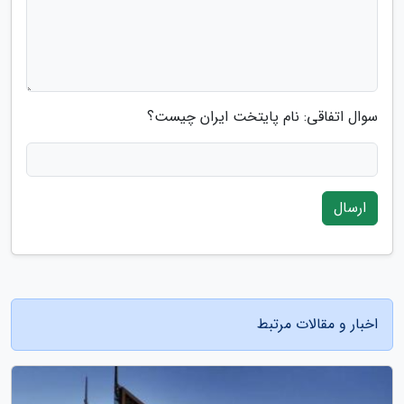
سوال اتفاقی: نام پایتخت ایران چیست؟
ارسال
اخبار و مقالات مرتبط