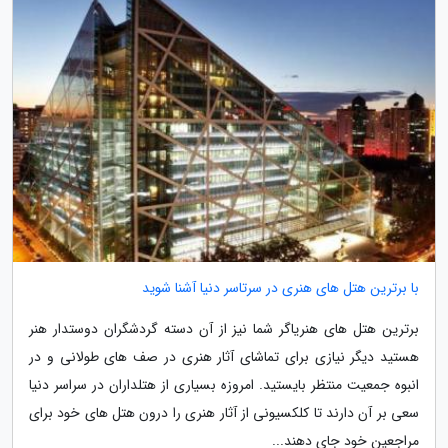
با برترین هتل های هنری در سرتاسر دنیا آشنا شوید
برترین هتل های هنریاگر شما نیز از آن دسته گردشگران دوستدار هنر
هستید دیگر نیازی برای تماشای آثار هنری در صف های طولانی و در
انبوه جمعیت منتظر بایستید. امروزه بسیاری از هتلداران در سراسر دنیا
سعی بر آن دارند تا کلکسیونی از آثار هنری را درون هتل های خود برای
مراجعین خود جای دهند...