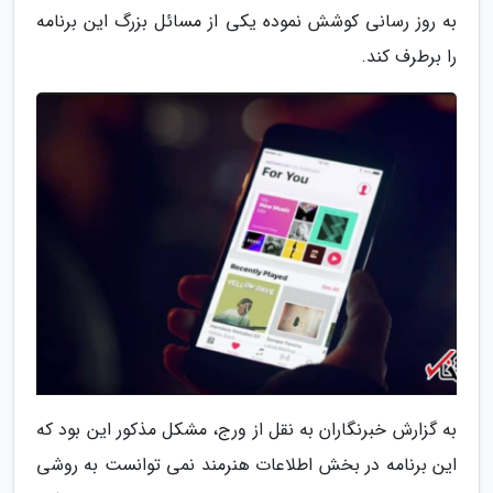
به روز رسانی کوشش نموده یکی از مسائل بزرگ این برنامه
را برطرف کند.
به گزارش خبرنگاران به نقل از ورج، مشکل مذکور این بود که
این برنامه در بخش اطلاعات هنرمند نمی توانست به روشی