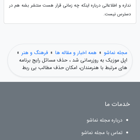
نداره و اطلاعاتی درباره اینکه چه زمانی قرار هست منتشر بشه هم در
دسترس نیست.
مجله نماشو
»
همه اخبار و مقاله ها
»
فرهنگ و هنر
»
اپل موزیک به روزرسانی شد ، حذف مسائل رایج برنامه
های مرتبط با هنرمندان، امکان حذف مطالب بی ربط
خدمات ما
درباره مجله نماشو
تماس با مجله نماشو