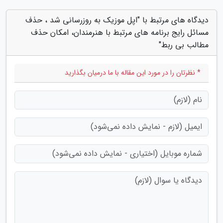
دیدگاه های مرتبط با "اپل موزیک به روزرسانی شد ، حذف
مسائل رایج برنامه های مرتبط با هنرمندان، امکان حذف
مطالب بی ربط"
* نظرتان را در مورد این مقاله با ما درمیان بگذارید