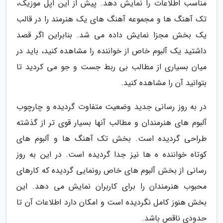
مناسب اطلاعات را نمایش دهد. پیش از این اپل موزیک،
تک آهنگ ها و مجموعه آهنگ های یک هنرمند را در قالب
یک بخش مجزا نمایش داده می شد. بنابراین اگر قصد
داشتید یک آلبوم خاص از خواننده را مشاهده کنید، باید در
میان بسیاری از مطالب بی ربط جست و جو می کردید تا
بتوانید آن را مشاهده کنید.
در به روز رسانی جدید وضعیت متفاوت گردیده و چارچوب
آلبوم های هنرمندان و مطالب آنها بسیار قوی تر از گذشته
طراحی گردیده است. بخش تک آهنگ ها و آلبوم های
کوتاه خواننده ه ها نیز جدا گردیده است. در این به روز
رسانی از بخش آلبوم های خاص رونمایی گردیده که کارهای
محبوب هنرمندان را برای کاربران نمایش می دهد. این
بخش هنوز کامل نگردیده است و امکان دارد اطلاعات آن تا
حدودی ناقص باشد.