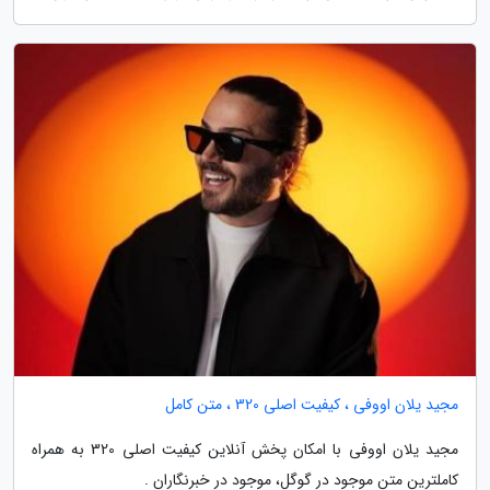
مجید یلان اووفی ، کیفیت اصلی 320 ، متن کامل
مجید یلان اووفی با امکان پخش آنلاین کیفیت اصلی 320 به همراه
کاملترین متن موجود در گوگل، موجود در خبرنگاران .