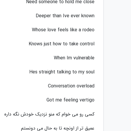
Need someone to hold me close
Deeper than Ive ever known
Whose love feels like a rodeo
Knows just how to take control
When Im vulnerable
Hes straight talking to my soul
Convеrsation overload
Got me feeling vertigo
کسی رو می خوام که منو نزدیک خودش نگه داره
عمیق تر از اونچه تا به حال می دونستم