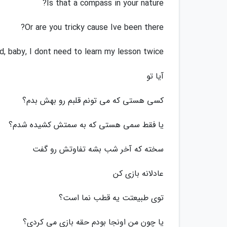
Is that a compass in your nature?
Or are you tricky cause Ive been there?
d, baby, I dont need to learn my lesson twice
آیا تو
کسی هستی که می تونم قلبم رو بهش بدم؟
یا فقط سمی هستی که به سمتش کشیده شدم؟
سخته که آخر شب بشه تفاوتش رو گفت
عادلانه بازی کن
توی طبیعتت یه قطب نما است؟
یا چون من اونجا بودم حقه بازی می کردی؟