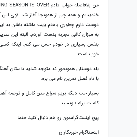
خندیدیم و همه چیز از همونجا آغاز شد. توی این آ
دوست دارم چطوری باهام دِیت داشته باشن به این
به میزان کافی تجربه بدست آوردم. البته این تمرین
بنفس بسیاری در خودم حس می کنم. اینکه کسی رو
خوب است.
بله دوستان همونطور که متوجه شدید داستان آهنگ در
با نام فصل تمرین نام می بره.
کامنت برام بنویسید.
پیج اینستاگراممون رو هم دنبال کنید حتما:
اینستاگرام خبرنگاران