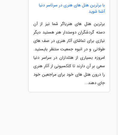
با برترین هتل های هنری در سرتاسر دنیا
آشنا شوید
برترین هتل های هنریاگر شما نیز از آن
دسته گردشگران دوستدار هنر هستید دیگر
نیازی برای تماشای آثار هنری در صف های
طولانی و در انبوه جمعیت منتظر بایستید.
امروزه بسیاری از هتلداران در سراسر دنیا
سعی بر آن دارند تا کلکسیونی از آثار هنری
را درون هتل های خود برای مراجعین خود
جای دهند...