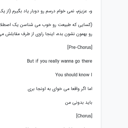
و، عزیزم، نمی خوام درسم رو دوبار یاد بگیرم (از ی
(کسایی که طبیعت رو خوب می شناسن یک اصطلاح 
رو بهمون نشون بده، اینجا راوی از طرف مقابلش می 
[Pre-Chorus]
But if you really wanna go there
You should know I
اما اگر واقعا می خوای به اونجا بری
باید بدونی من
[Chorus]