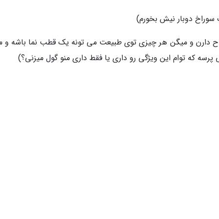
ک سوراخ دوبار نیش بخورم)
دارن و میگن هر چیزی توی طبیعت می تونه یک قطب نما باشه و م
پرسه که توام این ویژگی رو داری یا فقط داری منو گول میزنی؟)