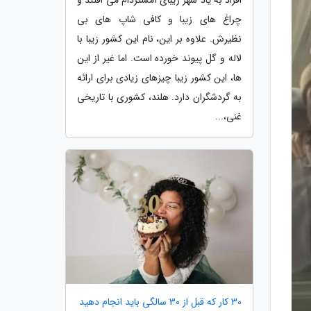
چراغ های زیبا و کافی شاپ های بی
نظیرش. علاوه بر این، نام این کشور زیبا با
لاله و گل پیوند خورده است. اما غیر از این
ها، این کشور زیبا چیزهای زیادی برای ارائه
به گردشگران دارد. هلند، کشوری با تاریخی
غنی،...
30 کار که قبل از 30 سالگی باید انجام دهید