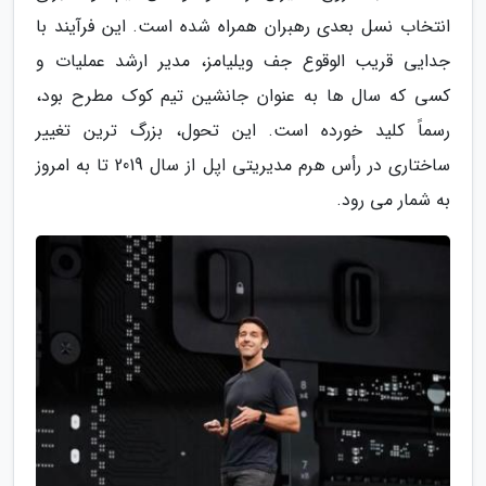
انتخاب نسل بعدی رهبران همراه شده است. این فرآیند با
جدایی قریب الوقوع جف ویلیامز، مدیر ارشد عملیات و
کسی که سال ها به عنوان جانشین تیم کوک مطرح بود،
رسماً کلید خورده است. این تحول، بزرگ ترین تغییر
ساختاری در رأس هرم مدیریتی اپل از سال 2019 تا به امروز
به شمار می رود.