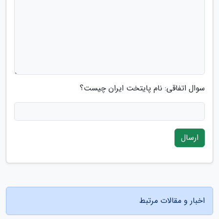
سوال اتفاقی: نام پایتخت ایران چیست؟
ارسال
اخبار و مقالات مرتبط