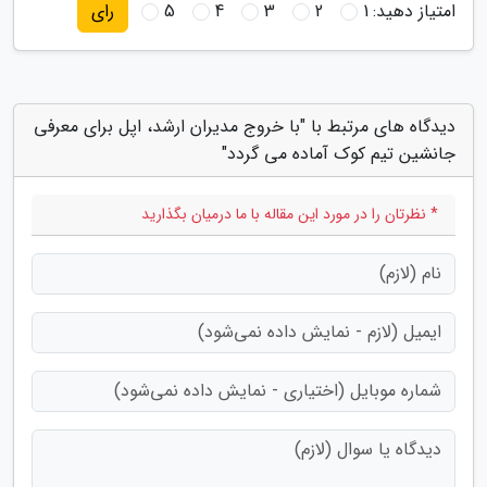
امتیاز دهید:
1
2
3
4
5
رای
دیدگاه های مرتبط با "با خروج مدیران ارشد، اپل برای معرفی
جانشین تیم کوک آماده می گردد"
* نظرتان را در مورد این مقاله با ما درمیان بگذارید