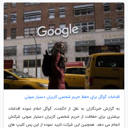
اقدامات گوگل برای حفظ حریم شخصی کاربران دستیار صوتی
به گزارش خبرنگاران به نقل از انگجت، گوگل اعلام نموده اقدامات
بیشتری برای حفاظت از حریم شخصی کاربران دستیار صوتی شرکتش
انجام می دهد. همچنین این شرکت تایید نموده از این پس کلیپ های