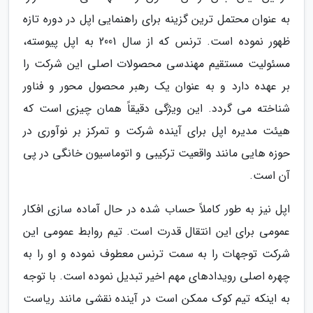
به عنوان محتمل ترین گزینه برای راهنمایی اپل در دوره تازه
ظهور نموده است. ترنس که از سال 2001 به اپل پیوسته،
مسئولیت مستقیم مهندسی محصولات اصلی این شرکت را
بر عهده دارد و به عنوان یک رهبر محصول محور و فناور
شناخته می گردد. این ویژگی دقیقاً همان چیزی است که
هیئت مدیره اپل برای آینده شرکت و تمرکز بر نوآوری در
حوزه هایی مانند واقعیت ترکیبی و اتوماسیون خانگی در پی
آن است.
اپل نیز به طور کاملاً حساب شده در حال آماده سازی افکار
عمومی برای این انتقال قدرت است. تیم روابط عمومی این
شرکت توجهات را به سمت ترنس معطوف نموده و او را به
چهره اصلی رویدادهای مهم اخیر تبدیل نموده است. با توجه
به اینکه تیم کوک ممکن است در آینده نقشی مانند ریاست