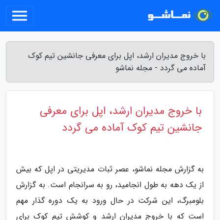
با خروج مدیران ارشد، اپل برای معرفی جانشین تیم کوک
آماده می گردد - مجله نماشو
با خروج مدیران ارشد، اپل برای معرفی
جانشین تیم کوک آماده می گردد
به گزارش مجله نماشو، عصر ثبات مدیریتی در اپل که بیش
از یک دهه به طول انجامید، رو به سرانجام است. به گزارش
بلومبرگ، این شرکت در حال ورود به یک دوره گذار مهم
است که با خروج مدیران ارشد و کوشش تیم کوک برای