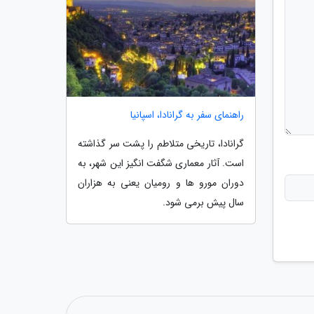
راهنمای سفر به گرانادا، اسپانیا
گرانادا، تاریخی متلاطم را پشت سر گذاشته
است. آثار معماری شگفت انگیز این شهر، به
دوران مورو ها و رومیان یعنی به هزاران
سال پیش برمی شود.