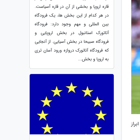
قاره اروپا و بخشی از آن در قاره آسیاست.
در هر کدام از این بخش ها، یک فرودگاه
بین المللی و مهم وجود دارد: فرودگاه
آتاتورک استانبول در بخش اروپایی و
فرودگاه صبیحا در بخش آسیایی. از آنجایی
که فرودگاه آتاتورک دروازه ورود آسان تری
به اروپا و بخش...
براز