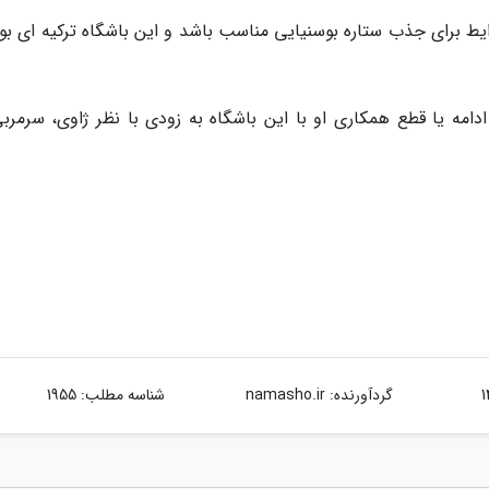
ایط برای جذب ستاره بوسنیایی مناسب باشد و این باشگاه ترکیه ای بو
ع شده است و ادامه یا قطع همکاری او با این باشگاه به زودی با نظر ژاوی، سرمرب
گردآورنده:
namasho.ir
شناسه مطلب: 1955