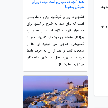
همه آنچه که ضروری است درباره ویزای
دجه
شینگن بدانید!
آشنایی با ویزای شینگنویزا یکی از ملزوماتی
است که برای سفر به خارج از کشور برای
ی نو
مسافران لازم و لازم است، از همین رو
ویزاهای متفاوتی وجود دارد که برای سفر به
کشورهای خارجی می توانید آن ها را
دریافت کنید و بعد از آن به خرید بلیط
هواپیما و رزرو هتل در شهر مقصدتان
بپردازید. اما یکی از...