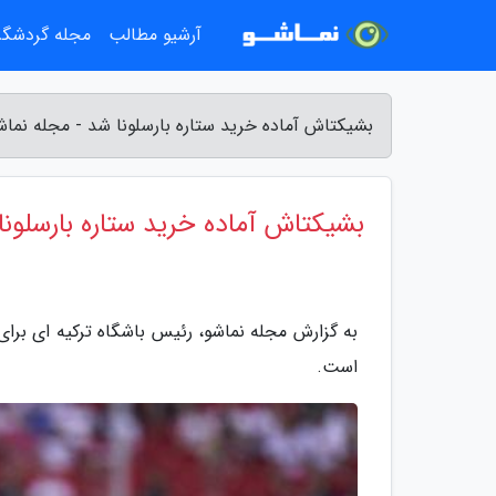
آرشیو مطالب
مجله گردشگ
بشیکتاش آماده خرید ستاره بارسلونا شد - مجله نماش
بشیکتاش آماده خرید ستاره بارسلونا
به گزارش مجله نماشو، رئیس باشگاه ترکیه ای برای ج
است.