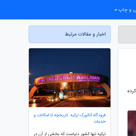
ی و چاپ
اخبار و مقالات مرتبط
کرده
فرودگاه آتاتورک ترکیه: تاریخچه تا امکانات و
خدمات
ترکیه تنها کشور دنیاست که بخشی از آن در