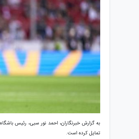
به گزارش خبرنگاران، احمد نور سبی، رئیس باشگاه ب
تمایل کرده است.