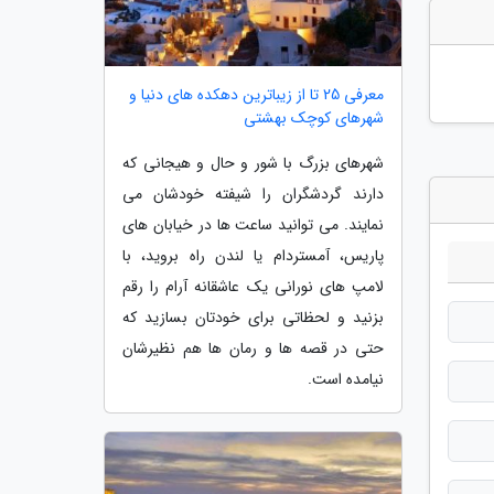
معرفی 25 تا از زیباترین دهکده های دنیا و
شهرهای کوچک بهشتی
شهرهای بزرگ با شور و حال و هیجانی که
دارند گردشگران را شیفته خودشان می
نمایند. می توانید ساعت ها در خیابان های
پاریس، آمستردام یا لندن راه بروید، با
لامپ های نورانی یک عاشقانه آرام را رقم
بزنید و لحظاتی برای خودتان بسازید که
حتی در قصه ها و رمان ها هم نظیرشان
نیامده است.