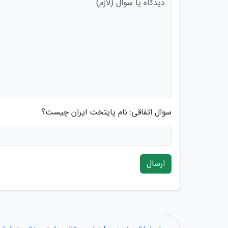
سوال اتفاقی: نام پایتخت ایران چیست؟
ارسال