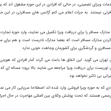
دمات ویزای تضمینی، در حالی که افرادی در این حوزه مشغول اند که بی
افرتی نیستند. به جرات اعلام می کنم آژانس های مسافرتی در این جر
مدارک مسافر را برای دریافت ویزا تکمیل می نمایند، وارد حوزه تجارت 
ت کردن مدارک مسافر است که بعضا مدارک نادرست است و هم برای مس
 مسافری و گردشگری برای کشورمان وجاهت خوبی ندارد.
ران می گوید: این اتفاق ها باعث می گردد آمار افرادی که هویتی 
ن توریست برای دریافت ویزا مراجعه می نمایند بالا برود؛ مساله ای که
انی بی تاثیر نخواهد بود.
دی که به حوزه ویزا فروشی وارد شده اند اصطلاحا سرپایی کار می نمای
ررسمی هستند که تحت پوشش وکلای بین المللی مهاجرت در حال اجرا 