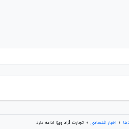
دها
»
اخبار اقتصادی
»
تجارت آزاد ویزا ادامه دارد