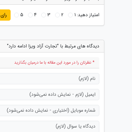
امتیاز دهید:
1
2
3
4
5
رای
دیدگاه های مرتبط با "تجارت آزاد ویزا ادامه دارد"
* نظرتان را در مورد این مقاله با ما درمیان بگذارید