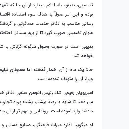
تضمینی، بدینوسیله اعلام میدارد از آن جا که تعهد
بوده و این امر صرفاً با هدف سوء استفاده اق
رسانی مناسب به دفاتر خدمات مسافرتی و گردشگری 
عنوان تضمینی صورت گیرد تا از بروز مسائل احتاقت
بدیهی است در صورت وصول هرگونه گزارش یا شک
خواهد شد.
حالا یک ماه از آن اخطار گذشته اما همچنان تب
ویزا، آن را متوقف ننموده است.
امیرپویان رفیعی شاد رئیس انجمن صنفی دفاتر خدم
می دهد تا شاید با رصد بیشتر، پشت پرده تجارت و
خدشه وارد نموده است، رونمایی و مهم تر از آن جدی
او میگوید: اداره میراث فرهنگی، صنایع دستی و