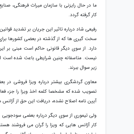
ما در حال رایزنی با سازمان میراث فرهنگی، صنای
کار گرفته گردد.
رفیعی شاد درباره تاثیر این جریان بر تشدید قوانین
سخت گیری ها که از گذشته در بعضی کشورها برای 
دارد. از سوی دیگر قانونی حاکم است مبنی بر این
نیست. متاسفانه چنین شرایطی باعث شده است افرا
زیر سوال ببرند.
تصویب شده که مشخصا کلمه اخذ ویزا را جزء فعال
آیین نامه اصلاح نشده، دریافت این حق از آژانس
ولی تیموری از سوی دیگر درباره بعضی سودجویی ها د
کار آژانس هایی که ویزا را گران می فروشند هستم