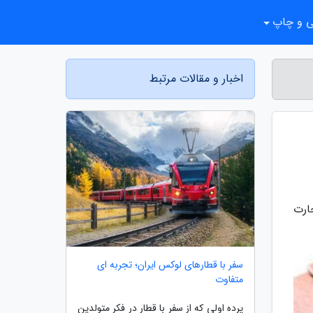
ی و چاپ
اخبار و مقالات مرتبط
ارت
سفر با قطارهای لوکس ایران؛ تجربه ای
متفاوت
پرده اولی که از سفر با قطار در فکر متولدین