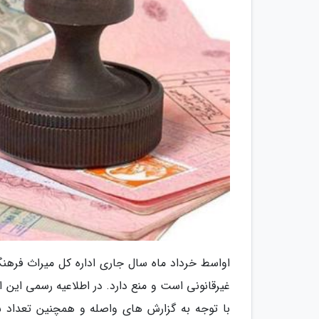
اواسط خرداد ماه سال جاری اداره کل میراث فرهنگ
غیرقانونی است و منع دارد. در اطلاعیه رسمی این 
با توجه به گزارش های واصله و همچنین تعداد ش