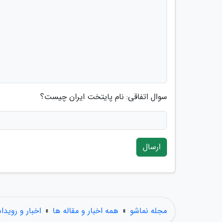
سوال اتفاقی: نام پایتخت ایران چیست؟
ارسال
مجله نماشو
»
همه اخبار و مقاله ها
»
اخبار و رویدا