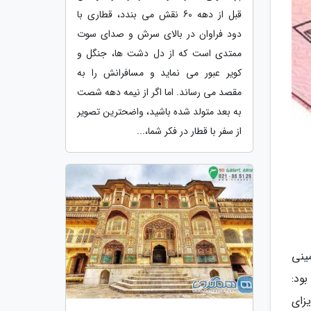
قبل از دهه 60 نقش می بندد، قطاری با
دود فراوان در بالای سرش و صدای سوت
ممتدی است که از دل دشت ها، جنگل و
کویر عبور می نماید و مسافرانش را به
مقصد می رساند. اما اگر از نیمه دهه شصت
به بعد متولد شده باشید، واضحترین تصویر
از سفر با قطار در فکر شما،...
ینی
ود:
زای