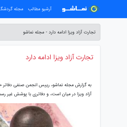
آرشیو مطالب
مجله گردشگ
تجارت آزاد ویزا ادامه دارد - مجله نماشو
تجارت آزاد ویزا ادامه دارد
به گزارش مجله نماشو، رییس انجمن صنفی دفاتر خد
آزاد ویزا در میان است، و دفاتری با پوشش غیر رس