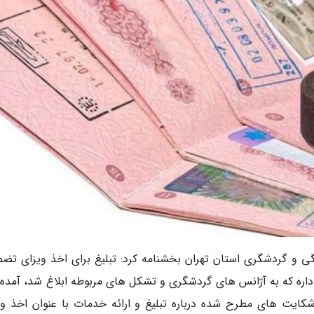
ی و گردشگری استان تهران بخشنامه کرد: تبلیغ برای اخذ ویزای تضم
اداره که به آژانس های گردشگری و تشکل های مربوطه ابلاغ شد، آمده ب
کایت های مطرح شده درباره تبلیغ و ارائه خدمات با عنوان اخذ وی