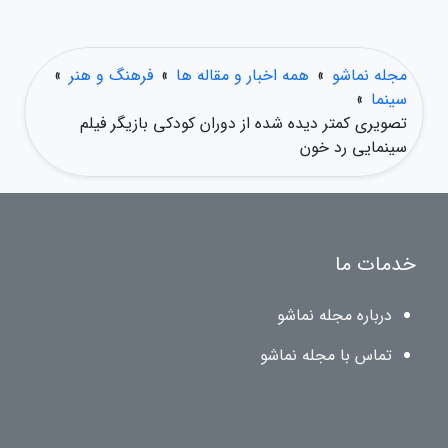
مجله نماشو
»
همه اخبار و مقاله ها
»
فرهنگ و هنر
»
سینما
»
تصویری کمتر دیده شده از دوران کودکی بازیگر فیلم
سینمایی رد خون
خدمات ما
درباره مجله نماشو
تماس با مجله نماشو