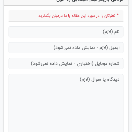
* نظرتان را در مورد این مقاله با ما درمیان بگذارید