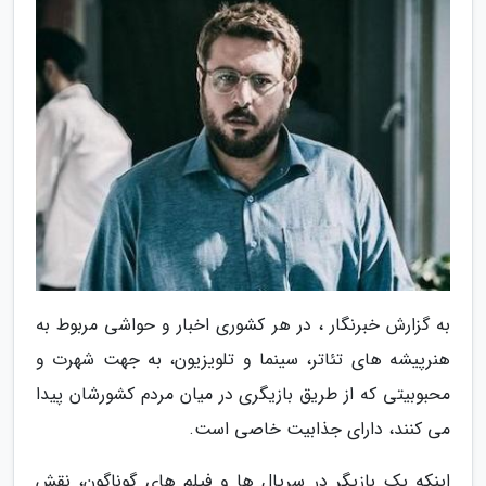
به گزارش خبرنگار ، در هر کشوری اخبار و حواشی مربوط به
هنرپیشه های تئاتر، سینما و تلویزیون، به جهت شهرت و
محبوبیتی که از طریق بازیگری در میان مردم کشورشان پیدا
می کنند، دارای جذابیت خاصی است.
اینکه یک بازیگر در سریال ها و فیلم های گوناگون، نقش