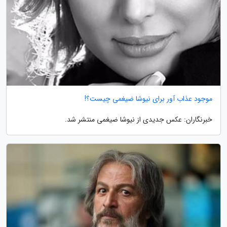
موجود عذاب آور برای نیوشا ضیغمی چیست؟!
خبرنگاران: عکس جدیدی از نیوشا ضیغمی منتشر شد.