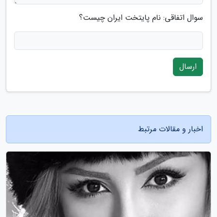
سوال اتفاقی: نام پایتخت ایران چیست؟
ارسال
اخبار و مقالات مرتبط