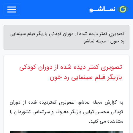
تصویری کمتر دیده شده از دوران کودکی بازیگر فیلم سینمایی
رد خون - مجله نماشو
تصویری کمتر دیده شده از دوران کودکی
بازیگر فیلم سینمایی رد خون
به گزارش مجله نماشو، تصویری کمتردیده شده از دوران
کودکی محسن کیایی بازیگر معروف و سرشناس کشورمان را
مشاهده می کنید.