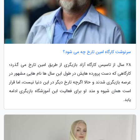
سرنوشت کارگاه امین تارخ چه می شود؟
28 سال از تاسیس کارگاه آزاد بازیگری از طریق امین تارخ می گذرد؛
کارگاهی که دست پرورده هایش در طول این سال ها نام هایی مشهور در
عرصه بازیگری شدند و حالا اگرچه تارخ دیگر در این دنیا نیست، اما قرار
است همان شیوه و متد او برای فعالیت این آموزشگاه بازیگری ادامه
یابد.