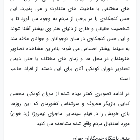
های مختلفی با ماهیت های متفاوت را می پذیرد، این
حس کنجکاوی را در برخی از مردم به وجود می آورد تا با
شخصیت حقیقی و خارج از دنیای هنر وی بیشتر آشنا شوند
و این حس کنجکاوی در میان نوجوانان و جوانان علاقه مند
به سینما بیشتر احساس می شود؛ بنابراین مشاهده تصاویر
هنرمندان در محل ها و زمان های مختلف یا حتی دیدن
تصاویر دوران کودکی آنان برای این دسته از افراد جالب
است.
در ادامه تصویری کمتر دیده شده از دوران کودکی محسن
کیایی بازیگر معروف و سرشناس کشورمان که این روزها
بازی خوبش را در فیلم سینمایی ماجرای نیمروز2 (رد خون)
مورد استقبال مردم واقع شده مشاهده می کنید:
منبع: باشگاه خبرنگاران جوان