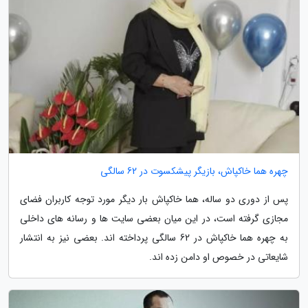
چهره هما خاکپاش، بازیگر پیشکسوت در 62 سالگی
پس از دوری دو ساله، هما خاکپاش بار دیگر مورد توجه کاربران فضای
مجازی گرفته است، در این میان بعضی سایت ها و رسانه های داخلی
به چهره هما خاکپاش در 62 سالگی پرداخته اند. بعضی نیز به انتشار
شایعاتی در خصوص او دامن زده اند.