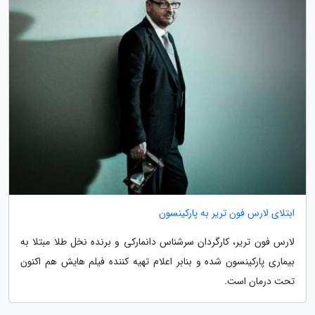
ابتلای لارس فون تریر به پارکینسون
لارس فون تریر، کارگردان سرشناس دانمارکی و برنده نخل طلا مبتلا به
بیماری پارکینسون شده و بنابر اعلام تهیه کننده فیلم هایش هم اکنون
تحت درمان است.