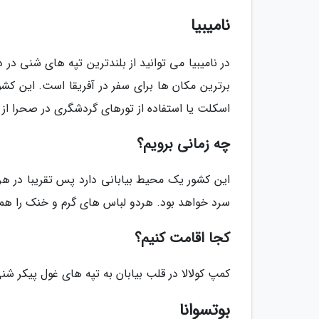
نامیبیا
در نامیبیا می توانید از بلندترین تپه های شنی در دنی
برترین مکان ها برای سفر در آفریقا است. این ک
اسکلت یا استفاده از تورهای گردشگری در صحرا از 
چه زمانی برویم؟
این کشور یک محیط بیابانی دارد پس تقریبا در هر ر
سرد خواهد بود. هردو لباس های گرم و خنک را همر
کجا اقامت کنیم؟
کمپ کولالا در قلب بیابان به تپه های غول پیکر ش
بوتسوانا