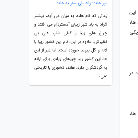
تور هلند: راهنمای سفر به هلند
این
زمانی که نام هلند به میان می آید، بیشتر
ها،
افراد به یاد شهر زیبای آمستردام می افتند و
 یکی
چراغ های زیبا و کافی شاپ های بی
نظیرش. علاوه بر این، نام این کشور زیبا با
لاله و گل پیوند خورده است. اما غیر از این
ها، این کشور زیبا چیزهای زیادی برای ارائه
به گردشگران دارد. هلند، کشوری با تاریخی
 در
غنی،...
 ها،