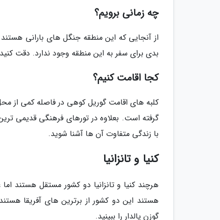
چه زمانی برویم؟
از آنجایی که این منطقه جنگل های بارانی هستند 
بدی برای سفر به این منطقه وجود ندارد. دقت کنید 
کجا اقامت کنیم؟
کلبه های اقامت گوریل کوهی در فاصله کمی از محل
گرفته است. بعلاوه در تورهای فرهنگی قدیمی ترین 
با زندگی متفاوت آن ها آشنا شوید.
کنیا و تانزانیا
هرچند کنیا و تانزانیا دو کشور مستقل هستند اما
گوزن یالدار را ببینید.