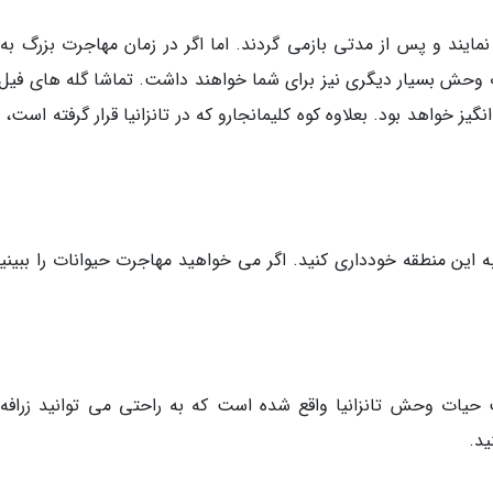
نمایند و پس از مدتی بازمی گردند. اما اگر در زمان مهاجرت بزرگ به 
 وحش بسیار دیگری نیز برای شما خواهند داشت. تماشا گله های فیل 
یز خواهد بود. بعلاوه کوه کلیمانجارو که در تانزانیا قرار گرفته است،
ه این منطقه خودداری کنید. اگر می خواهید مهاجرت حیوانات را ببینید
35 هزار هکتار در قلب حیات وحش تانزانیا واقع شده است که به راحتی می توانید زرافه
ید.