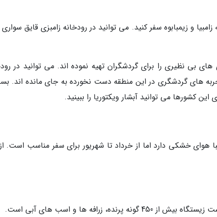
 زامبیا و زیمبابوه سفر کنید. می توانید در رودخانه زامبزی قایق سواری 
 های بی نظیری را برای گردشگران تهیه نموده اند. می توانید در رودخ
تجربه های گردشگری در این منطقه دست نخورده به جای مانده اند. بسی
این کشورها می توانید آبشار ویکتوریا را ببینید.
با هوای خشکی دارد اما از خرداد تا شهریور برای سفر مناسب است. از 
ده، زرافه ها و اسب های آبی است.