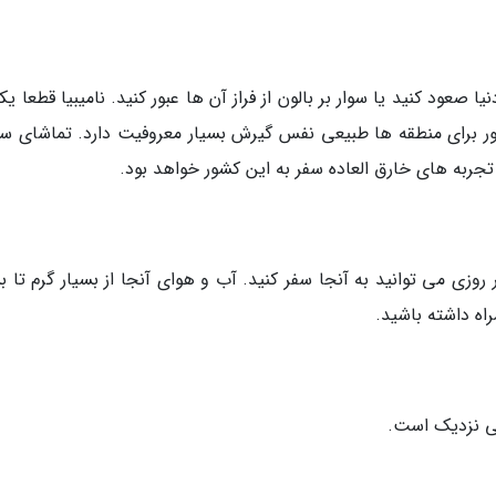
ا صعود کنید یا سوار بر بالون از فراز آن ها عبور کنید. نامیبیا قطعا یک
شور برای منطقه ها طبیعی نفس گیرش بسیار معروفیت دارد. تماشای س
تجربه های خارق العاده سفر به این کشور خواهد بود.
وزی می توانید به آنجا سفر کنید. آب و هوای آنجا از بسیار گرم تا ب
اه داشته باشید.
نی نزدیک است.