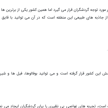
ورد توجه گردشگران قرار می گیرد اما همین کشور یکی از برترین ها ب
از جاذبه های طبیعی این منطقه است که در آن می توانید با قایق 
در دل حیات وحش این کشور قرار گرفته است و می توانید بوفالوها، فیل ها و شی
ه است، تجربه های غواصی بی نظیری را برای گردشگران ایجاد می نما