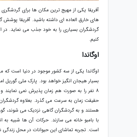
آفریقا یکی از مهیج ترین مکان ها برای گردشگری ا
های خارق العاده ای داشته باشید. آفریقا پوشش 
گردشگران بسیاری را به خود جذب می نماید. در ای
کنیم.
اوگاندا
اوگاندا یکی از سه کشور موجود در دنیا است که می
بسیار هیجان انگیز خواهد بود. پارک ملی گوریل ام
هستند و به گردشگران گاهی نزدیک می شوند، گوری
است. تجربه تماشای این حیوانات در محل زندگی شان