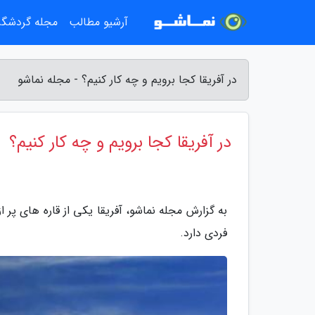
آرشیو مطالب
مجله گردشگ
در آفریقا کجا برویم و چه کار کنیم؟ - مجله نماشو
در آفریقا کجا برویم و چه کار کنیم؟
به گزارش مجله نماشو، آفریقا یکی از قاره های پر 
فردی دارد.