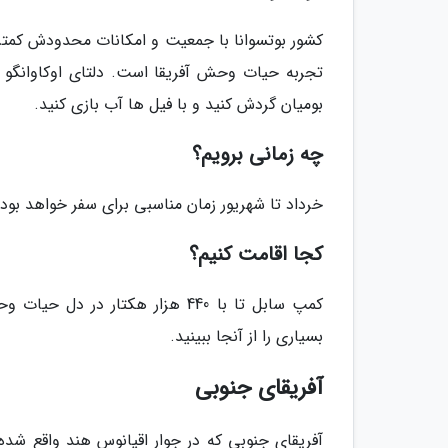
کشور بوتسوانا با جمعیت و امکانات محدودش کمتر م
تجربه حیات وحش آفریقا است. دلتای اوکاوانگو 
بومیان گردش کنید و با فیل ها آب بازی کنید.
چه زمانی برویم؟
خرداد تا شهریور زمان مناسبی برای سفر خواهد بود.
کجا اقامت کنیم؟
کمپ سابل تا با 440 هزار هکتار 
بسیاری را از آنجا ببینید.
آفریقای جنوبی
آفریقای جنوبی که در جوار اقیانوس هند واقع شد