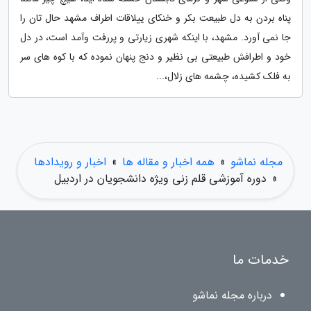
پناه بردن به دل طبیعت بکر و خنکای ییلاقات اطراف مشهد حال تان را
جا نمی آورد. مشهد، با اینکه شهری زیارتی و پررفت وآمد است، در دل
خود و اطرافش طبیعتی بی نظیر و دنج پنهان نموده که با کوه های سر
به فلک کشیده، چشمه های زلال،...
مجله نماشو
»
همه اخبار و مقاله ها
»
اخبار و رویدادها
»
دوره آموزشی قلم زنی ویژه دانشجویان در اردبیل
خدمات ما
درباره مجله نماشو