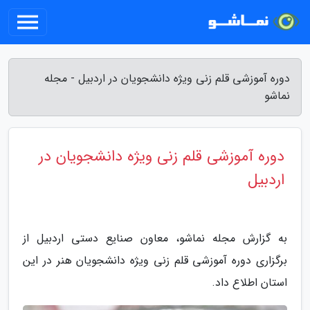
دوره آموزشی قلم زنی ویژه دانشجویان در اردبیل - مجله
نماشو
دوره آموزشی قلم زنی ویژه دانشجویان در
اردبیل
به گزارش مجله نماشو، معاون صنایع دستی اردبیل از
برگزاری دوره آموزشی قلم زنی ویژه دانشجویان هنر در این
استان اطلاع داد.