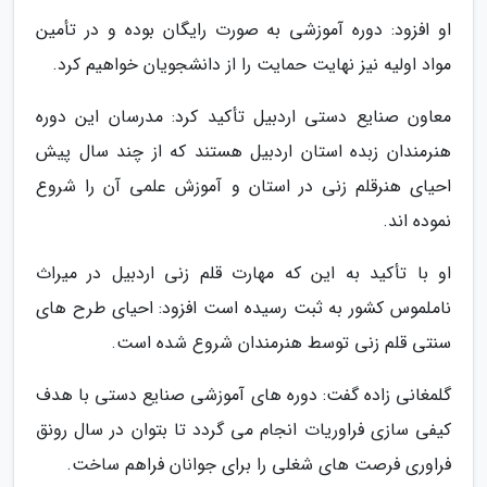
او افزود: دوره آموزشی به صورت رایگان بوده و در تأمین
مواد اولیه نیز نهایت حمایت را از دانشجویان خواهیم کرد.
معاون صنایع دستی اردبیل تأکید کرد: مدرسان این دوره
هنرمندان زبده استان اردبیل هستند که از چند سال پیش
احیای هنرقلم زنی در استان و آموزش علمی آن را شروع
نموده اند.
او با تأکید به این که مهارت قلم زنی اردبیل در میراث
ناملموس کشور به ثبت رسیده است افزود: احیای طرح های
سنتی قلم زنی توسط هنرمندان شروع شده است.
گلمغانی زاده گفت: دوره های آموزشی صنایع دستی با هدف
کیفی سازی فراوریات انجام می گردد تا بتوان در سال رونق
فراوری فرصت های شغلی را برای جوانان فراهم ساخت.