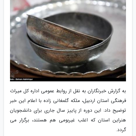
به گزارش خبرنگاران به نقل از روابط عمومی اداره کل میراث
فرهنگی استان اردبیل، ملکه گلمغانی زاده با اعلام این خبر
توضیح داد: این دوره از پاییز سال جاری برای دانشجویان
هنراین استان که اغلب غیربومی هم هستند، برگزار می
گردد.