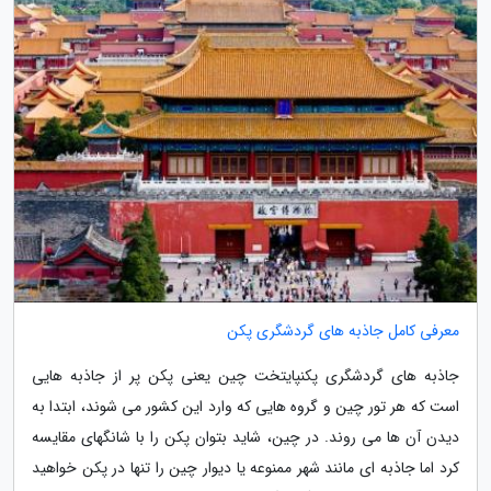
معرفی کامل جاذبه های گردشگری پکن
جاذبه های گردشگری پکنپایتخت چین یعنی پکن پر از جاذبه هایی
است که هر تور چین و گروه هایی که وارد این کشور می شوند، ابتدا به
دیدن آن ها می روند. در چین، شاید بتوان پکن را با شانگهای مقایسه
کرد اما جاذبه ای مانند شهر ممنوعه یا دیوار چین را تنها در پکن خواهید