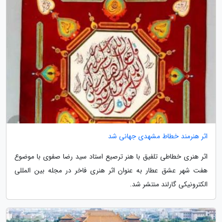
اثر هنرمند خطاط مشهدی جهانی شد
اثر هنری خطاطی تلفیق با هنر ترصیع استاد سید رضا صفوی با موضوع
هفت شهر عشق عطار به عنوان اثر هنری فاخر در مجله بین المللی
الکترونیکی گارلند منتشر شد.