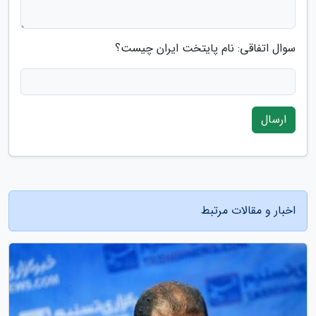
سوال اتفاقی: نام پایتخت ایران چیست؟
ارسال
اخبار و مقالات مرتبط