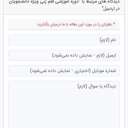
دیدگاه های مرتبط با "دوره آموزشی قلم زنی ویژه دانشجویان
در اردبیل"
* نظرتان را در مورد این مقاله با ما درمیان بگذارید