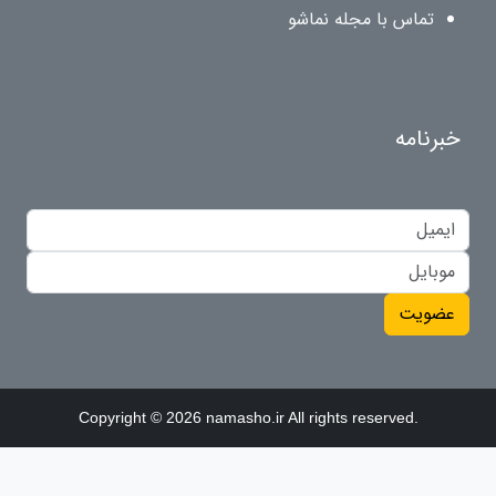
تماس با مجله نماشو
خبرنامه
عضویت
Copyright © 2026 namasho.ir All rights reserved.