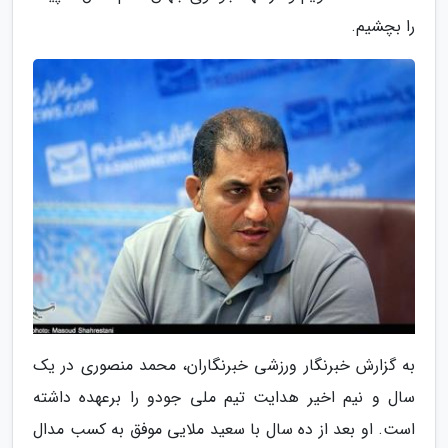
را بچشیم.
به گزارش خبرنگار ورزشی خبرنگاران، محمد منصوری در یک
سال و نیم اخیر هدایت تیم ملی جودو را برعهده داشته
است. او بعد از ده سال با سعید ملایی موفق به کسب مدال