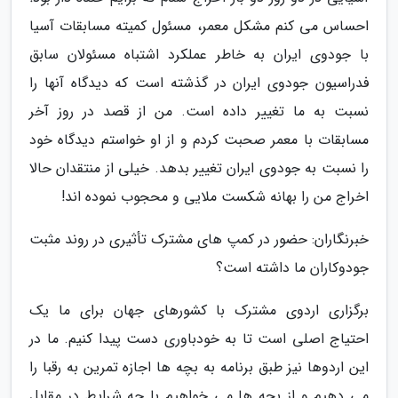
احساس می کنم مشکل معمر، مسئول کمیته مسابقات آسیا
با جودوی ایران به خاطر عملکرد اشتباه مسئولان سابق
فدراسیون جودوی ایران در گذشته است که دیدگاه آنها را
نسبت به ما تغییر داده است. من از قصد در روز آخر
مسابقات با معمر صحبت کردم و از او خواستم دیدگاه خود
را نسبت به جودوی ایران تغییر بدهد. خیلی از منتقدان حالا
اخراج من را بهانه شکست ملایی و محجوب نموده اند!
خبرنگاران: حضور در کمپ های مشترک تأثیری در روند مثبت
جودوکاران ما داشته است؟
برگزاری اردوی مشترک با کشورهای جهان برای ما یک
احتیاج اصلی است تا به خودباوری دست پیدا کنیم. ما در
این اردوها نیز طبق برنامه به بچه ها اجازه تمرین به رقبا را
می دهیم و از بچه ها می خواهیم با چه شرایط در مقابل