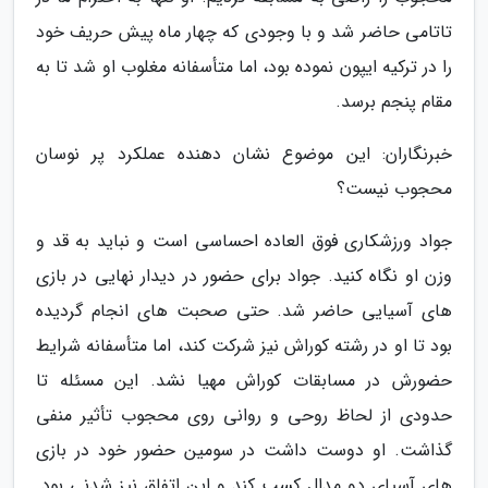
تاتامی حاضر شد و با وجودی که چهار ماه پیش حریف خود
را در ترکیه ایپون نموده بود، اما متأسفانه مغلوب او شد تا به
مقام پنجم برسد.
خبرنگاران: این موضوع نشان دهنده عملکرد پر نوسان
محجوب نیست؟
جواد ورزشکاری فوق العاده احساسی است و نباید به قد و
وزن او نگاه کنید. جواد برای حضور در دیدار نهایی در بازی
های آسیایی حاضر شد. حتی صحبت های انجام گردیده
بود تا او در رشته کوراش نیز شرکت کند، اما متأسفانه شرایط
حضورش در مسابقات کوراش مهیا نشد. این مسئله تا
حدودی از لحاظ روحی و روانی روی محجوب تأثیر منفی
گذاشت. او دوست داشت در سومین حضور خود در بازی
های آسیای دو مدال کسب کند و این اتفاق نیز شدنی بود.