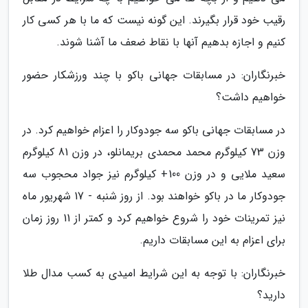
رقیب خود قرار بگیرند. این گونه نیست که ما با هر کسی کار
کنیم و اجازه بدهیم آنها با نقاط ضعف ما آشنا شوند.
خبرنگاران: در مسابقات جهانی باکو با چند ورزشکار حضور
خواهیم داشت؟
در مسابقات جهانی باکو سه جودوکار را اعزام خواهیم کرد. در
وزن 73 کیلوگرم محمد محمدی بریمانلو، در وزن 81 کیلوگرم
سعید ملایی و در وزن 100+ کیلوگرم نیز جواد محجوب سه
جودوکار ما در باکو خواهند بود. از روز شنبه - 17 شهریور ماه
نیز تمرینات خود را شروع خواهیم کرد و کمتر از 11 روز زمان
برای اعزام به این مسابقات داریم.
خبرنگاران: با توجه به این شرایط امیدی به کسب مدال طلا
دارید؟