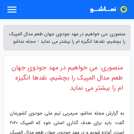
منصوری: می خواهیم در مهد جودوی جهان طعم مدال المپیک
را بچشیم، نقدها انگیزه ام را بیشتر می نماید - مجله نماشو
منصوری: می خواهیم در مهد جودوی جهان
طعم مدال المپیک را بچشیم، نقدها انگیزه
ام را بیشتر می نماید
به گزارش مجله نماشو، سرمربی تیم ملی جودوی کشورمان
گفت: باید برای هدف گذاری اصلی خود که المپیک 2020
است، آماده شویم و در مهد جودوی جهان طعم مدال المپیک