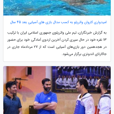
امیدواری کاروان واترپلو به کسب مدال بازی های آسیایی بعد 45 سال
به گزارش خبرنگاران، تیم ملی واترپلوی جمهوری اسلامی ایران با ترکیب
13 نفره خود در حال سپری کردن آخرین اردوی آمادگی خود برای حضور
در هجدهمین دور بازی‌های آسیایی است که از 27 مردادماه جاری در
جاکارتای اندونزی برگزار می‌شود.