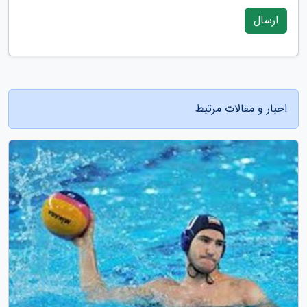
ارسال
اخبار و مقالات مرتبط