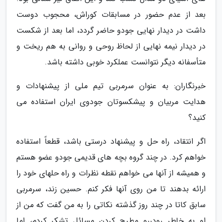
بعد از عدم حضور در مسابقات کوراش، محجوب دوست
داشت در دیدار نهایی جودو حاضر گردد، اما بعد از شکست
در دیدار نیمه نهایی از لحاظ روحی و روانی به هم ریخت و
متأسفانه دیگر نتوانست عملکرد خوبی داشته باشد.
خبرنگاران: به عنوان سرمربی تیم ملی از پیشنهادات و
هدایت مربیان و پیشکسوتان جودوی ایران استفاده می
کنید؟
اگر انتقاد، راه حل و پیشنهاد درستی باشد، قطعاً استفاده
خواهم کرد. در چند گروه بچه های قدیمی جودو عضو هستم
و همیشه از آنها می خواهم نقطه نظرات و راه حلهای خود را
ارائه بدهند تا من روی آنها فکر کنم. حسین زند، سرمربی
سابق کاتا در چند روز گذشته نکاتی را به من گفت که من از
او به خاطر رودررو مطرح کردن مسائل تشکر کردم، اما