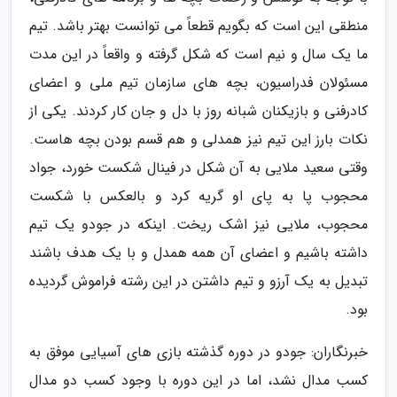
منطقی این است که بگویم قطعاً می توانست بهتر باشد. تیم
ما یک سال و نیم است که شکل گرفته و واقعاً در این مدت
مسئولان فدراسیون، بچه های سازمان تیم ملی و اعضای
کادرفنی و بازیکنان شبانه روز با دل و جان کار کردند. یکی از
نکات بارز این تیم نیز همدلی و هم قسم بودن بچه هاست.
وقتی سعید ملایی به آن شکل در فینال شکست خورد، جواد
محجوب پا به پای او گریه کرد و بالعکس با شکست
محجوب، ملایی نیز اشک ریخت. اینکه در جودو یک تیم
داشته باشیم و اعضای آن همه همدل و با یک هدف باشند
تبدیل به یک آرزو و تیم داشتن در این رشته فراموش گردیده
بود.
خبرنگاران: جودو در دوره گذشته بازی های آسیایی موفق به
کسب مدال نشد، اما در این دوره با وجود کسب دو مدال