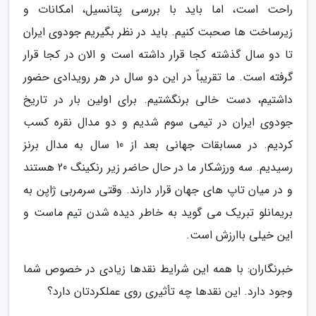
راحت است، اما باید با بررسی پتانسیل، امکانات و
زیرساخت ها صحبت کنیم. باید در نظر بگیریم جودوی ایران
تا دو سال گذشته کجا قرار داشته است و الان در کجا قرار
گرفته است. ما تقریباً در این دو سال در هر رویدادی حضور
داشتیم، دست خالی برنگشتیم. برای اولین بار در تاریخ
جودوی ایران در تیمی سوم شدیم و دو مدال نقره کسب
کردیم. در مسابقات جهانی بعد از 10 سال به مدال برنز
رسیدیم. سه ورزشکار ما در حال حاضر زیر رنکینگ 20 هستند
و در میان تاپ های جهان قرار دارند. وقتی سرمربی ژاپن به
بریمانلو تبریک می گوید به خاطر دیده شدن تیم ماست و
این خیلی باارزش است.
خبرنگاران: با همه این شرایط نقدها زیادی در خصوص شما
وجود دارد. این نقدها چه تأثیری روی عملکردتان دارد؟