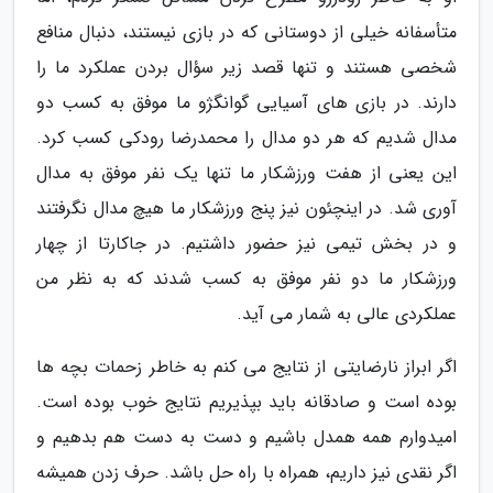
متأسفانه خیلی از دوستانی که در بازی نیستند، دنبال منافع
شخصی هستند و تنها قصد زیر سؤال بردن عملکرد ما را
دارند. در بازی های آسیایی گوانگژو ما موفق به کسب دو
مدال شدیم که هر دو مدال را محمدرضا رودکی کسب کرد.
این یعنی از هفت ورزشکار ما تنها یک نفر موفق به مدال
آوری شد. در اینچئون نیز پنج ورزشکار ما هیچ مدال نگرفتند
و در بخش تیمی نیز حضور داشتیم. در جاکارتا از چهار
ورزشکار ما دو نفر موفق به کسب شدند که به نظر من
عملکردی عالی به شمار می آید.
اگر ابراز نارضایتی از نتایج می کنم به خاطر زحمات بچه ها
بوده است و صادقانه باید بپذیریم نتایج خوب بوده است.
امیدوارم همه همدل باشیم و دست به دست هم بدهیم و
اگر نقدی نیز داریم، همراه با راه حل باشد. حرف زدن همیشه