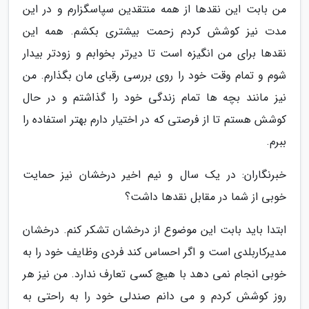
من بابت این نقدها از همه منتقدین سپاسگزارم و در این
مدت نیز کوشش کردم زحمت بیشتری بکشم. همه این
نقدها برای من انگیزه است تا دیرتر بخوابم و زودتر بیدار
شوم و تمام وقت خود را روی بررسی رقبای مان بگذارم. من
نیز مانند بچه ها تمام زندگی خود را گذاشتم و در حال
کوشش هستم تا از فرصتی که در اختیار دارم بهتر استفاده را
ببرم.
خبرنگاران: در یک سال و نیم اخیر درخشان نیز حمایت
خوبی از شما در مقابل نقدها داشت؟
ابتدا باید بابت این موضوع از درخشان تشکر کنم. درخشان
مدیرکاربلدی است و اگر احساس کند فردی وظایف خود را به
خوبی انجام نمی دهد با هیچ کسی تعارف ندارد. من نیز هر
روز کوشش کردم و می دانم صندلی خود را به راحتی به