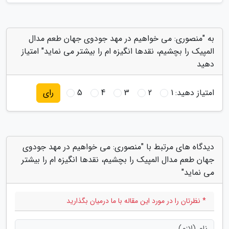
به "منصوری: می خواهیم در مهد جودوی جهان طعم مدال
المپیک را بچشیم، نقدها انگیزه ام را بیشتر می نماید" امتیاز
دهید
امتیاز دهید:
1
2
3
4
5
رای
دیدگاه های مرتبط با "منصوری: می خواهیم در مهد جودوی
جهان طعم مدال المپیک را بچشیم، نقدها انگیزه ام را بیشتر
می نماید"
* نظرتان را در مورد این مقاله با ما درمیان بگذارید