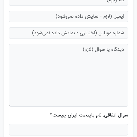
سوال اتفاقی: نام پایتخت ایران چیست؟