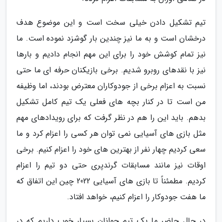
تیم تشکیل دادن خیلی سخت است و این موضوع هدف
درخشان است و به ما نیز چندین بار گوشزد نموده است. ما
نیز تمام کوشش خود را برای این مهم انجام دادیم و بارها
نیز با نقدهای روبرو شدیم. برخی بازیکنان حرفه ای ما حتی
نسبت به اعزام برخی از جودوکاران معترض بودند، اما وظیفه
من است تا در کنار بچه های فعلی یک تیم کامل تشکیل
بدهم. باید این را هم در نظر گرفت که برای رویدادهای مهم
مثل بازی های آسیایی نمی توان هر کسی را اعزام کرد و ما
سعی کردیم چهار نفر از بهترین های خود را اعزام کنیم. برخی
اوقات نیز مانند مسابقات گرندپری حتی دو تیم را اعزام
کردیم. مطمئناً تا بازی های آسیایی 2022 چین این اتفاق که
ما هفت جودوکار را اعزام کنیم، خواهد افتاد.
در حال حاضر ما یک تیم جوانان بسیار خوب داریم که در