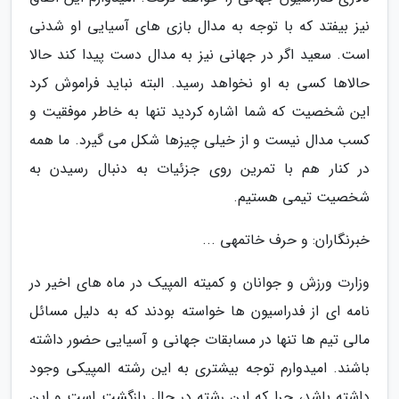
نیز بیفتد که با توجه به مدال بازی های آسیایی او شدنی
است. سعید اگر در جهانی نیز به مدال دست پیدا کند حالا
حالاها کسی به او نخواهد رسید. البته نباید فراموش کرد
این شخصیت که شما اشاره کردید تنها به خاطر موفقیت و
کسب مدال نیست و از خیلی چیزها شکل می گیرد. ما همه
در کنار هم با تمرین روی جزئیات به دنبال رسیدن به
شخصیت تیمی هستیم.
خبرنگاران: و حرف خاتمهی ...
وزارت ورزش و جوانان و کمیته المپیک در ماه های اخیر در
نامه ای از فدراسیون ها خواسته بودند که به دلیل مسائل
مالی تیم ها تنها در مسابقات جهانی و آسیایی حضور داشته
باشند. امیدوارم توجه بیشتری به این رشته المپیکی وجود
داشته باشد، چرا که این رشته در حال بازگشت است و این