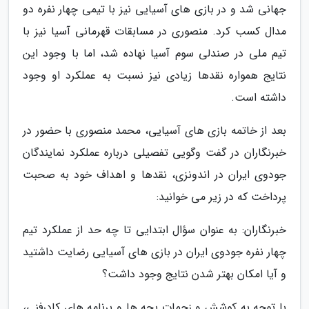
جهانی شد و در بازی های آسیایی نیز با تیمی چهار نفره دو
مدال کسب کرد. منصوری در مسابقات قهرمانی آسیا نیز با
تیم ملی در صندلی سوم آسیا نهاده شد، اما با وجود این
نتایج همواره نقدها زیادی نیز نسبت به عملکرد او وجود
داشته است.
بعد از خاتمه بازی های آسیایی، محمد منصوری با حضور در
خبرنگاران در گفت وگویی تفصیلی درباره عملکرد نمایندگان
جودوی ایران در اندونزی، نقدها و اهداف خود به صحبت
پرداخت که در زیر می خوانید:
خبرنگاران: به عنوان سؤال ابتدایی تا چه حد از عملکرد تیم
چهار نفره جودوی ایران در بازی های آسیایی رضایت داشتید
و آیا امکان بهتر شدن نتایج وجود داشت؟
با توجه به کوشش و زحمات بچه ها و برنامه های کادرفنی،