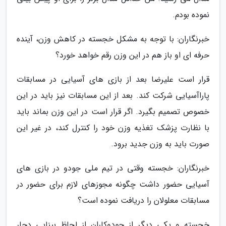
نموده بودم.
خبرنگاران: با توجه به مشکل خجسته در کاهش وزن، آینده
حرفه ای او باز هم در این وزن رقم خواهد خورد؟
قرار است علیرضا بعد از بازی های آسیایی در مسابقات
پاراآسیایی شرکت کند. بعد از این مسابقات نیز باید در این
خصوص تصمیم بگیرد. اگر قرار است در این وزن بماند باید
با نظارت پزشک تغذیه وزن خود را کنترل کند، در غیر این
صورت باید به وزن جدید برود.
خبرنگاران: خجسته وقتی در تیم ملی جودو در بازی های
آسیایی حضور داشت چگونه مجوزهای لازم برای حضور در
مسابقات معلولان را دریافت نموده است؟
خجسته و یکی دیگر از جودوکاران از لحاظ بینایی دچار