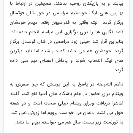
بیایند و به بازیکنان روحیه بدهند. همچنین در ارتباط با
بهترین های لیگ خواستیم مراسمی در خور شان فوتسال
برگزار گردد. البته وقتی به فدراسیون رفتم، دیدم خودشان
نامه نگاری ها را برای برگزاری این مراسم انجام داده اند.
بنابراین قرار شد خیلی زود مراسمی در شان فوتسال برگزار
گردد. خودشان هم می دانند که دیر شده اما باید برترین
های لیگ انتخاب شوند و پاداش اعضای تیم ملی داده
گردد.
ناظم الشریعه در پاسخ به این پرسش که چرا سفرش به
ویتنام برای حضور در جام باشگاه های آسیا لغو شد، گفت:
ظاهرا دریافت ویزای ویتنام خیلی سخت است و دو هفته
طول می کشد. دلمان می خواست برویم اما زورکی نمی شد.
به تورنمنت زیر بیست سال هم می خواستم بروم اما نشد.