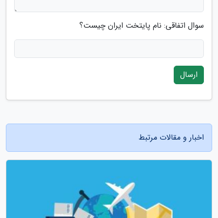
سوال اتفاقی: نام پایتخت ایران چیست؟
ارسال
اخبار و مقالات مرتبط