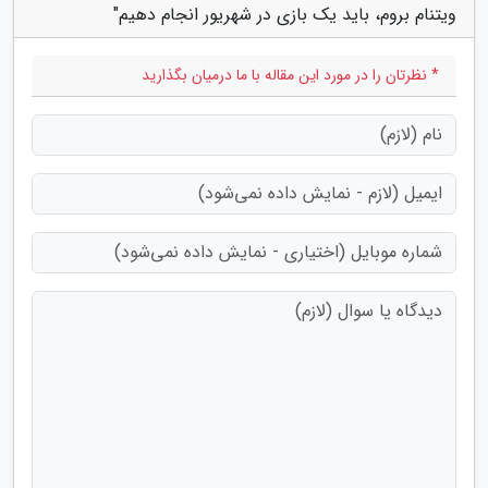
ویتنام بروم، باید یک بازی در شهریور انجام دهیم"
* نظرتان را در مورد این مقاله با ما درمیان بگذارید