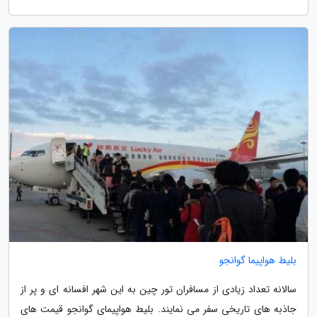
بلیط هواپیما گوانجو
سالانه تعداد زیادی از مسافران تور چین به این شهر افسانه ای و پر از
جاذبه های تاریخی سفر می نمایند. بلیط هواپیمای گوانجو قیمت های