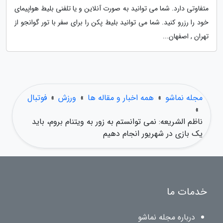
متفاوتی دارد. شما می توانید به صورت آنلاین و یا تلفنی بلیط هواپیمای
خود را رزرو کنید. شما می توانید بلیط پکن را برای سفر با تور گوانجو از
تهران , اصفهان...
مجله نماشو
»
همه اخبار و مقاله ها
»
ورزش
»
فوتبال
»
ناظم الشریعه: نمی توانستم به زور به ویتنام بروم، باید
یک بازی در شهریور انجام دهیم
خدمات ما
درباره مجله نماشو