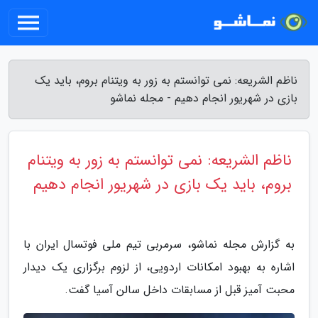
ناظم الشریعه: نمی توانستم به زور به ویتنام بروم، باید یک
بازی در شهریور انجام دهیم - مجله نماشو
ناظم الشریعه: نمی توانستم به زور به ویتنام
بروم، باید یک بازی در شهریور انجام دهیم
به گزارش مجله نماشو، سرمربی تیم ملی فوتسال ایران با
اشاره به بهبود امکانات اردویی، از لزوم برگزاری یک دیدار
محبت آمیز قبل از مسابقات داخل سالن آسیا گفت.