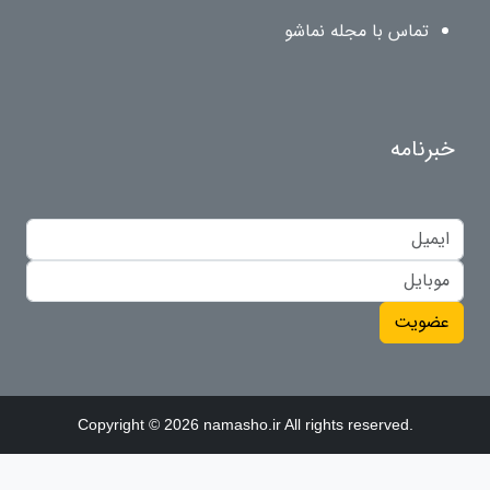
تماس با مجله نماشو
خبرنامه
عضویت
Copyright © 2026 namasho.ir All rights reserved.