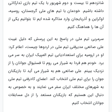
شانزدهم تا بیست و دوم شهریور با یک تیم بازی تدارکاتی
داشته باشیم. خودمان با تیم های ملی گرجستان، روسیه،
اوکراین و آذربایجان وارد مذاکره شده ایم تا بتوانیم یکی از
آن ها را هماهنگ کنیم.
سرمربی تیم ملی در پاسخ به این پرسش که دلیل غیبت
علی صانعی مدیرفنی تیم ملی در اردوها چیست، اعلام کرد:
او در ارومیه برای استعدادیابی تیم المپیک ایران به سر می
برد. خودم هم فردا به شیراز می روم تا فستیوال جوانان را از
نزدیک ببینم. علی صانعی هم به شیراز می آید تا بازیکنان
جوان را برای تیم ملی انتخاب کند. اعضای کادرفنی تیم ملی
به شهرهای مختلف ایران سفر می نمایند و به خصوص به
دنبال این هستیم که بازیکنان مستعد را از دل مسابقات
جوانان انتخاب کنیم.