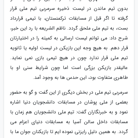
بدون تیم ماندن در لیست ذخیره سرمربی تیم ملی قرار
گرفته تا اگر قبل از مسابقات ترکمنستان، با تیمی قرارداد
بست، به تیم ملی ملحق گردد. ناظم الشریعه با رد این خبر،
شرح داد: می توانم لیست ارسالی به کمیته را در اختیارتان
قرار دهم. به هیچ وجه این بازیکن در لیست اولیه یا ثانویه
تیم ملی قرار ندارد چون در هیچ تیمی بازی نمی نماید.
عالیقدر بازیکن بزرگی است اما چون شرایط سنی او با
طاهری متفاوت بود، این حدس ها به وجود آمد.
سرمربی تیم ملی در بخش دیگری از این گفت و گو به حضور
بعضی از ملی پوشان در مسابقات دانشجویان دنیا اشاره
نمود و به خبرنگاران گفت: تیم ملی دانشجویان هم زمان با
مسابقات داخل سالن آسیا به مسابقات دنیای اعزام می
گردد. به همین دلیل رایزنی نموده ایم تا بازیکنان جوان ما با