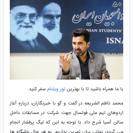
با ما همراه باشید تا با بهترین
تور ویتنام
سفر کنید.
محمد ناظم الشریعه در گفت و گو با خبرنگاران، درباره آغاز
اردوهای تیم ملی فوتسال جهت شرکت در مسابقات داخل
سالن آسیا شرح داد: با توجه به این که لیگ پرفشار انجام
می گردد، زمانی برای تمرین نداریم. به هر حال باشگاه ها