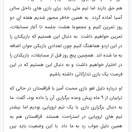
هم حق دارند اما تیم ملی باید برای بازی های داخل سالن
آسیا آماده گردد. به همین خاطر مجبور شدیم هفته ای دو
روز تمرین کنیم و مجموعا هشت جلسه تا آغاز مسابقات،
تمرین خواهیم داشت. به دنبال این هستیم که بازیکنان را
در این اردو هماهنگ کنیم چون تعدادی بازیکن جوان اضافه
به ما شده اند. همچنین پنج روز قبل از مسابقات، بازیکنان را
در اختیار خواهیم داشت و به دنبال این هستیم که در این
فرصت یک بازی تدارکاتی داشته باشیم.
او درباره دلیل لغو بازی محبت آمیز با قزاقستان در حالی که
ترابیان از 9 ماه پیش وعده برگزاری آن را داده بود، گفت: ما
به دنبال برگزاری بازی با یک تیم اروپایی بودیم اما بیشتر
تیم های اروپایی در استراحت هستند. قزاقستان هم به
همین دلیل جواب رد به ما داد. با این وضعیت باید بین