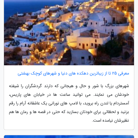
معرفی 25 تا از زیباترین دهکده های دنیا و شهرهای کوچک بهشتی
شهرهای بزرگ با شور و حال و هیجانی که دارند گردشگران را شیفته
خودشان می نمایند. می توانید ساعت ها در خیابان های پاریس،
آمستردام یا لندن راه بروید، با لامپ های نورانی یک عاشقانه آرام را رقم
بزنید و لحظاتی برای خودتان بسازید که حتی در قصه ها و رمان ها هم
نظیرشان نیامده است.