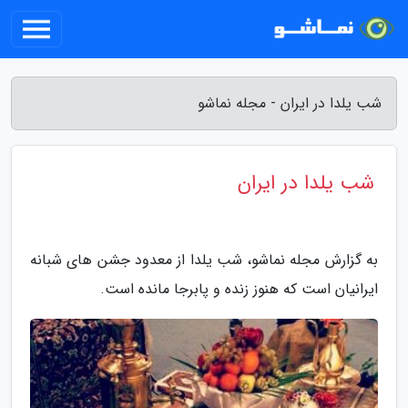
شب یلدا در ایران - مجله نماشو
شب یلدا در ایران
به گزارش مجله نماشو، شب یلدا از معدود جشن های شبانه
ایرانیان است که هنوز زنده و پابرجا مانده است.