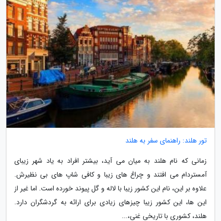
تور هلند: راهنمای سفر به هلند
زمانی که نام هلند به میان می آید، بیشتر افراد به یاد شهر زیبای
آمستردام می افتند و چراغ های زیبا و کافی شاپ های بی نظیرش.
علاوه بر این، نام این کشور زیبا با لاله و گل پیوند خورده است. اما غیر از
این ها، این کشور زیبا چیزهای زیادی برای ارائه به گردشگران دارد.
هلند، کشوری با تاریخی غنی،...