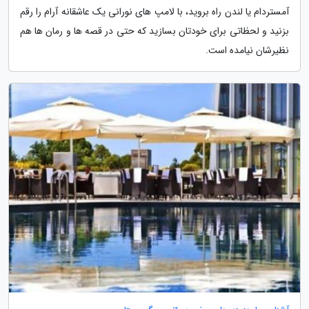
آمستردام یا لندن راه بروید، با لامپ های نورانی یک عاشقانه آرام را رقم
بزنید و لحظاتی برای خودتان بسازید که حتی در قصه ها و رمان ها هم
نظیرشان نیامده است.