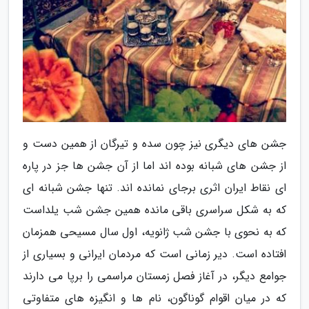
جشن های دیگری نیز چون سده و تیرگان از همین دست و
از جشن های شبانه بوده اند اما از آن جشن ها جز در پاره
ای نقاط ایران اثری برجای نمانده اند. تنها جشن شبانه ای
که به شکل سراسری باقی مانده همین جشن شب یلداست
که به نحوی با جشن شب ژانویه، اول سال مسیحی همزمان
افتاده است. دیر زمانی است که مردمان ایرانی و بسیاری از
جوامع دیگر، در آغاز فصل زمستان مراسمی را برپا می دارند
که در میان اقوام گوناگون، نام ها و انگیزه های متفاوتی