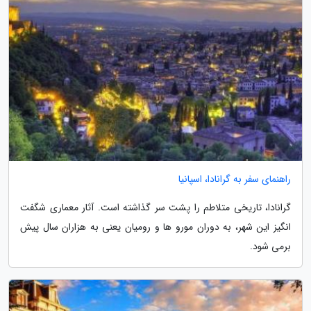
راهنمای سفر به گرانادا، اسپانیا
گرانادا، تاریخی متلاطم را پشت سر گذاشته است. آثار معماری شگفت
انگیز این شهر، به دوران مورو ها و رومیان یعنی به هزاران سال پیش
برمی شود.