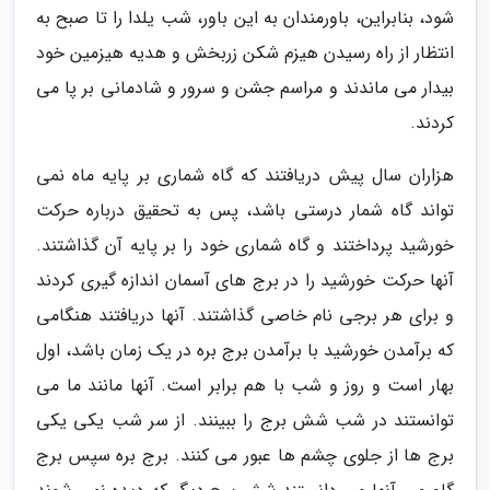
شود، بنابراین، باورمندان به این باور، شب یلدا را تا صبح به
انتظار از راه رسیدن هیزم شکن زربخش و هدیه هیزمین خود
بیدار می ماندند و مراسم جشن و سرور و شادمانی بر پا می
کردند.
هزاران سال پیش دریافتند که گاه شماری بر پایه ماه نمی
تواند گاه شمار درستی باشد، پس به تحقیق درباره حرکت
خورشید پرداختند و گاه شماری خود را بر پایه آن گذاشتند.
آنها حرکت خورشید را در برج های آسمان اندازه گیری کردند
و برای هر برجی نام خاصی گذاشتند. آنها دریافتند هنگامی
که برآمدن خورشید با برآمدن برج بره در یک زمان باشد، اول
بهار است و روز و شب با هم برابر است. آنها مانند ما می
توانستند در شب شش برج را ببینند. از سر شب یکی یکی
برج ها از جلوی چشم ها عبور می کنند. برج بره سپس برج