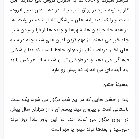
سراسر شهرها و جاده ها به معرض فروش می گذارند. این
کار به نوبه خود بر رونق شب چله در دهه های اخیر افزوده
است چرا که هندوانه های خوشگل تلنبار شده بر وانت ها
در همه جا؛ خیابان ها، شهرها و جاده ها از فرا رسیدن شب
چله خبر می دهند. از مهم ترین آیین های شب چله در سده
های اخیر دریافت فال از دیوان حافظ است که بدان شکلی
فرهنگی می دهد و در طولانی ترین شب سال هر کس را به
یاد آینده ای می اندازد که پیش رو دارد.
پبشینهٔ جشن
یلدا و جشن هایی که در این شب برگزار می شود، یک سنت
باستانی است و پیروان میتراییسم آن را از هزاران سال پیش
در ایران برگزار می کرده اند. در این باور یلدا روز تولد
خورشید و بعدها تولد میترا یا مهر است.