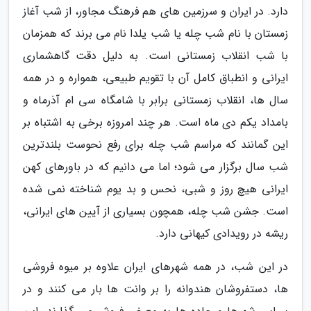
دارد. در ایران و سرزمین های هم فرهنگ مجاور، از شب آغاز
زمستان با نام شب چله یا شب یلدا نام می برند که همزمان
با شب انقلاب زمستانی است. به دلیل دقت گاهشماری
ایرانی و انطباق کامل آن با تقویم طبیعی، همواره و در همه
سال ها، انقلاب زمستانی برابر با شامگاه سی ام آذرماه و
بامداد یکم دی ماه است. هر چند امروزه برخی به اشتباه بر
این گمانند که مراسم شب چله برای رفع نحوست بلندترین
شب سال برگزار می شود؛ اما می دانیم که در باورهای کهن
ایرانی هیچ روز و شبی، نحس و بد یوم شناخته نمی شده
است. جشن شب چله، همچون بسیاری از آیین های ایرانی،
ریشه در رویدادی کیهانی دارد.
در این شب، در همه شهرهای ایران علاوه بر میوه فروشی
ها، دستفروشان هندوانه را بر وانت ها بار می کنند و در