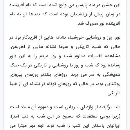
این جشن در ماه پارسی دی واقع شده است که نام آفریننده
در زمان پیش از زرتشتیان بوده است که بعدها او به نام
آفریننده نور معروف شد.
نور، روز و روشنایی خورشید، نشانه هایی از آفریدگار بود در
حالی که شب، تاریکی و سرما نشانه هایی از اهریمن.
مشاهده تغییرات مداوم شب و روز مردم را به این باور
رسانده بود که شب و روز یا روشنایی و تاریکی در یک جنگ
همیشگی به سر می برند. روزهای بلندتر روزهای پیروزی
روشنایی بود، در حالی که روزهای کوتاه تر نشانه ای از غلبهٔ
تاریکی.
یلدا برگرفته از واژه ای سریانی است و مفهوم آن میلاد است
(زیرا برخی معتقدند که مسیح در این شب به دنیا آمد).
ایرانیان باستان این شب را شب تولد الهه مهر میترا می