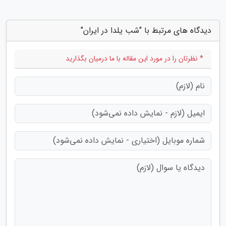
دیدگاه های مرتبط با "شب یلدا در ایران"
* نظرتان را در مورد این مقاله با ما درمیان بگذارید