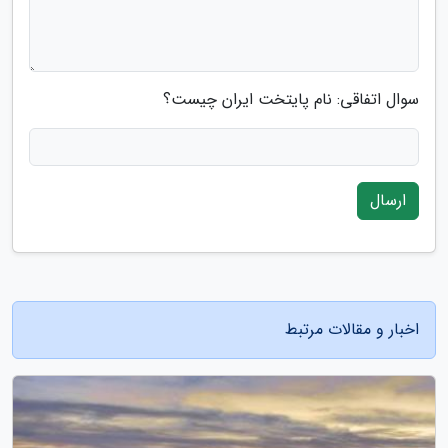
سوال اتفاقی: نام پایتخت ایران چیست؟
ارسال
اخبار و مقالات مرتبط