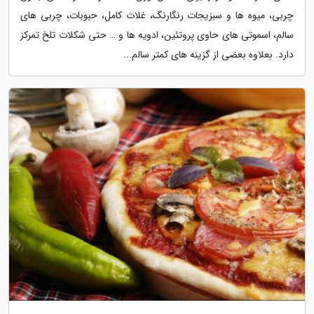
چربی، میوه ها و سبزیجات رنگارنگ، غلات کامل، حبوبات، چربی های
سالم، اسموتی های حاوی پروتئین، ادویه ها و … حتی شکلات تلخ تمرکز
دارد. بعلاوه بعضی از گزینه های کمتر سالم...