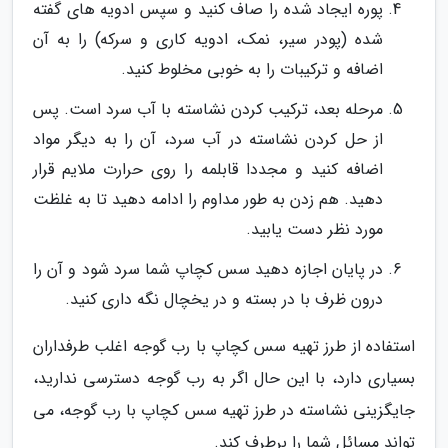
پوره ایجاد شده را صاف کنید و سپس ادویه های گفته
شده (پودر سیر، نمک، ادویه کاری و سرکه) را به آن
اضافه و ترکیبات را به خوبی مخلوط کنید.
مرحله بعد، ترکیب کردن نشاسته با آب سرد است. پس
از حل کردن نشاسته در آب سرد، آن را به دیگر مواد
اضافه کنید و مجددا قابلمه را روی حرارت ملایم قرار
دهید. هم زدن به طور مداوم را ادامه دهید تا به غلظت
مورد نظر دست یابید.
در پایان اجازه دهید سس کچاپ شما سرد شود و آن را
درون ظرف با در بسته و در یخچال نگه داری کنید.
استفاده از طرز تهیه سس کچاپ با رب گوجه اغلب طرفداران
بسیاری دارد، با این حال اگر به رب گوجه دسترسی ندارید،
جایگزینی نشاسته در طرز تهیه سس کچاپ با رب گوجه، می
تواند مسائل شما را برطرف کند.