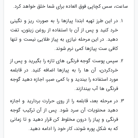
ساعت، سس کچاپی فوق العاده برای شما خلق خواهد کرد.
در این طرز تهیه ابتدا پیازها را به صورت ریز و نگینی
خرد کنید و پس از آن با استفاده از روغن زیتون، تفت
دهید. در این مرحله نیازی به پیاز طلایی نیست و تنها
کافی ست پیازها کمی نرم شوند.
سپس پوست گوجه فرنگی های تازه را بگیرید و پس از
خردکردن، آن ها را به پیازها اضافه کنید. در قابلمه
مورد استفاده را ببندید و با کمی صبر، اجازه دهید گوجه
فرنگی ها آب بیندازند.
در مرحله بعد، قابلمه را از روی حرارت بردارید و اجازه
دهید محتویات آن سرد شود. پس از آن ترکیب گوجه
فرنگی و پیاز را درون مخلوط کن قرار دهید و تا زمانی
که به شکل پوره شوند، کار خود را ادامه دهید.