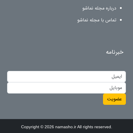
درباره مجله نماشو
تماس با مجله نماشو
خبرنامه
عضویت
Copyright © 2026 namasho.ir All rights reserved.