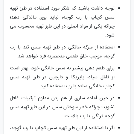
توجه داشت باشید که شکر مورد استفاده در طرز تهیه
سس کچاپ با رب گوجه، نباید بوی ماندگی دهد؛
چراکه یکی از مواد اصلی در این طرز تهیه محسوب می
شود.
استفاده از سرکه خانگی در طرز تهیه سس تند با رب
گوجه، موجب خلق طعمی منحصربه فرد خواهد شد.
برای طعم دهی بیشتر به سس خانگی خود، بهتر است
از فلفل سیاه، پاپریکا و دارچین در طرز تهیه سس
کچاپ خانگی ساده با رب استفاده کنید.
در حین آماده سازی از هم زدن مداوم ترکیبات غافل
نشوید؛ چراکه خطر سوختن سس در این طرز تهیه سس
گوجه فرنگی با رب بالاست.
اگر با استفاده از این طرز تهیه سس کچاپ با رب گوجه،