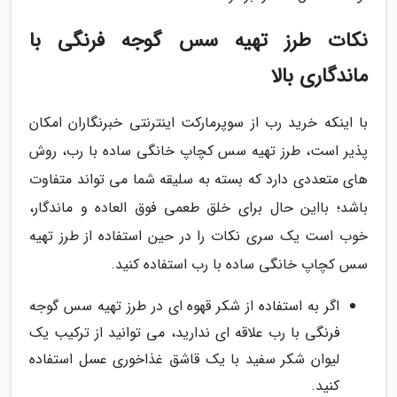
نکات طرز تهیه سس گوجه فرنگی با
ماندگاری بالا
با اینکه خرید رب از سوپرمارکت اینترنتی خبرنگاران امکان
پذیر است، طرز تهیه سس کچاپ خانگی ساده با رب، روش
های متعددی دارد که بسته به سلیقه شما می تواند متفاوت
باشد؛ بااین حال برای خلق طعمی فوق العاده و ماندگار،
خوب است یک سری نکات را در حین استفاده از طرز تهیه
سس کچاپ خانگی ساده با رب استفاده کنید.
اگر به استفاده از شکر قهوه ای در طرز تهیه سس گوجه
فرنگی با رب علاقه ای ندارید، می توانید از ترکیب یک
لیوان شکر سفید با یک قاشق غذاخوری عسل استفاده
کنید.