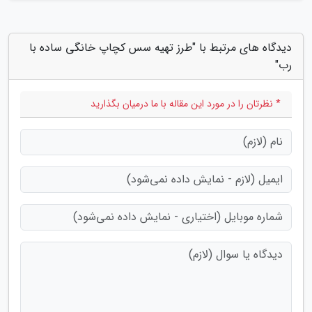
دیدگاه های مرتبط با "طرز تهیه سس کچاپ خانگی ساده با
رب"
* نظرتان را در مورد این مقاله با ما درمیان بگذارید