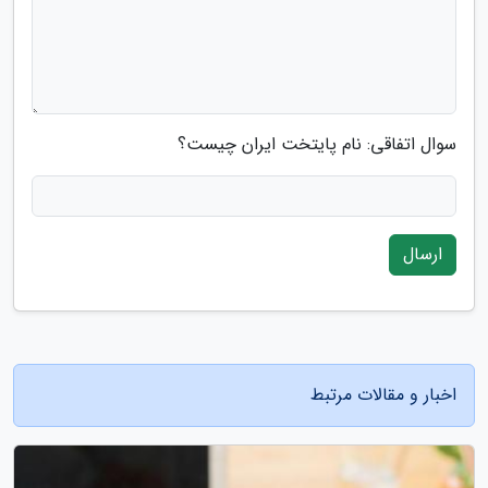
سوال اتفاقی: نام پایتخت ایران چیست؟
ارسال
اخبار و مقالات مرتبط