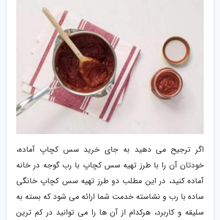
اگر ترجیح می دهید به جای خرید سس کچاپ آماده،
خودتان آن را با طرز تهیه سس کچاپ با رب گوجه در خانه
آماده کنید، در این مطلب دو طرز تهیه سس کچاپ خانگی
ساده با رب و نشاسته خدمت شما ارائه می شود که بسته به
سلیقه و کاربرد، هرکدام از آن ها را می توانید در کم ترین