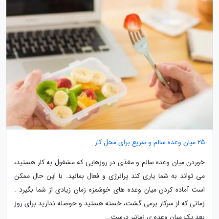
25 میان وعده سالم و سریع برای محل کار
خوردن میان وعده سالم و مغذی در روزهایی که مشغول به کار هستید،
می تواند به شما یاری کند پرانرژی و فعال بمانید. با این حال ممکن
است آماده کردن میان وعده های خوشمزه زمان زیادی از شما بگیرد .
زمانی که از سرکار برمی گشت، خسته هستید و حوصله ندارید برای روز
بعد یک میان وعده ی زمانبر درست...