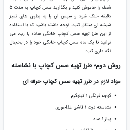
شعله را خاموش کنید و بگذارید سس کچاپ به مدت 5
دقیقه خنک شود و سپس آن را به بطری های تمیز
شیشه ای منتقل کنید. توجه داشته باشید که با استفاده
از این طرز تهیه سس کچاپ خانگی ساده با رب، می
توانید تا یک ماه سس کچاپ خانگی خود را در یخچال
نگه داری کنید.
روش دوم؛ طرز تهیه سس کچاپ با نشاسته
مواد لازم در طرز تهیه سس کچاپ حرفه ای
گوجه فرنگی 1 کیلوگرم
نشاسته ذرت 1 قاشق غذاخوری
پیاز 1 عدد