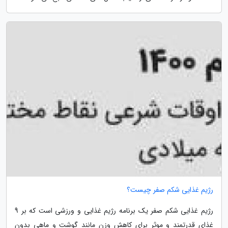
رژیم غذایی شکم صفر چیست؟
رژیم غذایی شکم صفر یک برنامه رژیم غذایی و ورزشی است که بر 9
غذای قدرتمند و موثر برای کاهش وزن مانند گوشت و ماهی بدون