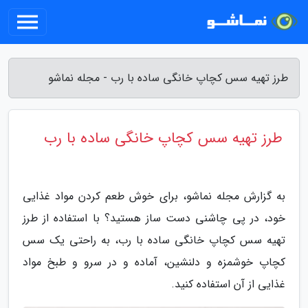
طرز تهیه سس کچاپ خانگی ساده با رب - مجله نماشو
طرز تهیه سس کچاپ خانگی ساده با رب
به گزارش مجله نماشو، برای خوش طعم کردن مواد غذایی
خود، در پی چاشنی دست ساز هستید؟ با استفاده از طرز
تهیه سس کچاپ خانگی ساده با رب، به راحتی یک سس
کچاپ خوشمزه و دلنشین، آماده و در سرو و طبخ مواد
غذایی از آن استفاده کنید.