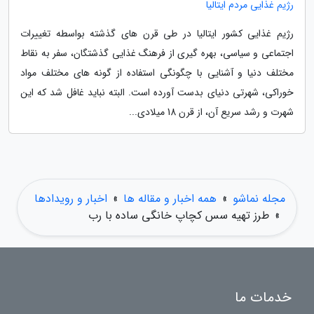
رژیم غذایی مردم ایتالیا
رژیم غذایی کشور ایتالیا در طی قرن های گذشته بواسطه تغییرات
اجتماعی و سیاسی، بهره گیری از فرهنگ غذایی گذشتگان، سفر به نقاط
مختلف دنیا و آشنایی با چگونگی استفاده از گونه های مختلف مواد
خوراکی، شهرتی دنیای بدست آورده است. البته نباید غافل شد که این
شهرت و رشد سریع آن، از قرن 18 میلادی...
مجله نماشو
»
همه اخبار و مقاله ها
»
اخبار و رویدادها
»
طرز تهیه سس کچاپ خانگی ساده با رب
خدمات ما