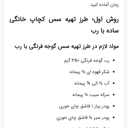
زمان آماده کنید.
روش اول؛ طرز تهیه سس کچاپ خانگی
ساده با رب
مواد لازم در طرز تهیه سس گوجه فرنگی با رب
رب گوجه فرنگی 350 گرم
شکر قهوه ای ½ پیمانه
آب ½ الی ¾ پیمانه
سرکه سیب ¼ پیمانه
پودر پیاز 1 قاشق چای خوری
پودر سیر ½ قاشق چای خوری