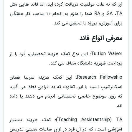
ای که به علت موفقیت دریافت کرده اید، اما فاند هایی مثل
GA ،TA و RA شما را ملزم به انجام 20 ساعت کار هفتگی
برای آموزش، پروژه یا تحقیق می کند.
معرفی انواع فاند
Tuition Waiver: این نوع کمک هزینه تحصیلی، فرد را از
پرداخت شهریه دانشگاه معاف می کند.
Research Fellowship: این کمک هزینه تقریبا همان
اسکالرشیپ است با این تفاوت که به افرادی تعلق می گیرد
که روی موضوع خاصی تحقیقاتی انجام می دهند یا داده
اند.
Teaching Assistantship) TA): کمک هزینه دستیار
آموزشی است، که در آن فرد در ازای ساعات معینی تدریس