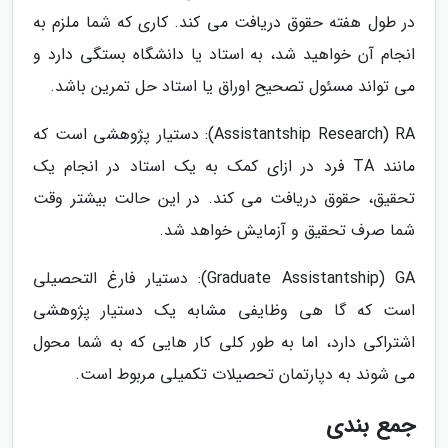
در طول هفته حقوق دریافت می کند. کاری که شما ملزم به
انجام آن خواهید شد، به استاد یا دانشگاه بستگی دارد و
می تواند مسئول تصحیح اوراق یا استاد حل تمرین باشد.
Assistantship Research) RA): دستیار پژوهشی است که
مانند TA فرد در ازای کمک به یک استاد در انجام یک
تحقیق، حقوق دریافت می کند. در این حالت بیشتر وقت
شما صرف تحقیق و آزمایش خواهد شد.
Graduate Assistantship) GA): دستیار فارغ التحصیلی
است که گا هی وظایفی مشابه یک دستیار پژوهشی
اشتراکی دارد، اما به طور کلی کار هایی که به شما محول
می شوند به دپارتمان تحصیلات تکمیلی مربوط است.
جمع بندی