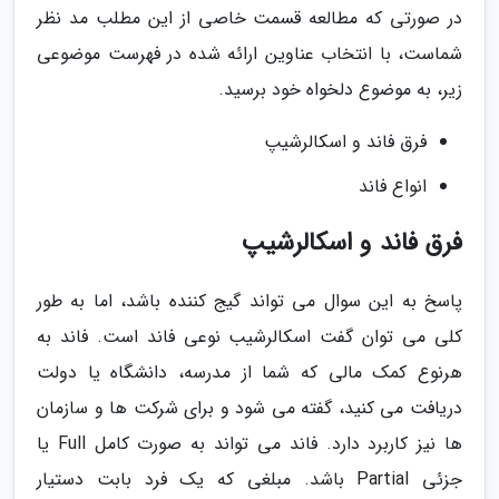
در صورتی که مطالعه قسمت خاصی از این مطلب مد نظر
شماست، با انتخاب عناوین ارائه شده در فهرست موضوعی
زیر، به موضوع دلخواه خود برسید.
فرق فاند و اسکالرشیپ
انواع فاند
فرق فاند و اسکالرشیپ
پاسخ به این سوال می تواند گیج کننده باشد، اما به طور
کلی می توان گفت اسکالرشیب نوعی فاند است. فاند به
هرنوع کمک مالی که شما از مدرسه، دانشگاه یا دولت
دریافت می کنید، گفته می شود و برای شرکت ها و سازمان
ها نیز کاربرد دارد. فاند می تواند به صورت کامل Full یا
جزئی Partial باشد. مبلغی که یک فرد بابت دستیار