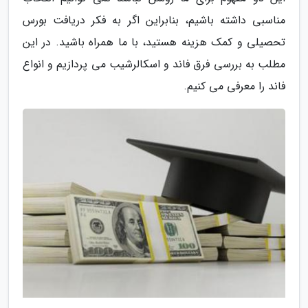
مناسبی داشته باشیم، بنابراین اگر به فکر دریافت بورس
تحصیلی و کمک هزینه هستید، با ما همراه باشید. در این
مطلب به بررسی فرق فاند و اسکالرشیب می پردازیم و انواع
فاند را معرفی می کنیم.