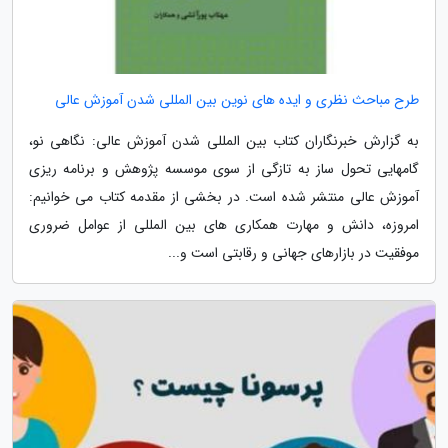
طرح مباحث نظری و ایده های نوین بین المللی شدن آموزش عالی
به گزارش خبرنگاران کتاب بین المللی شدن آموزش عالی: نگاهی نو،
گام­هایی تحول ­ساز به تازگی از سوی موسسه پژوهش و برنامه ریزی
آموزش عالی منتشر شده است. در بخشی از مقدمه کتاب می خوانیم:
امروزه، دانش و مهارت همکاری­ های بین المللی از عوامل ضروری
موفقیت در بازارهای جهانی و رقابتی است و...