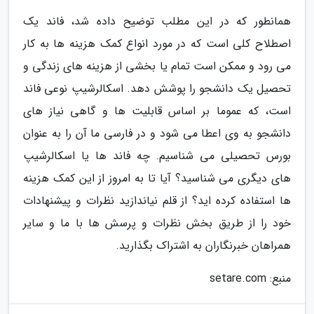
همانطور که در این مطلب توضیح داده شد، فاند یک
اصطلاح کلی است که در مورد انواع کمک هزینه ها به کار
می رود و ممکن است تمام یا بخشی از هزینه های زندگی و
تحصیل یک دانشجو را پوشش دهد. اسکالرشیپ نوعی فاند
است، که عموما بر اساس قابلیت ها و گاهی نیاز های
دانشجو به وی اعطا می شود و در فارسی ما آن را به عنوان
بورس تحصیلی می شناسیم. چه فاند ها یا اسکالرشیپ
های دیگری می شناسید؟ آیا تا به امروز از این کمک هزینه
ها استفاده کرده اید؟ از قلم نیاندازید نظرات و پیشنهادات
خود را از طریق بخش نظرات و پرسش ها با ما و سایر
همراهان خبرنگاران به اشتراک بگذارید.
منبع: setare.com