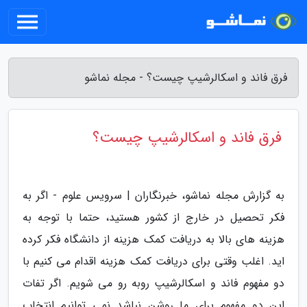
فرق فاند و اسکالرشیپ چیست؟ - مجله نماشو
فرق فاند و اسکالرشیپ چیست؟
به گزارش مجله نماشو، خبرنگاران | سرویس علوم - اگر به
فکر تحصیل در خارج از کشور هستید، حتما با توجه به
هزینه های بالا به دریافت کمک هزینه از دانشگاه فکر کرده
اید. اغلب وقتی برای دریافت کمک هزینه اقدام می کنیم با
دو مفهوم فاند و اسکالرشیپ روبه رو می شویم. اگر تفات
این دو مفهوم برای ما روشن نباشد نمی توانیم انتخاب