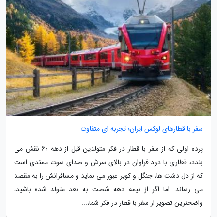
سفر با قطارهای لوکس ایران؛ تجربه ای متفاوت
پرده اولی که از سفر با قطار در فکر متولدین قبل از دهه 60 نقش می
بندد، قطاری با دود فراوان در بالای سرش و صدای سوت ممتدی است
که از دل دشت ها، جنگل و کویر عبور می نماید و مسافرانش را به مقصد
می رساند. اما اگر از نیمه دهه شصت به بعد متولد شده باشید،
واضحترین تصویر از سفر با قطار در فکر شما،...