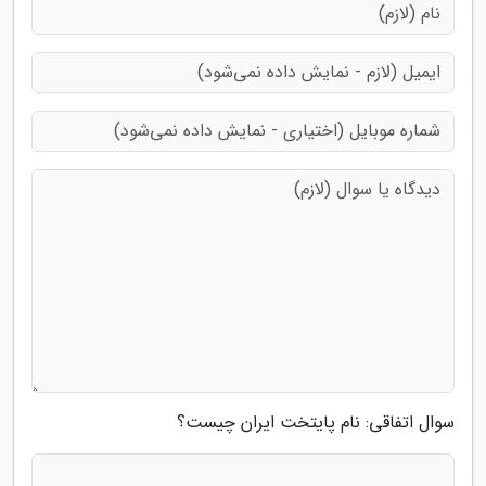
سوال اتفاقی: نام پایتخت ایران چیست؟