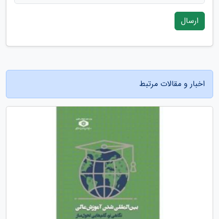
ارسال
اخبار و مقالات مرتبط