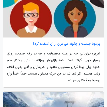
پرسونا چیست و چگونه می توان از آن استفاده کرد؟
امروزه بازاریابی چه در زمینه محصولات و چه در ارائه خدمات، رونق
بسیار خوبی گرفته است. همه بازاریابان روزانه به دنبال راهکار های
جدید برای پیدا کردن مشتریان بالقوه و خریداران واقعی بدون اتلاف
وقت هستند. اگر شما نیز در این حرفه مشغول هستید حتماً اخیراً واژه
پرسونا به گوشتان خورده...