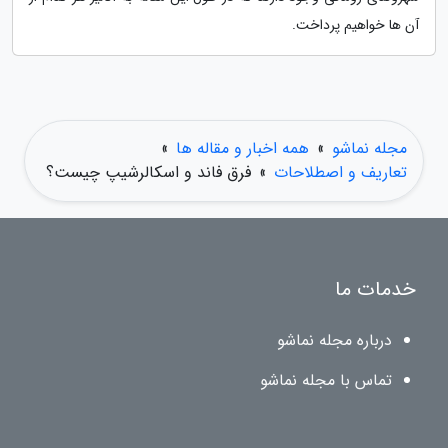
آن ها خواهیم پرداخت.
مجله نماشو
»
همه اخبار و مقاله ها
»
تعاریف و اصطلاحات
»
فرق فاند و اسکالرشیپ چیست؟
خدمات ما
درباره مجله نماشو
تماس با مجله نماشو