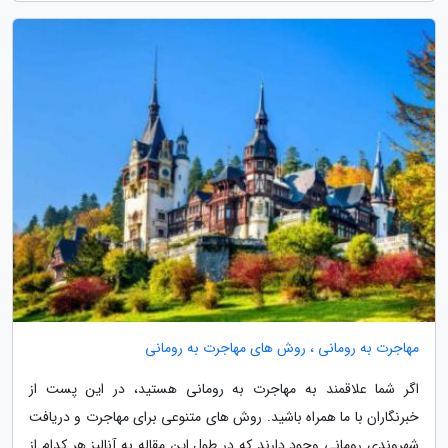
مهاجرت به رومانی ، روش های مهاجرت به رومانی
اگر شما علاقمند به مهاجرت به رومانی هستید، در این پست از
خبرنگاران با ما همراه باشید. روش های متنوعی برای مهاجرت و دریافت
شهروندی رومانی وجود دارند که در طول این مقاله به آنالیز هر کدام از