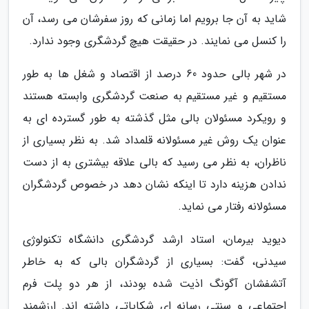
شاید به آن جا برویم اما زمانی که روز سفرشان می رسد، آن
را کنسل می نمایند. در حقیقت هیچ گردشگری وجود ندارد.
در شهر بالی حدود 60 درصد از اقتصاد و شغل ها به طور
مستقیم و غیر مستقیم به صنعت گردشگری وابسته هستند
و رویکرد مسئولان بالی مثل گذشته به طور گسترده ای به
عنوان یک روش غیر مسئولانه قلمداد شد. به نظر بسیاری از
ناظران، به نظر می رسید که بالی علاقه بیشتری به از دست
ندادن هزینه دارد تا اینکه نشان دهد در خصوص گردشگران
مسئولانه رفتار می نماید.
دیوید بیرمان، استاد ارشد گردشگری دانشگاه تکنولوژی
سیدنی، گفت: بسیاری از گردشگران بالی که به خاطر
آتشفشان آگونگ اذیت شده بودند، از هر دو پلت فرم
اجتماعی و سنتی رسانه ای شکایاتی داشته اند. ارزشمند