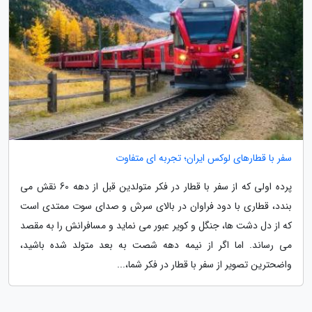
سفر با قطارهای لوکس ایران؛ تجربه ای متفاوت
پرده اولی که از سفر با قطار در فکر متولدین قبل از دهه 60 نقش می
بندد، قطاری با دود فراوان در بالای سرش و صدای سوت ممتدی است
که از دل دشت ها، جنگل و کویر عبور می نماید و مسافرانش را به مقصد
می رساند. اما اگر از نیمه دهه شصت به بعد متولد شده باشید،
واضحترین تصویر از سفر با قطار در فکر شما،...