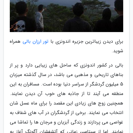
برای دیدن زیباترین جزیره اندونزی با
تور ارزان بالی
همراه
شوید.
بالی در کشور اندونزی که ساحل های زیبایی دارد و پر از
بناهای تاریخی و مذهبی می باشد، در سال گذشته میزبان
5 میلیون گردشگر از سراسر دنیا بوده است. مسافران به این
منطقه می آیند تا از جاذبه های خوب آن دیدن نمایند.
همچنین زوج های زیادی این مقصد را برای ماه عسل شان
انتخاب می نمایند. برخی از گردشگران در آب های شفاف به
غواصی می پردازند و زندگی آبزیان و مرجان ها را تماشا می
نمایند. اما از سپتامبر، زمانی که آتشفشان آگونگ آغاز به