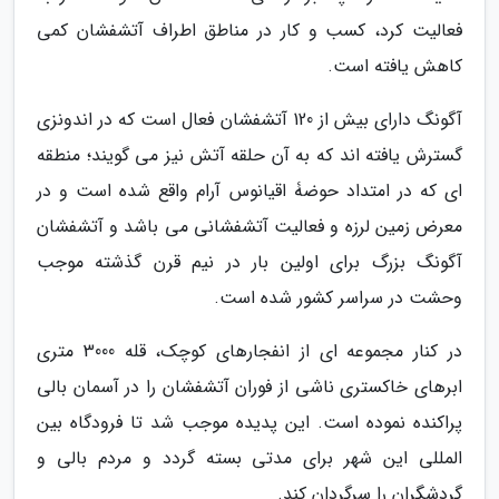
فعالیت کرد، کسب و کار در مناطق اطراف آتشفشان کمی
کاهش یافته است.
آگونگ دارای بیش از 120 آتشفشان فعال است که در اندونزی
گسترش یافته اند که به آن حلقه آتش نیز می گویند؛ منطقه
ای که در امتداد حوضۀ اقیانوس آرام واقع شده است و در
معرض زمین لرزه و فعالیت آتشفشانی می باشد و آتشفشان
آگونگ بزرگ برای اولین بار در نیم قرن گذشته موجب
وحشت در سراسر کشور شده است.
در کنار مجموعه ای از انفجارهای کوچک، قله 3000 متری
ابرهای خاکستری ناشی از فوران آتشفشان را در آسمان بالی
پراکنده نموده است. این پدیده موجب شد تا فرودگاه بین
المللی این شهر برای مدتی بسته گردد و مردم بالی و
گردشگران را سرگردان کند.