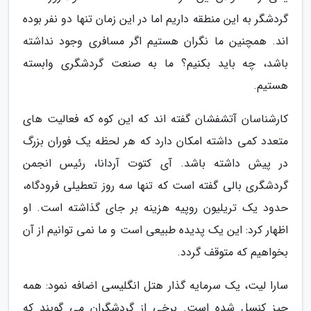
گردشگر به این منطقه داریم اما در این زمان تنها دو نفر بوده
اند. همچنین ما نگران هستیم اگر مسافری وجود نداشته
باشد، چه باید بکنیم؟ ما به صنعت گردشگری وابسته
هستیم.
کارشناسان آتشفشان گفته اند که این کوه که فعالیت های
متعدد کمی داشته امکان دارد که هر لحظه یک فوران بزرگ
در پیش داشته باشد. آی کتوت آردانا، رئیس انجمن
گردشگری بالی گفته است که تنها سه روز تعطیلی فرودگاه،
حدود یک تریلیون روپیه هزینه بر جای گذاشته است. او
اظهار کرد: این یک پدیده طبیعی است و ما نمی توانیم از آن
بخواهیم که متوقف گردد.
سارا لیت، یک سرمایه گذار هتل انگلیسی اضافه نمود: همه
چیز کنسل شده است. برخی از گردشگران می گویند که