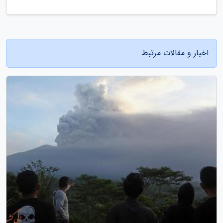
اخبار و مقالات مرتبط