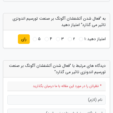
به "فعال شدن آتشفشان آگونگ بر صنعت تورسیم اندونزی
تاثیر می گذارد" امتیاز دهید
امتیاز دهید:
1
2
3
4
5
رای
دیدگاه های مرتبط با "فعال شدن آتشفشان آگونگ بر صنعت
تورسیم اندونزی تاثیر می گذارد"
* نظرتان را در مورد این مقاله با ما درمیان بگذارید