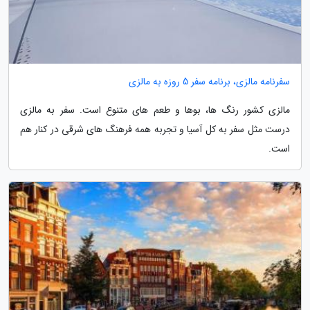
سفرنامه مالزی، برنامه سفر 5 روزه به مالزی
مالزی کشور رنگ ها، بوها و طعم های متنوع است. سفر به مالزی
درست مثل سفر به کل آسیا و تجربه همه فرهنگ های شرقی در کنار هم
است.