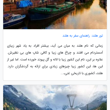
تور هلند: راهنمای سفر به هلند
زمانی که نام هلند به میان می آید، بیشتر افراد به یاد شهر زیبای
آمستردام می افتند و چراغ های زیبا و کافی شاپ های بی نظیرش.
علاوه بر این، نام این کشور زیبا با لاله و گل پیوند خورده است. اما غیر از
این ها، این کشور زیبا چیزهای زیادی برای ارائه به گردشگران دارد.
هلند، کشوری با تاریخی غنی،...