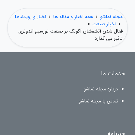
مجله نماشو
»
همه اخبار و مقاله ها
»
اخبار و رویدادها
»
اخبار صنعت
»
فعال شدن آتشفشان آگونگ بر صنعت تورسیم اندونزی
تاثیر می گذارد
خدمات ما
درباره مجله نماشو
تماس با مجله نماشو
خبرنامه