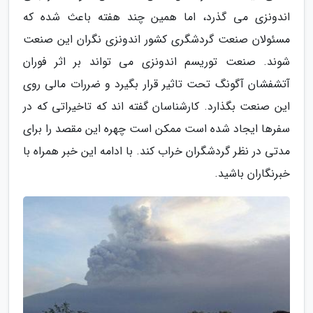
اندونزی می گذرد، اما همین چند هفته باعث شده که
مسئولان صنعت گردشگری کشور اندونزی نگران این صنعت
شوند. صنعت توریسم اندونزی می تواند بر اثر فوران
آتشفشان آگونگ تحت تاثیر قرار بگیرد و ضررات مالی روی
این صنعت بگذارد. کارشناسان گفته اند که تاخیراتی که در
سفرها ایجاد شده است ممکن است چهره این مقصد را برای
مدتی در نظر گردشگران خراب کند. با ادامه این خبر همراه با
خبرنگاران باشید.