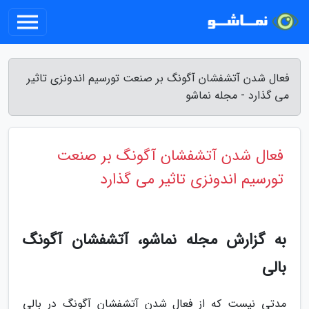
فعال شدن آتشفشان آگونگ بر صنعت تورسیم اندونزی تاثیر
می گذارد - مجله نماشو
فعال شدن آتشفشان آگونگ بر صنعت
تورسیم اندونزی تاثیر می گذارد
به گزارش مجله نماشو، آتشفشان آگونگ
بالی
مدتی نیست که از فعال شدن آتشفشان آگونگ در بالی