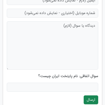
سوال اتفاقی: نام پایتخت ایران چیست؟
ارسال