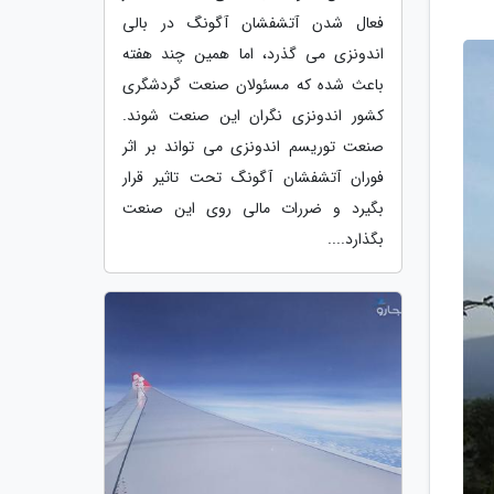
فعال شدن آتشفشان آگونگ در بالی
اندونزی می گذرد، اما همین چند هفته
باعث شده که مسئولان صنعت گردشگری
کشور اندونزی نگران این صنعت شوند.
صنعت توریسم اندونزی می تواند بر اثر
فوران آتشفشان آگونگ تحت تاثیر قرار
بگیرد و ضررات مالی روی این صنعت
بگذارد....