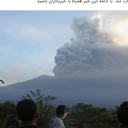
کند. با ادامه این خبر همراه با خبرنگاران باشید.