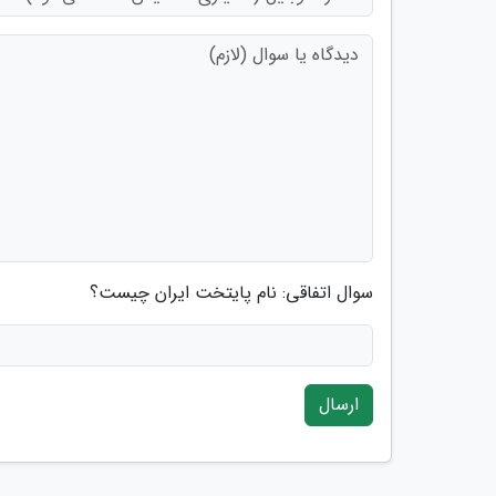
سوال اتفاقی: نام پایتخت ایران چیست؟
ارسال