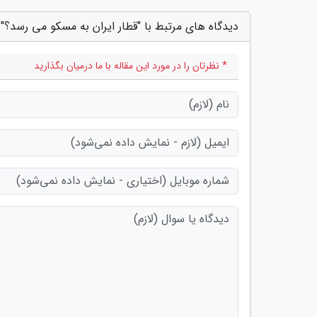
دیدگاه های مرتبط با "قطار ایران به مسکو می رسد؟"
* نظرتان را در مورد این مقاله با ما درمیان بگذارید