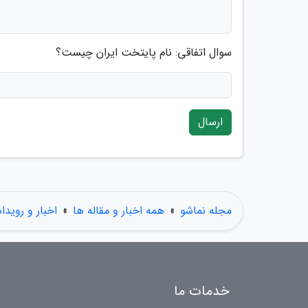
سوال اتفاقی: نام پایتخت ایران چیست؟
ارسال
مجله نماشو
»
همه اخبار و مقاله ها
»
اخبار و رویدا
خدمات ما