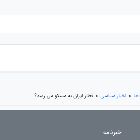
دها
»
اخبار سیاسی
»
قطار ایران به مسکو می رسد؟
خبرنامه