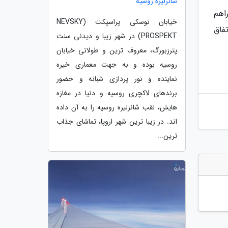
شانزلیزه روسیه
اهم
خیابان نوسکی پراسپکت (NEVSKY
تفاق
PROSPEKT) در شهر زیبا و دیدنی سنت
پترزبورگ، معروف ترین و طولانی خیابان
روسیه بوده و به جهت معماری خیره
نماینده و نور پردازی شبانه و حضور
برندهای لاکچری روسیه و دنیا در مغازه
هایش، لقب شانزلیره روسیه را به آن داده
اند. در زیبا ترین شهر اروپا، تماشای جذاب
ترین...