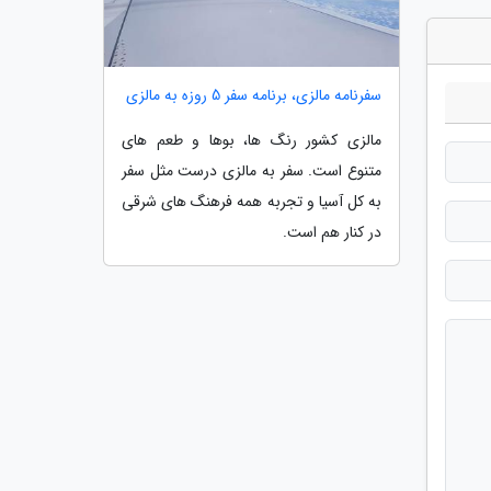
سفرنامه مالزی، برنامه سفر 5 روزه به مالزی
مالزی کشور رنگ ها، بوها و طعم های
متنوع است. سفر به مالزی درست مثل سفر
به کل آسیا و تجربه همه فرهنگ های شرقی
در کنار هم است.