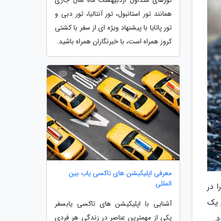
همانند تور استانبول، تور آنتالیا، تور دبی و
تور پاتایا با پیشنهاد ویژه ای از سفر با کشتی
کروز همراه است، با خبرنگاران همراه باشید.
معرفی اپلیکیشن های تاکسی یاب بین
المللی
 در
 یک
آشنایی با اپلیکیشن های تاکسی یابسفر
یکی از مهمترین عناصر در زندگی هر فردی
د.