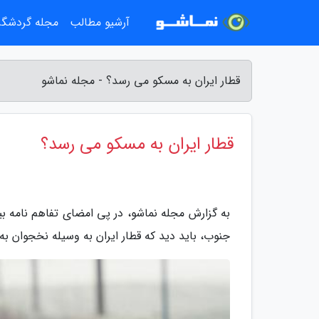
آرشیو مطالب
مجله گردشگ
قطار ایران به مسکو می رسد؟ - مجله نماشو
قطار ایران به مسکو می رسد؟
به گزارش مجله نماشو، در پی امضای تفاهم نامه بی
جنوب، باید دید که قطار ایران به وسیله نخجوان 