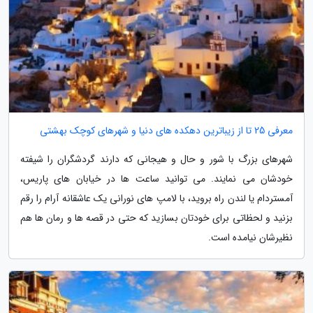
معرفی 25 تا از زیباترین دهکده های دنیا و شهرهای کوچک بهشتی
شهرهای بزرگ با شور و حال و هیجانی که دارند گردشگران را شیفته
خودشان می نمایند. می توانید ساعت ها در خیابان های پاریس،
آمستردام یا لندن راه بروید، با لامپ های نورانی یک عاشقانه آرام را رقم
بزنید و لحظاتی برای خودتان بسازید که حتی در قصه ها و رمان ها هم
نظیرشان نیامده است.