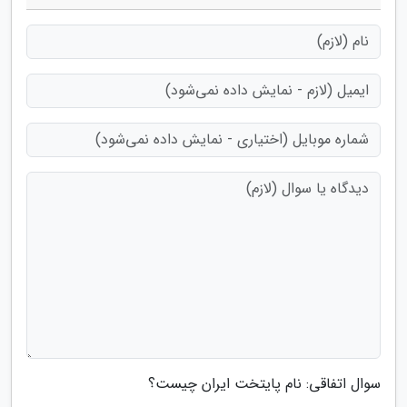
سوال اتفاقی: نام پایتخت ایران چیست؟