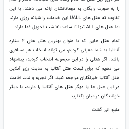
را به صورت رایگان به مهمانانشان ارائه می دهند. با این
تفاوت که هتل های UALL این خدمات را شبانه روزی دارند
اما هتل های ALL تنها تا ساعت 12 شب تحویل غذا دارند.
تمام هتل هایی که با عنوان بهترین هتل های 4 ستاره
آنتالیا به شما معرفی کردیم، می تواند انتخاب هر مسافری
باشد. اگر هتلی را در این مجموعه انتخاب کردید، پیشنهاد
می دهیم که برای قیمت هتل آنتالیا به سایت رزرو آنلاین
هتل آنتالیا خبرنگاران مراجعه کنید. اگر تجربه و لذت اقامت
در این هتل ها یا دیگر هتل های آنتالیا را دارید، با دیگر
خوانندگان در میان بگذارید.
منبع: الی گشت