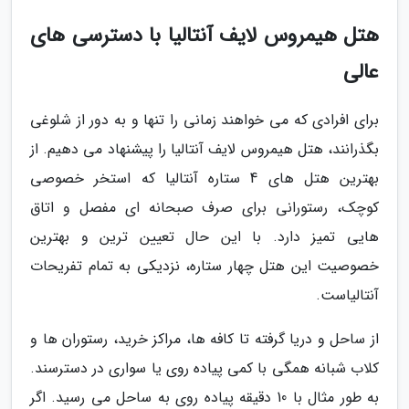
هتل هیمروس لایف آنتالیا با دسترسی های
عالی
برای افرادی که می خواهند زمانی را تنها و به دور از شلوغی
بگذرانند، هتل هیمروس لایف آنتالیا را پیشنهاد می دهیم. از
بهترین هتل های 4 ستاره آنتالیا که استخر خصوصی
کوچک، رستورانی برای صرف صبحانه ای مفصل و اتاق
هایی تمیز دارد. با این حال تعیین ترین و بهترین
خصوصیت این هتل چهار ستاره، نزدیکی به تمام تفریحات
آنتالیاست.
از ساحل و دریا گرفته تا کافه ها، مراکز خرید، رستوران ها و
کلاب شبانه همگی با کمی پیاده روی یا سواری در دسترسند.
به طور مثال با 10 دقیقه پیاده روی به ساحل می رسید. اگر