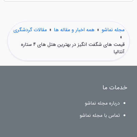
مجله نماشو
»
همه اخبار و مقاله ها
»
مقالات گردشگری
»
قیمت های شگفت انگیز در بهترین هتل های 4 ستاره
آنتالیا
خدمات ما
درباره مجله نماشو
تماس با مجله نماشو