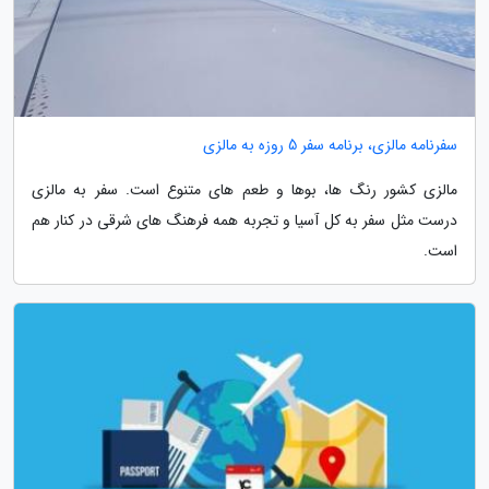
سفرنامه مالزی، برنامه سفر 5 روزه به مالزی
مالزی کشور رنگ ها، بوها و طعم های متنوع است. سفر به مالزی
درست مثل سفر به کل آسیا و تجربه همه فرهنگ های شرقی در کنار هم
است.