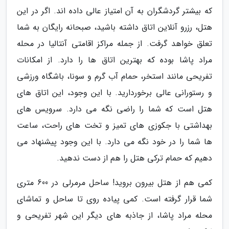
که بیشتر گردشگران به آن امتیاز عالی داده اند. اگر در این
هتل، رزرو آنلاین اتاق داشته باشید، صبحانه رایگان به شما
تعلق خواهد گرفت. از جمله مراکز اقامتی آنتالیا در محله
مراد پاشا بوده که بهترین اتاق ها را دارد. از امکانات
تفریحی مانند استخر، حمام آب گرم و سونا، باشگاه ورزشی
و رستورانی عالی برخوردارید. با این وجود، این اتاق های
هتل است که شما را راضی نگه می دارد. سرویس های
بهداشتی با جکوزی های تمیز و تخت های راحت، ساعت
ها شما را در خود نگه می دارد. با این وجود پیشنهاد می
دهیم که حمام ترکی هتل را هم از دست ندهید.
کمی هم از هتل بیرون بروید! ساحل مرمرلی در 600 متری
شما قرار گرفته است. کمی پیاده روی تا ساحل و تماشای
محله مراد پاشا، از جاذبه های دیگر این شهر تفریحی و