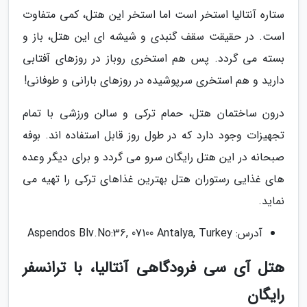
ستاره آنتالیا استخر است اما استخر این هتل، کمی متفاوت
است. در حقیقت سقف گنبدی و شیشه ای این هتل، باز و
بسته می گردد. پس هم استخری روباز در روزهای آفتابی
دارید و هم استخری سرپوشیده در روزهای بارانی و طوفانی!
درون ساختمان هتل، حمام ترکی و سالن ورزشی با تمام
تجهیزات وجود دارد که در طول روز قابل استفاده اند. بوفه
صبحانه در این هتل رایگان سرو می گردد و برای دیگر وعده
های غذایی رستوران هتل بهترین غذاهای ترکی را تهیه می
نماید.
آدرس: Aspendos Blv.No:36, 07100 Antalya, Turkey
هتل آی سی فرودگاهی آنتالیا، با ترانسفر
رایگان