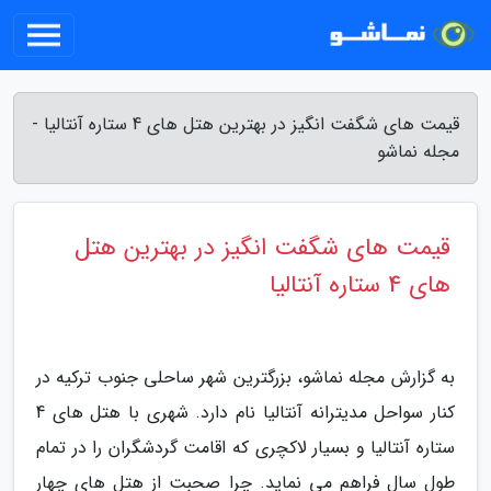
قیمت های شگفت انگیز در بهترین هتل های 4 ستاره آنتالیا -
مجله نماشو
قیمت های شگفت انگیز در بهترین هتل
های 4 ستاره آنتالیا
به گزارش مجله نماشو، بزرگترین شهر ساحلی جنوب ترکیه در
کنار سواحل مدیترانه آنتالیا نام دارد. شهری با هتل های 4
ستاره آنتالیا و بسیار لاکچری که اقامت گردشگران را در تمام
طول سال فراهم می نماید. چرا صحبت از هتل های چهار