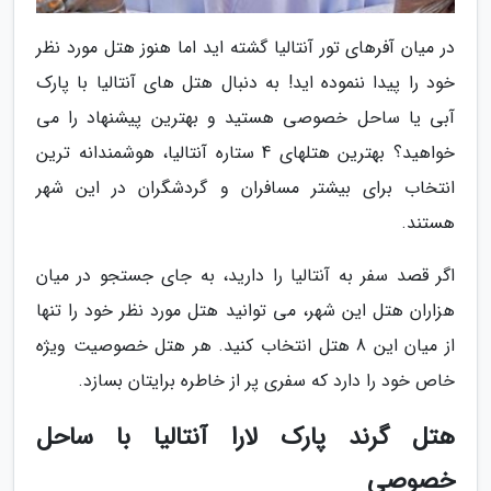
در میان آفرهای تور آنتالیا گشته اید اما هنوز هتل مورد نظر
خود را پیدا ننموده اید! به دنبال هتل های آنتالیا با پارک
آبی یا ساحل خصوصی هستید و بهترین پیشنهاد را می
خواهید؟ بهترین هتلهای 4 ستاره آنتالیا، هوشمندانه ترین
انتخاب برای بیشتر مسافران و گردشگران در این شهر
هستند.
اگر قصد سفر به آنتالیا را دارید، به جای جستجو در میان
هزاران هتل این شهر، می توانید هتل مورد نظر خود را تنها
از میان این 8 هتل انتخاب کنید. هر هتل خصوصیت ویژه
خاص خود را دارد که سفری پر از خاطره برایتان بسازد.
هتل گرند پارک لارا آنتالیا با ساحل
خصوصی