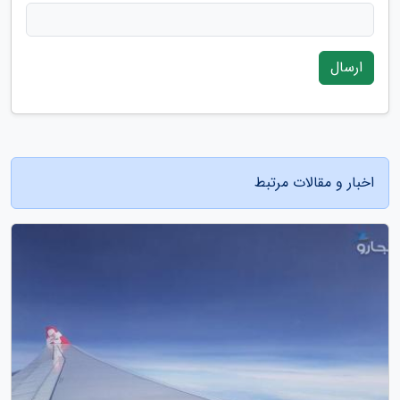
ارسال
اخبار و مقالات مرتبط