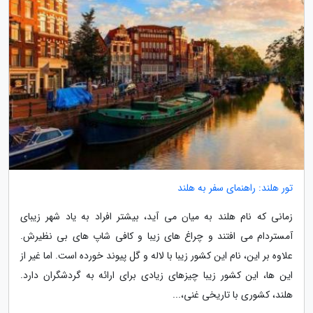
تور هلند: راهنمای سفر به هلند
زمانی که نام هلند به میان می آید، بیشتر افراد به یاد شهر زیبای
آمستردام می افتند و چراغ های زیبا و کافی شاپ های بی نظیرش.
علاوه بر این، نام این کشور زیبا با لاله و گل پیوند خورده است. اما غیر از
این ها، این کشور زیبا چیزهای زیادی برای ارائه به گردشگران دارد.
هلند، کشوری با تاریخی غنی،...