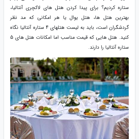
ستاره کردیم؟ برای پیدا کردن هتل های لاکچری آنتالیا،
بهترین هتل ها، هتل یوال یا هر امکانی که مد نظر
گردشگران است، باید به لیست هتلهای 4 ستاره آنتالیا نگاه
کنید. هتل هایی که قیمت مناسب اما امکانات هتل های 5
ستاره آنتالیا را دارند.