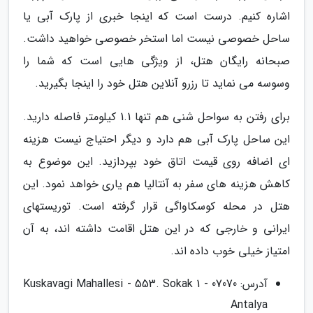
اشاره کنیم. درست است که اینجا خبری از پارک آبی یا
ساحل خصوصی نیست اما استخر خصوصی خواهید داشت.
صبحانه رایگان هتل، از ویژگی هایی است که شما را
وسوسه می نماید تا رزرو آنلاین هتل خود را اینجا بگیرید.
برای رفتن به سواحل شنی هم تنها 1.1 کیلومتر فاصله دارید.
این ساحل پارک آبی هم دارد و دیگر احتیاج نیست هزینه
ای اضافه روی قیمت اتاق خود بپردازید. این موضوع به
کاهش هزینه های سفر به آنتالیا هم یاری خواهد نمود. این
هتل در محله کوسکاواگی قرار گرفته است. توریستهای
ایرانی و خارجی که در این هتل اقامت داشته اند، به آن
امتیاز خیلی خوب داده اند.
آدرس: Kuskavagi Mahallesi - 553. Sokak 1 - 07070
Antalya