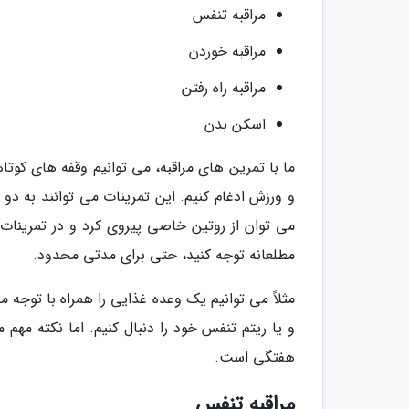
مراقبه تنفس
مراقبه خوردن
مراقبه راه رفتن
اسکن بدن
ما با تمرین های مراقبه، می توانیم وقفه های کوتاهی
و ورزش ادغام کنیم. این تمرینات می توانند به د
می توان از روتین خاصی پیروی کرد و در تمرینا
مطلعانه توجه کنید، حتی برای مدتی محدود.
مثلاً می توانیم یک وعده غذایی را همراه با توجه م
و یا ریتم تنفس خود را دنبال کنیم. اما نکته مهم 
هفتگی است.
مراقبه تنفس