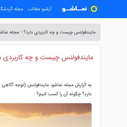
آرشیو مطالب
مجله گردشگ
مایندفولنس چیست و چه کاربردی دارد؟ - مجله نماش
مایندفولنس چیست و چه کاربردی د
به گزارش مجله نماشو، مایندفولنس (توجه آگاهی
دارد؟ چگونه آن را کسب کنیم؟