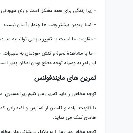
- زیرا زندگی برای همه مشکل است و رنج هیجانی د
- انسان بودن بیشتر وقت ها چندان آسان نیست.
- مقاومت ما نسبت به تغییر نیز می تواند به عدید
- ما با مشاهدۀ نحوۀ واکنش خودمان به تغییرات، 
این امر به وسیله توجه مطلع بودن امکان پذیر است
تمرین های مایندفولنس
توجه مطلعی را باید تمرین می کنیم زیرا مسیری اس
با تقویت اراده و کاستن از استرس و اضطرابی که
هامان کمک می نماید.
توجه مطلع بودن ما را به دلایل پریشانی مان مطلع