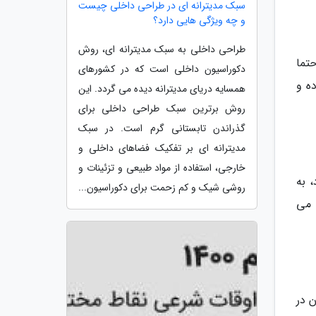
سبک مدیترانه ای در طراحی داخلی چیست
و چه ویژگی هایی دارد؟
طراحی داخلی به سبک مدیترانه ای، روش
تما
دکوراسیون داخلی است که در کشورهای
ه و
همسایه دریای مدیترانه دیده می گردد. این
روش برترین سبک طراحی داخلی برای
گذراندن تابستانی گرم است. در سبک
مدیترانه ای بر تفکیک فضاهای داخلی و
خارجی، استفاده از مواد طبیعی و تزئینات و
د، به
روشی شیک و کم زحمت برای دکوراسیون...
 می
 در