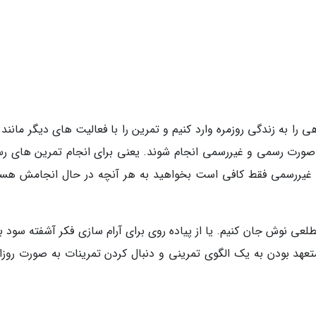
 را به زندگی روزمره وارد کنیم و تمرین را با فعالیت های دیگر مانند 
و صورت رسمی و غیررسمی انجام شوند. یعنی برای انجام تمرین های ر
ت غیررسمی فقط کافی است بخواهید به هر آنچه در حال انجامش هست
طلعی نوش جان کنیم. یا از پیاده روی برای آرام سازی فکر آشفته سود ب
متعهد بودن به یک الگوی تمرینی و دنبال کردن تمرینات به صورت روزان