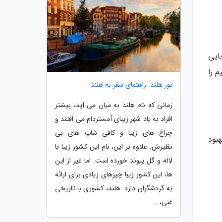
ایی
 را
تور هلند: راهنمای سفر به هلند
زمانی که نام هلند به میان می آید، بیشتر
افراد به یاد شهر زیبای آمستردام می افتند و
چراغ های زیبا و کافی شاپ های بی
بود
نظیرش. علاوه بر این، نام این کشور زیبا با
لاله و گل پیوند خورده است. اما غیر از این
ها، این کشور زیبا چیزهای زیادی برای ارائه
به گردشگران دارد. هلند، کشوری با تاریخی
غنی،...