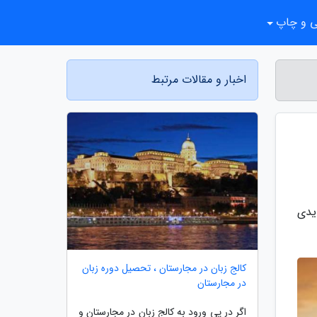
ی و چاپ
اخبار و مقالات مرتبط
یدی
کالج زبان در مجارستان ، تحصیل دوره زبان
در مجارستان
اگر در پی ورود به کالج زبان در مجارستان و