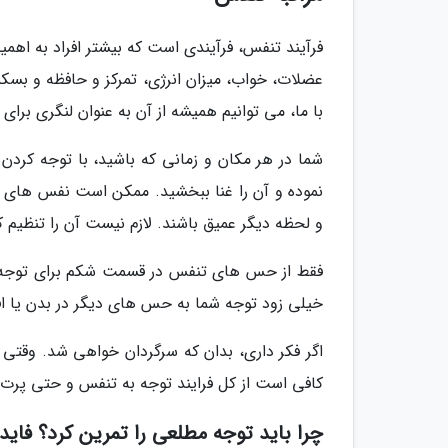
فرآیند تنفس، فرآیندی است که بیشتر افراد به اه
عضلات، خواب، میزان انرژی، تمرکز و حافظه و بسک
با ما، می توانیم همیشه از آن به عنوان لنگری برای 
شما در هر مکان و زمانی که باشید، با توجه کرد
نموده و آن را غنا ببخشید. ممکن است نفس های
و لحظه دیگر عمیق باشند. لازم نیست آن را تنظیم کن
فقط از حس های تنفس در قسمت شکم برای توجه به
خیلی زود توجه شما به حس های دیگر در بدن یا اف
اگر فکر داری، بدان که سرگردان خواهی شد. وقتی مت
کافی است از کل فرایند توجه به تنفس و حتی پر
چرا باید توجه مطلعی را تمرین کرد؟ فا