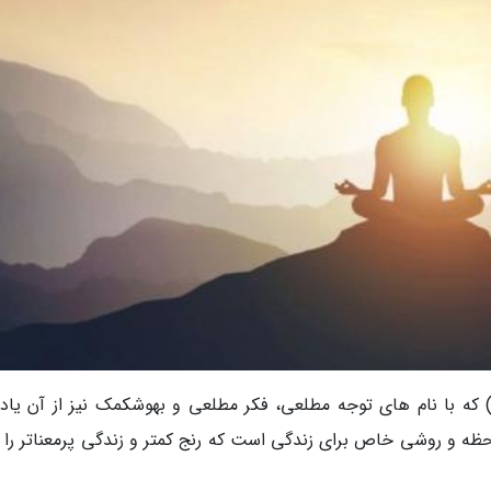
ه گزارش خبرنگاران، توجه مطلعی (Mindfulness) که با نام های توجه مطلعی، فکر مطلعی و بهوشکمک نیز از آن 
ظه و روشی خاص برای زندگی است که رنج کمتر و زندگی پرمعناتر را ن