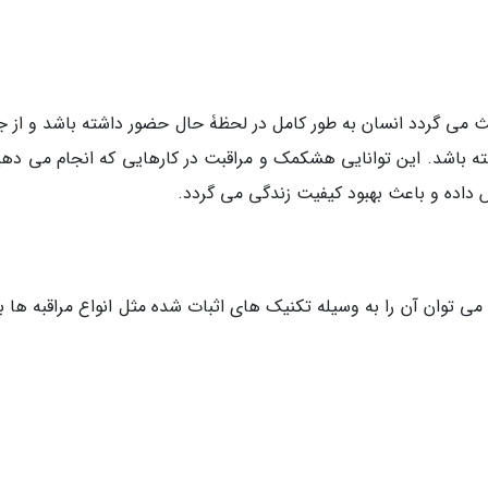
 می گردد انسان به طور کامل در لحظۀ حال حضور داشته باشد و از ج
باشد. این توانایی هشکمک و مراقبت در کارهایی که انجام می دهیم
 داده و باعث بهبود کیفیت زندگی می گردد.
 توان آن را به وسیله تکنیک های اثبات شده مثل انواع مراقبه ها به