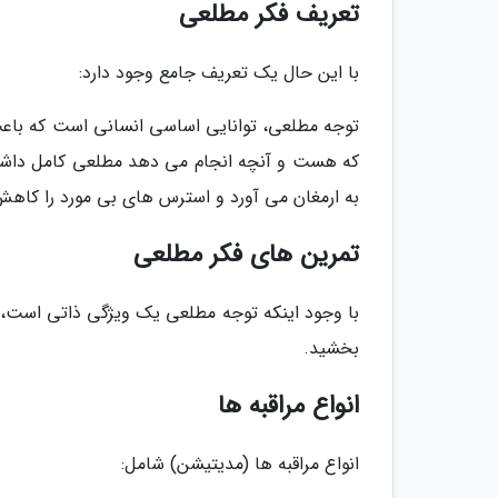
تعریف فکر مطلعی
با این حال یک تعریف جامع وجود دارد:
توجه مطلعی، توانایی اساسی انسانی است که باعث
که هست و آنچه انجام می دهد مطلعی کامل داشته 
به ارمغان می آورد و استرس های بی مورد را کاهش
تمرین های فکر مطلعی
با وجود اینکه توجه مطلعی یک ویژگی ذاتی است، می
بخشید.
انواع مراقبه ها
انواع مراقبه ها (مدیتیشن) شامل: