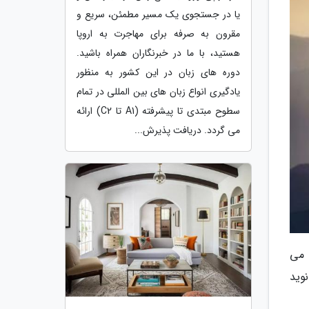
یا در جستجوی یک مسیر مطمئن، سریع و
مقرون به صرفه برای مهاجرت به اروپا
هستید، با ما در خبرنگاران همراه باشید.
دوره های زبان در این کشور به منظور
یادگیری انواع زبان های بین المللی در تمام
سطوح مبتدی تا پیشرفته (A1 تا C2) ارائه
می گردد. دریافت پذیرش...
یاد می
وید