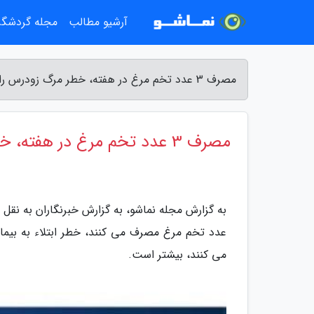
آرشیو مطالب
مجله گردشگ
مصرف 3 عدد تخم مرغ در هفته، خطر مرگ زودرس را افزایش می دهد - مجله نماشو
مصرف 3 عدد تخم مرغ در هفته، خطر مرگ زودرس را افزایش می دهد
به گزارش مجله نماشو، به گزارش خبرنگاران به نقل
عدد تخم مرغ مصرف می کنند، خطر ابتلاء به بیما
می کنند، بیشتر است.