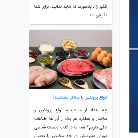
انگیز از دایناسورها که شاید ندانید، برای شما
نگارش شد.
انواع پروتئین را بیشتر بشناسید!
چه تعداد از ما درباره انواع پروتئین و
ساختار و عملکرد هر یک از آن ها اطلاعات
کافی داریم؟ همه ما در کتاب زیست شناسی
دوران دبیرستان در حد مختصر با بعضی