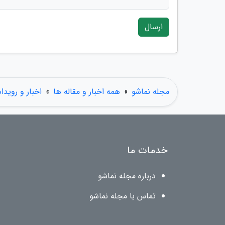
ارسال
مجله نماشو
»
همه اخبار و مقاله ها
»
اخبار و رویدا
خدمات ما
درباره مجله نماشو
تماس با مجله نماشو