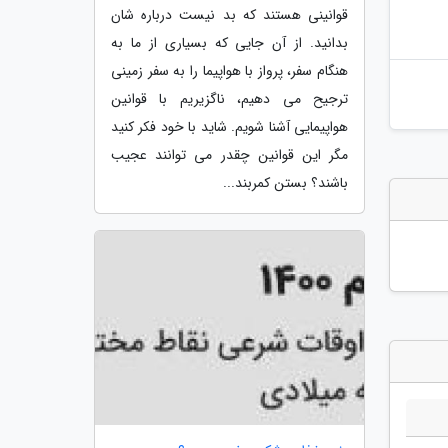
قوانینی هستند که بد نیست درباره شان
بدانید. از آن جایی که بسیاری از ما به
هنگام سفر، پرواز با هواپیما را به سفر زمینی
ترجیح می دهیم، ناگزیریم با قوانین
هواپیمایی آشنا شویم. شاید با خود فکر کنید
مگر این قوانین چقدر می توانند عجیب
باشند؟ بستن کمربند...