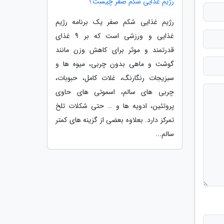
رژیم غذایی شکم صفر چیست؟
رژیم غذایی شکم صفر یک برنامه رژیم
غذایی و ورزشی است که بر 9 غذای
قدرتمند و موثر برای کاهش وزن مانند
گوشت و ماهی بدون چربی، میوه ها و
سبزیجات رنگارنگ، غلات کامل، حبوبات،
چربی های سالم، اسموتی های حاوی
پروتئین، ادویه ها و … حتی شکلات تلخ
تمرکز دارد. بعلاوه بعضی از گزینه های کمتر
سالم...