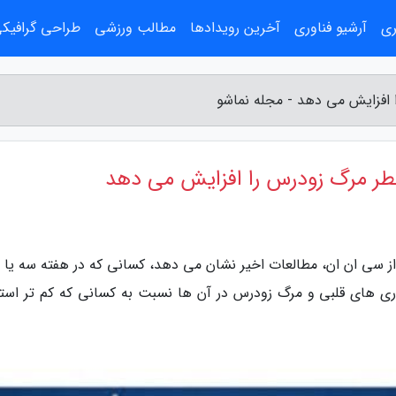
ری
آرشیو فناوری
آخرین رویدادها
مطالب ورزشی
طراحی گرافیک
 از سی ان ان، مطالعات اخیر نشان می دهد، کسانی که در هفته سه یا چ
ری های قلبی و مرگ زودرس در آن ها نسبت به کسانی که کم تر استف