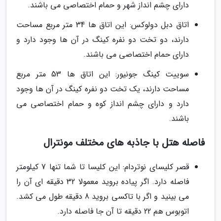
دارای چشم انداز شهر و حمام اختصاصی می باشند.
اتاق دبل دولوکس: این اتاق ها 34 متر مربع مساحت
دارند، دو تخت دو نفره کینگ در آن ها وجود دارد و
دارای حمام اختصاصی می باشند.
سوییت کینگ جونیور: این اتاق ها 53 متر مربع
مساحت دارند، یک تخت دو نفره کینگ در آن ها وجود
دارد و دارای چشم انداز کوه و حمام اختصاصی می
باشند.
فاصله هتل با جاذبه های مختلف مونترال
قصر کلیسای نوتردام: این کلیسا تا شما تنها 7 کیلومتر
فاصله دارد. اگر پیاده بروید معمولا 32 دقیقه ای آن را
می بینید و اگر با تاکسی بروید 8 دقیقه طول می کشد.
اتوبوس هم 22 دقیقه تا آن جا فاصله دارد.