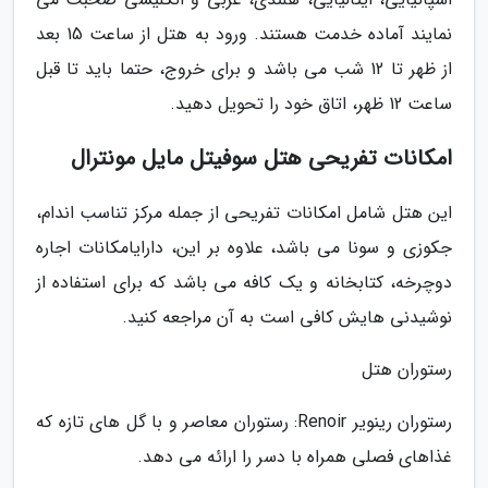
نمایند آماده خدمت هستند. ورود به هتل از ساعت 15 بعد
از ظهر تا 12 شب می باشد و برای خروج، حتما باید تا قبل
ساعت 12 ظهر، اتاق خود را تحویل دهید.
امکانات تفریحی هتل سوفیتل مایل مونترال
این هتل شامل امکانات تفریحی از جمله مرکز تناسب اندام،
جکوزی و سونا می باشد، علاوه بر این، دارایامکانات اجاره
دوچرخه، کتابخانه و یک کافه می باشد که برای استفاده از
نوشیدنی هایش کافی است به آن مراجعه کنید.
رستوران هتل
رستوران رینویر Renoir: رستوران معاصر و با گل های تازه که
غذاهای فصلی همراه با دسر را ارائه می دهد.