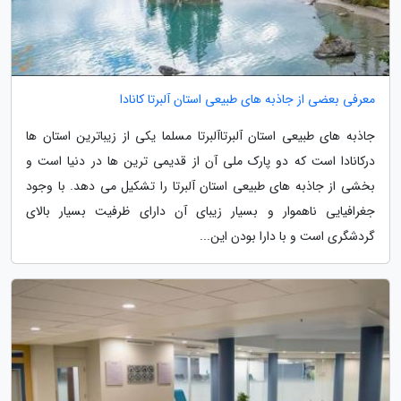
معرفی بعضی از جاذبه های طبیعی استان آلبرتا کانادا
جاذبه های طبیعی استان آلبرتاآلبرتا مسلما یکی از زیباترین استان ها
درکانادا است که دو پارک ملی آن از قدیمی ترین ها در دنیا است و
بخشی از جاذبه های طبیعی استان آلبرتا را تشکیل می دهد. با وجود
جغرافیایی ناهموار و بسیار زیبای آن دارای ظرفیت بسیار بالای
گردشگری است و با دارا بودن این...