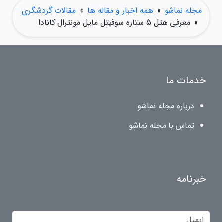
مجله نماشو
»
همه اخبار و مقاله ها
»
مقالات گردشگری
»
معرفی هتل 5 ستاره سوفیتل مایل مونترال کانادا
خدمات ما
درباره مجله نماشو
تماس با مجله نماشو
خبرنامه