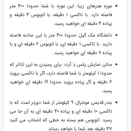
موزه هنرهای زیبا: این موزه با شما حدودا 400 متر
فاصله دارد. با تاکسی 1 دقیقه، با اتوبوس 4 دقیقه و
پیاده 4 دقیقه ای خواهید رسید.
دانشگاه مک گیل: حدودا 400 متر با این جاذبه فاصله
دارید. با تاکسی 1 دقیقه ای، با اتوبوس 6 دقیقه ای و با
پیاده 7 دقیقه ای خواهید رسید.
سالن نمایش پلس دِ آرت: برای رسیدن به این تئاتر که
حدودا 1 کیلومتر با شما فاصله دارد، اگر با تاکسی بروید
6 دقیقه و اگر پیاده بروید حدودا 19 دقیقه ای خواهید
رسید.
بندر قدیمی مونترال: 9 کیلومتر از شما دورتر است که با
تاکسی 10 دقیقه ای و پیاده 40 دقیقه ای به آن جا می
رسید. اتوبوس هم بسته به خطی که انتخاب می کنید
37 دقیقه بعد شما را خواهد رساند.