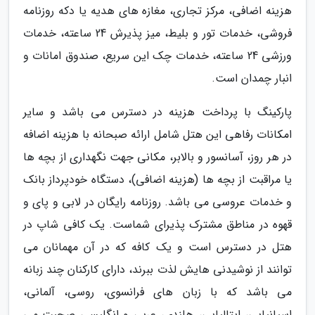
هزینه اضافی، مرکز تجاری، مغازه های هدیه یا دکه روزنامه
فروشی، خدمات تور و بلیط، میز پذیرش 24 ساعته، خدمات
ورزشی 24 ساعته، خدمات چک این سریع، صندوق امانات و
انبار چمدان است.
پارکینگ با پرداخت هزینه در دسترس می باشد و سایر
امکانات رفاهی این هتل شامل ارائه صبحانه با هزینه اضافه
در هر روز، آسانسور و بالابر، مکانی جهت نگهداری از بچه ها
یا مراقبت از بچه ها (هزینه اضافی)، دستگاه خودپرداز بانک
و خدمات عروسی می باشد. روزنامه رایگان در لابی و پای و
قهوه در مناطق مشترک پذیرای شماست. یک کافی شاپ در
هتل در دسترس است و یک کافه که در آن مهمانان می
توانند از نوشیدنی هایش لذت ببرند، دارای کارکنان چند زبانه
می باشد که با زبان های فرانسوی، روسی، آلمانی،
اسپانیایی، ایتالیایی، هلندی، عربی و انگلیسی صحبت می