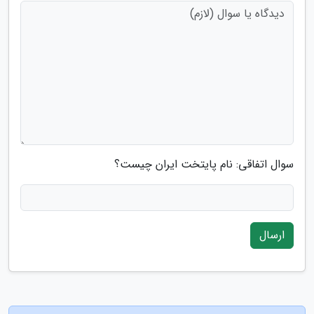
سوال اتفاقی: نام پایتخت ایران چیست؟
ارسال