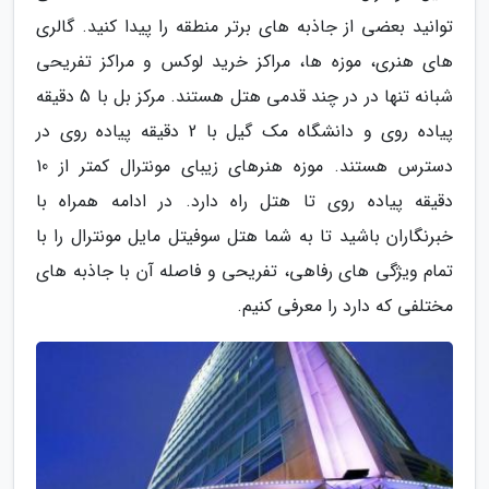
توانید بعضی از جاذبه های برتر منطقه را پیدا کنید. گالری
های هنری، موزه ها، مراکز خرید لوکس و مراکز تفریحی
شبانه تنها در در چند قدمی هتل هستند. مرکز بل با 5 دقیقه
پیاده روی و دانشگاه مک گیل با 2 دقیقه پیاده روی در
دسترس هستند. موزه هنرهای زیبای مونترال کمتر از 10
دقیقه پیاده روی تا هتل راه دارد. در ادامه همراه با
خبرنگاران باشید تا به شما هتل سوفیتل مایل مونترال را با
تمام ویژگی های رفاهی، تفریحی و فاصله آن با جاذبه های
مختلفی که دارد را معرفی کنیم.