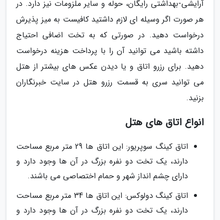
آرایشی-بهداشتی رایگان، حوله و سایر ملزومات نیز دارد. در
هر صورت اگر وسیله ای لازم داشتید کافیست به میز پذیرش
درخواست دهید. در صورتی که به تخت اضافی احتیاج
داشته باشید می توانید آن را با پرداخت هزینه درخواست
دهید. برای رزرو اتاق و یا دیدن عکس های بیشتر از هتل
می توانید سری به قسمت رزرو هتل در سایت خبرنگاران
بزنید.
انواع اتاق های هتل
اتاق کینگ سوپریور: این اتاق ها 29 متر مربع مساحت
دارند، یک تخت دو نفره بزرگ در آن ها وجود دارد و
دارای چشم انداز شهر و حمام اختصاصی می باشند.
اتاق کینگ دولوکس: این اتاق ها 34 متر مربع مساحت
دارند، یک تخت دو نفره بزرگ در آن ها وجود دارد و