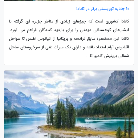
10 جاذبه توریستی برتر در کانادا
کانادا کشوری است که چیزهای زیادی از مناظر جزیره ای گرفته تا
آبشارهای کوهستانی دیدنی را برای بازدید کنندگان فراهم می آورد.
کانادا این مستعمره سابق فرانسه و بریتانیا از اقیانوس اطلس تا سواحل
اقیانوس آرام امتداد یافته و دارای یک میراث غنی از سرخپوستان ساحل
شمالی بریتیش کلمبیا تا...