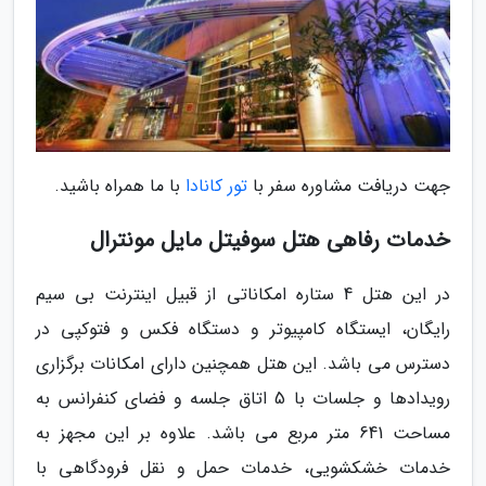
جهت دریافت مشاوره سفر با
تور کانادا
با ما همراه باشید.
خدمات رفاهی هتل سوفیتل مایل مونترال
در این هتل 4 ستاره امکاناتی از قبیل اینترنت بی سیم
رایگان، ایستگاه کامپیوتر و دستگاه فکس و فتوکپی در
دسترس می باشد. این هتل همچنین دارای امکانات برگزاری
رویدادها و جلسات با 5 اتاق جلسه و فضای کنفرانس به
مساحت 641 متر مربع می باشد. علاوه بر این مجهز به
خدمات خشکشویی، خدمات حمل و نقل فرودگاهی با