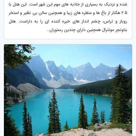
شده و نزدیک به بسیاری از جاذبه های مهم این شهر است. این هتل با
2.5 هکتار از باغ ها و منظره های زیبا و همچنین سالن بی نظیر و استخر
روباز و تراس، چشم انداز های خیره کننده ای را به داراست. هتل
بناونچر مونترال همچنین دارای چندین رستوران...