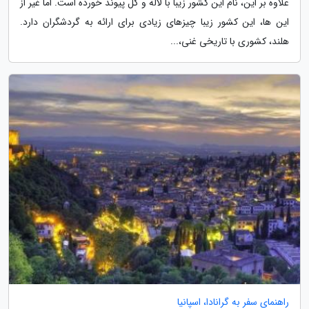
علاوه بر این، نام این کشور زیبا با لاله و گل پیوند خورده است. اما غیر از
این ها، این کشور زیبا چیزهای زیادی برای ارائه به گردشگران دارد.
هلند، کشوری با تاریخی غنی،...
راهنمای سفر به گرانادا، اسپانیا