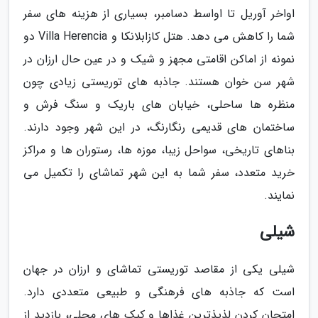
اواخر آوریل تا اواسط دسامبر، بسیاری از هزینه های سفر
شما را کاهش می دهد. هتل کازابلانکا و Villa Herencia دو
نمونه از اماکن اقامتی مجهز و شیک و در عین حال ارزان در
شهر سن خوان هستند. جاذبه های توریستی زیادی چون
منظره ها ساحلی، خیابان های باریک و سنگ فرش و
ساختمان های قدیمی رنگارنگ، در این شهر وجود دارند.
بناهای تاریخی، سواحل زیبا، موزه ها، رستوران ها و مراکز
خرید متعدد، سفر شما به این شهر تماشای را تکمیل می
نمایند.
شیلی
شیلی یکی از مقاصد توریستی تماشای و ارزان در جهان
است که جاذبه های فرهنگی و طبیعی متعددی دارد.
امتحان کردن لذیذترین غذاها و کیک های محلی، بازدید از