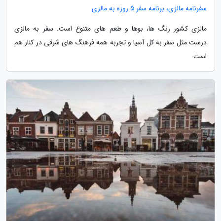
سفرنامه مالزی، برنامه سفر 5 روزه به مالزی
مالزی کشور رنگ ها، بوها و طعم های متنوع است. سفر به مالزی
درست مثل سفر به کل آسیا و تجربه همه فرهنگ های شرقی در کنار هم
است.