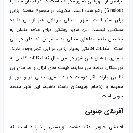
مزاتلان از شهرهای کشور مکزیک است که در استان سینالوآ
(Sinaloa) واقع شده است. مکزیک در مجموع مقصد ارزانی
برای سفر است. شهر ساحلی مزاتلان هم از این قاعده
مستثنی نیست. این شهر، بهشتی برای علاقه مندان به
چشیدن طعم غذاهای محلی به خصوص غذاهای دریایی
است. امکانات اقامتی بسیار ارزانی در این شهر وجود دارند.
بسیاری از هتل های شهر در عین حال که امکانات کاملی به
توریستان عرضه می نمایند، قیمت های ارزان و غذاهای بی
نظیری دارند. اگر دوست دارید سفری سنتی تر و دور از
همهمه و ازدحام توریستان داشته باشید، این شهر مقصد
خوبی است.
آفریقای جنوبی
آفریقای جنوبی یک مقصد توریستی پیشرفته است که