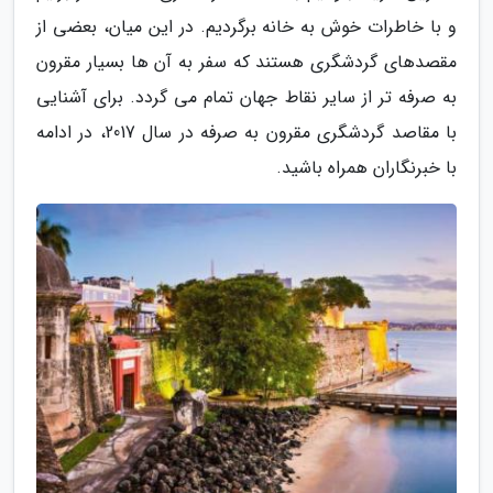
و با خاطرات خوش به خانه برگردیم. در این میان، بعضی از
مقصدهای گردشگری هستند که سفر به آن ها بسیار مقرون
به صرفه تر از سایر نقاط جهان تمام می گردد. برای آشنایی
با مقاصد گردشگری مقرون به صرفه در سال 2017، در ادامه
با خبرنگاران همراه باشید.