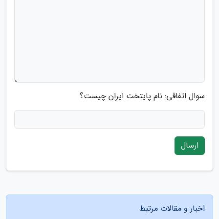
سوال اتفاقی: نام پایتخت ایران چیست؟
ارسال
اخبار و مقالات مرتبط