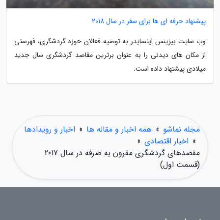
پیشنهاد حرفه ای ها برای سفر در سال 2018
وب سایت بیزینس اینسایدر به توصیه فعالان حوزه گردشگری، فهرستی
از مکان های دیدنی را به عنوان برترین مقاصد گردشگری سال جدید
میلادی پیشنهاد داده است.
مجله نماشو
»
همه اخبار و مقاله ها
»
اخبار و رویدادها
»
اخبار اقتصادی
»
مقصدهای گردشگری مقرون به صرفه در سال 2017
(قسمت اول)