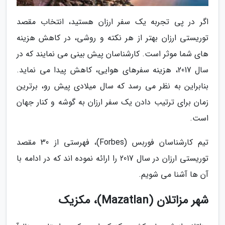
اگر در پی تجربه یک سفر ارزان هستید، انتخاب مقصد
توریستی ارزان بهتر از هر نکته و روشی، در کاهش هزینه
های شما موثر است. کارشناسان پیش بینی می نمایند که در
سال 2017، هزینه سفرهای هوایی، کاهش پیدا می نماید.
بنابراین به نظر می رسد که سال میلادی پیش رو، برترین
زمان برای ترتیب دادن یک سفر ارزان به گوشه و کنار جهان
است.
تیم کارشناسان فوربس (Forbes)، فهرستی از 30 مقصد
توریستی ارزان در سال 2017 را ارائه نموده اند که در ادامه با
آن ها آشنا می شویم.
شهر مزاتلان (Mazatlan)، مکزیک