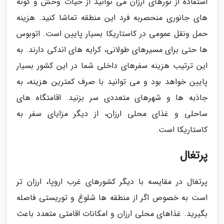
استفاده از تورهای ارزان می توانید از حیات وحش و گونه
های جانوری منحصربه فرد این منطقه تماشا کنید. هزینه
حمل ونقل عمومی در کاستاریکا بسیار پایین است. اتوبوس
ها حتی برای مسیرهای طولانی، کرایه های اندکی دارند. به
این ترتیب هزینه سفرهای داخلی شما در این کشور بسیار
پایین خواهد بود و می توانید با صرف کمترین هزینه، به
جاذبه ها و شهرهای متعددی سر بزنید. اقامتگاه های
ساحلی و غذای محلی ارزان، از دیگر مزایای سفر به
کاستاریکا است.
پرتغال
پرتغال در مقایسه با دیگر کشورهای غرب اروپا، ارزان تر
است به خصوص اگر از منطقه ها شلوغ و توریستی فاصله
بگیرید. غذاهای محلی ارزان و امکانات اقامتی متعدد باعث