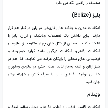
مختلف را راضی نگه می دارد.
بلیز (Belize)
امکانات مدرن و جاذبه های تاریخی در بلیز در کنار هم قرار
دارند. برای داشتن یک تعطیلات رمانتیک و ارزان، بلیز را
انتخاب کنید. بسیاری از هتل های چهار ستاره بلیز، علاوه بر
امکانات رفاهی، امکانات دیگری مانند کرایه دوچرخه و
نوشیدنی های محلی را رایگان عرضه می نمایند. غذا هم در
بلیز ارزان و البته بسیار لذیذ است. حتی در برترین رستوران
ها می توانید غذاهای عالی با صرف کمترین هزینه نوش
جان کنید.
ویتنام
امکانات اقامتی لوکس و ارزان، غذاهای محلی سالم، لذیذ و