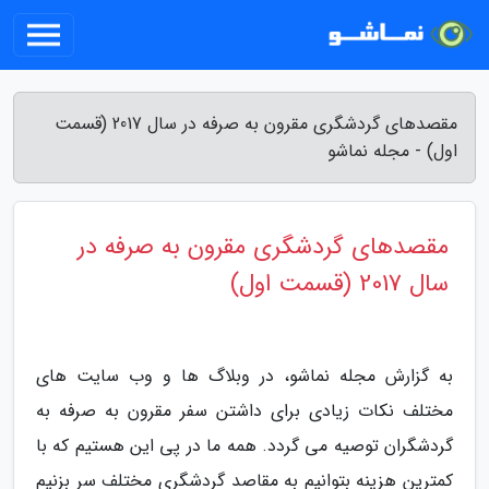
مقصدهای گردشگری مقرون به صرفه در سال 2017 (قسمت
اول) - مجله نماشو
مقصدهای گردشگری مقرون به صرفه در
سال 2017 (قسمت اول)
به گزارش مجله نماشو، در وبلاگ ها و وب سایت های
مختلف نکات زیادی برای داشتن سفر مقرون به صرفه به
گردشگران توصیه می گردد. همه ما در پی این هستیم که با
کمترین هزینه بتوانیم به مقاصد گردشگری مختلف سر بزنیم