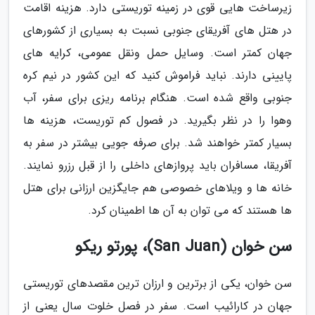
زیرساخت هایی قوی در زمینه توریستی دارد. هزینه اقامت
در هتل های آفریقای جنوبی نسبت به بسیاری از کشورهای
جهان کمتر است. وسایل حمل ونقل عمومی، کرایه های
پایینی دارند. نباید فراموش کنید که این کشور در نیم کره
جنوبی واقع شده است. هنگام برنامه ریزی برای سفر، آب
وهوا را در نظر بگیرید. در فصول کم توریست، هزینه ها
بسیار کمتر خواهند شد. برای صرفه جویی بیشتر در سفر به
آفریقا، مسافران باید پروازهای داخلی را از قبل رزرو نمایند.
خانه ها و ویلاهای خصوصی هم جایگزین ارزانی برای هتل
ها هستند که می توان به آن ها اطمینان کرد.
سن خوان (San Juan)، پورتو ریکو
سن خوان، یکی از برترین و ارزان ترین مقصدهای توریستی
جهان در کارائیب است. سفر در فصل خلوت سال یعنی از