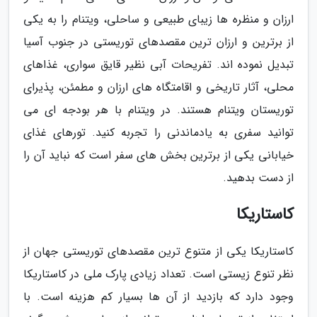
ارزان و منظره ها زیبای طبیعی و ساحلی، ویتنام را به یکی
از برترین و ارزان ترین مقصدهای توریستی در جنوب آسیا
تبدیل نموده اند. تفریحات آبی نظیر قایق سواری، غذاهای
محلی، آثار تاریخی و اقامتگاه های ارزان و مطمئن، پذیرای
توریستان ویتنام هستند. در ویتنام با هر بودجه ای می
توانید سفری به یادماندنی را تجربه کنید. تورهای غذای
خیابانی یکی از برترین بخش های سفر است که نباید آن را
از دست بدهید.
کاستاریکا
کاستاریکا یکی از متنوع ترین مقصدهای توریستی جهان از
نظر تنوع زیستی است. تعداد زیادی پارک ملی در کاستاریکا
وجود دارد که بازدید از آن ها بسیار کم هزینه است. با