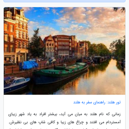
تور هلند: راهنمای سفر به هلند
زمانی که نام هلند به میان می آید، بیشتر افراد به یاد شهر زیبای
آمستردام می افتند و چراغ های زیبا و کافی شاپ های بی نظیرش.