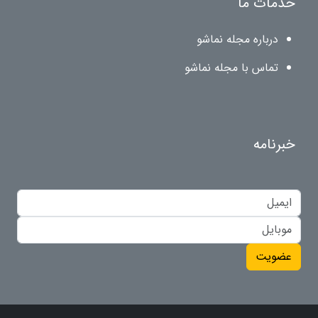
خدمات ما
درباره مجله نماشو
تماس با مجله نماشو
خبرنامه
عضویت