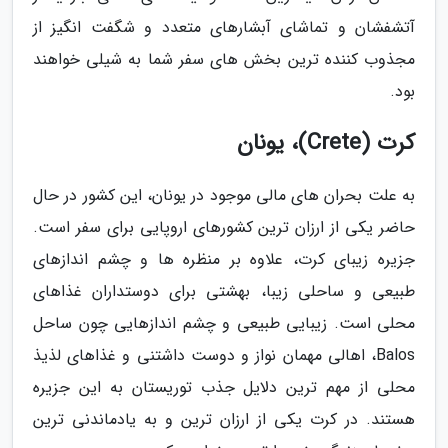
آتشفشان و تماشای آبشارهای متعدد و شگفت انگیز از
مجذوب کننده ترین بخش های سفر شما به شیلی خواهند
بود.
کرت (Crete)، یونان
به علت بحران های مالی موجود در یونان، این کشور در حال
حاضر یکی از ارزان ترین کشورهای اروپایی برای سفر است.
جزیره زیبای کرت، علاوه بر منظره ها و چشم اندازهای
طبیعی و ساحلی زیبا، بهشتی برای دوستداران غذاهای
محلی است. زیبایی طبیعی و چشم اندازهایی چون ساحل
Balos، اهالی مهمان نواز و دوست داشتنی و غذاهای لذیذ
محلی از مهم ترین دلایل جذب توریستان به این جزیره
هستند. در کرت یکی از ارزان ترین و به یادماندنی ترین