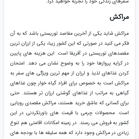
سفرهای زندگی خود را تجربه خواهید کرد.
مراکش
مراکش شاید یکی از آخرین مقاصد توریستی باشد که به آن
فکر می کنید در صورتی که این کشور زیبا، یکی از ارزان ترین
مقصدهای توریستی در آفریقا است. این هزینه های پایین
در کرایه پروازها خود را به وضوح نشان می دهد. امتحان
کردن غذاهای لذیذ و ارزان از مهم ترین ویژگی های سفر به
مراکش است به خصوص برای افراد گیاه خوار چون غذاهای
گیاهی به مراتب از غذاهای گوشتی ارزان تر هستند. حتی
برای کسانی که عاشق خرید هستند، مراکش مقصدی رویایی
است. محصولات چرمی با قیمت های باورنکردنی در این
کشور به فروش می رسند. در زمینه امکانات اقامتی هم تنوع
زیادی در مراکش وجود دارد که همه سلیقه ها با بودجه های