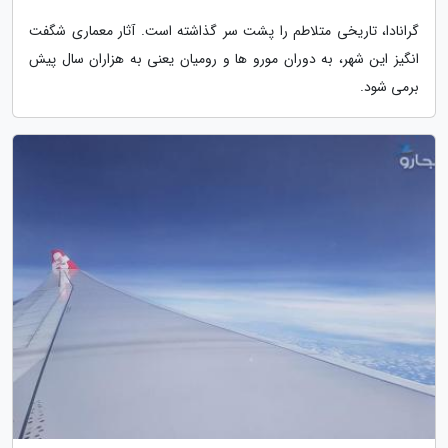
گرانادا، تاریخی متلاطم را پشت سر گذاشته است. آثار معماری شگفت
انگیز این شهر، به دوران مورو ها و رومیان یعنی به هزاران سال پیش
برمی شود.