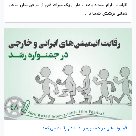
اقیانوس آرام امتداد یافته و دارای یک میراث غنی از سرخپوستان ساحل
شمالی بریتیش کلمبیا تا...
89 پویانمایی در جشنواره رشد با هم رقابت می کنند