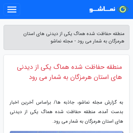
منطقه حفاظت شده هماگ یکی از دیدنی های استان
هرمزگان به شمار می رود - مجله نماشو
منطقه حفاظت شده هماگ یکی از دیدنی
های استان هرمزگان به شمار می رود
به گزارش مجله نماشو، جاذبه ها/ براساس آخرین اخبار
بدست آمده، منطقه حفاظت شده هماگ یکی از دیدنی
های استان هرمزگان به شمار می رود.