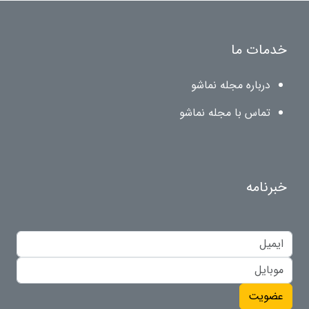
خدمات ما
درباره مجله نماشو
تماس با مجله نماشو
خبرنامه
عضویت