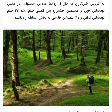
به گزارش خبرنگاران به نقل از روابط عمومی جشنواره، در بخش
پویانمایی چهل و هشتمین جشنواره بین المللی فیلم رشد 42 فیلم
پویانمایی ایرانی و 47 انیمیشن خارجی به بخش مسابقه راه یافتند.