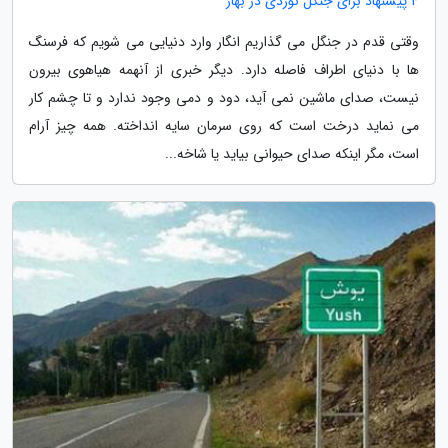
4 پیشنهاد برای جنگل نوردی در بهار
وقتی قدم در جنگل می گذاریم انگار وارد دنیایی می شویم که فرسنگ
ها با دنیای اطراف فاصله دارد. دیگر خبری از آنهمه هیاهوی بیرون
نیست، صدای ماشین نمی آید، دود و دمی وجود ندارد و تا چشم کار
می نماید درخت است که روی سرمان سایه انداخته. همه چیز آرام
است، مگر اینکه صدای حیوانی بیاید یا شاخه...