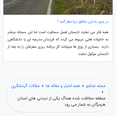
در پاییز به این مناطق زیبا سفر کنید !
همه فکر می نمایند تابستان فصل مسافرت است اما این مسئله بیشتر
به خانواده هایی مربوط می گردد که فرزندان مدرسه ای یا دانشگاهی
دارند. بسیاری از زوج ها میتوانند کل برنامه ریزی سفرشان را به بعد از
تابستان موکول نمایند.
مجله نماشو
»
همه اخبار و مقاله ها
»
مقالات گردشگری
»
منطقه حفاظت شده هماگ یکی از دیدنی های استان
هرمزگان به شمار می رود