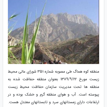
منطقه کوه هماگ طی مصوبه شماره 351 شورای عالی محیط
زیست مورخ 1389/9/22 بعنوان منطقه حفاظت شده به
منطقه ها تحت مدیریت سازمان حفاظت محیط زیست
پیوسته است. آب و هوای منطقه گرم و خشک بوده و در
ارتفاعات دارای زمستانهای سرد و تابستانهای معتدل هست.