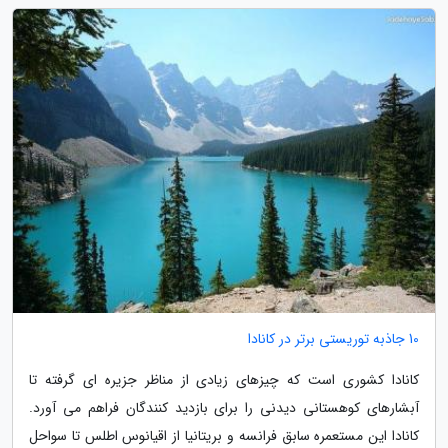
10 جاذبه توریستی برتر در کانادا
کانادا کشوری است که چیزهای زیادی از مناظر جزیره ای گرفته تا
آبشارهای کوهستانی دیدنی را برای بازدید کنندگان فراهم می آورد.
کانادا این مستعمره سابق فرانسه و بریتانیا از اقیانوس اطلس تا سواحل