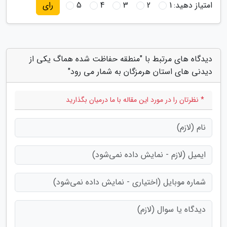
امتیاز دهید:
1
2
3
4
5
رای
دیدگاه های مرتبط با "منطقه حفاظت شده هماگ یکی از
دیدنی های استان هرمزگان به شمار می رود"
* نظرتان را در مورد این مقاله با ما درمیان بگذارید