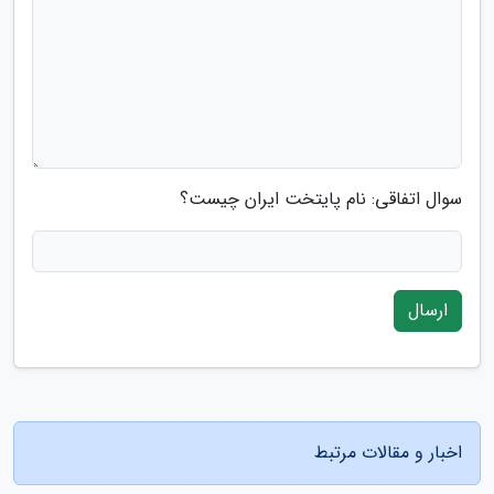
سوال اتفاقی: نام پایتخت ایران چیست؟
ارسال
اخبار و مقالات مرتبط