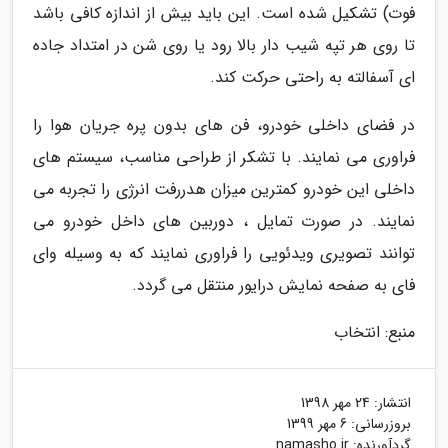
فوت) تشکیل شده است. این باید بیش از اندازه کافی باشد
تا روی هر تپه شیب دار بالا رود یا روی شن در امتداد جاده
ای آسفالته به راحتی حرکت کند.
در فضای داخلی خودرو، فن های بدون پره جریان هوا را
فراوری می نمایند. با تشکر از طراحی مناسب، سیستم های
داخلی این خودرو کمترین میزان هدررفت انرژی را تجربه می
نمایند. در صورت تمایل ، دوربین های داخل خودرو می
توانند تصویری ویدئویی را فراوری نمایند که به وسیله وای
فای به صفحه نمایش درایور منتقل می گردد.
منبع: انتخاب
انتشار:
24 مهر 1398
بروزرسانی:
6 مهر 1399
گردآورنده:
namasho.ir