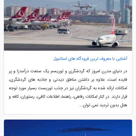
آشنایی با معروف ترین فرودگاه های استانبول
در دنیای مدرن امروز که گردشگری و توریسم یک صنعت درآمدزا و پر
فایده است، علاوه بر داشتن مناطق دیدنی و جاذبه های گردشگری،
امکانات ارائه شده به گردشگران نیز در جذب توریست بسیار مورد توجه
قرار دارند. در کنار امکانات رفاهی، راهنما، اطلاعات کافی، رستوران، کافه و
هتل بدون تردید نمی توان...