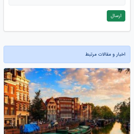
ارسال
اخبار و مقالات مرتبط