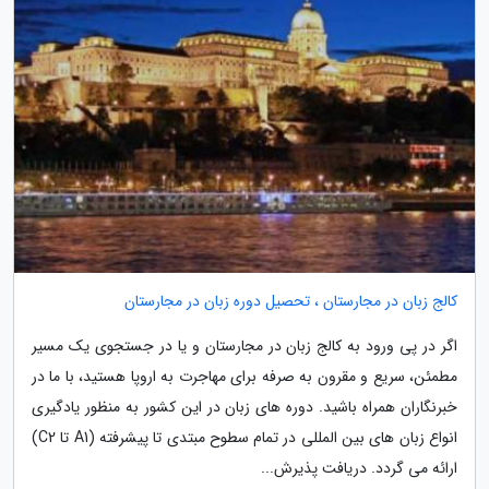
کالج زبان در مجارستان ، تحصیل دوره زبان در مجارستان
اگر در پی ورود به کالج زبان در مجارستان و یا در جستجوی یک مسیر
مطمئن، سریع و مقرون به صرفه برای مهاجرت به اروپا هستید، با ما در
خبرنگاران همراه باشید. دوره های زبان در این کشور به منظور یادگیری
انواع زبان های بین المللی در تمام سطوح مبتدی تا پیشرفته (A1 تا C2)
ارائه می گردد. دریافت پذیرش...