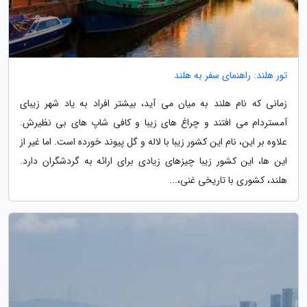
تور هلند: راهنمای سفر به هلند
زمانی که نام هلند به میان می آید، بیشتر افراد به یاد شهر زیبای
آمستردام می افتند و چراغ های زیبا و کافی شاپ های بی نظیرش.
علاوه بر این، نام این کشور زیبا با لاله و گل پیوند خورده است. اما غیر از
این ها، این کشور زیبا چیزهای زیادی برای ارائه به گردشگران دارد.
هلند، کشوری با تاریخی غنی،...