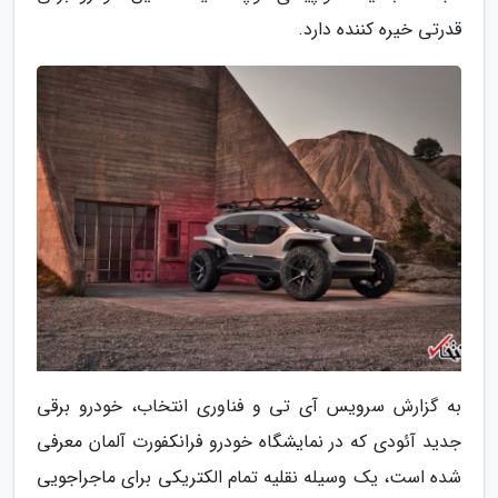
قدرتی خیره کننده دارد.
به گزارش سرویس آی تی و فناوری انتخاب، خودرو برقی
جدید آئودی که در نمایشگاه خودرو فرانکفورت آلمان معرفی
شده است، یک وسیله نقلیه تمام الکتریکی برای ماجراجویی