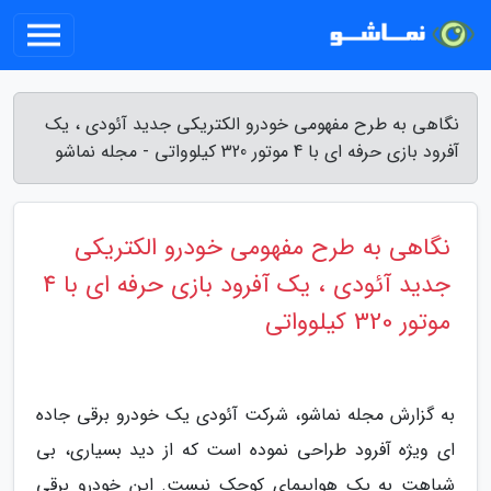
نگاهی به طرح مفهومی خودرو الکتریکی جدید آئودی ، یک
آفرود بازی حرفه ای با 4 موتور 320 کیلوواتی - مجله نماشو
نگاهی به طرح مفهومی خودرو الکتریکی
جدید آئودی ، یک آفرود بازی حرفه ای با 4
موتور 320 کیلوواتی
به گزارش مجله نماشو، شرکت آئودی یک خودرو برقی جاده
ای ویژه آفرود طراحی نموده است که از دید بسیاری، بی
شباهت به یک هواپیمای کوچک نیست. این خودرو برقی