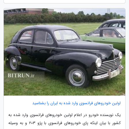
اولین خودروهای فرانسوی وارد شده به ایران را بشناسید
یک نویسنده خودرو در اعلام اولین خودروهای فرانسوی وارد شده به
کشور با بیان اینکه پای خودروهای فرانسوی با پژو 203 و به وسیله