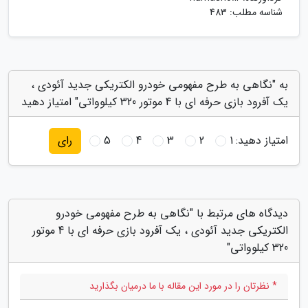
شناسه مطلب: 483
به "نگاهی به طرح مفهومی خودرو الکتریکی جدید آئودی ،
یک آفرود بازی حرفه ای با 4 موتور 320 کیلوواتی" امتیاز دهید
امتیاز دهید:
1
2
3
4
5
رای
دیدگاه های مرتبط با "نگاهی به طرح مفهومی خودرو
الکتریکی جدید آئودی ، یک آفرود بازی حرفه ای با 4 موتور
320 کیلوواتی"
* نظرتان را در مورد این مقاله با ما درمیان بگذارید