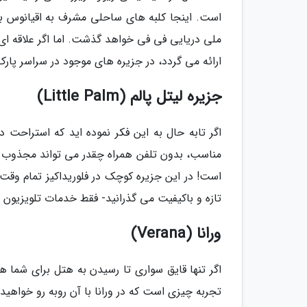
است. اینجا کلبه های ساحلی مشرف به اقیانوس ب
ملی دریایی فی فی خواهد گذشت. اما اگر علاقه ای ب
ارائه می گردد، در جزیره های موجود در سراسر پارک
جزیره لیتل پالم (Little Palm)
اگر تابه حال به این فکر نموده اید که استراحت د
است! در این جزیره کوچک در فلوریداکیز تمام وقت خ
تازه و باکیفیت می گذرانید- فقط خدمات تلویزیون یا
ورانا (Verana)
اگر تنها قایق سواری تا رسیدن به هتل برای شما 