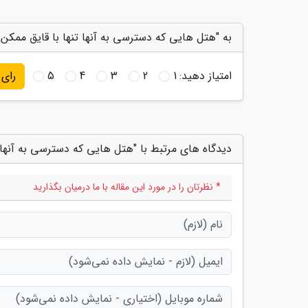
به "هتل هایی که دسترسی به آنها تنها با قایق ممکن 
امتیاز دهید:
1
2
3
4
5
رای
دیدگاه های مرتبط با "هتل هایی که دسترسی به آنها 
* نظرتان را در مورد این مقاله با ما درمیان بگذارید