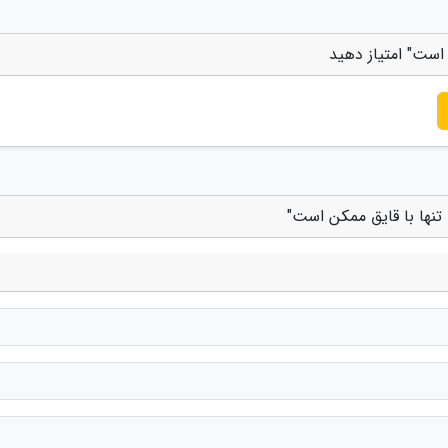
است" امتیاز دهید
تنها با قایق ممکن است"