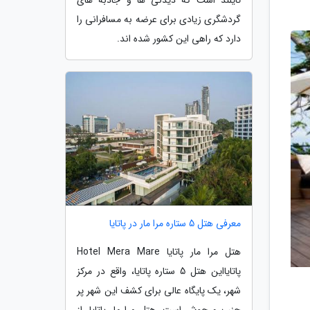
گردشگری زیادی برای عرضه به مسافرانی را
دارد که راهی این کشور شده اند.
معرفی هتل 5 ستاره مرا مار در پاتایا
هتل مرا مار پاتایا Hotel Mera Mare
پاتایااین هتل 5 ستاره پاتایا، واقع در مرکز
شهر، یک پایگاه عالی برای کشف این شهر پر