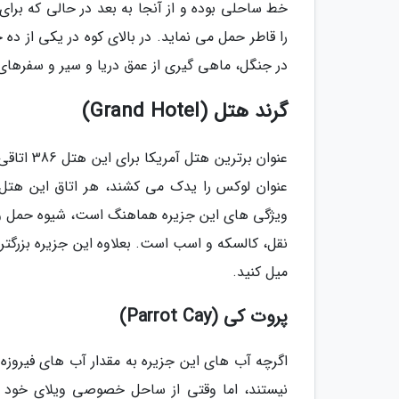
خط ساحلی بوده و از آنجا به بعد در حالی که برا
را قاطر حمل می نماید. در بالای کوه در یکی از ده
در جنگل، ماهی گیری از عمق دریا و سیر و سفره
گرند هتل (Grand Hotel)
عنوان بر
عنوان لوکس را یدک می کشند، هر اتاق این هتل س
ویژگی های این جزیره هماهنگ است، شیوه حمل و 
نقل، کالسکه و اسب است. بعلاوه این جزیره بزرگتری
میل کنید.
پروت کی (Parrot Cay)
نیستند، اما وقتی از ساحل خصوصی ویلای خود که