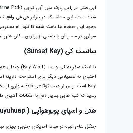
وجود این صخره ها باعث شده تا تنها راه دسترس
سواری در مسیر آن با بعضی از برترین مکان های غو
سانست کی (Sunset Key)
با اینکه سفر به
رسید که کلبه هایی بسیار دنج با امکانات آشپزی دا
هتل و اسپای پویوهوآپی (Puyuhuapi)
جنگل های انبوه در میانه امریکای جنوبی چیزی نی