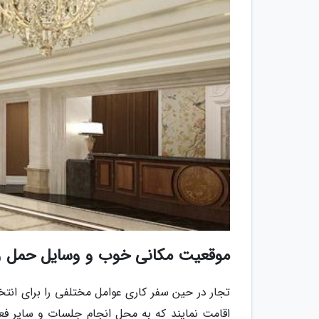
موقعیت مکانی خوب و وسایل حمل و
تجار در حین سفر کاری عوامل مختلفی را برای انت
اقامت نمایند که به محل انجام جلسات و سایر فع