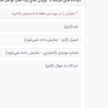
دیدگاه های مرتبط با "ویژگی های یک هتل لوکس من
* نظرتان را در مورد این مقاله با ما درمیان بگذارید