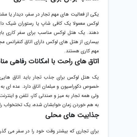
یکی از فعالیت های مهم تجار در سفر، دیدار یا مش
لوکس معمولا یک کافی شاپ یا رستوران شیک دارن
دهند. یک هتل لوکس مناسب برای سفر کاری باید 
بیساری از هتل های لوکس دارای اتاق کنفرانس م
مهم کاری هستند.
اتاق های راحت با امکانات رفاهی من
یک هتل لوکس برای جذب تجار باید اتاق هایی 
خصوص دکوراسیون و مبلمان اتاق دارد. عده ای به 
ولی همه تجار به میز و صندلی کار، تلفن و اینتر
به هم خوردن زمان خوابشان شده، یک تختخواب را
جذابیت های محلی
برای تجاری که بیشتر وقت خود را در سفر می گذ