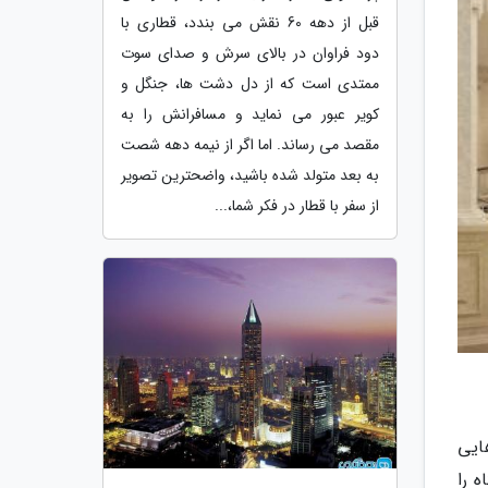
قبل از دهه 60 نقش می بندد، قطاری با
دود فراوان در بالای سرش و صدای سوت
ممتدی است که از دل دشت ها، جنگل و
کویر عبور می نماید و مسافرانش را به
مقصد می رساند. اما اگر از نیمه دهه شصت
به بعد متولد شده باشید، واضحترین تصویر
از سفر با قطار در فکر شما،...
ایی
 را