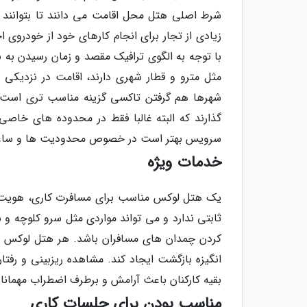
شرط اصلی هتل محل اقامت می دانند تا بتوانند 
زیادی از تجار برای انجام کارهای خود از خودروی 
با توجه به الگوی ترافیک مقصد و زمان رسیدن به 
مثل مترو و قطار شهری دارند، اقامت در نزدیکی ا
شهرها هم گرفتن تاکسی گزینه مناسب تری است.
گذارند که البته غالبا فقط در محدوده های خاصی 
سرویس بهتر است در خصوص محدودیت ها و ساعت ک
خدمات ویژه
یک هتل لوکس مناسب برای مسافرت کاری، هویت خو
ثابتی ندارد و می تواند مواردی مثل سرو کلوچه و ش
کردن چمدان های مسافران باشد. هر هتل لوکس ی
انگیزه بازگشت ایجاد کند. مشاهده ریزبینی و رفت
بقیه کارکنان باعث آرامش و برطرف اضطراب مهمانا
مناسب بودن برای جلسات کاری