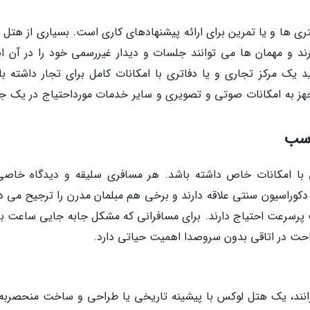
تری ها و یا تمرین برای ارائه پیشنهادهای کاری است. بسیاری از هتل 
د و مهمان ها می توانند جلسات و دیدار غیررسمی خود را در آن ان
یک مرکز تجاری و یا دفاتری با امکانات کامل برای تجار داشته با
جهز به امکانات صوتی و تصویری و سایر خدمات مورداحتیاج در یک ج
اسب
با امکانات خاص داشته باشد. هر مسافری سلیقه و دیدگاه خاصی
دکوراسیون سنتی علاقه دارند و برخی هم مبلمان مدرن را ترجیح می د
نت پرسرعت احتیاج دارند. برای مسافرانی که مشکل جابه جایی ساعت ب
حت در اتاقی بدون سروصدا اهمیت حیاتی دارد.
رانند، یک هتل لوکس با پیشینه تاریخی یا طراحی و ساخت منحصربه 