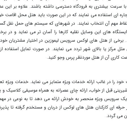
با سرعت بیشتری به فرودگاه دسترسی داشته باشند. علاوه بر این ع
اجاره ای استفاده می نمایند که در این صورت باید هتل محل اقامت خود
نقاط مهم آن انتخاب نمایند. در شهرهای که سیستم های حمل نقل گست
یستگاه های این وسایل نقلیه کارها را آسان تر می نماید و در برخی
 برخی از هتل های لوکس سرویس لیموزین در اختیار مشتریان خود
مثل مرکز یا بالای شهر تردد می نمایند. در صورت تمایل استفاده از 
اری آن از هتل موردنظر پرس وجو کنید.
د را در غالب ارائه خدمات ویژه متمایز می نماید. خدمات ویژه تع
یرینی قبل از خواب، ارائه چای عصرانه به همراه موسیقی کلاسیک و یا 
ک سرویس ویژه منحصر به خودش ارائه می دهد تا به نوعی در مهما
ار حرفه ای کارکنان هتل های لوکس از دربان و مستخدم گرفته تا پذیر
ن می گردد.