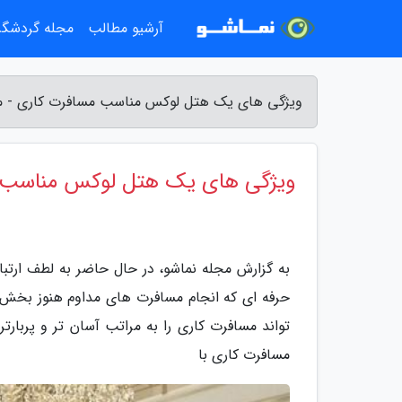
آرشیو مطالب
مجله گردشگ
ویژگی های یک هتل لوکس مناسب مسافرت کاری - م
ویژگی های یک هتل لوکس مناسب 
به گزارش مجله نماشو، در حال حاضر به لطف ارتبا
حرفه ای که انجام مسافرت های مداوم هنوز بخش
تواند مسافرت کاری را به مراتب آسان تر و پربار
مسافرت کاری با