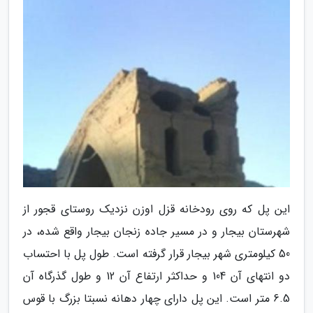
این پل که روی رودخانه قزل اوزن نزدیک روستای قجور از
شهرستان بیجار و در مسیر جاده زنجان بیجار واقع شده، در
50 کیلومتری شهر بیجار قرار گرفته است. طول پل با احتساب
دو انتهای آن 104 و حداکثر ارتفاع آن 12 و طول گذرگاه آن
6.5 متر است. این پل دارای چهار دهانه نسبتا بزرگ با قوس