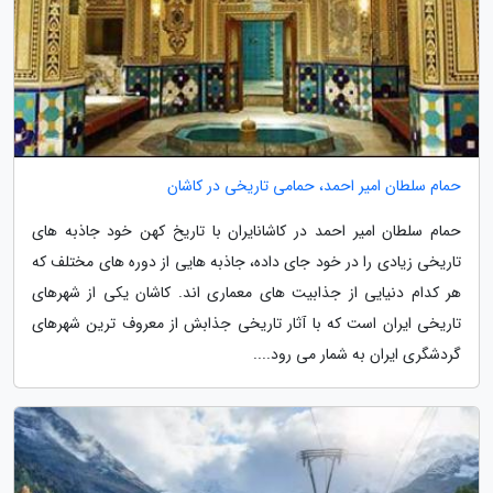
حمام سلطان امیر احمد، حمامی تاریخی در کاشان
حمام سلطان امیر احمد در کاشانایران با تاریخ کهن خود جاذبه های
تاریخی زیادی را در خود جای داده، جاذبه هایی از دوره های مختلف که
هر کدام دنیایی از جذابیت های معماری اند. کاشان یکی از شهرهای
تاریخی ایران است که با آثار تاریخی جذابش از معروف ترین شهرهای
گردشگری ایران به شمار می رود....