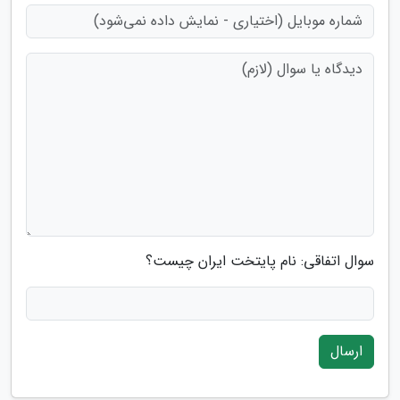
سوال اتفاقی: نام پایتخت ایران چیست؟
ارسال