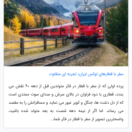
سفر با قطارهای لوکس ایران؛ تجربه ای متفاوت
پرده اولی که از سفر با قطار در فکر متولدین قبل از دهه 60 نقش می
بندد، قطاری با دود فراوان در بالای سرش و صدای سوت ممتدی است
که از دل دشت ها، جنگل و کویر عبور می نماید و مسافرانش را به مقصد
می رساند. اما اگر از نیمه دهه شصت به بعد متولد شده باشید،
واضحترین تصویر از سفر با قطار در فکر شما،...