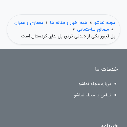
مجله نماشو
»
همه اخبار و مقاله ها
»
معماری و عمران
»
مصالح ساختمانی
»
پل قجور یکی از دیدنی ترین پل های کردستان است
خدمات ما
درباره مجله نماشو
تماس با مجله نماشو
خبرنامه