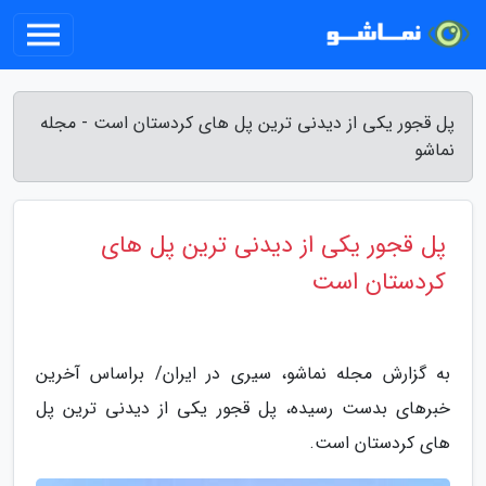
پل قجور یکی از دیدنی ترین پل های کردستان است - مجله
نماشو
پل قجور یکی از دیدنی ترین پل های
کردستان است
به گزارش مجله نماشو، سیری در ایران/ براساس آخرین
خبرهای بدست رسیده، پل قجور یکی از دیدنی ترین پل
های کردستان است.