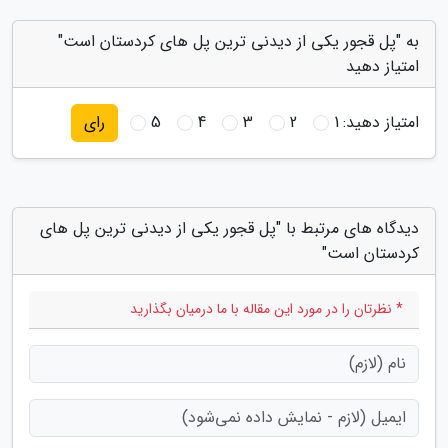
به "پل قجور یکی از دیدنی ترین پل های کردستان است"
امتیاز دهید
امتیاز دهید:
1
2
3
4
5
رای
دیدگاه های مرتبط با "پل قجور یکی از دیدنی ترین پل های
کردستان است"
* نظرتان را در مورد این مقاله با ما درمیان بگذارید