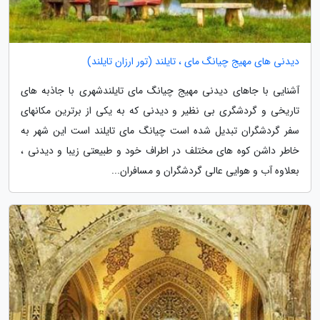
دیدنی های مهیج چیانگ مای ، تایلند (تور ارزان تایلند)
آشنایی با جاهای دیدنی مهیج چیانگ مای تایلندشهری با جاذبه های
تاریخی و گردشگری بی نظیر و دیدنی که به یکی از برترین مکانهای
سفر گردشگران تبدیل شده است چیانگ مای تایلند است این شهر به
خاطر داشن کوه های مختلف در اطراف خود و طبیعتی زیبا و دیدنی ،
بعلاوه آب و هوایی عالی گردشگران و مسافران...