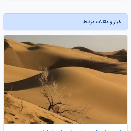
اخبار و مقالات مرتبط