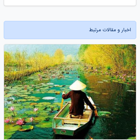
اخبار و مقالات مرتبط