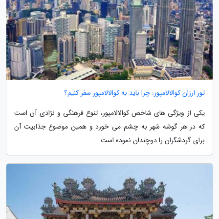
تور ارزان کوالالامپور: چرا باید به کوالالامپور سفر کنیم؟
یکی از ویژگی های شاخص کوالالامپور، تنوع فرهنگی و نژادی آن است
که در هر گوشه شهر به چشم می خورد و همین موضوع جذابیت آن
برای گردشگران را دوچندان نموده است.