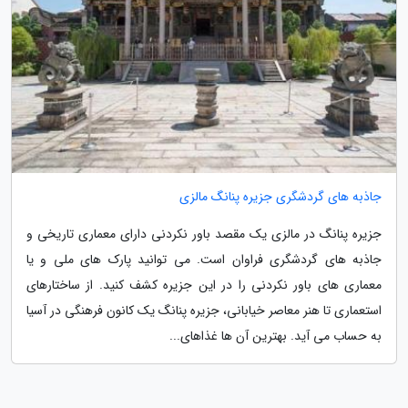
جاذبه های گردشگری جزیره پنانگ مالزی
جزیره پنانگ در مالزی یک مقصد باور نکردنی دارای معماری تاریخی و
جاذبه های گردشگری فراوان است. می توانید پارک های ملی و یا
معماری های باور نکردنی را در این جزیره کشف کنید. از ساختارهای
استعماری تا هنر معاصر خیابانی، جزیره پنانگ یک کانون فرهنگی در آسیا
به حساب می آید. بهترین آن ها غذاهای...