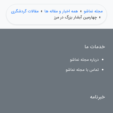
مجله نماشو
»
همه اخبار و مقاله ها
»
مقالات گردشگری
»
چهارمین آبشار بزرگ در مرز
خدمات ما
درباره مجله نماشو
تماس با مجله نماشو
خبرنامه