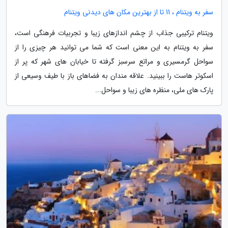
سفر به ویتنام ، 11 تا از بهترین مکان های دیدنی ویتنام
ویتنام ترکیبی جذاب از چشم اندازهای زیبا و تجربیات فرهنگی است،
سفر به ویتنام به این معنی است که شما می توانید هر چیزی را از
سواحل گرمسیری و مراتع سرسبز گرفته تا خیابان های شهر که پر از
اسکوتر هاست را ببینید. علاقه مندان به فضاهای باز با طیف وسیعی از
پارک های ملی، منظره های زیبا و سواحل...