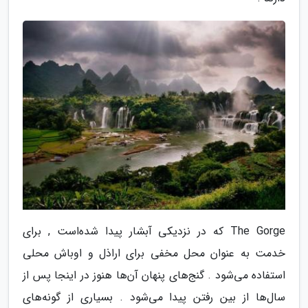
The Gorge که در نزدیکی آبشار پیدا شده‌است , برای
خدمت به عنوان محل مخفی برای اراذل و اوباش محلی
استفاده می‌شود . گنج‌های پنهان آن‌ها هنوز در اینجا پس از
سال‌ها از بین رفتن پیدا می‌شود . بسیاری از گونه‌های