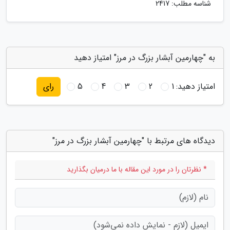
شناسه مطلب: 2417
به "چهارمین آبشار بزرگ در مرز" امتیاز دهید
امتیاز دهید:
1
2
3
4
5
رای
دیدگاه های مرتبط با "چهارمین آبشار بزرگ در مرز"
* نظرتان را در مورد این مقاله با ما درمیان بگذارید