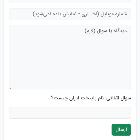
سوال اتفاقی: نام پایتخت ایران چیست؟
ارسال