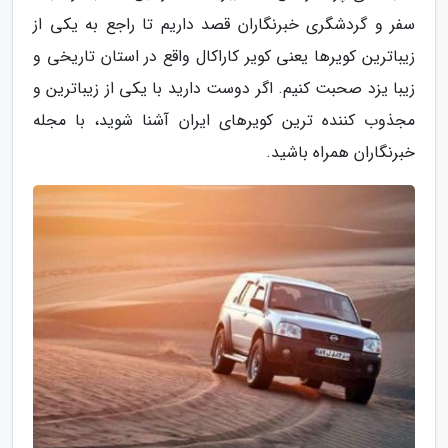
سفر و گردشگری خبرنگاران قصد داریم تا راجع به یکی از
زیباترین کویرها یعنی کویر کاراکال واقع در استان تاریخی و
زیبا یزد صحبت کنیم. اگر دوست دارید با یکی از زیباترین و
مجذوب کننده ترین کویرهای ایران آشنا شوید، با مجله
خبرنگاران همراه باشید.