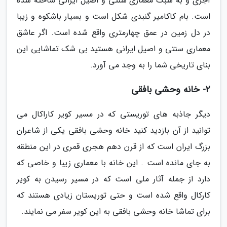
آجری و به سبک معماری سنتی و اصیل ایرانی ساخته شده
است. بام کاکامیر گنبدی شکل است و بسیار باشکوه و زیبا
در دل زمین در عمق چهارمتری واقع شده است. اگر عاشق
معماری سنتی و اصیل ایرانی هستید بی شک تماشایی این
بنای تاریخی شما را به وجد می آورد.
2- خانه وحشی بافقی
دیگر جاذبه های توریستی که در مسیر کویر کاراکال می
توانید از آن بازدید کنید خانه وحشی بافقی یکی از شاعران
بزرگ ایران است که از قرن دهم هجری قمری در این منطقه
به جای مانده است . این خانه با معماری زیبا و خاصی که
دارد از جمله آثار ملی است که در مسیر رسیدن به کویر
کارکال واقع شده است و حتی توریستان زیادی هستند که
برای تماشا خانه وحشی بافقی به این کویر سفر می نمایند.