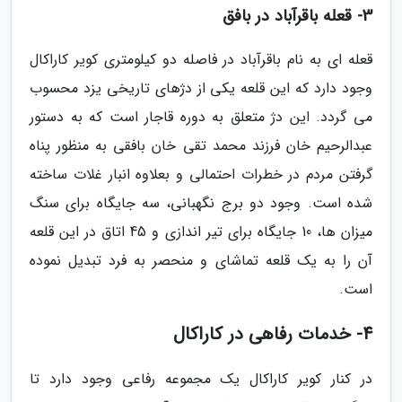
3- قعله باقرآباد در بافق
قعله ای به نام باقرآباد در فاصله دو کیلومتری کویر کاراکال
وجود دارد که این قلعه یکی از دژهای تاریخی یزد محسوب
می گردد. این دژ متعلق به دوره قاجار است که به دستور
عبدالرحیم خان فرزند محمد تقی خان بافقی به منظور پناه
گرفتن مردم در خطرات احتمالی و بعلاوه انبار غلات ساخته
شده است. وجود دو برج نگهبانی، سه جایگاه برای سنگ
میزان ها، 10 جایگاه برای تیر اندازی و 45 اتاق در این قلعه
آن را به یک قلعه تماشای و منحصر به فرد تبدیل نموده
است.
4- خدمات رفاهی در کاراکال
در کنار کویر کاراکال یک مجموعه رفاعی وجود دارد تا