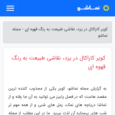
کویر کاراکال در یزد، نقاشی طبیعت به رنگ قهوه ای - مجله
نماشو
کویر کاراکال در یزد، نقاشی طبیعت به رنگ
قهوه ای
به گزارش مجله نماشو، کویر یکی از مجذوب کننده ترین
مقصد هاست که در فصل پاییز می توانید به آن جا رفته و از
تماشا دریاچه های نمک، رمل های شنی و از همه مهم تر
شب های پرستاره آن لذت ببرید. ما در این مطلب از مجله