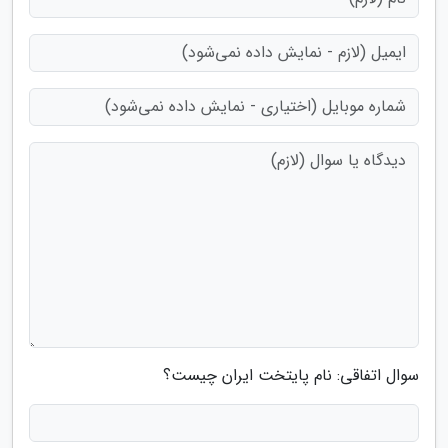
سوال اتفاقی: نام پایتخت ایران چیست؟