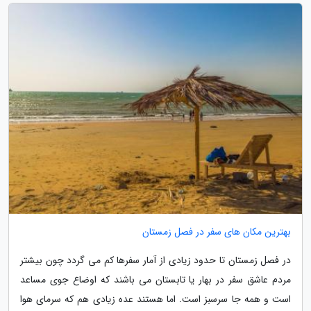
بهترین مکان های سفر در فصل زمستان
در فصل زمستان تا حدود زیادی از آمار سفرها کم می گردد چون بیشتر
مردم عاشق سفر در بهار یا تابستان می باشند که اوضاع جوی مساعد
است و همه جا سرسبز است. اما هستند عده زیادی هم که سرمای هوا