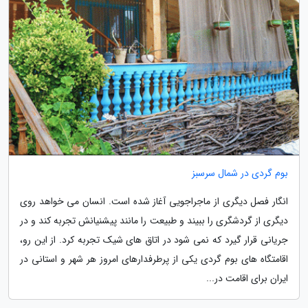
بوم گردی در شمال سرسبز
انگار فصل دیگری از ماجراجویی آغاز شده است. انسان می خواهد روی
دیگری از گردشگری را ببیند و طبیعت را مانند پیشنیانش تجربه کند و در
جریانی قرار گیرد که نمی شود در اتاق های شیک تجربه کرد. از این رو،
اقامتگاه های بوم گردی یکی از پرطرفدارهای امروز هر شهر و استانی در
ایران برای اقامت در...