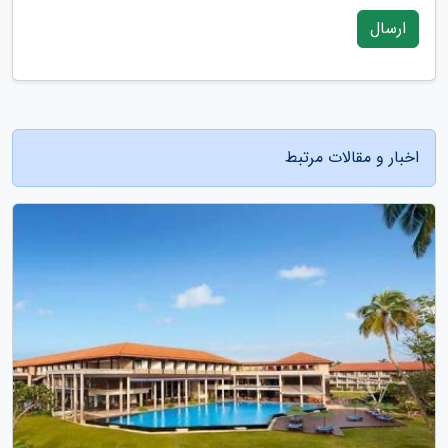
ارسال
اخبار و مقالات مرتبط