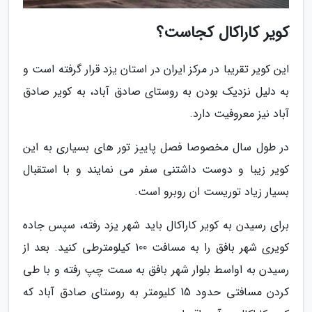
کویر کاراکال کجاست؟
این کویر تقریبا در مرکز ایران در استان یزد قرار گرفته است و
به دلیل نزدیک بودن به روستای صادق آباد، به کویر صادق
آباد نیز معروفیت دارد.
در طول سال مخصوصا فصل پاییز تور های بسیاری به این
کویر زیبا و دوست داشتنی سفر می نمایند و با استقبال
بسیار زیاد توریست ان روبرو است.
برای رسیدن به کویر کاراکال باید شهر یزد رفته، سپس جاده
کویری شهر بافق را به مسافت 100 کیلومترطی کنید. بعد از
رسیدن به اواسط بلوار شهر بافق به سمت چپ رفته و با طی
کردن مسافتی حدود 15 کلیومتر به روستای صادق آباد که