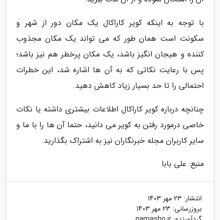
با توجه به اینکه کویر کاراکال یک مکان دور از شهر و
سکونت است همان طور که می تواند یک مکان مجذوب
کننده و هیجان انگیز باشد، یک مکان پرخطر هم نیز باشد؛
پس با رعایت نکاتی که به آن ها اشاره شد، این خطرات
احتمالی را تا حد بسیار زیاد کاهش دهید.
چنانچه درباره کویر کاراکال اطلاعات بیشتری داشته یا نکات
خاصی درمورد رفتن به کویر می دانید، حتما آن ها را با ما و
سایر کاربران مجله خبرنگاران نیز به اشتراک بگذارید.
منبع: علی بابا
انتشار:
23 مهر 1403
بروزرسانی:
23 مهر 1403
گردآورنده:
namasho.ir