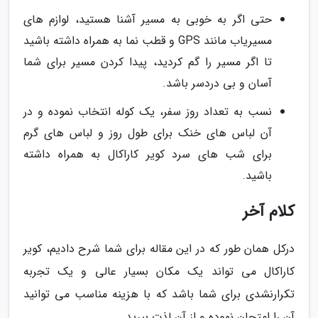
حتی اگر به خوبی به مسیر آشنا هستید، لوازم های
مسیریاب مانند GPS و قطب نما به همراه داشته باشید
تا اگر مسیر را گم کردید، پیدا کردن مسیر برای شما
آسان و بی دردسر باشد.
نسب به تعداد روز سفر، یک کوله انتخاب نموده و در
آن لباس های خنک برای طول روز و لباس های گرم
برای شب های سرد کویر کاراکال به همراه داشته
باشید.
کلام آخر
درکل همان طور که در این مقاله برای شما شرح دادیم، کویر
کاراکال می تواند یک مکان بسیار عالی و یک تجربه
تکرارنشدی برای شما باشد که با هزینه مناسب می توانید
آن را امتحان نموده و از آن لذت ببرید.