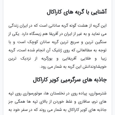
آشنایی با گربه های کاراکال
این گربه از هشت گونه گربه سانانی است که در ایران زندگی
می نماید و به غیر از ایران در آفریقا هم زیسگاه دارد. یکی از
سنگین ترین و سریع ترین گربه سانان کوچک است و با
توجه به مطالعاتی که روی ژنتیک آن انجام شده است، گربه
زیبا و طلایی آفریقایی و یوزگربه از نزدیک ترین
خویشاوندانش این گربه به شمار می رود.
جاذبه های سرگرمیی کویر کاراکال
شترسواری، پیاده روی در نخلستان ها، موتورسواری روی تپه
های نرم، سافاری و غلط خوردن از بالای تپه ها همگی جز
جاذبه های کویر کاراکال به شمار می روند که در سفر خود به