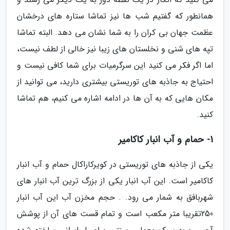
همانطور که گفتیم شب ها نیز تماشا ستاره های درخشان
عظمت جهان بی کران را به شما نشان می دهد. البته تماشا
تپه های شنی و نخلستان های زیبا نیز خالی از لطف نیست،
اما اگر فکر می کنید این سرگرمیات برای شما کافی نیست و
احتیاج به جاذبه های توریستی بیشتری دارید، می توانید از
مکان هایی که به آن ها در ادامه اشاره می کنیم، هم تماشا
کنید.
1- حمام و آب انبار کاکامیر
یکی از جاذبه های توریستی در کویرکاراکال حمام و آب انبار
کاکامیر است. این آب انبار یکی از بزرگ ترین آب انبار های
شهربافق به شمار می رود. . حجم مخزن آب این آب انبار
250تقریبا متر مکعب است و تمام قست های آن از پوشش