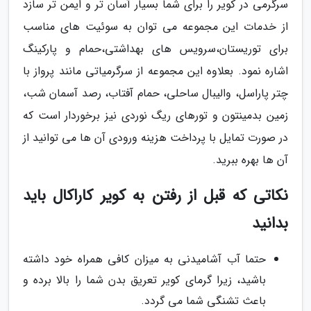
سرگرمی در کویر را برای شما بسیار آسان تر و ایمن تر سازد
از خدمات این مجموعه می توان به سوئیت های مناسب
برای توریستان،سرویس های بهداشتی،حمام و پارکینگ
اشاره نمود. بعلاوه این مجموعه از سرگرمیاتی مانند پرواز با
چتر پاراسل، والیبال ساحلی، حمام آفتاب، رصد آسمان شب،
زمین بدمینتون و تورهای ریگ نوردی نیز برخوردار است که
در صورت تمایل با پرداخت هزینه ورودی آن ها می توانید از
آن ها بهره ببرید.
نکاتی که قبل از رفتن به کویر کاراکال باید
بدانید
حتما آب آشامیدنی به میزان کافی همراه خود داشته
باشید، زیرا گرمای کویر تعریق بدن شما را بالا برده و
باعث تشنگی شما می گردد.