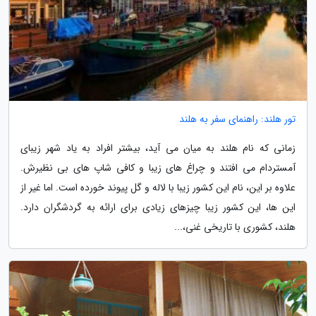
تور هلند: راهنمای سفر به هلند
زمانی که نام هلند به میان می آید، بیشتر افراد به یاد شهر زیبای
آمستردام می افتند و چراغ های زیبا و کافی شاپ های بی نظیرش.
علاوه بر این، نام این کشور زیبا با لاله و گل پیوند خورده است. اما غیر از
این ها، این کشور زیبا چیزهای زیادی برای ارائه به گردشگران دارد.
هلند، کشوری با تاریخی غنی،...