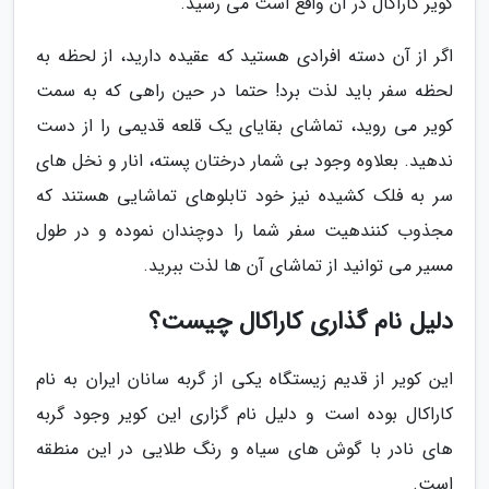
کویر کاراکال در آن واقع است می رسید.
اگر از آن دسته افرادی هستید که عقیده دارید، از لحظه به
لحظه سفر باید لذت برد! حتما در حین راهی که به سمت
کویر می روید، تماشای بقایای یک قلعه قدیمی را از دست
ندهید. بعلاوه وجود بی شمار درختان پسته، انار و نخل های
سر به فلک کشیده نیز خود تابلوهای تماشایی هستند که
مجذوب کنندهیت سفر شما را دوچندان نموده و در طول
مسیر می توانید از تماشای آن ها لذت ببرید.
دلیل نام گذاری کاراکال چیست؟
این کویر از قدیم زیستگاه یکی از گربه سانان ایران به نام
کاراکال بوده است و دلیل نام گزاری این کویر وجود گربه
های نادر با گوش های سیاه و رنگ طلایی در این منطقه
است.