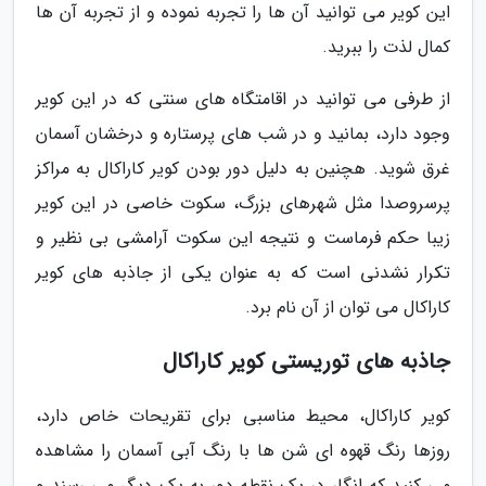
این کویر می توانید آن ها را تجربه نموده و از تجربه آن ها
کمال لذت را ببرید.
از طرفی می توانید در اقامتگاه های سنتی که در این کویر
وجود دارد، بمانید و در شب های پرستاره و درخشان آسمان
غرق شوید. هچنین به دلیل دور بودن کویر کاراکال به مراکز
پرسروصدا مثل شهرهای بزرگ، سکوت خاصی در این کویر
زیبا حکم فرماست و نتیجه این سکوت آرامشی بی نظیر و
تکرار نشدنی است که به عنوان یکی از جاذبه های کویر
کاراکال می توان از آن نام برد.
جاذبه های توریستی کویر کاراکال
کویر کاراکال، محیط مناسبی برای تقریحات خاص دارد،
روزها رنگ قهوه ای شن ها با رنگ آبی آسمان را مشاهده
می کنید که انگار در یک نقطه دور به یک دیگر می رسند و