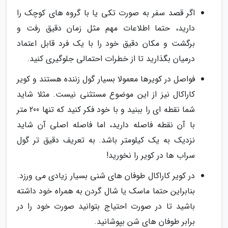
اگر قصد سفر به صورت تکی یا با گروه های کوچک را
دارید، حتما اطلاعات مهم مثل زمان دقیق رفت و
برگشت و مکان دقیق خود را با یک فرد قابل اعتماد
درمیان بگذارید تا از خطرات احتمالی جلوگیری کنید.
فواصل در کویرها معمولا بسیار گول زننده هستند و کویر
کاراکال نیز از این موضوع مستثنی نیست. مثلا شاید
شما نقطه ای را ببنید و با خود فکر کنید که تنها 200 متر
با آن نقطه فاصله دارید، اما فاصله اصلی آن شاید
نزدیک به یک کیلومتر باشد. به تعریف دقیق تر گول
سراب ها در کویر را نخورید!
در کویر کاراکال طوفان های شنی بسیار زیادی می ورزد.
بنابراین حتما ماسک یا شال گردن به همراه خود داشته
باشید تا در صورت احتیاج بتوانید صورت خود را در
برابر طوفان های شن بپوشانید.