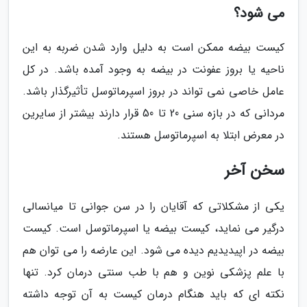
می شود؟
کیست بیضه ممکن است به دلیل وارد شدن ضربه به این
ناحیه یا بروز عفونت در بیضه به وجود آمده باشد. در کل
عامل خاصی نمی تواند در بروز اسپرماتوسل تأثیرگذار باشد.
مردانی که در بازه سنی 20 تا 50 قرار دارند بیشتر از سایرین
در معرض ابتلا به اسپرماتوسل هستند.
سخن آخر
یکی از مشکلاتی که آقایان را در سن جوانی تا میانسالی
درگیر می نماید، کیست بیضه یا اسپرماتوسل است. کیست
بیضه در اپیدیدیم دیده می شود. این عارضه را می توان هم
با علم پزشکی نوین و هم با طب سنتی درمان کرد. تنها
نکته ای که باید هنگام درمان کیست به آن توجه داشته