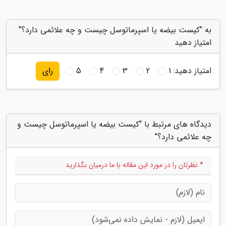
به "کیست بیضه یا اسپرماتوسل چیست و چه علائمی دارد؟"
امتیاز دهید
امتیاز دهید:
1
2
3
4
5
رای
دیدگاه های مرتبط با "کیست بیضه یا اسپرماتوسل چیست و
چه علائمی دارد؟"
* نظرتان را در مورد این مقاله با ما درمیان بگذارید