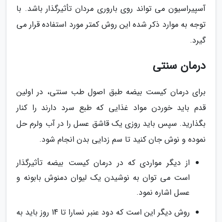
آسپیراسیون می تواند روی باروری مردان تأثیرگذار باشد. با
توجه به موارد ذکر شده این روش کمتر مورد استفاده قرار می
گیرد.
درمان سنتی
برای درمان کیست بیضه طبق اصول طب سنتی، در اولین
قدم باید خوردن مواد غذایی که طبع سرد دارند را کنار
بگذارید. سپس باید روزی یک قاشق عسل را در آب ولرم حل
نموده و نوش جان کنید تا سم زدایی بدن انجام شود.
از دیگر مواردی که در درمان کیست بیضه تأثیرگذار
است می توان به نوشیدن یک لیوان دمنوش بابونه و
عسل اشاره نمود.
روش دیگر این است که دود عنبر نسارا تا 14 روز باید به