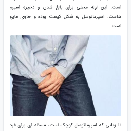
است. این لوله محلی برای بالغ شدن و ذخیره اسپرم
هاست. اسپرماتوسل به شکل کیست بوده و حاوی مایع
است.
تا زمانی که اسپرماتوسل کوچک است، مسئله ای برای فرد