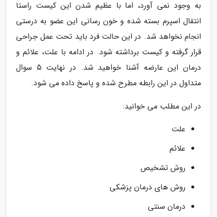
به وجود نمی آورد، اما با عظیم شدن این کیست راستا
انتقال اسپرم بسته شده و خون رسانی این عضو به درستی
انجام نخواهد شد. در این حالت فرد باید تحت عمل جراحی
قرار گرفته و کیست برداشته شود. در ادامه با علت، علائم و
درمان این عارضه آشنا خواهید شد. در نهایت 5 سوال
متداول در این رابطه مطرح شده و پاسخ داده می شود.
در این مطلب می خوانید:
علت
علائم
روش تشخیص
روش های درمان پزشکی
درمان سنتی