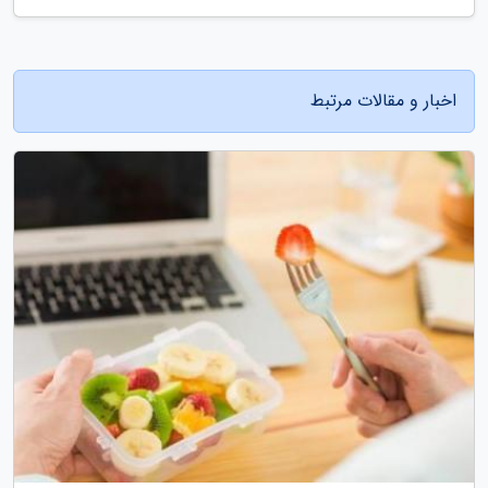
اخبار و مقالات مرتبط