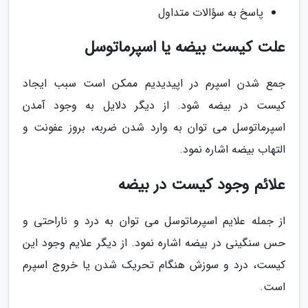
پاسخ به سؤالات متداول
علت کیست بیضه یا اسپرماتوسل
جمع شدن اسپرم در اپیدیدیم ممکن است سبب ایجاد
کیست در بیضه شود. از دیگر دلایل به وجود آمدن
اسپرماتوسل می توان به وارد شدن ضربه، بروز عفونت و
التهاب بیضه اشاره نمود.
علائم وجود کیست در بیضه
از جمله علایم اسپرماتوسل می توان به درد و ناراحتی و
حس سنگینی در بیضه اشاره نمود. از دیگر علایم وجود این
کیست، درد و سوزش هنگام تحریک شدن یا خروج اسپرم
است.