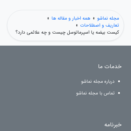
مجله نماشو
»
همه اخبار و مقاله ها
»
تعاریف و اصطلاحات
»
کیست بیضه یا اسپرماتوسل چیست و چه علائمی دارد؟
خدمات ما
درباره مجله نماشو
تماس با مجله نماشو
خبرنامه