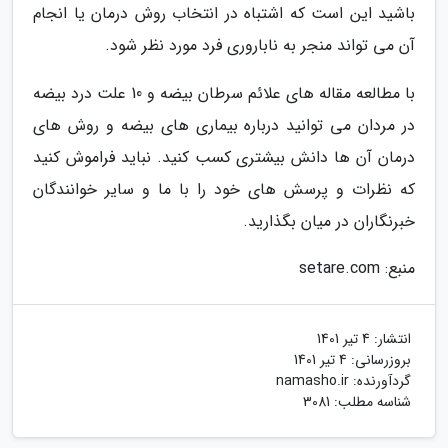
باشید این است که اشتباه در انتخاب روش درمان یا انجام
آن می تواند منجر به ناباروری فرد مورد نظر شود.
با مطالعه مقاله های علائم سرطان بیضه و 10 علت درد بیضه
در مردان می توانید درباره بیماری های بیضه و روش های
درمان آن ها دانش بیشتری کسب کنید. نباید فراموش کنید
که نظرات و پرسش های خود را با ما و سایر خوانندگان
خبرنگاران در میان بگذارید.
منبع: setare.com
انتشار:
4 تیر 1401
بروزرسانی:
4 تیر 1401
گردآورنده:
namasho.ir
شناسه مطلب: 3081