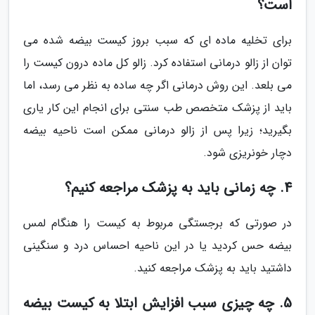
است؟
برای تخلیه ماده ای که سبب بروز کیست بیضه شده می
توان از زالو درمانی استفاده کرد. زالو کل ماده درون کیست را
می بلعد. این روش درمانی اگر چه ساده به نظر می رسد، اما
باید از پزشک متخصص طب سنتی برای انجام این کار یاری
بگیرید؛ زیرا پس از زالو درمانی ممکن است ناحیه بیضه
دچار خونریزی شود.
4. چه زمانی باید به پزشک مراجعه کنیم؟
در صورتی که برجستگی مربوط به کیست را هنگام لمس
بیضه حس کردید یا در این ناحیه احساس درد و سنگینی
داشتید باید به پزشک مراجعه کنید.
5. چه چیزی سبب افزایش ابتلا به کیست بیضه