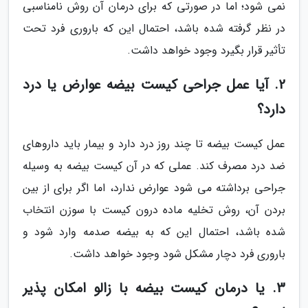
نمی شود؛ اما در صورتی که برای درمان آن روش نامناسبی
در نظر گرفته شده باشد، احتمال این که باروری فرد تحت
تأثیر قرار بگیرد وجود خواهد داشت.
2. آیا عمل جراحی کیست بیضه عوارض یا درد
دارد؟
عمل کیست بیضه تا چند روز درد دارد و بیمار باید داروهای
ضد درد مصرف کند. عملی که در آن کیست بیضه به وسیله
جراحی برداشته می شود عوارض ندارد، اما اگر برای از بین
بردن آن، روش تخلیه ماده درون کیست با سوزن انتخاب
شده باشد، احتمال این که به بیضه صدمه وارد شود و
باروری فرد دچار مشکل شود وجود خواهد داشت.
3. یا درمان کیست بیضه با زالو امکان پذیر