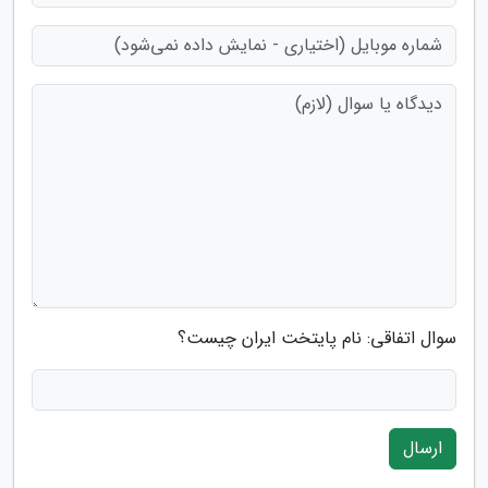
سوال اتفاقی: نام پایتخت ایران چیست؟
ارسال