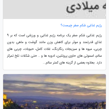
رژیم غذایی شکم صفر چیست؟
رژیم غذایی شکم صفر یک برنامه رژیم غذایی و ورزشی است که بر 9
غذای قدرتمند و موثر برای کاهش وزن مانند گوشت و ماهی بدون
چربی، میوه ها و سبزیجات رنگارنگ، غلات کامل، حبوبات، چربی های
سالم، اسموتی های حاوی پروتئین، ادویه ها و … حتی شکلات تلخ تمرکز
دارد. بعلاوه بعضی از گزینه های کمتر سالم...