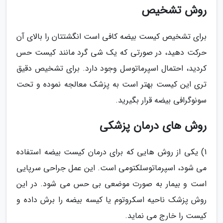
روش تشخیص
برای تشخیص کیست بیضه کافی است انگشتتان را بالای آن
حرکت دهید، در صورتی که یک شی گرد مانند کیست حس
کردید، احتمال اسپرماتوسل وجود دارد. برای تشخیص دقیق
تری این کیست بهتر است به پزشک معالجه نموده و تحت
سونوگرافی بیضه قرار بگیرید.
روش های درمان پزشکی
1) یکی از روش هایی که برای درمان کیست بیضه استفاده
می شود، اسپرماتوسلکتومی است. این عمل جراحی سرپایی
است و بیمار به صورت موضعی بی حس می شود. در این
روش پزشک ناحیه اسکروتوم یا کیسه بیضه را برش داده و
کیست را خارج می نماید.