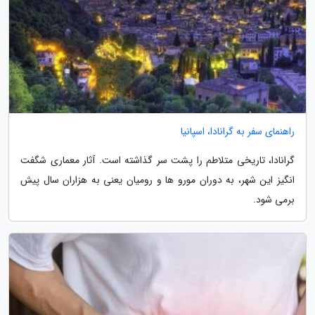
راهنمای سفر به گرانادا، اسپانیا
گرانادا، تاریخی متلاطم را پشت سر گذاشته است. آثار معماری شگفت
انگیز این شهر، به دوران مورو ها و رومیان یعنی به هزاران سال پیش
برمی شود.