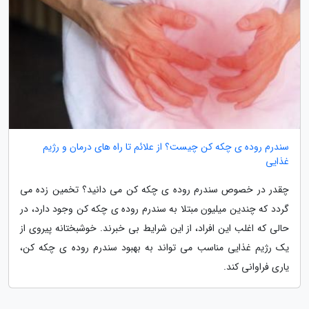
سندرم روده ی چکه کن چیست؟ از علائم تا راه های درمان و رژیم
غذایی
چقدر در خصوص سندرم روده ی چکه کن می دانید؟ تخمین زده می
گردد که چندین میلیون مبتلا به سندرم روده ی چکه کن وجود دارد، در
حالی که اغلب این افراد، از این شرایط بی خبرند. خوشبختانه پیروی از
یک رژیم غذایی مناسب می تواند به بهبود سندرم روده ی چکه کن،
یاری فراوانی کند.