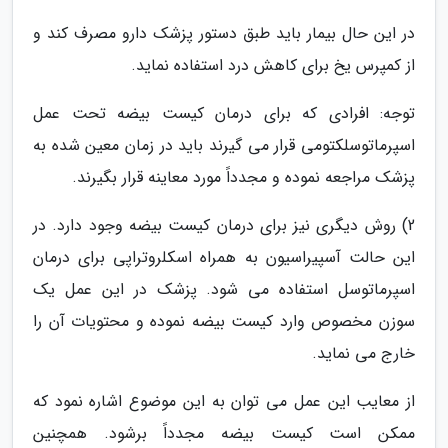
در این حال بیمار باید طبق دستور پزشک دارو مصرف کند و
از کمپرس یخ برای کاهش درد استفاده نماید.
توجه: افرادی که برای درمان کیست بیضه تحت عمل
اسپرماتوسلکتومی قرار می گیرند باید در زمان معین شده به
پزشک مراجعه نموده و مجدداً مورد معاینه قرار بگیرند.
2) روش دیگری نیز برای درمان کیست بیضه وجود دارد. در
این حالت آسپیراسیون به همراه اسکلروتراپی برای درمان
اسپرماتوسل استفاده می شود. پزشک در این عمل یک
سوزن مخصوص وارد کیست بیضه نموده و محتویات آن را
خارج می نماید.
از معایب این عمل می توان به این موضوع اشاره نمود که
ممکن است کیست بیضه مجدداً برشود. همچنین