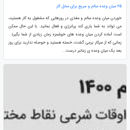
25 میان وعده سالم و سریع برای محل کار
خوردن میان وعده سالم و مغذی در روزهایی که مشغول به کار هستید،
می تواند به شما یاری کند پرانرژی و فعال بمانید. با این حال ممکن
است آماده کردن میان وعده های خوشمزه زمان زیادی از شما بگیرد .
زمانی که از سرکار برمی گشت، خسته هستید و حوصله ندارید برای روز
بعد یک میان وعده ی زمانبر درست...