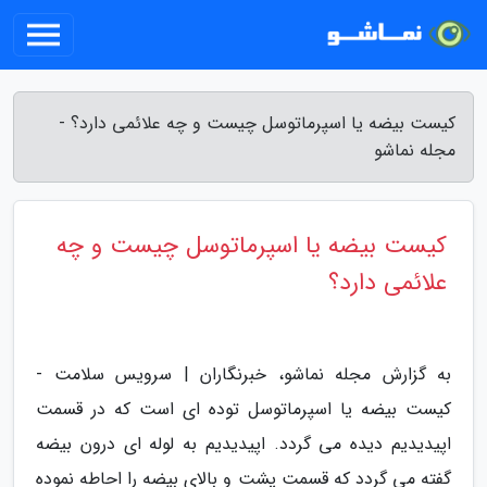
کیست بیضه یا اسپرماتوسل چیست و چه علائمی دارد؟ -
مجله نماشو
کیست بیضه یا اسپرماتوسل چیست و چه
علائمی دارد؟
به گزارش مجله نماشو، خبرنگاران | سرویس سلامت -
کیست بیضه یا اسپرماتوسل توده ای است که در قسمت
اپیدیدیم دیده می گردد. اپیدیدیم به لوله ای درون بیضه
گفته می گردد که قسمت پشت و بالای بیضه را احاطه نموده