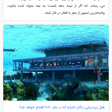
می رساند. اما اگر از نیمه دهه شصت به بعد متولد شده باشید،
واضحترین تصویر از سفر با قطار در فکر شما،...
هتل زیردریایی زنگبار تانزانیا که در سال 2020 افتتاح خواهد شد!