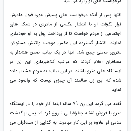
درخواست های او را رد می کرد.
انتها پس از آنکه درخواست های پسرش مورد قبول مادرش
قرار نگرفت او با انتشار عکسی از مادرش در شبکه های
اجتماعی از مردم خواست تا از پرداخت پول به او خودداری
نمایند. انتشار گسترده این عکس موجب واکنش مسئولان
متروی محلی چین شد. آنها در یک بیانیه ضمن هشدار به
مسافران اعلام کردند که مراقب کلاهبرداری این زن در
ایستگاه های مترو باشند. در این بیانیه به مردم هشدار داده
شده که این زن سالمند آن چیزی نیست که وانمود می
نماید.
گفته می گردد این زن 79 ساله ابتدا کار خود را در ایستگاه
مترو با فروش نقشه جغرافیایی شروع کرد اما پس از گذشت
مدتی او علاوه بر این کار مبادرت به گدایی از مسافران می