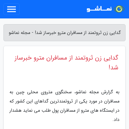
گدایی زن ثروتمند از مسافران مترو خبرساز شد! - مجله نماشو
گدایی زن ثروتمند از مسافران مترو خبرساز
شد!
به گزارش مجله نماشو، سخنگوی متروی محلی چین به
مسافران در مورد یکی از ثروتمندترین گداهای این کشور که
در ایستگاه های مترو از مسافران پول طلب می نماید هشدار
داد.