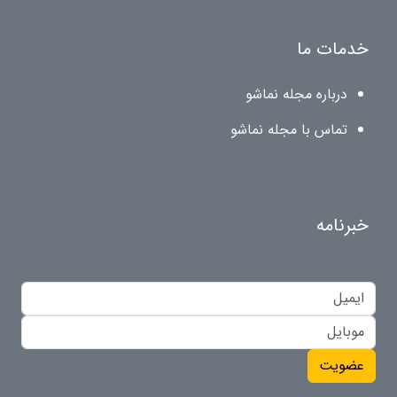
خدمات ما
درباره مجله نماشو
تماس با مجله نماشو
خبرنامه
عضویت