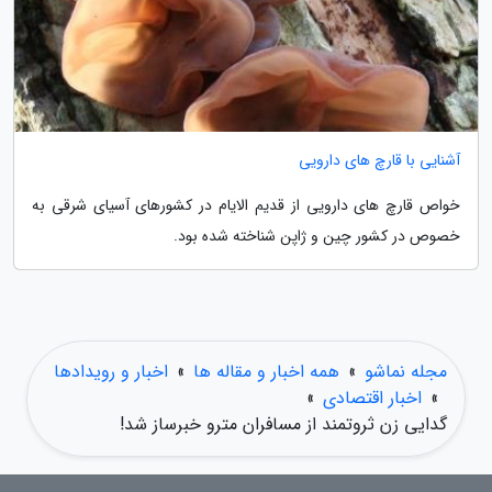
آشنایی با قارچ های دارویی
خواص قارچ های دارویی از قدیم الایام در کشورهای آسیای شرقی به
خصوص در کشور چین و ژاپن شناخته شده بود.
مجله نماشو
»
همه اخبار و مقاله ها
»
اخبار و رویدادها
»
اخبار اقتصادی
»
گدایی زن ثروتمند از مسافران مترو خبرساز شد!