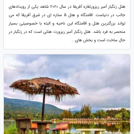
هتل زنگبار آمبر ریزورتقاره آفریقا در سال 2020 شاهد یکی از رویدادهای
جالب در دنیاست. اقامتگاه و هتل 5 ستاره ای در شرق آفریقا که می
تواند بزرگترین هتل و اقامتگاه این ناحیه و البته با خصوصیتی بسیار
منحصر به فرد باشد. هتل زنگبار آمبر ریزورت هتلی است که در زنگبار در
حال ساخت است و بخش های...