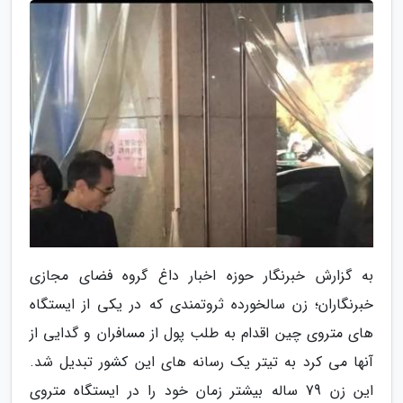
به گزارش خبرنگار حوزه اخبار داغ گروه فضای مجازی
خبرنگاران؛ زن سالخورده ثروتمندی که در یکی از ایستگاه
های متروی چین اقدام به طلب پول از مسافران و گدایی از
آنها می کرد به تیتر یک رسانه های این کشور تبدیل شد.
این زن 79 ساله بیشتر زمان خود را در ایستگاه متروی