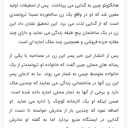
هانگژوئو چین به گدایی می پرداخت. پس از تحقیقات اولیه
معین شد که او در واقع یک زن سالخورده نسبتا ثروتمندی
است که از گدایی لذت می برد. این تحقیق نشان داد این
زن در یک ساختمان پنج طبقه زندگی می نماید و دارای چند
مغازه خرده فروشی و همچنین چند ملک اجاره ای است.
پس از انتشار این خبر پسر این زن در مصاحبه با یکی از
رسانه های محلی چین گفت که خانواده او ثروتمندتر از یک
خانواده متوسط چینی به شمار می روند. بنا به ادعای پسر
این زن آنها در ساختمانی زندگی می نمایند که چندین ملک
دارد و برخی از آنها به تجار محلی اجاره داده شده است.
ضمن اینکه او یک کارخانه کوچک را اداره می نماید. او
اضافه نمود که چندین بار از مادرش خواسته تا دست از
گدایی در ایستگاه مترو بردارد اما به گفته او مادرش