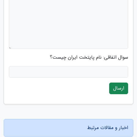
سوال اتفاقی: نام پایتخت ایران چیست؟
ارسال
اخبار و مقالات مرتبط