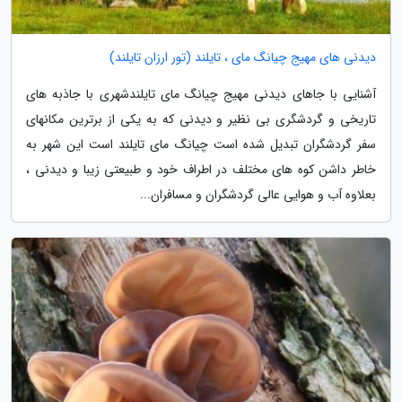
دیدنی های مهیج چیانگ مای ، تایلند (تور ارزان تایلند)
آشنایی با جاهای دیدنی مهیج چیانگ مای تایلندشهری با جاذبه های
تاریخی و گردشگری بی نظیر و دیدنی که به یکی از برترین مکانهای
سفر گردشگران تبدیل شده است چیانگ مای تایلند است این شهر به
خاطر داشن کوه های مختلف در اطراف خود و طبیعتی زیبا و دیدنی ،
بعلاوه آب و هوایی عالی گردشگران و مسافران...