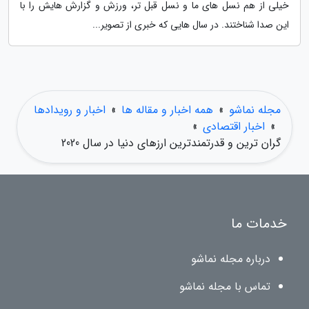
خیلی از هم نسل های ما و نسل قبل تر، ورزش و گزارش هایش را با
این صدا شناختند. در سال هایی که خبری از تصویر...
مجله نماشو
»
همه اخبار و مقاله ها
»
اخبار و رویدادها
»
اخبار اقتصادی
»
گران ترین و قدرتمندترین ارزهای دنیا در سال 2020
خدمات ما
درباره مجله نماشو
تماس با مجله نماشو