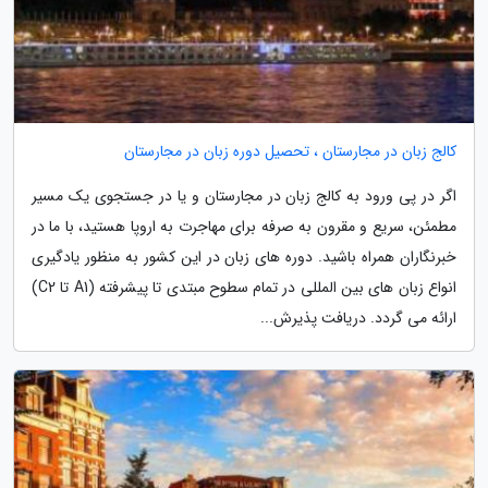
کالج زبان در مجارستان ، تحصیل دوره زبان در مجارستان
اگر در پی ورود به کالج زبان در مجارستان و یا در جستجوی یک مسیر
مطمئن، سریع و مقرون به صرفه برای مهاجرت به اروپا هستید، با ما در
خبرنگاران همراه باشید. دوره های زبان در این کشور به منظور یادگیری
انواع زبان های بین المللی در تمام سطوح مبتدی تا پیشرفته (A1 تا C2)
ارائه می گردد. دریافت پذیرش...