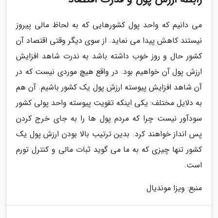
می دانیم که واحد پول کشورهایی که به لحاظ مالی پیروز
نیستند کاهش پیدا می نماید. از سوی دیگر وقتی اقتصاد آن
کشور حال و روز خوب داشته باشد به ندرت شاهد افزایش
ارزش پول آن خواهیم بود. در واقع هیچ موردی نیست که در
آن شاهد افزایش پیوسته ارزش پول یک کشور باشیم. آن هم
به دلایل مختلف: یکی اینکه تقویت پیوسته واحد پولی کشور
سودآور نیست چرا که مردم پول ها را به جای خرج کردن
پس انداز خواهند کرد. بدین ترتیب بالا بودن ارزش پول یک
کشور تنها چیزی که به ما می گوید ثبات مالی و کنترل تورم
است.
منبع: ویزا موندیال