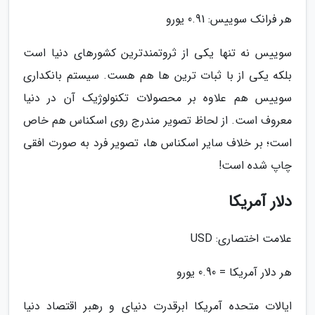
هر فرانک سوییس: 0.91 یورو
سوییس نه تنها یکی از ثروتمندترین کشورهای دنیا است
بلکه یکی از با ثبات ترین ها هم هست. سیستم بانکداری
سوییس هم علاوه بر محصولات تکنولوژیک آن در دنیا
معروف است. از لحاظ تصویر مندرج روی اسکناس هم خاص
است؛ بر خلاف سایر اسکناس ها، تصویر فرد به صورت افقی
چاپ شده است!
دلار آمریکا
علامت اختصاری: USD
هر دلار آمریکا = 0.90 یورو
ایالات متحده آمریکا ابرقدرت دنیای و رهبر اقتصاد دنیا