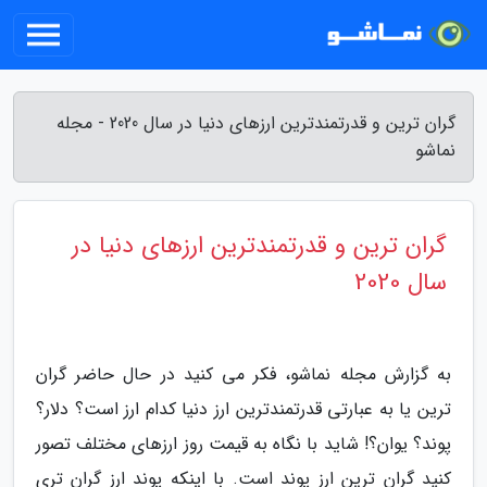
گران ترین و قدرتمندترین ارزهای دنیا در سال 2020 - مجله
نماشو
گران ترین و قدرتمندترین ارزهای دنیا در
سال 2020
به گزارش مجله نماشو، فکر می کنید در حال حاضر گران
ترین یا به عبارتی قدرتمندترین ارز دنیا کدام ارز است؟ دلار؟
پوند؟ یوان؟! شاید با نگاه به قیمت روز ارزهای مختلف تصور
کنید گران ترین ارز پوند است. با اینکه پوند ارز گران تری