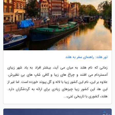
تور هلند: راهنمای سفر به هلند
زمانی که نام هلند به میان می آید، بیشتر افراد به یاد شهر زیبای
آمستردام می افتند و چراغ های زیبا و کافی شاپ های بی نظیرش.
علاوه بر این، نام این کشور زیبا با لاله و گل پیوند خورده است. اما غیر از
این ها، این کشور زیبا چیزهای زیادی برای ارائه به گردشگران دارد.
هلند، کشوری با تاریخی غنی،...