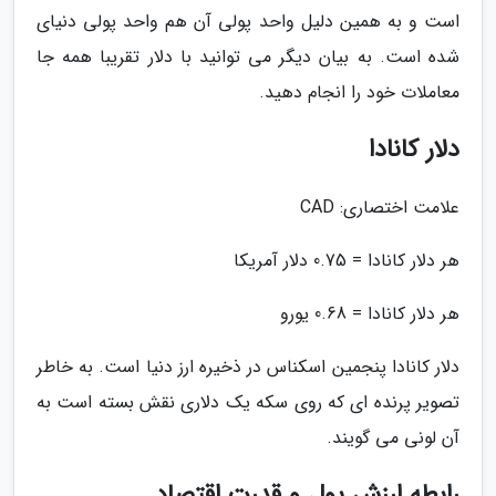
است و به همین دلیل واحد پولی آن هم واحد پولی دنیای
شده است. به بیان دیگر می توانید با دلار تقریبا همه جا
معاملات خود را انجام دهید.
دلار کانادا
علامت اختصاری: CAD
هر دلار کانادا = 0.75 دلار آمریکا
هر دلار کانادا = 0.68 یورو
دلار کانادا پنجمین اسکناس در ذخیره ارز دنیا است. به خاطر
تصویر پرنده ای که روی سکه یک دلاری نقش بسته است به
آن لونی می گویند.
رابطه ارزش پول و قدرت اقتصاد