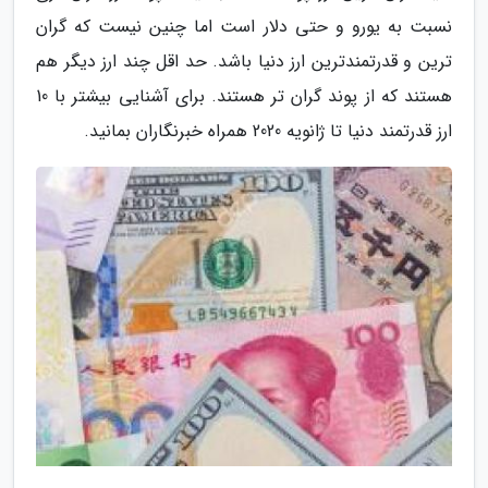
نسبت به یورو و حتی دلار است اما چنین نیست که گران
ترین و قدرتمندترین ارز دنیا باشد. حد اقل چند ارز دیگر هم
هستند که از پوند گران تر هستند. برای آشنایی بیشتر با 10
ارز قدرتمند دنیا تا ژانویه 2020 همراه خبرنگاران بمانید.