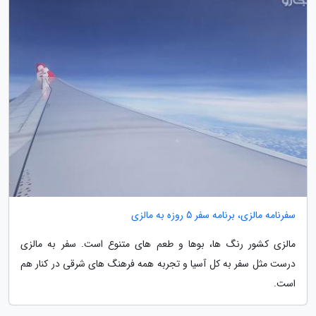
سفرنامه مالزی، برنامه سفر 5 روزه به مالزی
مالزی کشور رنگ ها، بوها و طعم های متنوع است. سفر به مالزی
درست مثل سفر به کل آسیا و تجربه همه فرهنگ های شرقی در کنار هم
است.