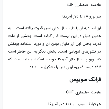
علامت اختصاری: EUR
هر یورو = 1.11 دلار آمریکا
ارز اتحادیه اروپا طی سال های اخیر قدرت یافته است و به
همین دلیل در این لیست قرار گرفته است. بخشی از علت
قدرت یافتن این ارز دنیای بودن آن و مورد استفاده بودنش
در کشورهای اروپایی است. بخش دیگر به این خاطر است
که یورو پس از دلار آمریکا دومین اسکناس دنیا است که
22.2 درصد ذخیره ارزی دنیا را تشکیل می دهد.
فرانک سوییس
علامت اختصاری: CHF
هر فرانک سوییس: 1.01 دلار آمریکا