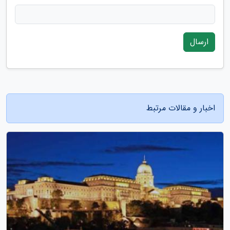
ارسال
اخبار و مقالات مرتبط