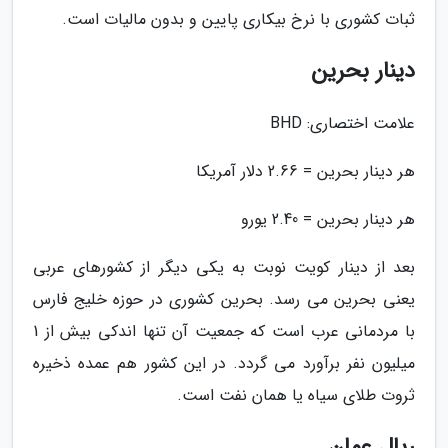
ثبات کشوری با نرخ بیکاری پایین و بدون مالیات است.
دینار بحرین
علامت اختصاری: BHD
هر دینار بحرین = 2.66 دلار آمریکا
هر دینار بحرین = 2.40 یورو
بعد از دینار کویت نوبت به یکی دیگر از کشورهای عربی
یعنی بحرین می رسد. بحرین کشوری در حوزه خلیج فارس
با مردمانی عرب است که جمعیت آن تنها اندکی بیش از 1
میلیون نفر برآورد می گردد. در این کشور هم عمده ذخیره
ثروت طلای سیاه یا همان نفت است.
ریال عمان