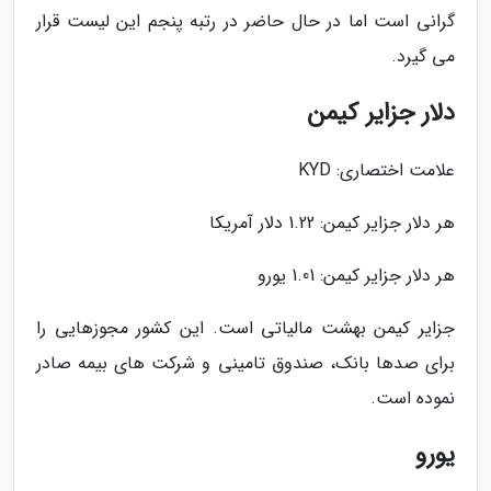
گرانی است اما در حال حاضر در رتبه پنجم این لیست قرار
می گیرد.
دلار جزایر کیمن
علامت اختصاری: KYD
هر دلار جزایر کیمن: 1.22 دلار آمریکا
هر دلار جزایر کیمن: 1.01 یورو
جزایر کیمن بهشت مالیاتی است. این کشور مجوزهایی را
برای صدها بانک، صندوق تامینی و شرکت های بیمه صادر
نموده است.
یورو