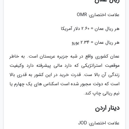
علامت اختصاری: OMR
هر ریال عمان = 2.60 دلار آمریکا
هر ریال عمان = 2.34 یورو
عمان کشوری واقع در شبه جزیره عربستان است. به خاطر
موقعیت استراتژیکی که دارد مالی پیشرفته دارد وکیفیت
زندگی آن بالا ست. قدرت خرید در این کشور به قدری بالا
است که دولت مجبور شده است اسکناس های یک چهارم یا
نیم ریالی چاپ کند.
دینار اردن
علامت اختصاری: JOD