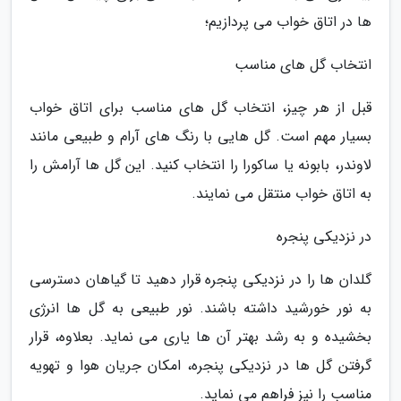
ها در اتاق خواب می پردازیم؛
انتخاب گل های مناسب
قبل از هر چیز، انتخاب گل های مناسب برای اتاق خواب
بسیار مهم است. گل هایی با رنگ های آرام و طبیعی مانند
لاوندر، بابونه یا ساکورا را انتخاب کنید. این گل ها آرامش را
به اتاق خواب منتقل می نمایند.
در نزدیکی پنجره
گلدان ها را در نزدیکی پنجره قرار دهید تا گیاهان دسترسی
به نور خورشید داشته باشند. نور طبیعی به گل ها انرژی
بخشیده و به رشد بهتر آن ها یاری می نماید. بعلاوه، قرار
گرفتن گل ها در نزدیکی پنجره، امکان جریان هوا و تهویه
مناسب را نیز فراهم می نماید.