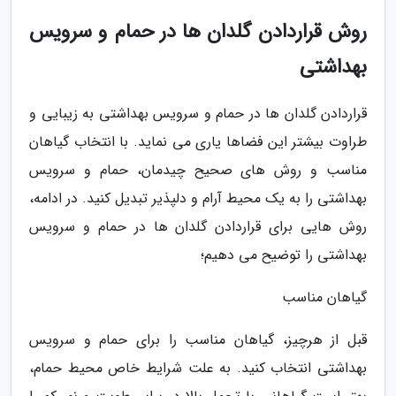
روش قراردادن گلدان ها در حمام و سرویس
بهداشتی
قراردادن گلدان ها در حمام و سرویس بهداشتی به زیبایی و
طراوت بیشتر این فضاها یاری می نماید. با انتخاب گیاهان
مناسب و روش های صحیح چیدمان، حمام و سرویس
بهداشتی را به یک محیط آرام و دلپذیر تبدیل کنید. در ادامه،
روش هایی برای قراردادن گلدان ها در حمام و سرویس
بهداشتی را توضیح می دهیم؛
گیاهان مناسب
قبل از هرچیز، گیاهان مناسب را برای حمام و سرویس
بهداشتی انتخاب کنید. به علت شرایط خاص محیط حمام،