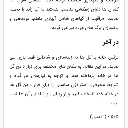
مراقبت و نگهداری مناسب توجه کنید. مطمئن شوید که
گلدان ها دارای زهکشی مناسب هستند تا آب زائد را تخلیه
نمایند. مراقبت از گیاهان شامل آبیاری منظم، کوددهی و
پاکسازی برگ های مرده نیز می گردد.
در آخر
تزئین خانه با گل ها به زیباسازی و شادابی فضا یاری می
نماید. در این مقاله، به مکان های مختلف برای قرار دادن گل
ها در خانه پرداخته شد. با توجه به نیازهای هر گیاه و
شرایط محیطی، استراتژی مناسبی را برای قرار دادن گل ها
در خانه خود انتخاب کنید و از زیبایی و شادابی آن ها لذت
ببرید.
5/5 - (1 امتیاز)