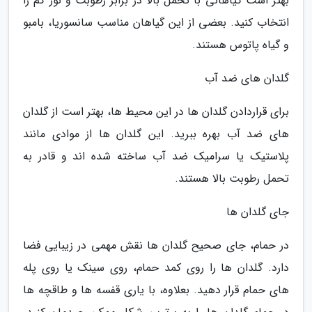
بهتر است گیاهانی با تحمل بالا در برابر رطوبت و نور کم را
انتخاب کنید. بعضی از این گیاهان مناسب سانسوریا، بامبو
و گیاه پاتوس هستند.
گلدان های ضد آب
برای قراردادن گلدان ها در این محیط ها، بهتر است از گلدان
های ضد آب بهره ببرید. این گلدان ها از موادی مانند
پلاستیک یا سرامیک ضد آب ساخته شده اند و قادر به
تحمل رطوبت بالا هستند.
جای گلدان ها
در حمام، جای صحیح گلدان ها نقش مهمی در زیبایی فضا
دارد. گلدان ها را روی کمد حمام، روی سینک یا روی پله
های حمام قرار دهید. بعلاوه، با یاری قفسه ها و طاقچه ها