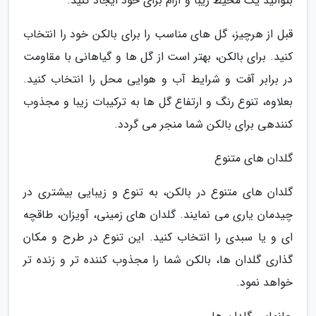
بتوانید یک محیط زیبا و آرام برای خود ایجاد کنید.
قبل از هرچیز، گل های مناسب را برای بالکن خود را انتخاب
کنید. برای بالکن، بهتر است از گل ها و گیاهانی با مقاومت
در برابر آفت و شرایط آب و هوایی محل را انتخاب کنید.
بعلاوه، تنوع رنگ و ارتفاع گل ها به ترکیبات زیبا و مجذوب
کنندهی برای بالکن شما منجر می گردد.
گلدان های متنوع
گلدان های متنوع در بالکن، به تنوع و زیبایی بیشتری در
چیدمان یاری می نمایند. گلدان های زمینی، آویزان، طاقچه
ای و یا سبدی را انتخاب کنید. این تنوع در طرح و مکان
گذاری گلدان ها، بالکن شما را مجذوب کننده تر و زنده تر
خواهد نمود.