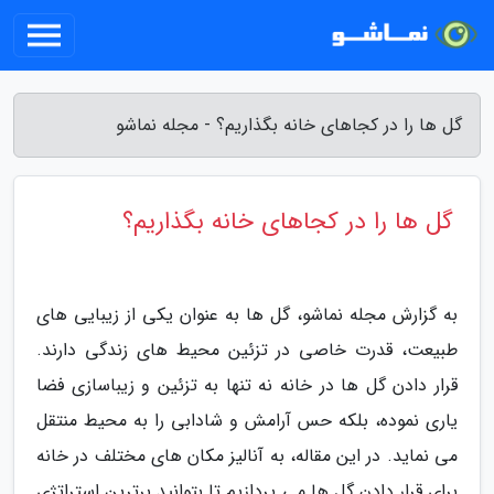
گل ها را در کجاهای خانه بگذاریم؟ - مجله نماشو
گل ها را در کجاهای خانه بگذاریم؟
به گزارش مجله نماشو، گل ها به عنوان یکی از زیبایی های
طبیعت، قدرت خاصی در تزئین محیط های زندگی دارند.
قرار دادن گل ها در خانه نه تنها به تزئین و زیباسازی فضا
یاری نموده، بلکه حس آرامش و شادابی را به محیط منتقل
می نماید. در این مقاله، به آنالیز مکان های مختلف در خانه
برای قرار دادن گل ها می پردازیم تا بتوانید برترین استراتژی