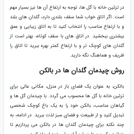
در تزئین خانه با گل ها، توجه به ارتفاع آن ها نیز بسیار مهم
است. اگر اتاق خواب شما سقف بلندی دارد، گلدان های بلند
و با ارتفاع مناسب را انتخاب کنید تا به اتاق زیبایی و عمق
بیشتری ببخشید. در اتاق های با سقف کوتاه، بهتر است از
گلدان های کوچک تر و با ارتفاع کمتر بهره ببرید تا اتاق را
ظریف و هماهنگ نگه دارید.
روش چیدمان گلدان ها در بالکن
بالکن، به عنوان یک فضای باز در منزل، مکانی عالی برای
تزئین خانه با گل ها محسوب می گردد. با چیدمان گل ها و
گیاهان مناسب، بالکن خود را به یک باغ کوچک شخصی
تبدیل کنید و از طبیعت و فضای سبز لذت ببرید. در ادامه، به
چند نکته برای چیدمان گلدان ها در بالکن می پردازیم تا