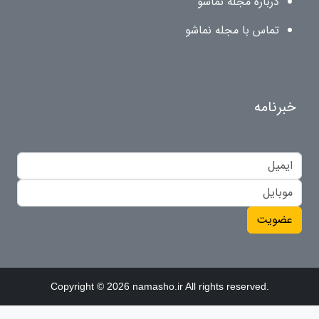
درباره مجله نماشو
تماس با مجله نماشو
خبرنامه
عضویت
Copyright © 2026 namasho.ir All rights reserved.