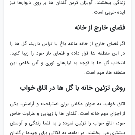
زندگی ببخشند. آویزان کردن گلدان ها بر روی دیوارها نیز
ایده خوبی است.
فضای خارج از خانه
اگر فضای خارج از خانه مانند باغ یا تراس دارید، گل ها را
در این منطقه ها قرار داده و فضای باز خود را زیبا کنید.
انتخاب گل ها با توجه به نیازهای نوری و آبی خاص این
منطقه ها، مهم است.
روش تزئین خانه با گل ها در اتاق خواب
اتاق خواب، به عنوان مکانی برای استراحت و آرامش، یکی
از اجزای مهم خانه است. گلدان ها با زیبایی و طراوت خاص
خود، اتاق خواب را تزئین نموده و به فضا زندگی و آرامش
بیشتری می بخشند. در ادامه، به نکاتی برای چیدمان گلدان