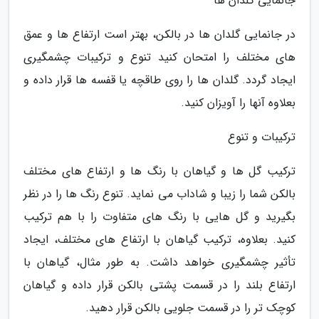
جانمایی گلدان ها
در جانمایی گلدان ها در بالکن، بهتر است ارتفاع ها و عمق
های مختلف را امتحان کنید تنوع و ترکیبات چشمگیری
ایجاد گردد. گلدان ها را روی طاقچه یا قفسه ها قرار داده و
بعلاوه آنها را آویزان کنید.
ترکیبات و تنوع
ترکیب گل ها و گیاهان با رنگ ها و ارتفاع های مختلف
بالکن شما را زیبا و شاداب می نماید. تنوع رنگ ها را در نظر
بگیرید و گل هایی با رنگ های متفاوت را با هم ترکیب
کنید. بعلاوه، ترکیب گیاهان با ارتفاع های مختلف، ایجاد
تأثیر چشمگیری خواهد داشت. به طور مثال، گیاهان با
ارتفاع بلند را در قسمت پشتی بالکن قرار داده و گیاهان
کوچک تر را در قسمت جلویی بالکن قرار دهید.