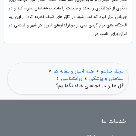
دیگری از گردشگری را ببیند و طبیعت را مانند پیشنیانش تجربه کند و در
جریانی قرار گیرد که نمی شود در اتاق های شیک تجربه کرد. از این رو،
اقامتگاه های بوم گردی یکی از پرطرفدارهای امروز هر شهر و استانی در
ایران برای اقامت در...
مجله نماشو
»
همه اخبار و مقاله ها
»
سلامتی و پزشکی
»
روانشناسی
»
گل ها را در کجاهای خانه بگذاریم؟
خدمات ما