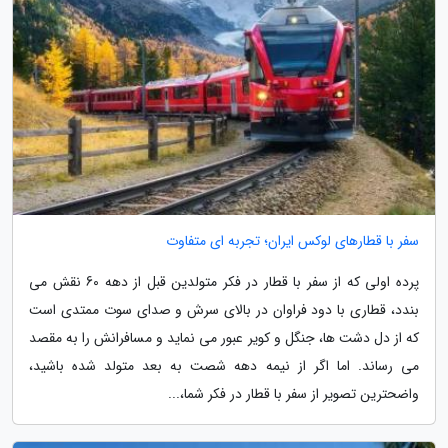
سفر با قطارهای لوکس ایران؛ تجربه ای متفاوت
پرده اولی که از سفر با قطار در فکر متولدین قبل از دهه 60 نقش می
بندد، قطاری با دود فراوان در بالای سرش و صدای سوت ممتدی است
که از دل دشت ها، جنگل و کویر عبور می نماید و مسافرانش را به مقصد
می رساند. اما اگر از نیمه دهه شصت به بعد متولد شده باشید،
واضحترین تصویر از سفر با قطار در فکر شما،...