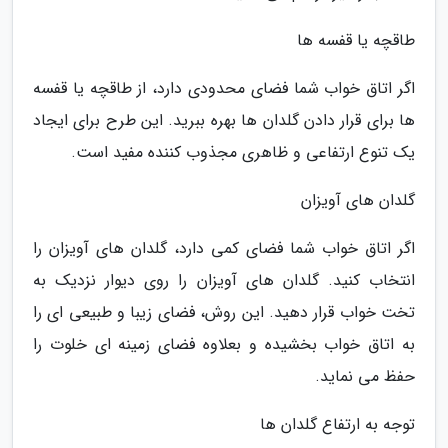
طاقچه یا قفسه ها
اگر اتاق خواب شما فضای محدودی دارد، از طاقچه یا قفسه
ها برای قرار دادن گلدان ها بهره ببرید. این طرح برای ایجاد
یک تنوع ارتفاعی و ظاهری مجذوب کننده مفید است.
گلدان های آویزان
اگر اتاق خواب شما فضای کمی دارد، گلدان های آویزان را
انتخاب کنید. گلدان های آویزان را روی دیوار نزدیک به
تخت خواب قرار دهید. این روش، فضای زیبا و طبیعی ای را
به اتاق خواب بخشیده و بعلاوه فضای زمینه ای خلوت را
حفظ می نماید.
توجه به ارتفاع گلدان ها