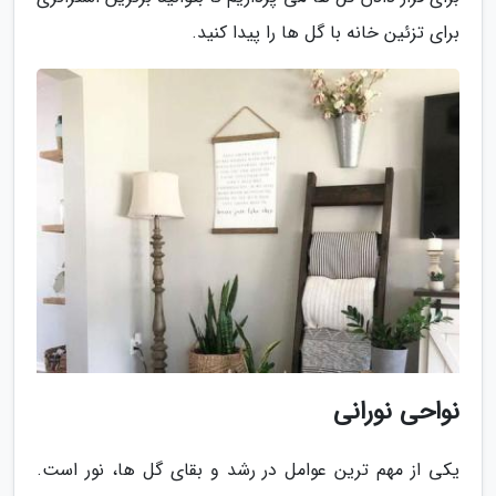
برای تزئین خانه با گل ها را پیدا کنید.
نواحی نورانی
یکی از مهم ترین عوامل در رشد و بقای گل ها، نور است.