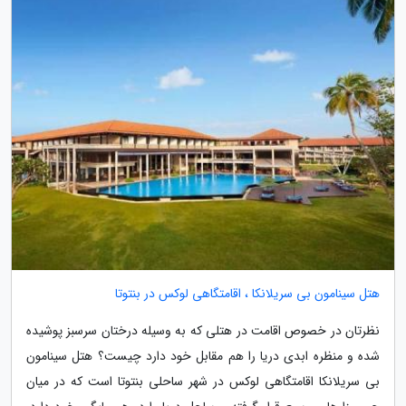
هتل سینامون بی سریلانکا ، اقامتگاهی لوکس در بنتوتا
نظرتان در خصوص اقامت در هتلی که به وسیله درختان سرسبز پوشیده
شده و منظره ابدی دریا را هم مقابل خود دارد چیست؟ هتل سینامون
بی سریلانکا اقامتگاهی لوکس در شهر ساحلی بنتوتا است که در میان