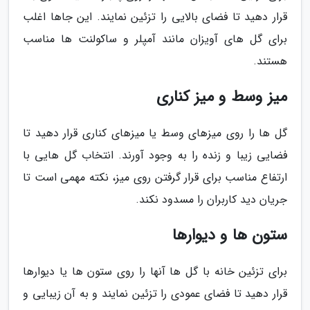
قرار دهید تا فضای بالایی را تزئین نمایند. این جاها اغلب
برای گل های آویزان مانند آمپلر و ساکولنت ها مناسب
هستند.
میز وسط و میز کناری
گل ها را روی میزهای وسط یا میزهای کناری قرار دهید تا
فضایی زیبا و زنده را به وجود آورند. انتخاب گل هایی با
ارتفاع مناسب برای قرار گرفتن روی میز، نکته مهمی است تا
جریان دید کاربران را مسدود نکند.
ستون ها و دیوارها
برای تزئین خانه با گل ها آنها را روی ستون ها یا دیوارها
قرار دهید تا فضای عمودی را تزئین نمایند و به آن زیبایی و