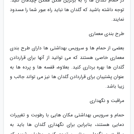
در حمام گلدان ها را به برترین شکل ممکن چیدمان کنید.
توجه داشته باشید که گلدان ها نباید راه عبور شما را مسدود
نمایند.
طرح بندی معماری
بعضی از حمام ها و سرویس بهداشتی ها دارای طرح بندی
معماری خاصی هستند که می توانید از آنها برای قراردادن
گلدان ها بهره برداری کنید. بعلاوه، قفسه ها و پرده ها به
عنوان پشتیبان برای قراردادن گلدان ها نیز می تواند جالب و
زیبا باشد.
مراقبت و نگهداری
حمام و سرویس بهداشتی مکان هایی با رطوبت و تغییرات
دمایی هستند، بنابراین برای نگهداری گلدان ها باید به