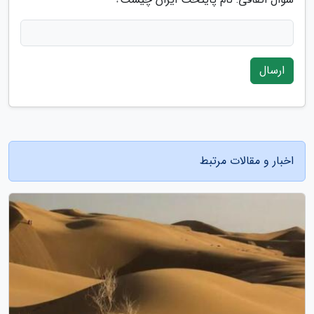
ارسال
اخبار و مقالات مرتبط