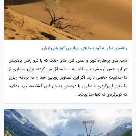
راهنمای سفر به کویر؛ معرفی زیباترین کویرهای ایران
شب های پرستاره کویر و لمس شن های خنک که با فرو رفتن پاهایتان
در آن، حس آرامشی بی نظیر به شما منتقل می گردد، برای بسیاری از
ما جذابیت خاصی دارد. اگر این تصاویر رویایی شما را به برنامه ریزی
یک تور کویرگردی یا سفری با دوستان به دل کویر کشانده، باید بدانید
که کویرگردی نه تنها جذابیت،...