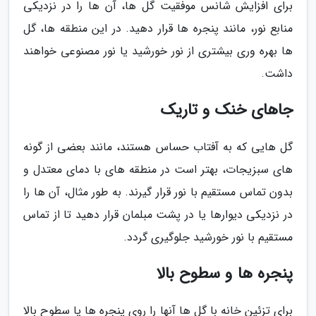
برای افزایش شانس موفقیت گل ها، آن ها را در نزدیکی
منابع نور، مانند پنجره ها قرار دهید. در این منطقه ها، گل
ها بهره وری بیشتری از نور خورشید یا نور مصنوعی خواهند
داشت.
جاهای خنک و تاریک
گل هایی که به آفتاب حساس هستند، مانند بعضی از گونه
های سبزیجات، بهتر است در منطقه های با دمای معتدل و
بدون تماس مستقیم با نور قرار گیرند. به طور مثال، آن ها را
در نزدیکی دیوارها یا در پشت مبلمان قرار دهید تا از تماس
مستقیم با نور خورشید جلوگیری گردد.
پنجره ها و سطوح بالا
برای تزئین خانه با گل ها آنها را روی پنجره ها یا سطوح بالا