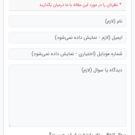
* نظرتان را در مورد این مقاله با ما درمیان بگذارید
سوال اتفاقی: نام پایتخت ایران چیست؟