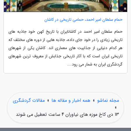
حمام سلطان امیر احمد، حمامی تاریخی در کاشان
حمام سلطان امیر احمد در کاشانایران با تاریخ کهن خود جاذبه های
تاریخی زیادی را در خود جای داده، جاذبه هایی از دوره های مختلف که
هر کدام دنیایی از جذابیت های معماری اند. کاشان یکی از شهرهای
تاریخی ایران است که با آثار تاریخی جذابش از معروف ترین شهرهای
گردشگری ایران به شمار می رود....
مجله نماشو
»
همه اخبار و مقاله ها
»
مقالات گردشگری
»
13 دی کاخ موزه های نیاوران 4 ساعت تعطیل می شوند