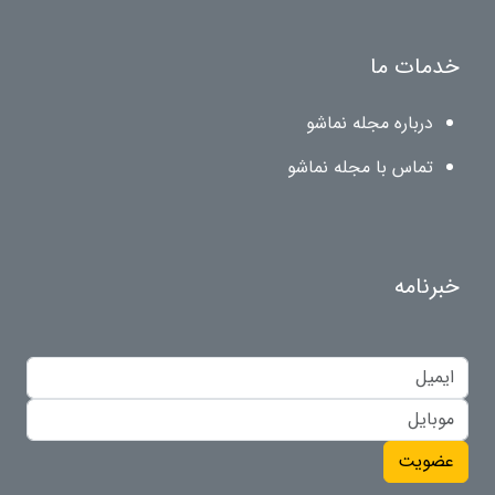
خدمات ما
درباره مجله نماشو
تماس با مجله نماشو
خبرنامه
عضویت