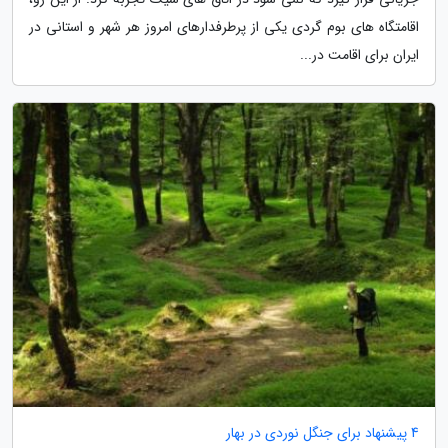
اقامتگاه های بوم گردی یکی از پرطرفدارهای امروز هر شهر و استانی در
ایران برای اقامت در...
4 پیشنهاد برای جنگل نوردی در بهار