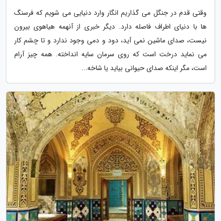
وقتی قدم در جنگل می گذاریم انگار وارد دنیایی می شویم که فرسنگ
ها با دنیای اطراف فاصله دارد. دیگر خبری از آنهمه هیاهوی بیرون
نیست، صدای ماشین نمی آید، دود و دمی وجود ندارد و تا چشم کار
می نماید درخت است که روی سرمان سایه انداخته. همه چیز آرام
است، مگر اینکه صدای حیوانی بیاید یا شاخه...