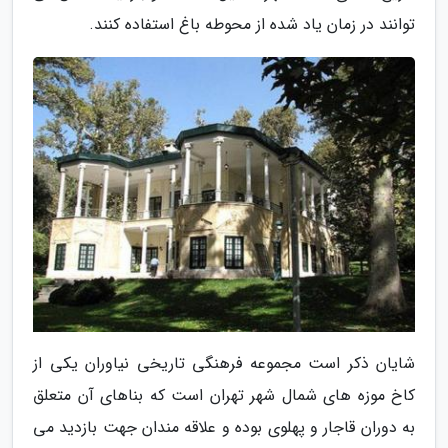
توانند در زمان یاد شده از محوطه باغ استفاده کنند.
شایان ذکر است مجموعه فرهنگی تاریخی نیاوران یکی از
کاخ موزه های شمال شهر تهران است که بناهای آن متعلق
به دوران قاجار و پهلوی بوده و علاقه مندان جهت بازدید می