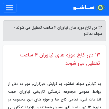
13 دی کاخ موزه های نیاوران 4 ساعت تعطیل می شوند -
مجله نماشو
13 دی کاخ موزه های نیاوران 4 ساعت
تعطیل می شوند
به گزارش مجله نماشو، به گزارش خبرگزاری مهر به نقل از
روابط عمومی مجموعه فرهنگی تاریخی نیاوران جهت
اقدامات فنی، تمامی کاخ ها و موزه های این مجموعه در
تاریخ 13 دی ماه تا ظهر تعطیل هستند؛ و بازدیدکنندگان می