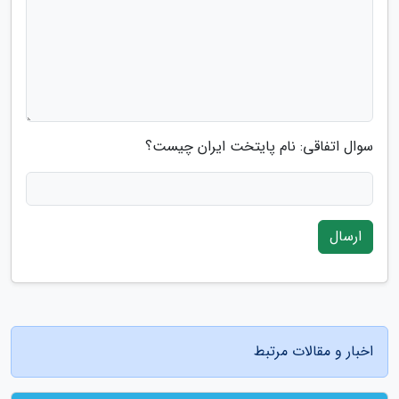
سوال اتفاقی: نام پایتخت ایران چیست؟
ارسال
اخبار و مقالات مرتبط