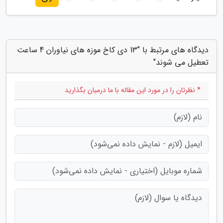
دیدگاه های مرتبط با "13 دی کاخ موزه های نیاوران 4 ساعت
تعطیل می شوند"
* نظرتان را در مورد این مقاله با ما درمیان بگذارید