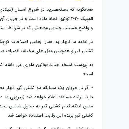
همانگونه که مستحضرید در شروع امسال (میلادی)
المپیک 2020 توکیو انجام داده است و در جر
و واضح هستند، چندین موقعیتی که در شرایط استثنا
در ادامه ما ناچار به اعمال بعضی اصلاحات کوچک
کشتی گیر و همچنین مدل های مختلف انصراف صر
است:
- اگر در جریان یک مسابقه دو کشتی گیر دچار مص
دارد، برنده مسابقه اعلام خواهد شد (پیروزی به ع
کشتی گیر برنده این رقابت استفاده خواهد شد.