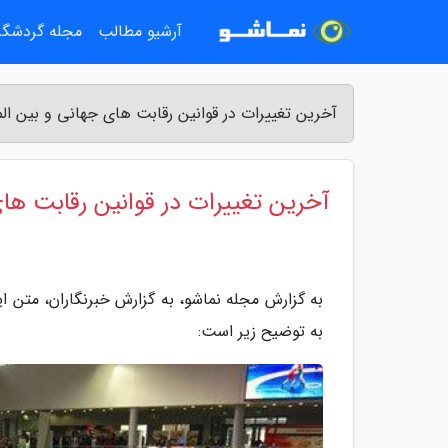
آرشیو مطالب
مجله گردشگ
آخرین تغییرات در قوانین رقابت های جهانی و بین الم
آخرین تغییرات در قوانین رقابت های
به گزارش مجله نماشو، به گزارش خبرنگاران، متن ا
به توضیح زیر است: