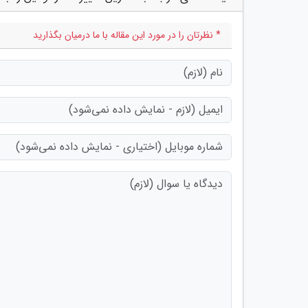
* نظرتان را در مورد این مقاله با ما درمیان بگذارید