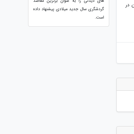
های دیدنی را به عنوان برترین مقاصد
 در
گردشگری سال جدید میلادی پیشنهاد داده
است.