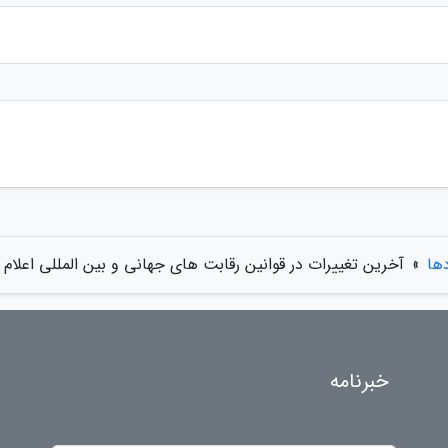
دها
»
آخرین تغییرات در قوانین رقابت های جهانی و بین المللی اعلام
خبرنامه