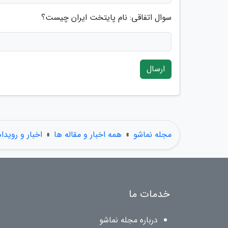
سوال اتفاقی: نام پایتخت ایران چیست؟
ارسال
مجله نماشو
»
همه اخبار و مقاله ها
»
اخبار و رویدا
خدمات ما
درباره مجله نماشو