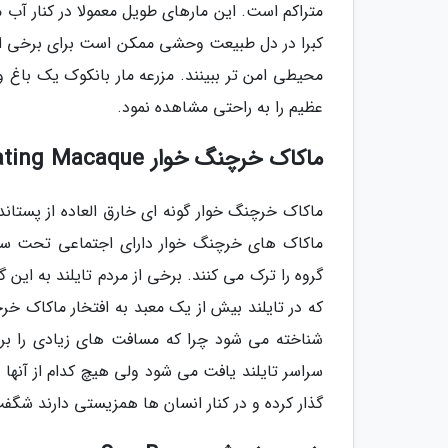
متراکم است. این مارهای طویل معمولا در کنار آب 
کبرا در دل طبیعت وحشی ممکن است برای برخی از ا
محیطی امن تر ببینند. مزرعه مار بانکوک یک با
عظیم را به راحتی مشاهده نمود.
ماکاک خرچنگ خوار Crab-Eating Macaque
ماکاک خرچنگ خوار گونه ای خارق العاده از پستا
ماکاک های خرچنگ خوار دارای اجتماعی تحت سل
گروه را ترک می کنند. برخی از مردم تایلند به این
که در تایلند بیش از یک معبد به افتخار ماکاک خر
شناخته می شود چرا که مسافت های زیادی را برای 
گذار کرده و در کنار انسان ها همزیستی دارند شگف