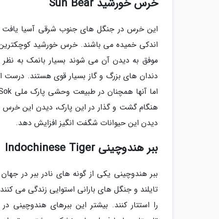
خرس خورشید Sun Bear
این خرس در جنگل های جنوب شرقی آسیا یافت م
اندکی خمیده می باشند. خرس خورشید کوچکترین 
موفق به دیدن آن می شوند بسیار بانمک به نظر ر
دندان های بزرگ و گاز بسیار قوی هستند. درست ا
هنگام گشت و گذار در این پارک، دیدن این خرس را گ
دیدن این حیوانات شگفت انگیز افزایش دهد.
ببر هندوچینی Indochinese Tiger
تایلند و جنگل های بارانی استوایی زندگی می کنند