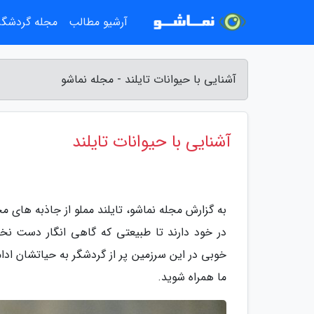
آرشیو مطالب
مجله گردشگ
آشنایی با حیوانات تایلند - مجله نماشو
آشنایی با حیوانات تایلند
به گزارش مجله نماشو، تایلند مملو از جاذبه های 
در خود دارند تا طبیعتی که گاهی انگار دست نخو
خوبی در این سرزمین پر از گردشگر به حیاتشان ادام
ما همراه شوید.