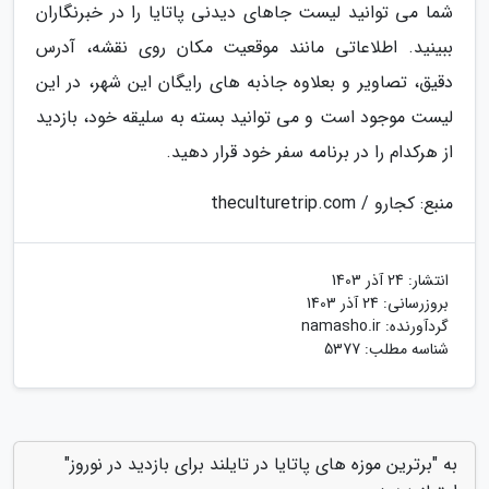
شما می توانید لیست جاهای دیدنی پاتایا را در خبرنگاران
ببینید. اطلاعاتی مانند موقعیت مکان روی نقشه، آدرس
دقیق، تصاویر و بعلاوه جاذبه های رایگان این شهر، در این
لیست موجود است و می توانید بسته به سلیقه خود، بازدید
از هرکدام را در برنامه سفر خود قرار دهید.
منبع: کجارو / theculturetrip.com
انتشار:
24 آذر 1403
بروزرسانی:
24 آذر 1403
گردآورنده:
namasho.ir
شناسه مطلب: 5377
به "برترین موزه های پاتایا در تایلند برای بازدید در نوروز"