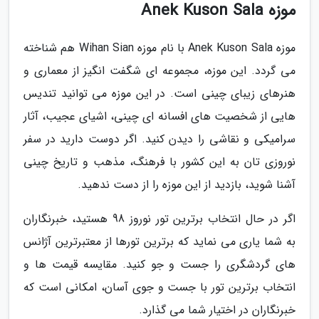
موزه Anek Kuson Sala
موزه Anek Kuson Sala با نام موزه Wihan Sian هم شناخته
می گردد. این موزه، مجموعه ای شگفت انگیز از معماری و
هنرهای زیبای چینی است. در این موزه می توانید تندیس
هایی از شخصیت های افسانه ای چینی، اشیای عجیب، آثار
سرامیکی و نقاشی را دیدن کنید. اگر دوست دارید در سفر
نوروزی تان به این کشور با فرهنگ، مذهب و تاریخ چینی
آشنا شوید، بازدید از این موزه را از دست ندهید.
اگر در حال انتخاب برترین تور نوروز 98 هستید، خبرنگاران
به شما یاری می نماید که برترین تورها از معتبرترین آژانس
های گردشگری را جست و جو کنید. مقایسه قیمت ها و
انتخاب برترین تور با جست و جوی آسان، امکانی است که
خبرنگاران در اختیار شما می گذارد.