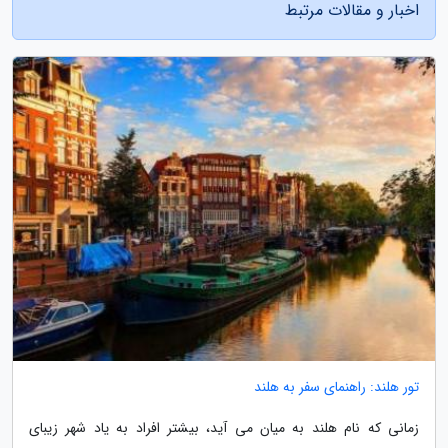
اخبار و مقالات مرتبط
تور هلند: راهنمای سفر به هلند
زمانی که نام هلند به میان می آید، بیشتر افراد به یاد شهر زیبای