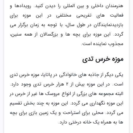
هنرمندان داخلی و بین المللی را دیدن کنید. رویدادها و
فعالیت های تفریحی مختلفی در این موزه برای
بازدیدنمایندگان در طول سال، با توجه به زمان برگزار می
گردد. این موزه برای بچه ها و بزرگسالان از همه سنین،
مجذوب نماینده است.
موزه خرس تدی
یکی دیگر از جاذبه های خانوادگی در پاتایا، موزه خرس تدی
است. در این موزه بیش از 2 هزار خرس تدی وجود دارد.
البته مجموعه های بزرگی از انواع عروسک ها غیر از خرس در
این موزه نگهداری می گردد. این موزه به چند بخش تقسیم
می گردد. محلی برای استراحت و یک زمین بازی برای بچه
ها به همراه یک خانه درختی دارد.