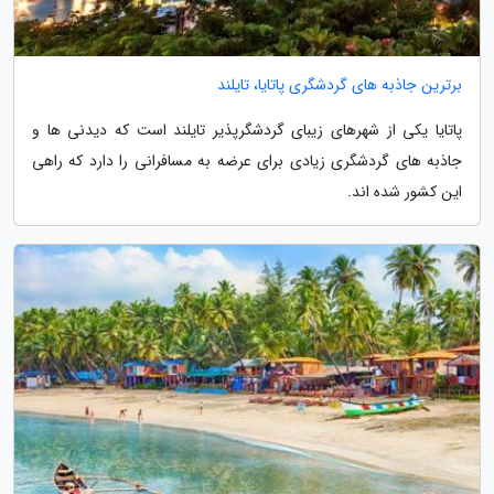
برترین جاذبه های گردشگری پاتایا، تایلند
پاتایا یکی از شهرهای زیبای گردشگرپذیر تایلند است که دیدنی ها و
جاذبه های گردشگری زیادی برای عرضه به مسافرانی را دارد که راهی
این کشور شده اند.