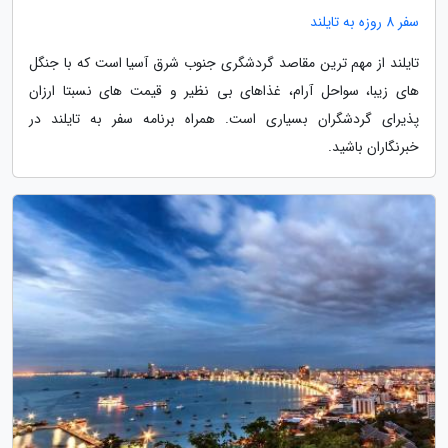
سفر 8 روزه به تایلند
تایلند از مهم ترین مقاصد گردشگری جنوب شرق آسیا است که با جنگل
های زیبا، سواحل آرام، غذاهای بی نظیر و قیمت های نسبتا ارزان
پذیرای گردشگران بسیاری است. همراه برنامه سفر به تایلند در
خبرنگاران باشید.