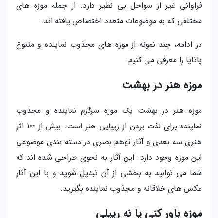
فراوانی غیر از سواحل بی نظیر دارد. از جمله موزه های
مختلفی که به موضوعات متعدد اختصاص یافته اند.
در ادامه، چند نمونه از موزه های مجذوب نماینده و متنوع
پاتایا را معرفی می کنیم.
موزه هنر در بهشت
موزه هنر در بهشت یک موزه سرگرم نماینده و مجذوب
نماینده برای لذت بردن از زیبایی هنر است. بیش از 100 اثر
هنری سه بعدی و آثار توهم بصری در دسته بندی موضوعی
این موزه وجود دارد. این آثار به نحوی طراحی شده اند که
شما می توانید به بخشی از آن تبدیل شوید و با این آثار
عکس های خلاقانه و مجذوب نماینده بگیرید.
موزه باور کنی یا نه ریپلی