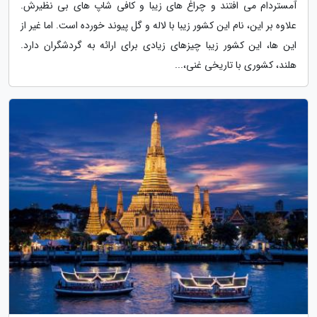
آمستردام می افتند و چراغ های زیبا و کافی شاپ های بی نظیرش.
علاوه بر این، نام این کشور زیبا با لاله و گل پیوند خورده است. اما غیر از
این ها، این کشور زیبا چیزهای زیادی برای ارائه به گردشگران دارد.
هلند، کشوری با تاریخی غنی،...