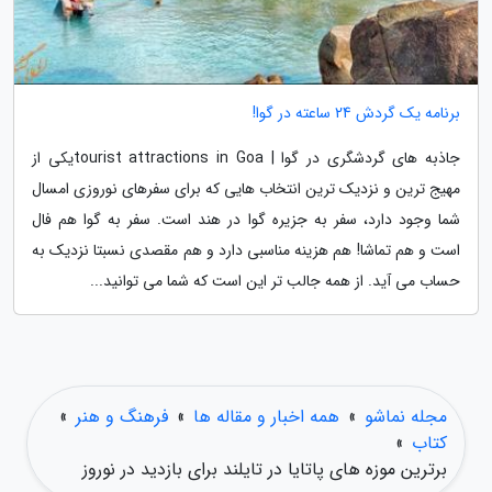
برنامه یک گردش 24 ساعته در گوا!
جاذبه های گردشگری در گوا | tourist attractions in Goaیکی از
مهیج ترین و نزدیک ترین انتخاب هایی که برای سفرهای نوروزی امسال
شما وجود دارد، سفر به جزیره گوا در هند است. سفر به گوا هم فال
است و هم تماشا! هم هزینه مناسبی دارد و هم مقصدی نسبتا نزدیک به
حساب می آید. از همه جالب تر این است که شما می توانید...
مجله نماشو
»
همه اخبار و مقاله ها
»
فرهنگ و هنر
»
کتاب
»
برترین موزه های پاتایا در تایلند برای بازدید در نوروز