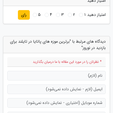
امتیاز دهید
امتیاز دهید:
1
2
3
4
5
رای
دیدگاه های مرتبط با "برترین موزه های پاتایا در تایلند برای
بازدید در نوروز"
* نظرتان را در مورد این مقاله با ما درمیان بگذارید