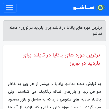
برترین موزه های پاتایا در تایلند برای بازدید در نوروز - مجله
نماشو
برترین موزه های پاتایا در تایلند برای
بازدید در نوروز
به گزارش مجله نماشو، پاتایا را بیشتر از هر چیز به خاطر
سواحل زیبا و بازارهای شبانه رنگارنگ می شناسند. ولی
پاتایا، جاذبه های متنوعی دارد که به ساحل و بازار محدود
نمی گردد؛ از جمله موزه های جذابی که بازدید از آن ها