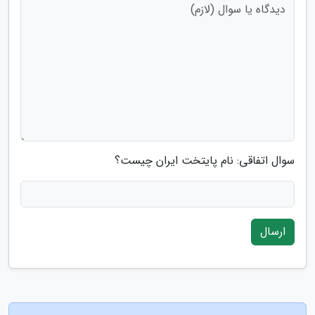
سوال اتفاقی: نام پایتخت ایران چیست؟
ارسال