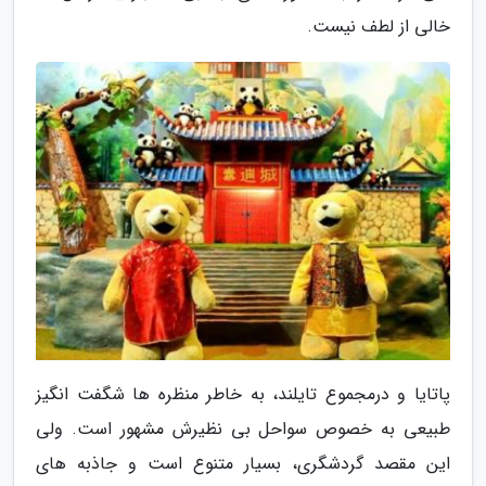
خالی از لطف نیست.
پاتایا و درمجموع تایلند، به خاطر منظره ها شگفت انگیز
طبیعی به خصوص سواحل بی نظیرش مشهور است. ولی
این مقصد گردشگری، بسیار متنوع است و جاذبه های