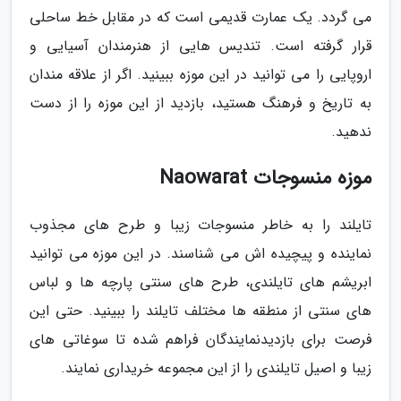
می گردد. یک عمارت قدیمی است که در مقابل خط ساحلی
قرار گرفته است. تندیس هایی از هنرمندان آسیایی و
اروپایی را می توانید در این موزه ببینید. اگر از علاقه مندان
به تاریخ و فرهنگ هستید، بازدید از این موزه را از دست
ندهید.
موزه منسوجات Naowarat
تایلند را به خاطر منسوجات زیبا و طرح های مجذوب
نماینده و پیچیده اش می شناسند. در این موزه می توانید
ابریشم های تایلندی، طرح های سنتی پارچه ها و لباس
های سنتی از منطقه ها مختلف تایلند را ببینید. حتی این
فرصت برای بازدیدنمایندگان فراهم شده تا سوغاتی های
زیبا و اصیل تایلندی را از این مجموعه خریداری نمایند.