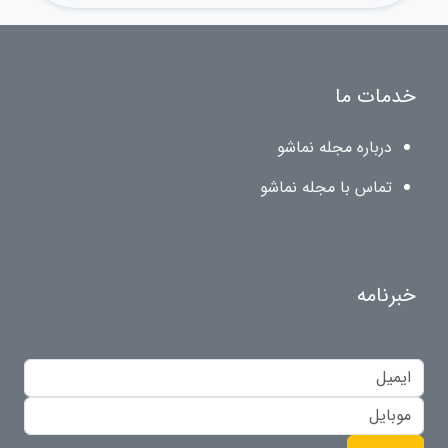
خدمات ما
درباره مجله نماشو
تماس با مجله نماشو
خبرنامه