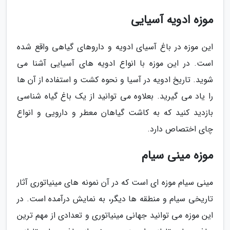
موزه ادویه آسیایی
این موزه در باغ آسیای ادویه و داروهای گیاهی واقع شده
است. در این موزه با انواع ادویه های آسیایی آشنا می
شوید. تاریخ ادویه در آسیا و نحوه کشت و استفاده از آن ها
را یاد می گیرید. بعلاوه می توانید از یک باغ گیاه شناسی
بازدید کنید که به کاشت گیاهان معطر و دارویی و انواع
چای اختصاص دارد.
موزه مینی سیام
مینی سیام موزه ای است که در آن نمونه های مینیاتوری آثار
تاریخی سیام و منطقه ها دیگر، به نمایش درآمده است. در
این موزه می توانید جهانی مینیاتوری و تعدادی از مهم ترین