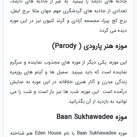
جاذبه های تایلند را ببینید. به غیر از جاذبه های تایلند،
تعدادی از جاذبه های گردشگری مهم جهان مثلا برج ایفل،
برج کج پیزا، مجسمه آزادی و گرند کنیون نیز در این موزه
دیده می گردد.
موزه هنر پارودی ( Parody)
این موزه، یکی دیگر از موزه های مجذوب نماینده و سرگرم
نماینده است که باید ببینید. سمبل ها و آیتم های روزمره
زندگی مدرن و آثار هنری خلاقانه در این موزه به نمایش
درآمده است. این موزه، شب ها نیز باز است و شب را می
توانید به بازدید از آن بگذرانید.
موزه Baan Sukhawadee
موزه Baan Sukhawadee با نام Eden House هم شناخته