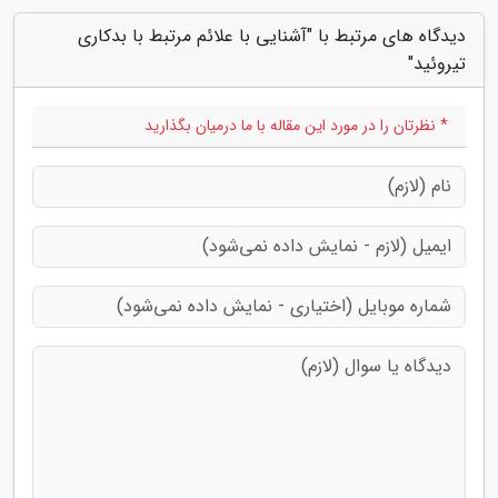
دیدگاه های مرتبط با "آشنایی با علائم مرتبط با بدکاری
تیروئید"
* نظرتان را در مورد این مقاله با ما درمیان بگذارید