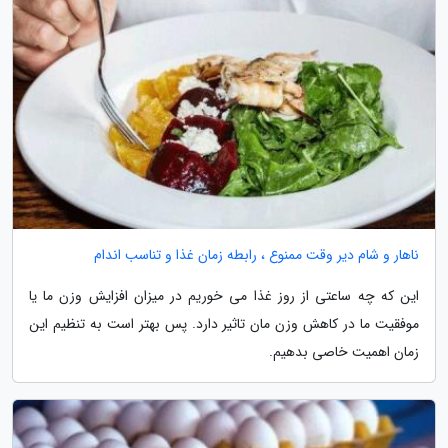
ناهار و شام دیر وقت ممنوع ، رابطه زمان غذا و تناسب اندام
این که چه ساعتی از روز غذا می خوریم در میزان افزایش وزن ما یا
موفقیت ما در کاهش وزن مان تاثیر دارد. پس بهتر است به تنظیم این
زمان اهمیت خاصی بدهیم.