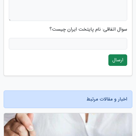
سوال اتفاقی: نام پایتخت ایران چیست؟
ارسال
اخبار و مقالات مرتبط