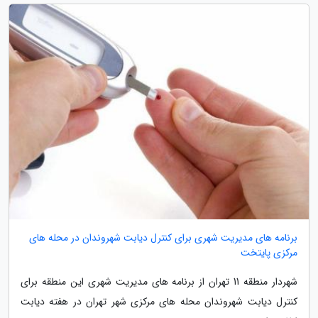
برنامه های مدیریت شهری برای کنترل دیابت شهروندان در محله های
مرکزی پایتخت
شهردار منطقه 11 تهران از برنامه های مدیریت شهری این منطقه برای
کنترل دیابت شهروندان محله های مرکزی شهر تهران در هفته دیابت