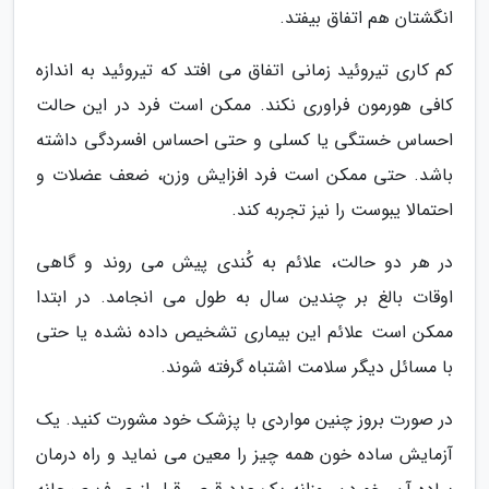
انگشتان هم اتفاق بیفتد.
کم کاری تیروئید زمانی اتفاق می افتد که تیروئید به اندازه
کافی هورمون فراوری نکند. ممکن است فرد در این حالت
احساس خستگی یا کسلی و حتی احساس افسردگی داشته
باشد. حتی ممکن است فرد افزایش وزن، ضعف عضلات و
احتمالا یبوست را نیز تجربه کند.
در هر دو حالت، علائم به کُندی پیش می روند و گاهی
اوقات بالغ بر چندین سال به طول می انجامد. در ابتدا
ممکن است علائم این بیماری تشخیص داده نشده یا حتی
با مسائل دیگر سلامت اشتباه گرفته شوند.
در صورت بروز چنین مواردی با پزشک خود مشورت کنید. یک
آزمایش ساده خون همه چیز را معین می نماید و راه درمان