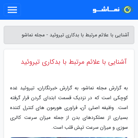
آشنایی با علائم مرتبط با بدکاری تیروئید - مجله نماشو
آشنایی با علائم مرتبط با بدکاری تیروئید
به گزارش مجله نماشو، به گزارش خبرنگاران، تیروئید غده
کوچکی است که در نزدیک قسمت ابتدای گردن قرار گرفته
است. وظیفه اصلی آن، فراوری هورمون های کنترل کننده
بسیاری از عملکردهای بدن از جمله میزان سرعت کالری
سوزی و میزان سرعت تپش قلب است.