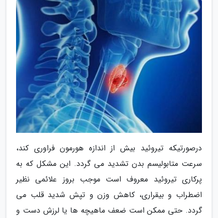
درصورتیکه تیروئید بیش از اندازه هورمون فراوری کند،
سرعت متابولیسم بدن تشدید می گردد. این مشکل که به
پرکاری تیروئید معروف است موجب بروز علائمی نظیر
اضطراب و بیقراری، کاهش وزن و تپش شدید قلب می
گردد. حتی ممکن است ضعف ماهیچه ها یا لرزش دست و