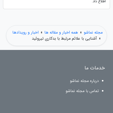
اطلاع داد.
مجله نماشو
»
همه اخبار و مقاله ها
»
اخبار و رویدادها
»
آشنایی با علائم مرتبط با بدکاری تیروئید
خدمات ما
درباره مجله نماشو
تماس با مجله نماشو