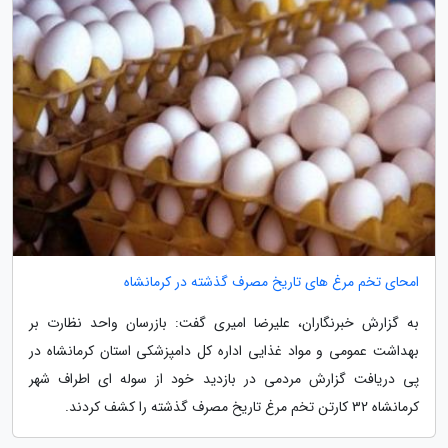
امحای تخم مرغ های تاریخ مصرف گذشته در کرمانشاه
به گزارش خبرنگاران، علیرضا امیری گفت: بازرسان واحد نظارت بر
بهداشت عمومی و مواد غذایی اداره کل دامپزشکی استان کرمانشاه در
پی دریافت گزارش مردمی در بازدید خود از سوله ای اطراف شهر
کرمانشاه 32 کارتن تخم مرغ تاریخ مصرف گذشته را کشف کردند.