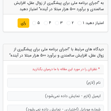
به "اجرای برنامه ملی برای پیشگیری از زوال عقل، افزایش
سالمندی و برآورد 500 هزار مبتلا در آینده" امتیاز دهید
امتیاز دهید:
1
2
3
4
5
رای
دیدگاه های مرتبط با "اجرای برنامه ملی برای پیشگیری از
زوال عقل، افزایش سالمندی و برآورد 500 هزار مبتلا در آینده"
* نظرتان را در مورد این مقاله با ما درمیان بگذارید