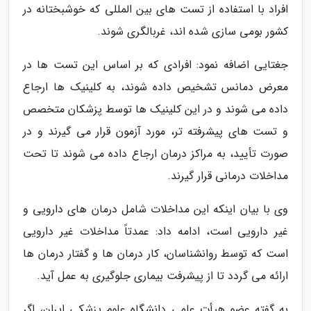
افراد با استفاده از تست های بین المللی که خوشبختانه در
کشور بومی سازی شده اند، غربالگری شوند.
جغتایی اضافه نمود: افرادی که بر اساس این تست ها در
معرض دمانس تشخیص داده شوند، به کلینیک ها ارجاع
داده می شوند و در این کلینیک ها توسط پزشکان متخصص
و تست های پیشرفته تر، مورد آزمون قرار می گیرند و در
صورت تأیید، به مراکز درمان ارجاع داده می شوند تا تحت
مداخلات درمانی قرار گیرند.
وی با بیان اینکه این مداخلات شامل درمان های دارویی و
غیر دارویی است، ادامه داد: عمدتاً مداخلات غیر دارویی
است که توسط روانشناسان، کار درمان ها و گفتار درمان ها
ارائه می گردد تا از پیشرفت بیماری جلوگیری به عمل آید.
به گفته عضو هیأت علمی دانشگاه علوم پزشکی ایران، اگر