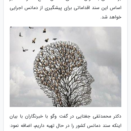
اساس این سند اقداماتی برای پیشگیری از دمانس اجرایی
خواهد شد.
دکتر محمدتقی جغتایی در گفت وگو با خبرنگاران با بیان
اینکه سند دمانس کشور را در حال تهیه داریم، اضافه نمود: