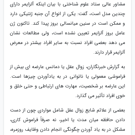
مشاور عالی ستاد علوم شناختی با بیان اینکه آلزایمر دارای
چندین مدل است، گفت: یکی از انواع آن جنبه ژنتیکی دارد
و ممکن است در سنین میانسالی بروز پیدا کند. تاکنون ژن
عامل بروز آلزایمر تعیین نشده است، ولی مطالعات نشان
می دهد بعضی افراد نسبت به سایر افراد بیشتر در معرض
آلزایمر قرار دارند.
به گزارش خبرنگاران، زوال عقل یا دمانس عارضه ای بیش از
فراموشی معمولی یا ناتوانی در به یادآوردن چیزها است.
این عارضه بر شخصیت، مهارت های ارتباطی و حتی خلق و
خوی افراد تأثیر می گذارد.
بعضی از علائم شایع زوال عقل شامل مواردی چون از دست
دادن حافظه میان مدت یا اخیر، نه صرفاً فراموش کاری،
مشکل در به یاد آوردن چگونگی انجام دادن وظایف روزمره،