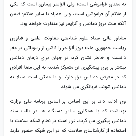
به معنای فراموشی است؛ ولی آلزایمر بیماری است که یکی
از علائم آن فراموشی است، ولی همراه با سایر علائم؛ ضمن
آنکه علت بروز دمانس و آلزایمر نیز متفاوت خواهد بود.
مشاور عالی ستاد علوم شناختی معاونت علمی و فناوری
ریاست جمهوری علت بروز آلزایمر را ناشی از رسوباتی در مغز
دانست و خاطر نشان کرد: در جهان برای درمان دمانس
بیشتر بر روی پیشگیری آن متمرکز شدند؛ به این معنا افرادی
که در معرض دمانس قرار دارند و یا ممکن است مبتلا به
دمانس شوند، غربالگری می شوند.
وی ادامه داد: بر این اساس بر اساس برنامه ملی وزارت
بهداشت که با همکاری سایر دستگاه ها در قالب سند
دمانس پیگیری می گردد، قرار است در نظام شبکه سلامت با
استفاده از کارشناسان سلامت که در این شبکه حضور دارند