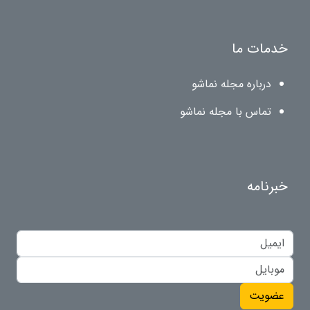
خدمات ما
درباره مجله نماشو
تماس با مجله نماشو
خبرنامه
عضویت