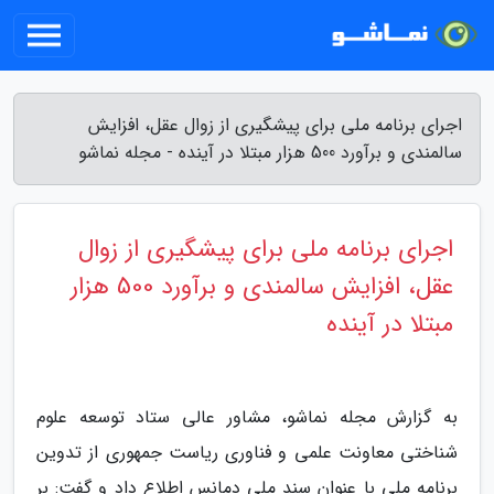
اجرای برنامه ملی برای پیشگیری از زوال عقل، افزایش
سالمندی و برآورد 500 هزار مبتلا در آینده - مجله نماشو
اجرای برنامه ملی برای پیشگیری از زوال
عقل، افزایش سالمندی و برآورد 500 هزار
مبتلا در آینده
به گزارش مجله نماشو، مشاور عالی ستاد توسعه علوم
شناختی معاونت علمی و فناوری ریاست جمهوری از تدوین
برنامه ملی با عنوان سند ملی دمانس اطلاع داد و گفت: بر