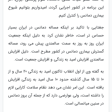
این برنامه در کشور اجرایی گردد، امیدواریم بتوانیم شیوع
بیماری دمانس را کنترل کنیم.
جغتایی با تاکید بر اینکه مساله دمانس در ایران بسیار
حساس تر است، خاطر نشان کرد: به دلیل اینکه جمعیت
ایران روز به روز به سمت سالمندی پیش می رود، مساله
گسترش بیماری دمانس در کشور مطرح است. دلیل افزایش
سالمندی افزایش امید به زندگی و افزایش جمعیت است.
به گفته وی از اول انقلاب تاکنون امید به زندگی 20 سال و از
10 تا 15 سال گذشته حدود 10 سال امید به زندگی افزایش
یافته است. این امر نشان می دهد نظام سلامت کارایی لازم
را داشته است، ولی عوارضی دارد که از جمله آن بروز دمانس
در سنین میانسالی است.