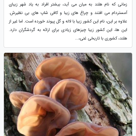
زمانی که نام هلند به میان می آید، بیشتر افراد به یاد شهر زیبای
آمستردام می افتند و چراغ های زیبا و کافی شاپ های بی نظیرش.
علاوه بر این، نام این کشور زیبا با لاله و گل پیوند خورده است. اما غیر از
این ها، این کشور زیبا چیزهای زیادی برای ارائه به گردشگران دارد.
هلند، کشوری با تاریخی غنی،...