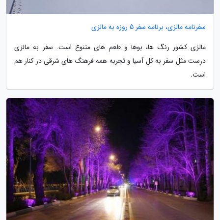
سفرنامه مالزی، برنامه سفر 5 روزه به مالزی
مالزی کشور رنگ ها، بوها و طعم های متنوع است. سفر به مالزی
درست مثل سفر به کل آسیا و تجربه همه فرهنگ های شرقی در کنار هم
است.