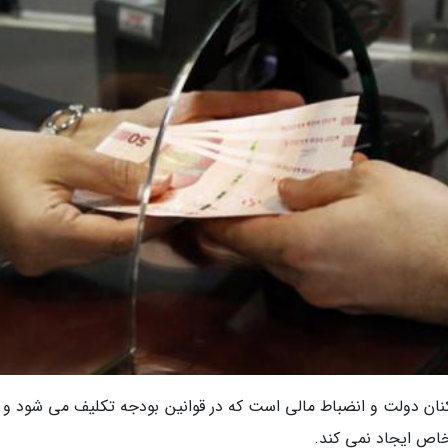
کنان دولت و انضباط مالی است که در قوانین بودجه تکلیف می شود و 
خاص ایجاد نمی کند.