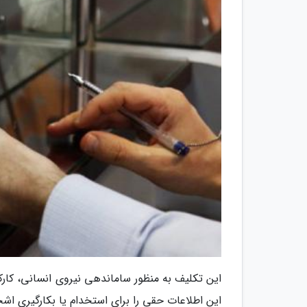
این تکلیف به منظور ساماندهی نیروی انسانی، کار
این اطلاعات حقی را برای استخدام یا بکارگیری اش