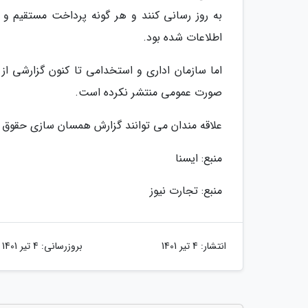
به روز رسانی کنند و هر گونه پرداخت مستقیم و 
اطلاعات شده بود.
اما سازمان اداری و استخدامی تا کنون گزارشی از 
صورت عمومی منتشر نکرده است.
علاقه مندان می توانند گزارش همسان سازی حقوق کار
منبع: ایسنا
منبع: تجارت نیوز
انتشار:
4 تیر 1401
بروزرسانی:
4 تیر 1401