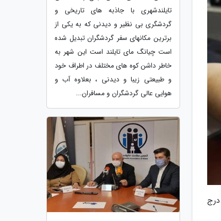
تایلندشهری با جاذبه های تاریخی و
گردشگری بی نظیر و دیدنی که به یکی از
برترین مکانهای سفر گردشگران تبدیل شده
است چیانگ مای تایلند است این شهر به
خاطر داشن کوه های مختلف در اطراف خود
و طبیعتی زیبا و دیدنی ، بعلاوه آب و
هوایی عالی گردشگران و مسافران...
درج