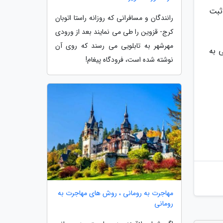
ثبت
رانندگان و مسافرانی که روزانه راستا اتوبان
کرج- قزوین را طی می نمایند بعد از ورودی
مهرشهر به تابلویی می رسند که روی آن
 به
نوشته شده است، فرودگاه پیغام!
مهاجرت به رومانی ، روش های مهاجرت به
رومانی