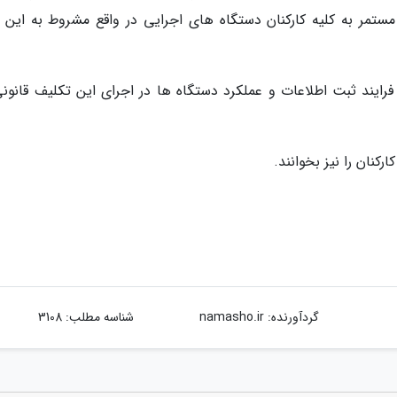
مستمر به کلیه کارکنان دستگاه های اجرایی در واقع مشروط به این 
فرایند ثبت اطلاعات و عملکرد دستگاه ها در اجرای این تکلیف قانونی
کنان را نیز بخوانند.
گردآورنده:
namasho.ir
شناسه مطلب: 3108