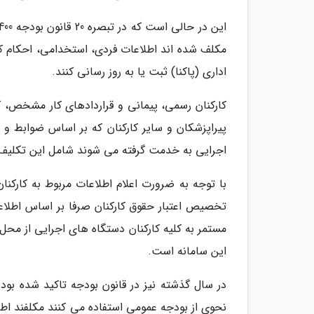
مکلف شده اند اطلاعات فردی، استخدامی، احکام کارگز
اداری (پاکنا) ثبت یا به روز رسانی کنند.
کارکنان رسمی، پیمانی و قراردادهای کار مشخص، ک
پیراپزشکان و سایر کارکنان که بر اساس ضوابط و 
اجرایی به خدمت گرفته می شوند شامل این تکلیف 
با توجه به ضرورت اعلام اطلاعات مربوط به کارکن
تخصیص اعتبار حقوق کارکنان صرفا بر اساس اطلاعا
مستمر به کلیه کارکنان دستگاه های اجرایی از محل
این سامانه است.
نحوی از بودجه عمومی استفاده می کنند مکلفند اطلاع