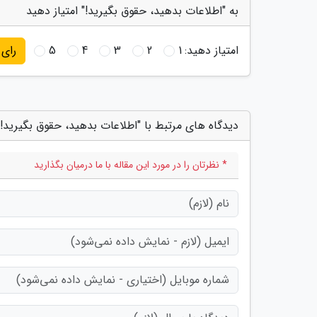
به "اطلاعات بدهید، حقوق بگیرید!" امتیاز دهید
امتیاز دهید:
1
2
3
4
5
رای
دیدگاه های مرتبط با "اطلاعات بدهید، حقوق بگیرید!"
* نظرتان را در مورد این مقاله با ما درمیان بگذارید