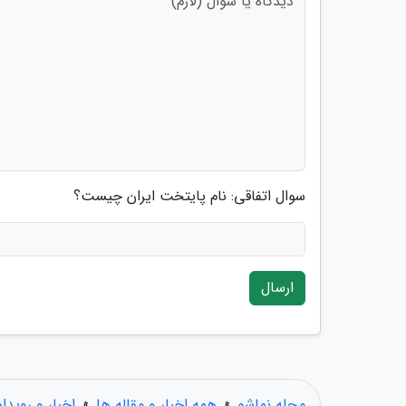
سوال اتفاقی: نام پایتخت ایران چیست؟
ارسال
مجله نماشو
»
همه اخبار و مقاله ها
»
اخبار و رویدا