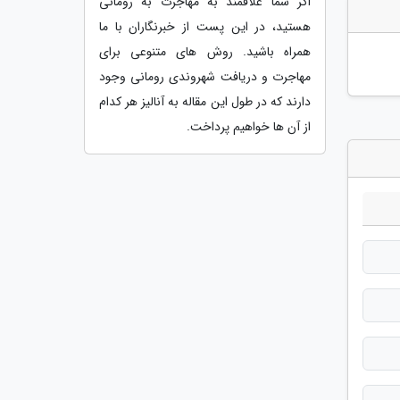
اگر شما علاقمند به مهاجرت به رومانی
هستید، در این پست از خبرنگاران با ما
همراه باشید. روش های متنوعی برای
مهاجرت و دریافت شهروندی رومانی وجود
دارند که در طول این مقاله به آنالیز هر کدام
از آن ها خواهیم پرداخت.